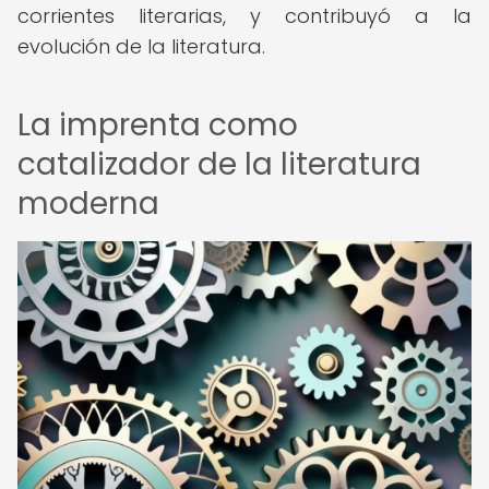
corrientes literarias, y contribuyó a la
evolución de la literatura.
La imprenta como
catalizador de la literatura
moderna