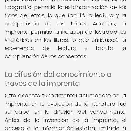
tipografía permitió la estandarización de los
tipos de letras, lo que facilitó la lectura y la
comprensión de los textos. Además, la
imprenta permitió la inclusión de ilustraciones
y gráficos en los libros, lo que enriqueció la
experiencia de lectura y facilitó la
comprensión de los conceptos.
La difusión del conocimiento a
través de la imprenta
Otro aspecto fundamental del impacto de la
imprenta en la evolución de la literatura fue
su papel en la difusión del conocimiento.
Antes de la invención de la imprenta, el
acceso a la información estaba limitado a