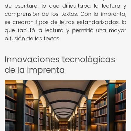
de escritura, lo que dificultaba la lectura y
comprensión de los textos. Con la imprenta,
se crearon tipos de letras estandarizadas, lo
que facilitó la lectura y permitió una mayor
difusión de los textos.
Innovaciones tecnológicas
de la imprenta