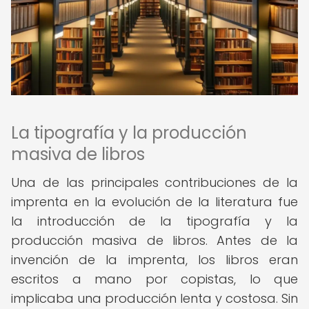
La tipografía y la producción
masiva de libros
Una de las principales contribuciones de la
imprenta en la evolución de la literatura fue
la introducción de la tipografía y la
producción masiva de libros. Antes de la
invención de la imprenta, los libros eran
escritos a mano por copistas, lo que
implicaba una producción lenta y costosa. Sin