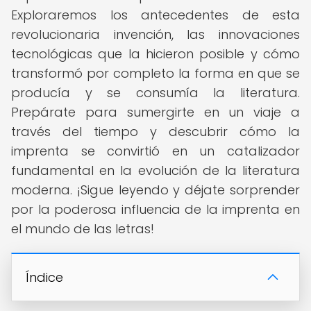
Exploraremos los antecedentes de esta
revolucionaria invención, las innovaciones
tecnológicas que la hicieron posible y cómo
transformó por completo la forma en que se
producía y se consumía la literatura.
Prepárate para sumergirte en un viaje a
través del tiempo y descubrir cómo la
imprenta se convirtió en un catalizador
fundamental en la evolución de la literatura
moderna. ¡Sigue leyendo y déjate sorprender
por la poderosa influencia de la imprenta en
el mundo de las letras!
Índice