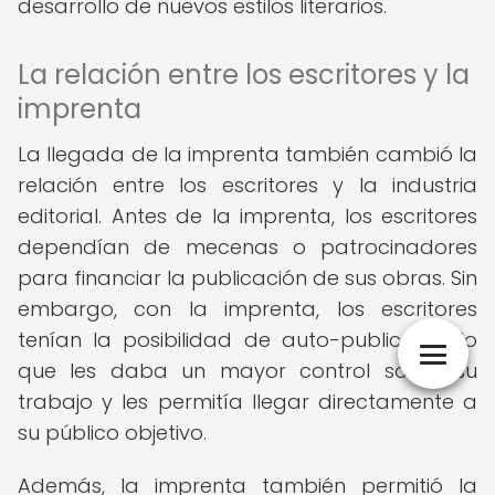
desarrollo de nuevos estilos literarios.
La relación entre los escritores y la
imprenta
La llegada de la imprenta también cambió la
relación entre los escritores y la industria
editorial. Antes de la imprenta, los escritores
dependían de mecenas o patrocinadores
para financiar la publicación de sus obras. Sin
embargo, con la imprenta, los escritores
tenían la posibilidad de auto-publicarse, lo
que les daba un mayor control sobre su
trabajo y les permitía llegar directamente a
su público objetivo.
Además, la imprenta también permitió la