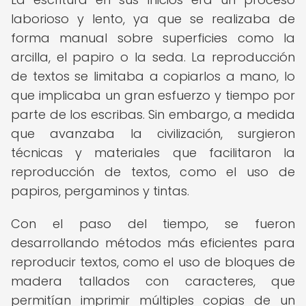
laborioso y lento, ya que se realizaba de
forma manual sobre superficies como la
arcilla, el papiro o la seda. La reproducción
de textos se limitaba a copiarlos a mano, lo
que implicaba un gran esfuerzo y tiempo por
parte de los escribas. Sin embargo, a medida
que avanzaba la civilización, surgieron
técnicas y materiales que facilitaron la
reproducción de textos, como el uso de
papiros, pergaminos y tintas.
Con el paso del tiempo, se fueron
desarrollando métodos más eficientes para
reproducir textos, como el uso de bloques de
madera tallados con caracteres, que
permitían imprimir múltiples copias de un