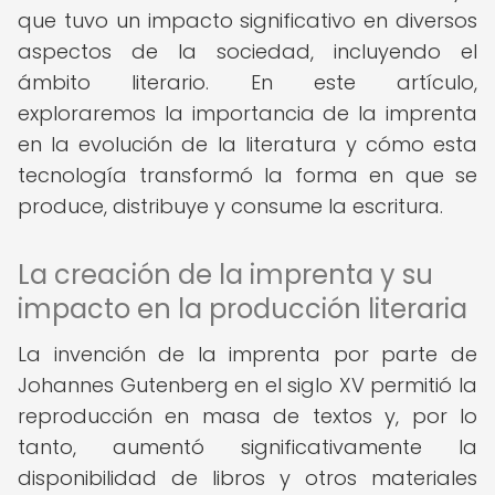
que tuvo un impacto significativo en diversos
aspectos de la sociedad, incluyendo el
ámbito literario. En este artículo,
exploraremos la importancia de la imprenta
en la evolución de la literatura y cómo esta
tecnología transformó la forma en que se
produce, distribuye y consume la escritura.
La creación de la imprenta y su
impacto en la producción literaria
La invención de la imprenta por parte de
Johannes Gutenberg en el siglo XV permitió la
reproducción en masa de textos y, por lo
tanto, aumentó significativamente la
disponibilidad de libros y otros materiales