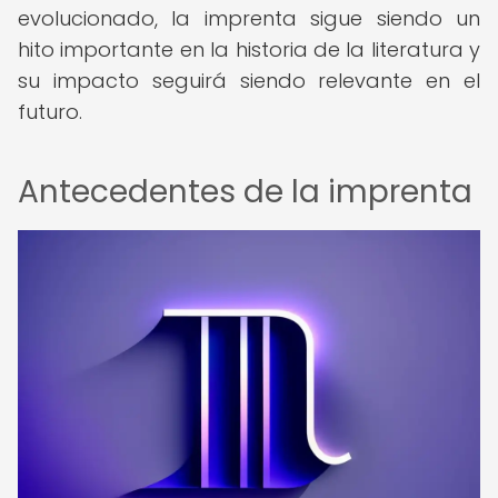
evolucionado, la imprenta sigue siendo un
hito importante en la historia de la literatura y
su impacto seguirá siendo relevante en el
futuro.
Antecedentes de la imprenta