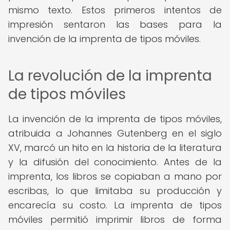
mismo texto. Estos primeros intentos de
impresión sentaron las bases para la
invención de la imprenta de tipos móviles.
La revolución de la imprenta
de tipos móviles
La invención de la imprenta de tipos móviles,
atribuida a Johannes Gutenberg en el siglo
XV, marcó un hito en la historia de la literatura
y la difusión del conocimiento. Antes de la
imprenta, los libros se copiaban a mano por
escribas, lo que limitaba su producción y
encarecía su costo. La imprenta de tipos
móviles permitió imprimir libros de forma