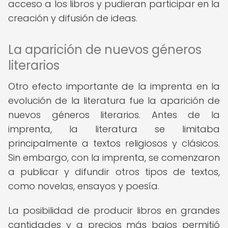
acceso a los libros y pudieran participar en la
creación y difusión de ideas.
La aparición de nuevos géneros
literarios
Otro efecto importante de la imprenta en la
evolución de la literatura fue la aparición de
nuevos géneros literarios. Antes de la
imprenta, la literatura se limitaba
principalmente a textos religiosos y clásicos.
Sin embargo, con la imprenta, se comenzaron
a publicar y difundir otros tipos de textos,
como novelas, ensayos y poesía.
La posibilidad de producir libros en grandes
cantidades y a precios más bajos permitió