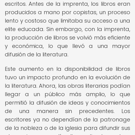
escritos. Antes de la imprenta, los libros eran
producidos a mano por copistas, un proceso
lento y costoso que limitaba su acceso a una
elite educada. Sin embargo, con la imprenta,
la producción de libros se volvió más eficiente
y económica, lo que llevó a una mayor
difusión de la literatura.
Este aumento en la disponibilidad de libros
tuvo un impacto profundo en la evolución de
la literatura. Ahora, las obras literarias podían
llegar a un público más amplio, lo que
permitió la difusión de ideas y conocimientos
de una manera sin precedentes. Los
escritores ya no dependían de la patronage
de la nobleza o de la iglesia para difundir sus