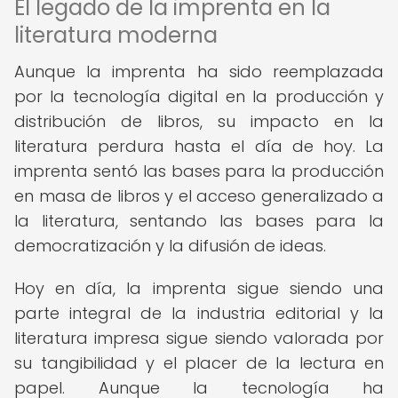
El legado de la imprenta en la
literatura moderna
Aunque la imprenta ha sido reemplazada
por la tecnología digital en la producción y
distribución de libros, su impacto en la
literatura perdura hasta el día de hoy. La
imprenta sentó las bases para la producción
en masa de libros y el acceso generalizado a
la literatura, sentando las bases para la
democratización y la difusión de ideas.
Hoy en día, la imprenta sigue siendo una
parte integral de la industria editorial y la
literatura impresa sigue siendo valorada por
su tangibilidad y el placer de la lectura en
papel. Aunque la tecnología ha