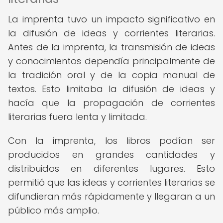
La imprenta tuvo un impacto significativo en
la difusión de ideas y corrientes literarias.
Antes de la imprenta, la transmisión de ideas
y conocimientos dependía principalmente de
la tradición oral y de la copia manual de
textos. Esto limitaba la difusión de ideas y
hacía que la propagación de corrientes
literarias fuera lenta y limitada.
Con la imprenta, los libros podían ser
producidos en grandes cantidades y
distribuidos en diferentes lugares. Esto
permitió que las ideas y corrientes literarias se
difundieran más rápidamente y llegaran a un
público más amplio.