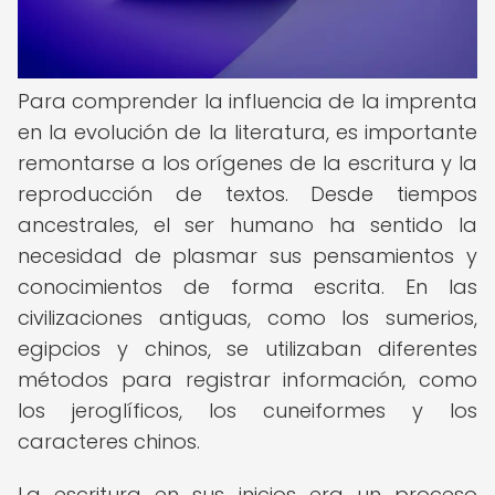
Para comprender la influencia de la imprenta
en la evolución de la literatura, es importante
remontarse a los orígenes de la escritura y la
reproducción de textos. Desde tiempos
ancestrales, el ser humano ha sentido la
necesidad de plasmar sus pensamientos y
conocimientos de forma escrita. En las
civilizaciones antiguas, como los sumerios,
egipcios y chinos, se utilizaban diferentes
métodos para registrar información, como
los jeroglíficos, los cuneiformes y los
caracteres chinos.
La escritura en sus inicios era un proceso