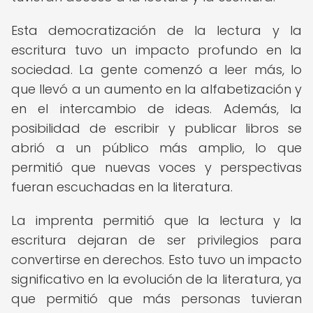
Esta democratización de la lectura y la
escritura tuvo un impacto profundo en la
sociedad. La gente comenzó a leer más, lo
que llevó a un aumento en la alfabetización y
en el intercambio de ideas. Además, la
posibilidad de escribir y publicar libros se
abrió a un público más amplio, lo que
permitió que nuevas voces y perspectivas
fueran escuchadas en la literatura.
La imprenta permitió que la lectura y la
escritura dejaran de ser privilegios para
convertirse en derechos. Esto tuvo un impacto
significativo en la evolución de la literatura, ya
que permitió que más personas tuvieran