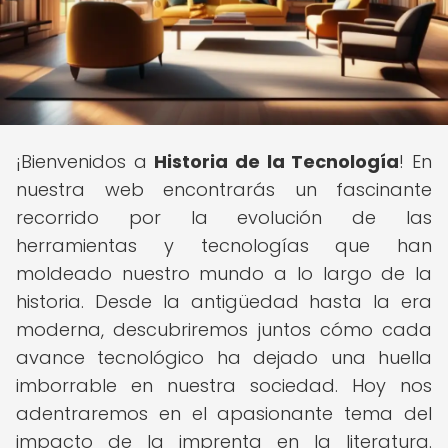
¡Bienvenidos a
Historia de la Tecnología
! En
nuestra web encontrarás un fascinante
recorrido por la evolución de las
herramientas y tecnologías que han
moldeado nuestro mundo a lo largo de la
historia. Desde la antigüedad hasta la era
moderna, descubriremos juntos cómo cada
avance tecnológico ha dejado una huella
imborrable en nuestra sociedad. Hoy nos
adentraremos en el apasionante tema del
impacto de la imprenta en la literatura.