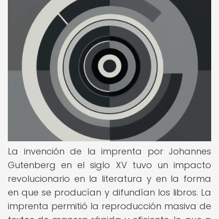
La invención de la imprenta por Johannes
Gutenberg en el siglo XV tuvo un impacto
revolucionario en la literatura y en la forma
en que se producían y difundían los libros. La
imprenta permitió la reproducción masiva de