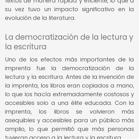
textos de manera rápida y eficiente, lo que a
su vez tuvo un impacto significativo en la
evolución de la literatura.
La democratización de la lectura y
la escritura
Uno de los efectos más importantes de la
imprenta fue la democratización de la
lectura y la escritura. Antes de la invención de
la imprenta, los libros eran copiados a mano,
lo que los hacía extremadamente costosos y
accesibles solo a una élite educada. Con la
imprenta, los libros se volvieron más
asequibles y accesibles para un público más
amplio, lo que permitió que más personas
tuvieran acceso a la lectura y la escritura.