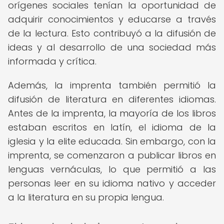
orígenes sociales tenían la oportunidad de
adquirir conocimientos y educarse a través
de la lectura. Esto contribuyó a la difusión de
ideas y al desarrollo de una sociedad más
informada y crítica.
Además, la imprenta también permitió la
difusión de literatura en diferentes idiomas.
Antes de la imprenta, la mayoría de los libros
estaban escritos en latín, el idioma de la
iglesia y la elite educada. Sin embargo, con la
imprenta, se comenzaron a publicar libros en
lenguas vernáculas, lo que permitió a las
personas leer en su idioma nativo y acceder
a la literatura en su propia lengua.