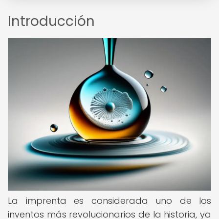
Introducción
La imprenta es considerada uno de los
inventos más revolucionarios de la historia, ya