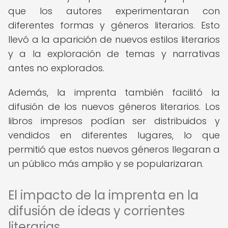
que los autores experimentaran con
diferentes formas y géneros literarios. Esto
llevó a la aparición de nuevos estilos literarios
y a la exploración de temas y narrativas
antes no explorados.
Además, la imprenta también facilitó la
difusión de los nuevos géneros literarios. Los
libros impresos podían ser distribuidos y
vendidos en diferentes lugares, lo que
permitió que estos nuevos géneros llegaran a
un público más amplio y se popularizaran.
El impacto de la imprenta en la
difusión de ideas y corrientes
literarias