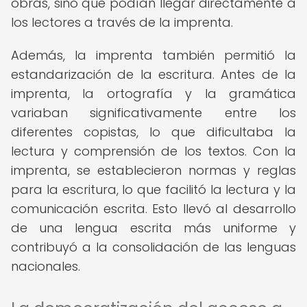
obras, sino que podían llegar directamente a
los lectores a través de la imprenta.
Además, la imprenta también permitió la
estandarización de la escritura. Antes de la
imprenta, la ortografía y la gramática
variaban significativamente entre los
diferentes copistas, lo que dificultaba la
lectura y comprensión de los textos. Con la
imprenta, se establecieron normas y reglas
para la escritura, lo que facilitó la lectura y la
comunicación escrita. Esto llevó al desarrollo
de una lengua escrita más uniforme y
contribuyó a la consolidación de las lenguas
nacionales.