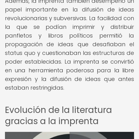
Además, la imprenta también desempeñó un
papel importante en la difusión de ideas
revolucionarias y subversivas. La facilidad con
la que se podían imprimir y distribuir
panfletos y libros políticos permitió la
propagación de ideas que desafiaban el
status quo y cuestionaban las estructuras de
poder establecidas. La imprenta se convirtió
en una herramienta poderosa para la libre
expresión y la difusión de ideas que antes
estaban restringidas.
Evolución de la literatura
gracias a la imprenta