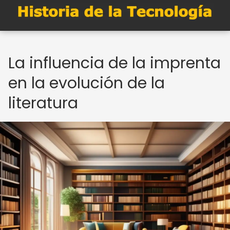
La influencia de la imprenta
en la evolución de la
literatura