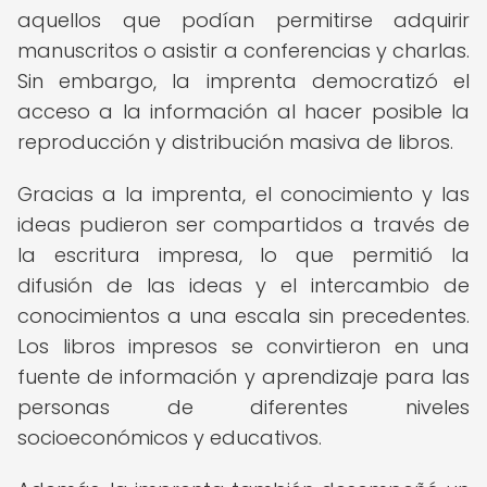
aquellos que podían permitirse adquirir
manuscritos o asistir a conferencias y charlas.
Sin embargo, la imprenta democratizó el
acceso a la información al hacer posible la
reproducción y distribución masiva de libros.
Gracias a la imprenta, el conocimiento y las
ideas pudieron ser compartidos a través de
la escritura impresa, lo que permitió la
difusión de las ideas y el intercambio de
conocimientos a una escala sin precedentes.
Los libros impresos se convirtieron en una
fuente de información y aprendizaje para las
personas de diferentes niveles
socioeconómicos y educativos.