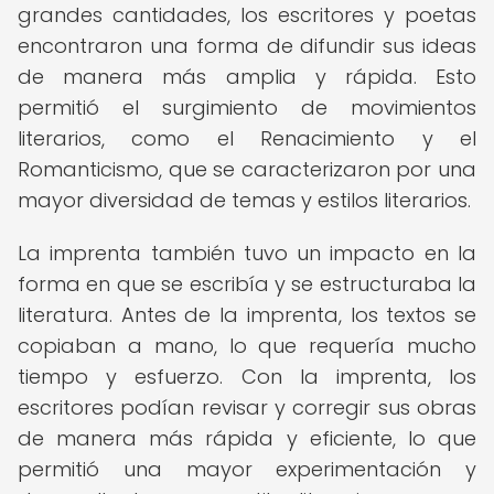
grandes cantidades, los escritores y poetas
encontraron una forma de difundir sus ideas
de manera más amplia y rápida. Esto
permitió el surgimiento de movimientos
literarios, como el Renacimiento y el
Romanticismo, que se caracterizaron por una
mayor diversidad de temas y estilos literarios.
La imprenta también tuvo un impacto en la
forma en que se escribía y se estructuraba la
literatura. Antes de la imprenta, los textos se
copiaban a mano, lo que requería mucho
tiempo y esfuerzo. Con la imprenta, los
escritores podían revisar y corregir sus obras
de manera más rápida y eficiente, lo que
permitió una mayor experimentación y