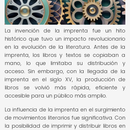
La invención de la imprenta fue un hito
histórico que tuvo un impacto revolucionario
en la evolución de la literatura. Antes de la
imprenta, los libros y textos se copiaban a
mano, lo que limitaba su distribución y
acceso. Sin embargo, con la llegada de la
imprenta en el siglo XV, la producción de
libros se volvió más rápida, eficiente y
accesible para un público más amplio.
La influencia de la imprenta en el surgimiento
de movimientos literarios fue significativa. Con
la posibilidad de imprimir y distribuir libros en