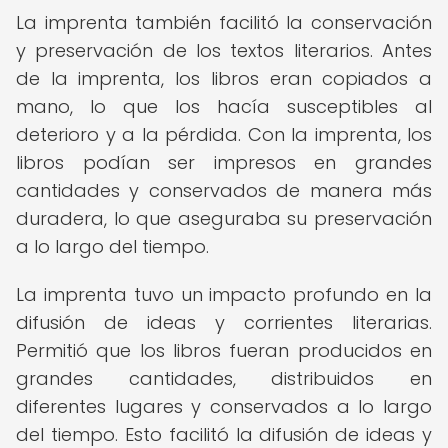
La imprenta también facilitó la conservación
y preservación de los textos literarios. Antes
de la imprenta, los libros eran copiados a
mano, lo que los hacía susceptibles al
deterioro y a la pérdida. Con la imprenta, los
libros podían ser impresos en grandes
cantidades y conservados de manera más
duradera, lo que aseguraba su preservación
a lo largo del tiempo.
La imprenta tuvo un impacto profundo en la
difusión de ideas y corrientes literarias.
Permitió que los libros fueran producidos en
grandes cantidades, distribuidos en
diferentes lugares y conservados a lo largo
del tiempo. Esto facilitó la difusión de ideas y