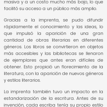
masiva y a un costo mucho más bajo, lo que
facilitó su acceso a un público más amplio.
Gracias a la imprenta, se pudo difundir
rápidamente el conocimiento y las ideas, lo
que impulsó la aparición de una gran
cantidad de obras literarias en diferentes
géneros. Los libros se convirtieron en objetos
más accesibles y las bibliotecas se llenaron
de ejemplares que antes eran difíciles de
obtener. Esto propició un florecimiento de la
literatura, con la aparición de nuevos géneros
y estilos literarios.
La imprenta también tuvo un impacto en la
estandarización de la escritura. Antes de su
invención, cada escriba tenía su propio estilo