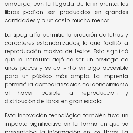
embargo, con la llegada de la imprenta, los
libros podían ser producidos en grandes
cantidades y a un costo mucho menor.
La tipografía permitió la creación de letras y
caracteres estandarizados, lo que facilitó la
reproducción masiva de textos. Esto significó
que la literatura dejó de ser un privilegio de
unos pocos y se convirtió en algo accesible
para un público más amplio. La imprenta
permitió la democratización del conocimiento
al hacer posible la reproducción y
distribución de libros en gran escala.
Esta innovación tecnológica también tuvo un
impacto significativo en la forma en que se
presentaba la información en los libros. La