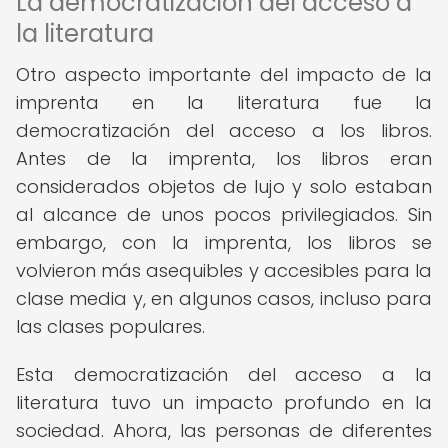
La democratización del acceso a
la literatura
Otro aspecto importante del impacto de la
imprenta en la literatura fue la
democratización del acceso a los libros.
Antes de la imprenta, los libros eran
considerados objetos de lujo y solo estaban
al alcance de unos pocos privilegiados. Sin
embargo, con la imprenta, los libros se
volvieron más asequibles y accesibles para la
clase media y, en algunos casos, incluso para
las clases populares.
Esta democratización del acceso a la
literatura tuvo un impacto profundo en la
sociedad. Ahora, las personas de diferentes