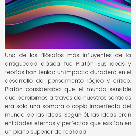
Uno de los filósofos más influyentes de la
antigüedad clásica fue Platón. Sus ideas y
teorías han tenido un impacto duradero en el
desarrollo del pensamiento lógico y crítico.
Platón consideraba que el mundo sensible
que percibimos a través de nuestros sentidos
era solo una sombra o copia imperfecta del
mundo de las Ideas. Según él, las Ideas eran
entidades eternas y perfectas que existían en
un plano superior de realidad.