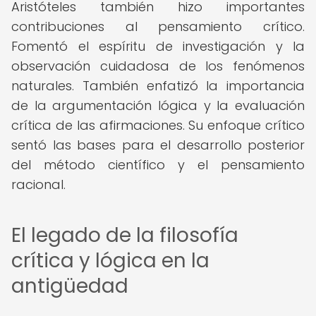
Aristóteles también hizo importantes
contribuciones al pensamiento crítico.
Fomentó el espíritu de investigación y la
observación cuidadosa de los fenómenos
naturales. También enfatizó la importancia
de la argumentación lógica y la evaluación
crítica de las afirmaciones. Su enfoque crítico
sentó las bases para el desarrollo posterior
del método científico y el pensamiento
racional.
El legado de la filosofía
crítica y lógica en la
antigüedad