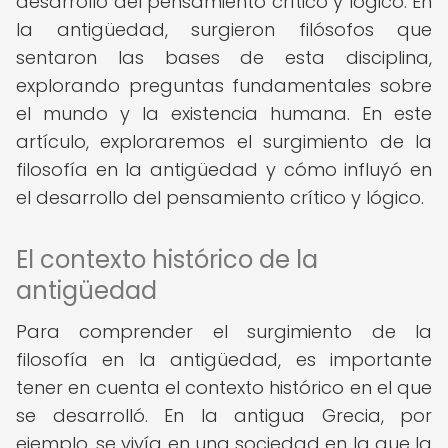
desarrollo del pensamiento crítico y lógico. En
la antigüedad, surgieron filósofos que
sentaron las bases de esta disciplina,
explorando preguntas fundamentales sobre
el mundo y la existencia humana. En este
artículo, exploraremos el surgimiento de la
filosofía en la antigüedad y cómo influyó en
el desarrollo del pensamiento crítico y lógico.
El contexto histórico de la
antigüedad
Para comprender el surgimiento de la
filosofía en la antigüedad, es importante
tener en cuenta el contexto histórico en el que
se desarrolló. En la antigua Grecia, por
ejemplo, se vivía en una sociedad en la que la