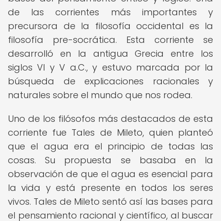
de las corrientes más importantes y
precursora de la filosofía occidental es la
filosofía pre-socrática. Esta corriente se
desarrolló en la antigua Grecia entre los
siglos VI y V a.C., y estuvo marcada por la
búsqueda de explicaciones racionales y
naturales sobre el mundo que nos rodea.
Uno de los filósofos más destacados de esta
corriente fue Tales de Mileto, quien planteó
que el agua era el principio de todas las
cosas. Su propuesta se basaba en la
observación de que el agua es esencial para
la vida y está presente en todos los seres
vivos. Tales de Mileto sentó así las bases para
el pensamiento racional y científico, al buscar