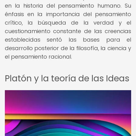
en la historia del pensamiento humano. Su
énfasis en la importancia del pensamiento
crítico, la búsqueda de la verdad y el
cuestionamiento constante de las creencias
establecidas sentó las bases para el
desarrollo posterior de la filosofía, la ciencia y
el pensamiento racional.
Platón y la teoría de las Ideas