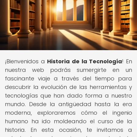
¡Bienvenidos a
Historia de la Tecnología
! En
nuestra web podrás sumergirte en un
fascinante viaje a través del tiempo para
descubrir la evolución de las herramientas y
tecnologías que han dado forma a nuestro
mundo. Desde la antigüedad hasta la era
moderna, exploraremos cómo el ingenio
humano ha ido moldeando el curso de la
historia. En esta ocasión, te invitamos a