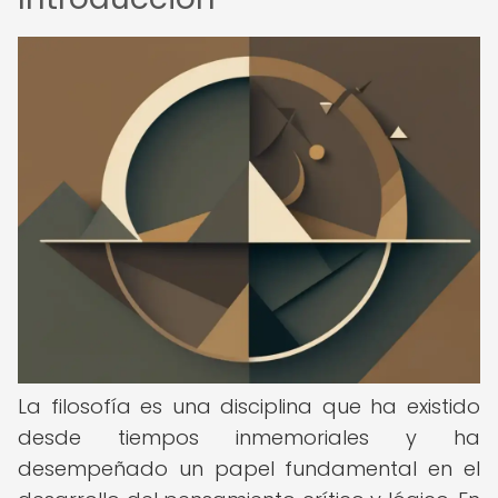
La filosofía es una disciplina que ha existido
desde tiempos inmemoriales y ha
desempeñado un papel fundamental en el