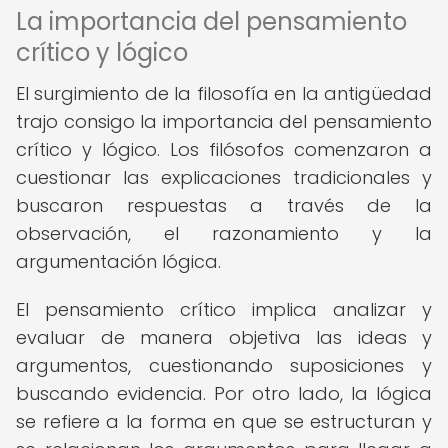
La importancia del pensamiento
crítico y lógico
El surgimiento de la filosofía en la antigüedad
trajo consigo la importancia del pensamiento
crítico y lógico. Los filósofos comenzaron a
cuestionar las explicaciones tradicionales y
buscaron respuestas a través de la
observación, el razonamiento y la
argumentación lógica.
El pensamiento crítico implica analizar y
evaluar de manera objetiva las ideas y
argumentos, cuestionando suposiciones y
buscando evidencia. Por otro lado, la lógica
se refiere a la forma en que se estructuran y