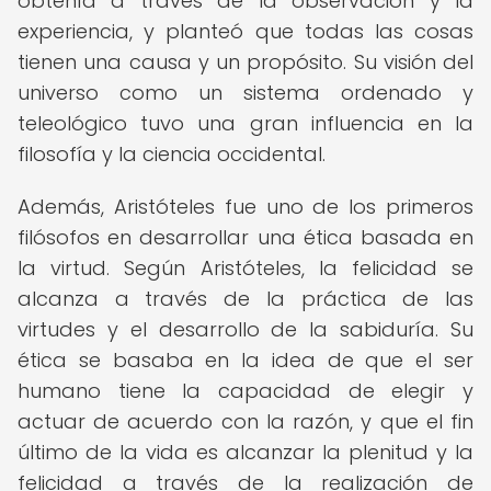
obtenía a través de la observación y la
experiencia, y planteó que todas las cosas
tienen una causa y un propósito. Su visión del
universo como un sistema ordenado y
teleológico tuvo una gran influencia en la
filosofía y la ciencia occidental.
Además, Aristóteles fue uno de los primeros
filósofos en desarrollar una ética basada en
la virtud. Según Aristóteles, la felicidad se
alcanza a través de la práctica de las
virtudes y el desarrollo de la sabiduría. Su
ética se basaba en la idea de que el ser
humano tiene la capacidad de elegir y
actuar de acuerdo con la razón, y que el fin
último de la vida es alcanzar la plenitud y la
felicidad a través de la realización de