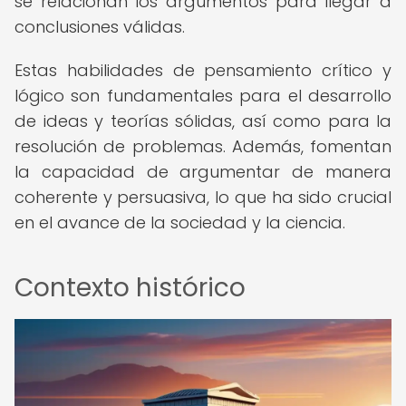
se relacionan los argumentos para llegar a
conclusiones válidas.
Estas habilidades de pensamiento crítico y
lógico son fundamentales para el desarrollo
de ideas y teorías sólidas, así como para la
resolución de problemas. Además, fomentan
la capacidad de argumentar de manera
coherente y persuasiva, lo que ha sido crucial
en el avance de la sociedad y la ciencia.
Contexto histórico