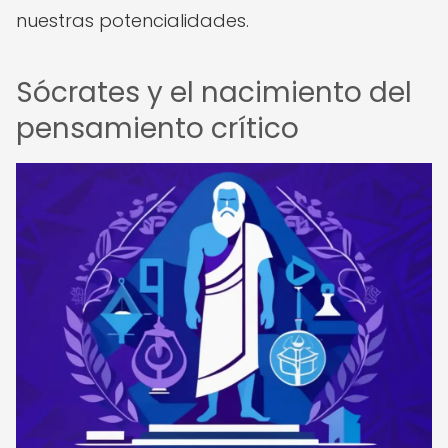
nuestras potencialidades.
Sócrates y el nacimiento del
pensamiento crítico