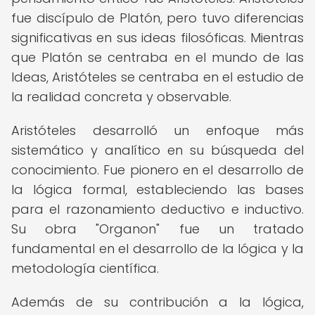
fue discípulo de Platón, pero tuvo diferencias
significativas en sus ideas filosóficas. Mientras
que Platón se centraba en el mundo de las
Ideas, Aristóteles se centraba en el estudio de
la realidad concreta y observable.
Aristóteles desarrolló un enfoque más
sistemático y analítico en su búsqueda del
conocimiento. Fue pionero en el desarrollo de
la lógica formal, estableciendo las bases
para el razonamiento deductivo e inductivo.
Su obra "Organon" fue un tratado
fundamental en el desarrollo de la lógica y la
metodología científica.
Además de su contribución a la lógica,