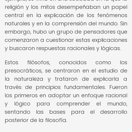
religión y los mitos desempeñaban un papel
central en la explicación de los fenómenos
naturales y en la comprensión del mundo. Sin
embargo, hubo un grupo de pensadores que
comenzaron a cuestionar estas explicaciones
y buscaron respuestas racionales y lógicas.
Estos filósofos, conocidos como los
presocráticos, se centraron en el estudio de
la naturaleza y trataron de explicarla a
través de principios fundamentales. Fueron
los primeros en adoptar un enfoque racional
y lógico para comprender el mundo,
sentando las bases para el desarrollo
posterior de la filosofía.