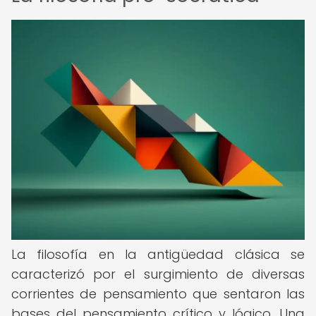
La filosofía en la antigüedad clásica se
caracterizó por el surgimiento de diversas
corrientes de pensamiento que sentaron las
bases del pensamiento crítico y lógico. Una