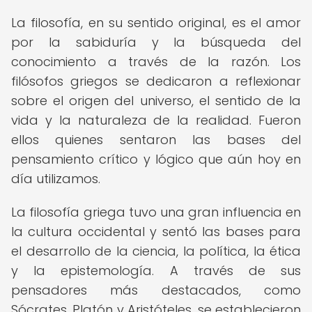
La filosofía, en su sentido original, es el amor
por la sabiduría y la búsqueda del
conocimiento a través de la razón. Los
filósofos griegos se dedicaron a reflexionar
sobre el origen del universo, el sentido de la
vida y la naturaleza de la realidad. Fueron
ellos quienes sentaron las bases del
pensamiento crítico y lógico que aún hoy en
día utilizamos.
La filosofía griega tuvo una gran influencia en
la cultura occidental y sentó las bases para
el desarrollo de la ciencia, la política, la ética
y la epistemología. A través de sus
pensadores más destacados, como
Sócrates, Platón y Aristóteles, se establecieron