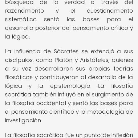
búsqueda de la verdad a través del
razonamiento y el cuestionamiento
sistemático sentó las bases para el
desarrollo posterior del pensamiento crítico y
la lógica.
La influencia de Sócrates se extendió a sus
discípulos, como Platón y Aristóteles, quienes
a su vez desarrollaron sus propias teorías
filosóficas y contribuyeron al desarrollo de la
lógica y la epistemología. La filosofía
socrática también influyó en el surgimiento de
la filosofía occidental y sentó las bases para
el pensamiento científico y la metodología de
investigación.
La filosofía socrática fue un punto de inflexión