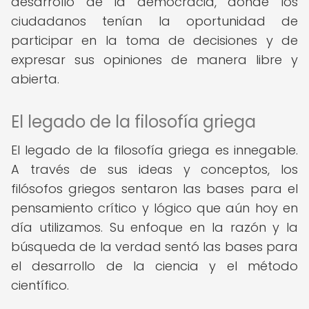
desarrollo de la democracia, donde los
ciudadanos tenían la oportunidad de
participar en la toma de decisiones y de
expresar sus opiniones de manera libre y
abierta.
El legado de la filosofía griega
El legado de la filosofía griega es innegable.
A través de sus ideas y conceptos, los
filósofos griegos sentaron las bases para el
pensamiento crítico y lógico que aún hoy en
día utilizamos. Su enfoque en la razón y la
búsqueda de la verdad sentó las bases para
el desarrollo de la ciencia y el método
científico.