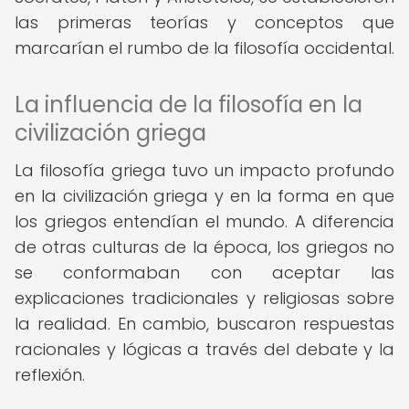
las primeras teorías y conceptos que
marcarían el rumbo de la filosofía occidental.
La influencia de la filosofía en la
civilización griega
La filosofía griega tuvo un impacto profundo
en la civilización griega y en la forma en que
los griegos entendían el mundo. A diferencia
de otras culturas de la época, los griegos no
se conformaban con aceptar las
explicaciones tradicionales y religiosas sobre
la realidad. En cambio, buscaron respuestas
racionales y lógicas a través del debate y la
reflexión.