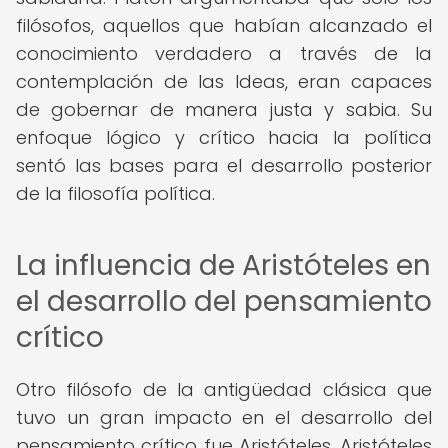
filósofos, aquellos que habían alcanzado el
conocimiento verdadero a través de la
contemplación de las Ideas, eran capaces
de gobernar de manera justa y sabia. Su
enfoque lógico y crítico hacia la política
sentó las bases para el desarrollo posterior
de la filosofía política.
La influencia de Aristóteles en
el desarrollo del pensamiento
crítico
Otro filósofo de la antigüedad clásica que
tuvo un gran impacto en el desarrollo del
pensamiento crítico fue Aristóteles. Aristóteles