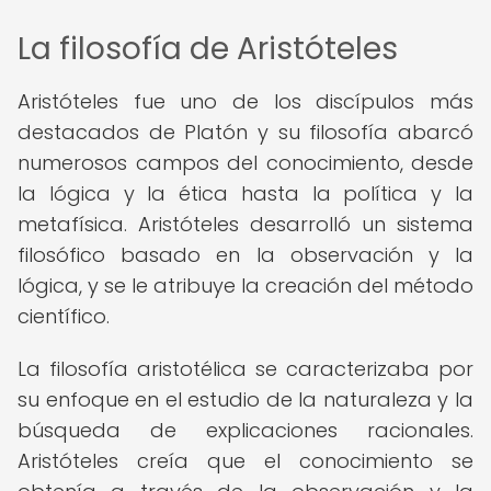
La filosofía de Aristóteles
Aristóteles fue uno de los discípulos más
destacados de Platón y su filosofía abarcó
numerosos campos del conocimiento, desde
la lógica y la ética hasta la política y la
metafísica. Aristóteles desarrolló un sistema
filosófico basado en la observación y la
lógica, y se le atribuye la creación del método
científico.
La filosofía aristotélica se caracterizaba por
su enfoque en el estudio de la naturaleza y la
búsqueda de explicaciones racionales.
Aristóteles creía que el conocimiento se