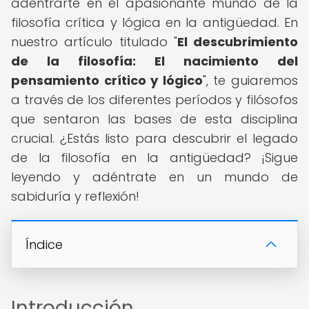
adentrarte en el apasionante mundo de la
filosofía crítica y lógica en la antigüedad. En
nuestro artículo titulado "
El descubrimiento
de la filosofía: El nacimiento del
pensamiento crítico y lógico
", te guiaremos
a través de los diferentes períodos y filósofos
que sentaron las bases de esta disciplina
crucial. ¿Estás listo para descubrir el legado
de la filosofía en la antigüedad? ¡Sigue
leyendo y adéntrate en un mundo de
sabiduría y reflexión!
Índice
Introducción