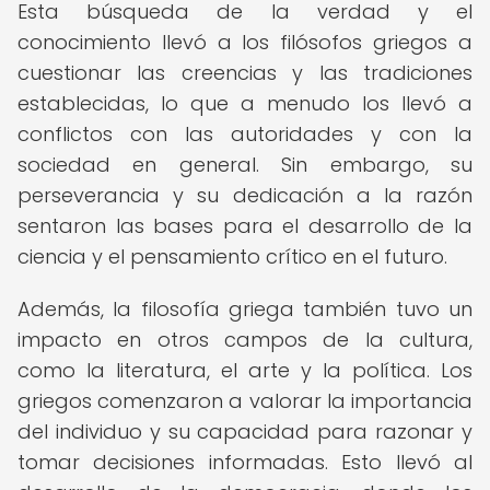
Esta búsqueda de la verdad y el
conocimiento llevó a los filósofos griegos a
cuestionar las creencias y las tradiciones
establecidas, lo que a menudo los llevó a
conflictos con las autoridades y con la
sociedad en general. Sin embargo, su
perseverancia y su dedicación a la razón
sentaron las bases para el desarrollo de la
ciencia y el pensamiento crítico en el futuro.
Además, la filosofía griega también tuvo un
impacto en otros campos de la cultura,
como la literatura, el arte y la política. Los
griegos comenzaron a valorar la importancia
del individuo y su capacidad para razonar y
tomar decisiones informadas. Esto llevó al