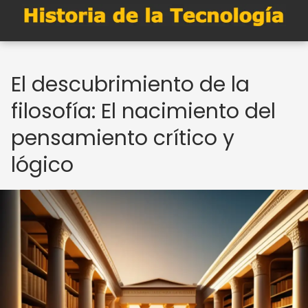
El descubrimiento de la
filosofía: El nacimiento del
pensamiento crítico y
lógico