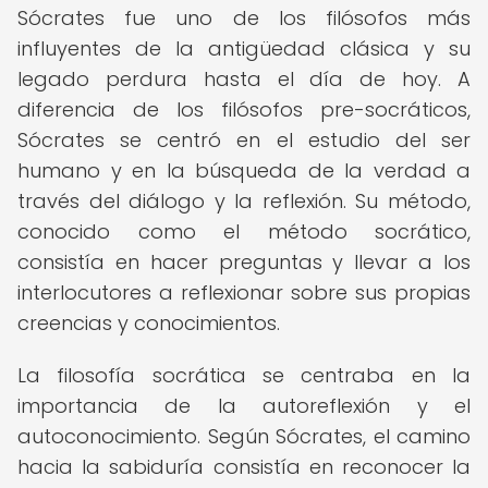
Sócrates fue uno de los filósofos más
influyentes de la antigüedad clásica y su
legado perdura hasta el día de hoy. A
diferencia de los filósofos pre-socráticos,
Sócrates se centró en el estudio del ser
humano y en la búsqueda de la verdad a
través del diálogo y la reflexión. Su método,
conocido como el método socrático,
consistía en hacer preguntas y llevar a los
interlocutores a reflexionar sobre sus propias
creencias y conocimientos.
La filosofía socrática se centraba en la
importancia de la autoreflexión y el
autoconocimiento. Según Sócrates, el camino
hacia la sabiduría consistía en reconocer la