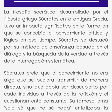
La filosofía socrática, desarrollada por el
filósofo griego Sócrates en la antigua Grecia,
tuvo un impacto significativo en la forma en
que se concebía el pensamiento crítico y
lógico en ese tiempo. Sócrates se destacó
por su método de enseñanza basado en el
diálogo y la búsqueda de la verdad a través
de la interrogación sistemática.
Sócrates creía que el conocimiento no era
algo que se pudiera transmitir de manera
directa, sino que debía ser descubierto por
cada individuo a través de la reflexión y el
cuestionamiento constante. Su famoso lema
"solo sé que no sé nada" enfatizaba la