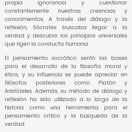
propia ignorancia y cuestionar
constantemente nuestras creencias y
conocimientos. A través del diálogo y la
reflexión, Sócrates buscaba llegar a la
verdad y descubrir los principios universales
que rigen la conducta humana.
El pensamiento socrático sentó las bases
para el desarrollo de la filosofía moral y
ética, y su influencia se puede apreciar en
filósofos posteriores como Platón y
Aristóteles. Además, su método de diálogo y
reflexión ha sido utilizado a lo largo de la
historia como una herramienta para el
pensamiento crítico y la búsqueda de la
verdad.