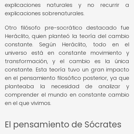
explicaciones naturales y no recurrir a
explicaciones sobrenaturales.
Otro filósofo pre-socrático destacado fue
Heráclito, quien planteó la teoría del cambio
constante. Según Heráclito, todo en el
universo está en constante movimiento y
transformación, y el cambio es la única
constante. Esta teoría tuvo un gran impacto
en el pensamiento filosófico posterior, ya que
planteaba la necesidad de analizar y
comprender el mundo en constante cambio
en el que vivimos.
El pensamiento de Sócrates