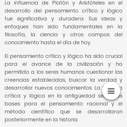
La influencia de Platón y Aristóteles en el
desarrollo del pensamiento crítico y lógico
fue significativa y duradera. Sus ideas y
enfoques han sido fundamentales en la
filosofía, la ciencia y otros campos del
conocimiento hasta el día de hoy.
El pensamiento crítico y lógico ha sido crucial
para el avance de la civilización y ha
permitido a los seres humanos cuestionar las
creencias establecidas, buscar la verdad y
desarrollar nuevos conocimientos. La filosofía
crítica y lógica en la antigüedad sentó las
bases para el pensamiento racional y el
método científico que se desarrollaron
posteriormente en la historia.