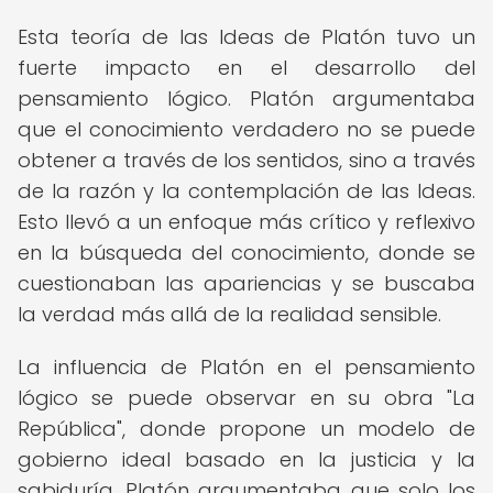
Esta teoría de las Ideas de Platón tuvo un
fuerte impacto en el desarrollo del
pensamiento lógico. Platón argumentaba
que el conocimiento verdadero no se puede
obtener a través de los sentidos, sino a través
de la razón y la contemplación de las Ideas.
Esto llevó a un enfoque más crítico y reflexivo
en la búsqueda del conocimiento, donde se
cuestionaban las apariencias y se buscaba
la verdad más allá de la realidad sensible.
La influencia de Platón en el pensamiento
lógico se puede observar en su obra "La
República", donde propone un modelo de
gobierno ideal basado en la justicia y la
sabiduría. Platón argumentaba que solo los