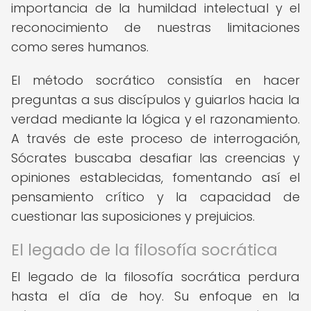
importancia de la humildad intelectual y el
reconocimiento de nuestras limitaciones
como seres humanos.
El método socrático consistía en hacer
preguntas a sus discípulos y guiarlos hacia la
verdad mediante la lógica y el razonamiento.
A través de este proceso de interrogación,
Sócrates buscaba desafiar las creencias y
opiniones establecidas, fomentando así el
pensamiento crítico y la capacidad de
cuestionar las suposiciones y prejuicios.
El legado de la filosofía socrática
El legado de la filosofía socrática perdura
hasta el día de hoy. Su enfoque en la