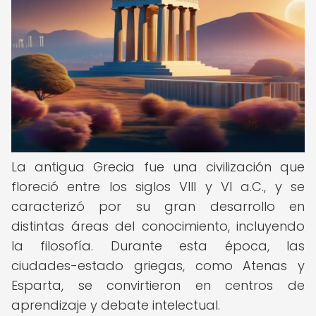
La antigua Grecia fue una civilización que
floreció entre los siglos VIII y VI a.C., y se
caracterizó por su gran desarrollo en
distintas áreas del conocimiento, incluyendo
la filosofía. Durante esta época, las
ciudades-estado griegas, como Atenas y
Esparta, se convirtieron en centros de
aprendizaje y debate intelectual.