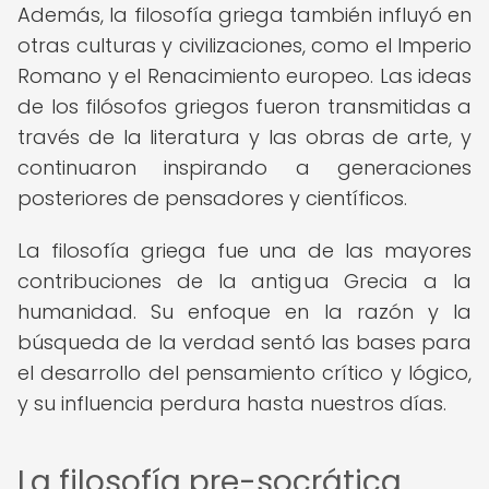
Además, la filosofía griega también influyó en
otras culturas y civilizaciones, como el Imperio
Romano y el Renacimiento europeo. Las ideas
de los filósofos griegos fueron transmitidas a
través de la literatura y las obras de arte, y
continuaron inspirando a generaciones
posteriores de pensadores y científicos.
La filosofía griega fue una de las mayores
contribuciones de la antigua Grecia a la
humanidad. Su enfoque en la razón y la
búsqueda de la verdad sentó las bases para
el desarrollo del pensamiento crítico y lógico,
y su influencia perdura hasta nuestros días.
La filosofía pre-socrática