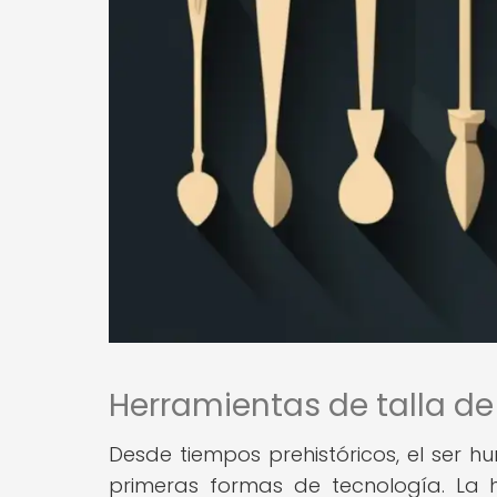
Herramientas de talla de
Desde tiempos prehistóricos, el ser h
primeras formas de tecnología. La 