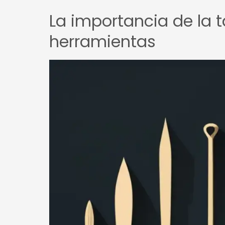
La importancia de la t
herramientas