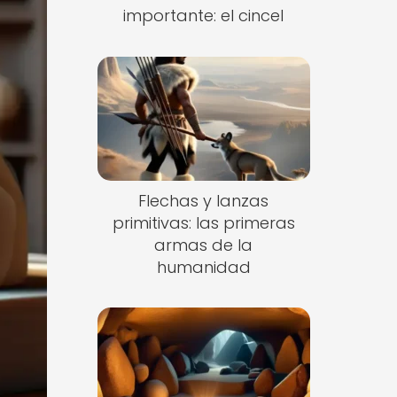
importante: el cincel
Flechas y lanzas
primitivas: las primeras
armas de la
humanidad