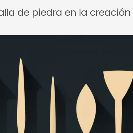
alla de piedra en la creación