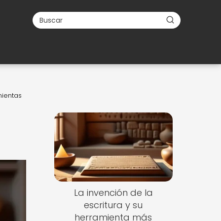
mientas
La invención de la
escritura y su
herramienta más