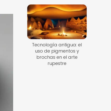
Tecnología antigua: el
uso de pigmentos y
brochas en el arte
rupestre