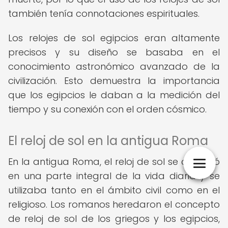
también tenía connotaciones espirituales.
Los relojes de sol egipcios eran altamente
precisos y su diseño se basaba en el
conocimiento astronómico avanzado de la
civilización. Esto demuestra la importancia
que los egipcios le daban a la medición del
tiempo y su conexión con el orden cósmico.
El reloj de sol en la antigua Roma
En la antigua Roma, el reloj de sol se convirtió
en una parte integral de la vida diaria y se
utilizaba tanto en el ámbito civil como en el
religioso. Los romanos heredaron el concepto
de reloj de sol de los griegos y los egipcios,