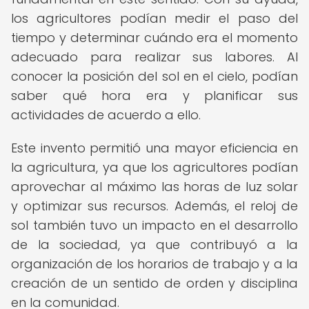
los agricultores podían medir el paso del
tiempo y determinar cuándo era el momento
adecuado para realizar sus labores. Al
conocer la posición del sol en el cielo, podían
saber qué hora era y planificar sus
actividades de acuerdo a ello.
Este invento permitió una mayor eficiencia en
la agricultura, ya que los agricultores podían
aprovechar al máximo las horas de luz solar
y optimizar sus recursos. Además, el reloj de
sol también tuvo un impacto en el desarrollo
de la sociedad, ya que contribuyó a la
organización de los horarios de trabajo y a la
creación de un sentido de orden y disciplina
en la comunidad.