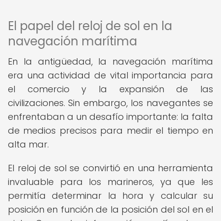
El papel del reloj de sol en la
navegación marítima
En la antigüedad, la navegación marítima
era una actividad de vital importancia para
el comercio y la expansión de las
civilizaciones. Sin embargo, los navegantes se
enfrentaban a un desafío importante: la falta
de medios precisos para medir el tiempo en
alta mar.
El reloj de sol se convirtió en una herramienta
invaluable para los marineros, ya que les
permitía determinar la hora y calcular su
posición en función de la posición del sol en el