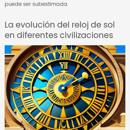
puede ser subestimada.
La evolución del reloj de sol
en diferentes civilizaciones