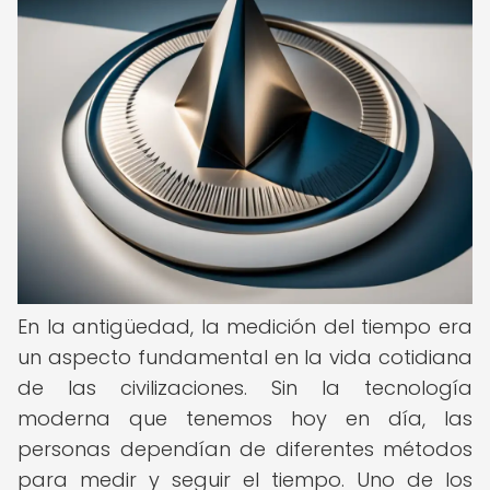
En la antigüedad, la medición del tiempo era
un aspecto fundamental en la vida cotidiana
de las civilizaciones. Sin la tecnología
moderna que tenemos hoy en día, las
personas dependían de diferentes métodos
para medir y seguir el tiempo. Uno de los