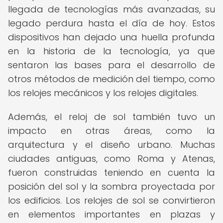
llegada de tecnologías más avanzadas, su
legado perdura hasta el día de hoy. Estos
dispositivos han dejado una huella profunda
en la historia de la tecnología, ya que
sentaron las bases para el desarrollo de
otros métodos de medición del tiempo, como
los relojes mecánicos y los relojes digitales.
Además, el reloj de sol también tuvo un
impacto en otras áreas, como la
arquitectura y el diseño urbano. Muchas
ciudades antiguas, como Roma y Atenas,
fueron construidas teniendo en cuenta la
posición del sol y la sombra proyectada por
los edificios. Los relojes de sol se convirtieron
en elementos importantes en plazas y