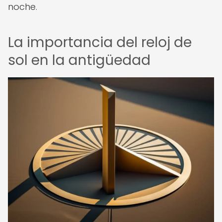
noche.
La importancia del reloj de
sol en la antigüedad