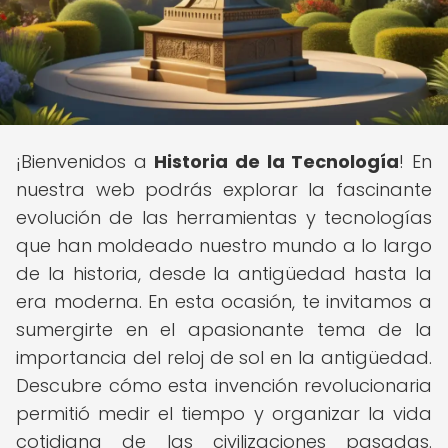
¡Bienvenidos a
Historia de la Tecnología
! En
nuestra web podrás explorar la fascinante
evolución de las herramientas y tecnologías
que han moldeado nuestro mundo a lo largo
de la historia, desde la antigüedad hasta la
era moderna. En esta ocasión, te invitamos a
sumergirte en el apasionante tema de la
importancia del reloj de sol en la antigüedad.
Descubre cómo esta invención revolucionaria
permitió medir el tiempo y organizar la vida
cotidiana de las civilizaciones pasadas.