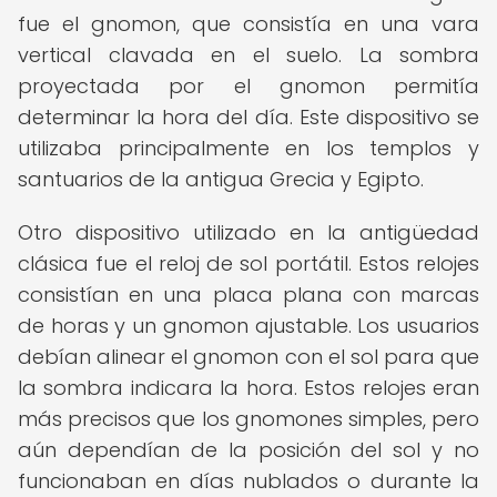
fue el gnomon, que consistía en una vara
vertical clavada en el suelo. La sombra
proyectada por el gnomon permitía
determinar la hora del día. Este dispositivo se
utilizaba principalmente en los templos y
santuarios de la antigua Grecia y Egipto.
Otro dispositivo utilizado en la antigüedad
clásica fue el reloj de sol portátil. Estos relojes
consistían en una placa plana con marcas
de horas y un gnomon ajustable. Los usuarios
debían alinear el gnomon con el sol para que
la sombra indicara la hora. Estos relojes eran
más precisos que los gnomones simples, pero
aún dependían de la posición del sol y no
funcionaban en días nublados o durante la