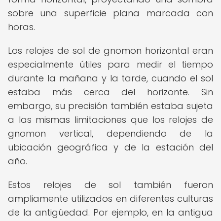
sobre una superficie plana marcada con
horas.
Los relojes de sol de gnomon horizontal eran
especialmente útiles para medir el tiempo
durante la mañana y la tarde, cuando el sol
estaba más cerca del horizonte. Sin
embargo, su precisión también estaba sujeta
a las mismas limitaciones que los relojes de
gnomon vertical, dependiendo de la
ubicación geográfica y de la estación del
año.
Estos relojes de sol también fueron
ampliamente utilizados en diferentes culturas
de la antigüedad. Por ejemplo, en la antigua