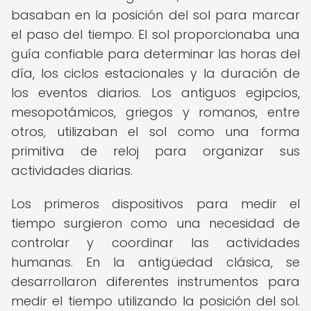
basaban en la posición del sol para marcar
el paso del tiempo. El sol proporcionaba una
guía confiable para determinar las horas del
día, los ciclos estacionales y la duración de
los eventos diarios. Los antiguos egipcios,
mesopotámicos, griegos y romanos, entre
otros, utilizaban el sol como una forma
primitiva de reloj para organizar sus
actividades diarias.
Los primeros dispositivos para medir el
tiempo surgieron como una necesidad de
controlar y coordinar las actividades
humanas. En la antigüedad clásica, se
desarrollaron diferentes instrumentos para
medir el tiempo utilizando la posición del sol.