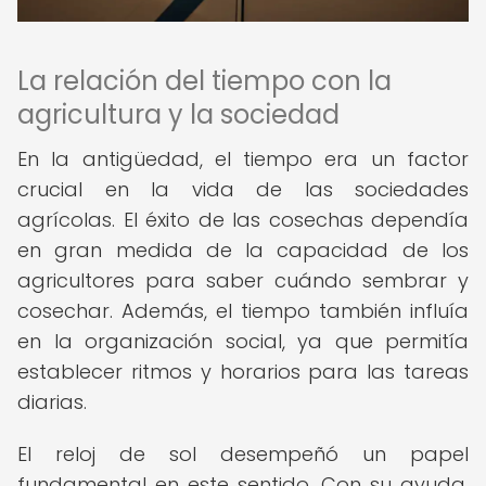
La relación del tiempo con la
agricultura y la sociedad
En la antigüedad, el tiempo era un factor
crucial en la vida de las sociedades
agrícolas. El éxito de las cosechas dependía
en gran medida de la capacidad de los
agricultores para saber cuándo sembrar y
cosechar. Además, el tiempo también influía
en la organización social, ya que permitía
establecer ritmos y horarios para las tareas
diarias.
El reloj de sol desempeñó un papel
fundamental en este sentido. Con su ayuda,