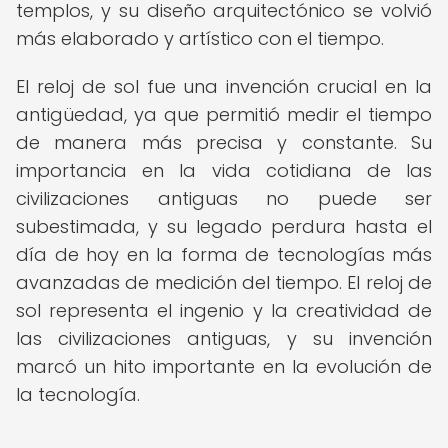
templos, y su diseño arquitectónico se volvió
más elaborado y artístico con el tiempo.
El reloj de sol fue una invención crucial en la
antigüedad, ya que permitió medir el tiempo
de manera más precisa y constante. Su
importancia en la vida cotidiana de las
civilizaciones antiguas no puede ser
subestimada, y su legado perdura hasta el
día de hoy en la forma de tecnologías más
avanzadas de medición del tiempo. El reloj de
sol representa el ingenio y la creatividad de
las civilizaciones antiguas, y su invención
marcó un hito importante en la evolución de
la tecnología.