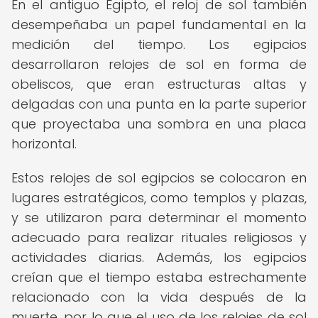
En el antiguo Egipto, el reloj de sol también
desempeñaba un papel fundamental en la
medición del tiempo. Los egipcios
desarrollaron relojes de sol en forma de
obeliscos, que eran estructuras altas y
delgadas con una punta en la parte superior
que proyectaba una sombra en una placa
horizontal.
Estos relojes de sol egipcios se colocaron en
lugares estratégicos, como templos y plazas,
y se utilizaron para determinar el momento
adecuado para realizar rituales religiosos y
actividades diarias. Además, los egipcios
creían que el tiempo estaba estrechamente
relacionado con la vida después de la
muerte, por lo que el uso de los relojes de sol