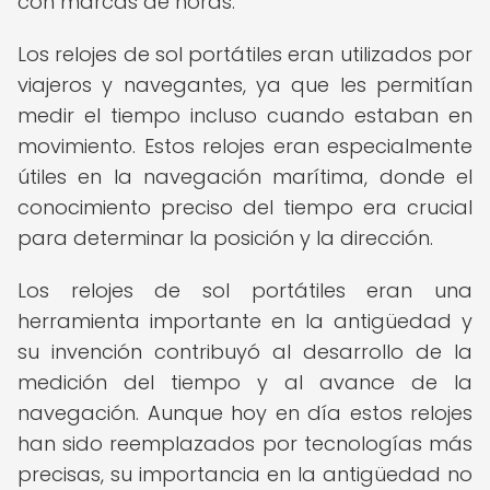
con marcas de horas.
Los relojes de sol portátiles eran utilizados por
viajeros y navegantes, ya que les permitían
medir el tiempo incluso cuando estaban en
movimiento. Estos relojes eran especialmente
útiles en la navegación marítima, donde el
conocimiento preciso del tiempo era crucial
para determinar la posición y la dirección.
Los relojes de sol portátiles eran una
herramienta importante en la antigüedad y
su invención contribuyó al desarrollo de la
medición del tiempo y al avance de la
navegación. Aunque hoy en día estos relojes
han sido reemplazados por tecnologías más
precisas, su importancia en la antigüedad no