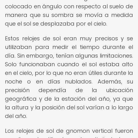
colocado en ángulo con respecto al suelo de
manera que su sombra se movía a medida
que el sol se desplazaba por el cielo.
Estos relojes de sol eran muy precisos y se
utilizaban para medir el tiempo durante el
día. Sin embargo, tenían algunas limitaciones.
Solo funcionaban cuando el sol estaba alto
en el cielo, por lo que no eran útiles durante la
noche o en días nublados. Además, su
precisión dependía de la ubicación
geográfica y de la estación del año, ya que
la altura y la posición del sol varían a lo largo
del año.
Los relojes de sol de gnomon vertical fueron