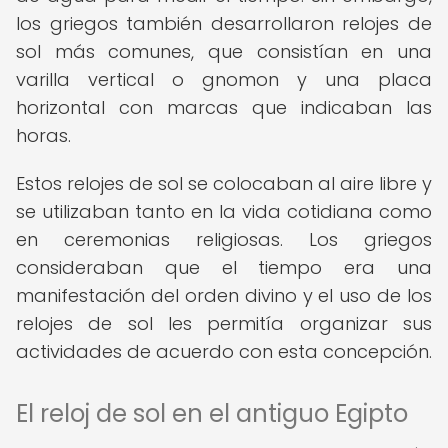
los griegos también desarrollaron relojes de
sol más comunes, que consistían en una
varilla vertical o gnomon y una placa
horizontal con marcas que indicaban las
horas.
Estos relojes de sol se colocaban al aire libre y
se utilizaban tanto en la vida cotidiana como
en ceremonias religiosas. Los griegos
consideraban que el tiempo era una
manifestación del orden divino y el uso de los
relojes de sol les permitía organizar sus
actividades de acuerdo con esta concepción.
El reloj de sol en el antiguo Egipto