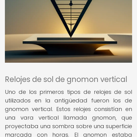
Relojes de sol de gnomon vertical
Uno de los primeros tipos de relojes de sol
utilizados en la antigüedad fueron los de
gnomon vertical. Estos relojes consistían en
una vara vertical llamada gnomon, que
proyectaba una sombra sobre una superficie
marcada con horas. El gnomon estaba