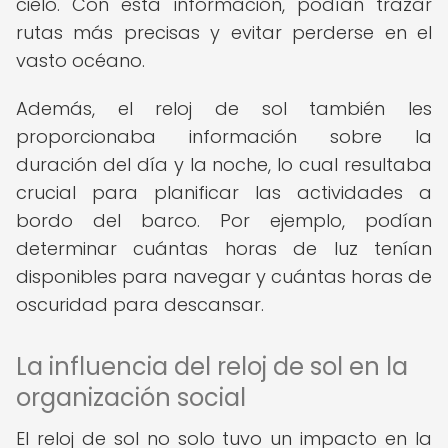
cielo. Con esta información, podían trazar
rutas más precisas y evitar perderse en el
vasto océano.
Además, el reloj de sol también les
proporcionaba información sobre la
duración del día y la noche, lo cual resultaba
crucial para planificar las actividades a
bordo del barco. Por ejemplo, podían
determinar cuántas horas de luz tenían
disponibles para navegar y cuántas horas de
oscuridad para descansar.
La influencia del reloj de sol en la
organización social
El reloj de sol no solo tuvo un impacto en la