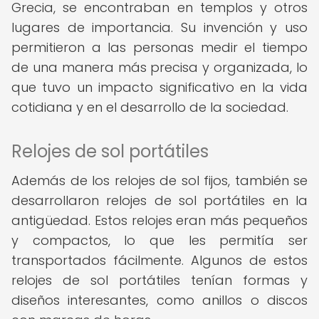
Grecia, se encontraban en templos y otros
lugares de importancia. Su invención y uso
permitieron a las personas medir el tiempo
de una manera más precisa y organizada, lo
que tuvo un impacto significativo en la vida
cotidiana y en el desarrollo de la sociedad.
Relojes de sol portátiles
Además de los relojes de sol fijos, también se
desarrollaron relojes de sol portátiles en la
antigüedad. Estos relojes eran más pequeños
y compactos, lo que les permitía ser
transportados fácilmente. Algunos de estos
relojes de sol portátiles tenían formas y
diseños interesantes, como anillos o discos