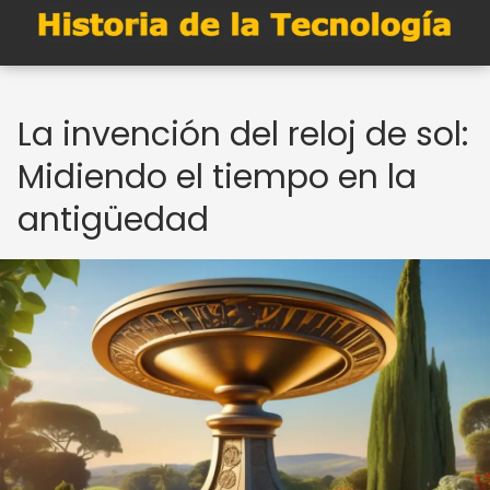
La invención del reloj de sol:
Midiendo el tiempo en la
antigüedad