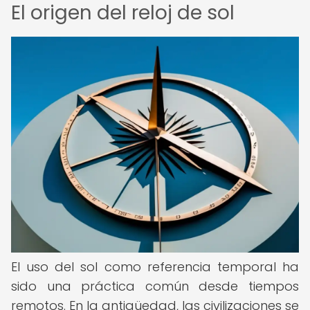
El origen del reloj de sol
El uso del sol como referencia temporal ha
sido una práctica común desde tiempos
remotos. En la antigüedad, las civilizaciones se