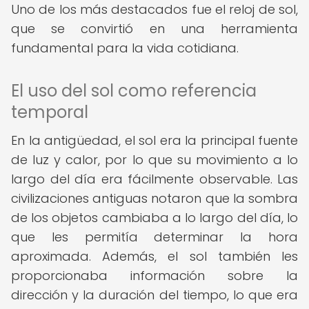
Uno de los más destacados fue el reloj de sol,
que se convirtió en una herramienta
fundamental para la vida cotidiana.
El uso del sol como referencia
temporal
En la antigüedad, el sol era la principal fuente
de luz y calor, por lo que su movimiento a lo
largo del día era fácilmente observable. Las
civilizaciones antiguas notaron que la sombra
de los objetos cambiaba a lo largo del día, lo
que les permitía determinar la hora
aproximada. Además, el sol también les
proporcionaba información sobre la
dirección y la duración del tiempo, lo que era