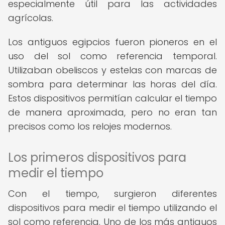
especialmente útil para las actividades
agrícolas.
Los antiguos egipcios fueron pioneros en el
uso del sol como referencia temporal.
Utilizaban obeliscos y estelas con marcas de
sombra para determinar las horas del día.
Estos dispositivos permitían calcular el tiempo
de manera aproximada, pero no eran tan
precisos como los relojes modernos.
Los primeros dispositivos para
medir el tiempo
Con el tiempo, surgieron diferentes
dispositivos para medir el tiempo utilizando el
sol como referencia. Uno de los más antiguos