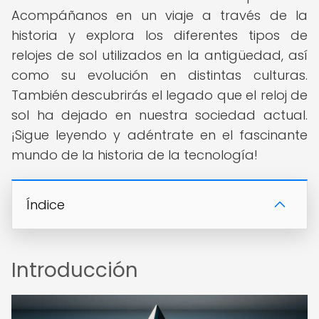
Acompáñanos en un viaje a través de la
historia y explora los diferentes tipos de
relojes de sol utilizados en la antigüedad, así
como su evolución en distintas culturas.
También descubrirás el legado que el reloj de
sol ha dejado en nuestra sociedad actual.
¡Sigue leyendo y adéntrate en el fascinante
mundo de la historia de la tecnología!
Índice
Introducción