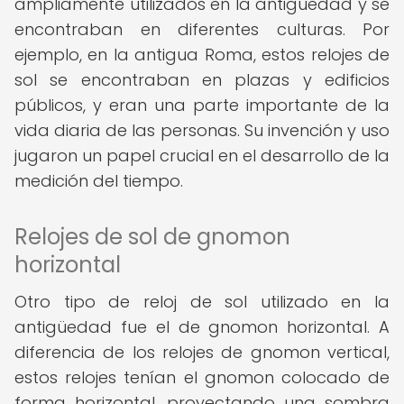
ampliamente utilizados en la antigüedad y se
encontraban en diferentes culturas. Por
ejemplo, en la antigua Roma, estos relojes de
sol se encontraban en plazas y edificios
públicos, y eran una parte importante de la
vida diaria de las personas. Su invención y uso
jugaron un papel crucial en el desarrollo de la
medición del tiempo.
Relojes de sol de gnomon
horizontal
Otro tipo de reloj de sol utilizado en la
antigüedad fue el de gnomon horizontal. A
diferencia de los relojes de gnomon vertical,
estos relojes tenían el gnomon colocado de
forma horizontal, proyectando una sombra