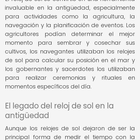
invaluable en la antigüedad, especialmente
para actividades como la agricultura, la
navegación y la planificación de eventos. Los
agricultores podían determinar el mejor
momento para sembrar y cosechar sus
cultivos, los navegantes utilizaban los relojes
de sol para calcular su posición en el mar y
los gobernantes y sacerdotes los utilizaban
para realizar ceremonias y rituales en
momentos específicos del día.
El legado del reloj de sol en la
antigüedad
Aunque los relojes de sol dejaron de ser la
principal forma de medir el tiempo con la