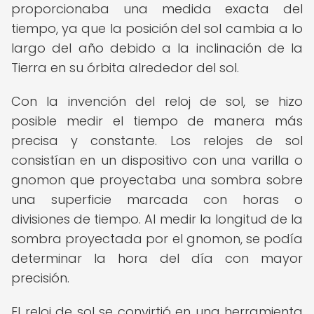
proporcionaba una medida exacta del
tiempo, ya que la posición del sol cambia a lo
largo del año debido a la inclinación de la
Tierra en su órbita alrededor del sol.
Con la invención del reloj de sol, se hizo
posible medir el tiempo de manera más
precisa y constante. Los relojes de sol
consistían en un dispositivo con una varilla o
gnomon que proyectaba una sombra sobre
una superficie marcada con horas o
divisiones de tiempo. Al medir la longitud de la
sombra proyectada por el gnomon, se podía
determinar la hora del día con mayor
precisión.
El reloj de sol se convirtió en una herramienta