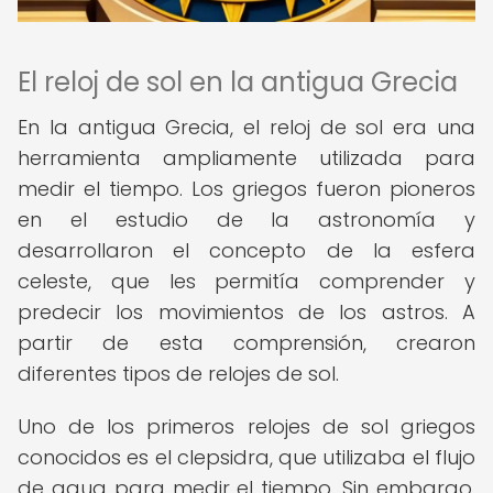
El reloj de sol en la antigua Grecia
En la antigua Grecia, el reloj de sol era una
herramienta ampliamente utilizada para
medir el tiempo. Los griegos fueron pioneros
en el estudio de la astronomía y
desarrollaron el concepto de la esfera
celeste, que les permitía comprender y
predecir los movimientos de los astros. A
partir de esta comprensión, crearon
diferentes tipos de relojes de sol.
Uno de los primeros relojes de sol griegos
conocidos es el clepsidra, que utilizaba el flujo
de agua para medir el tiempo. Sin embargo,