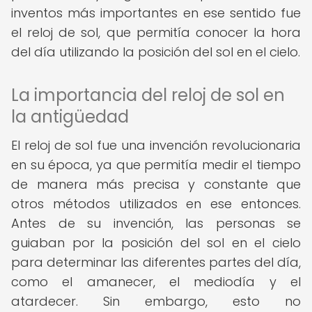
inventos más importantes en ese sentido fue
el reloj de sol, que permitía conocer la hora
del día utilizando la posición del sol en el cielo.
La importancia del reloj de sol en
la antigüedad
El reloj de sol fue una invención revolucionaria
en su época, ya que permitía medir el tiempo
de manera más precisa y constante que
otros métodos utilizados en ese entonces.
Antes de su invención, las personas se
guiaban por la posición del sol en el cielo
para determinar las diferentes partes del día,
como el amanecer, el mediodía y el
atardecer. Sin embargo, esto no