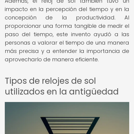
Además, el reloj de sol también tuvo un
impacto en la percepción del tiempo y en la
concepción de la productividad. Al
proporcionar una forma tangible de medir el
paso del tiempo, este invento ayudó a las
personas a valorar el tiempo de una manera
más precisa y a entender la importancia de
aprovecharlo de manera eficiente.
Tipos de relojes de sol
utilizados en la antigüedad