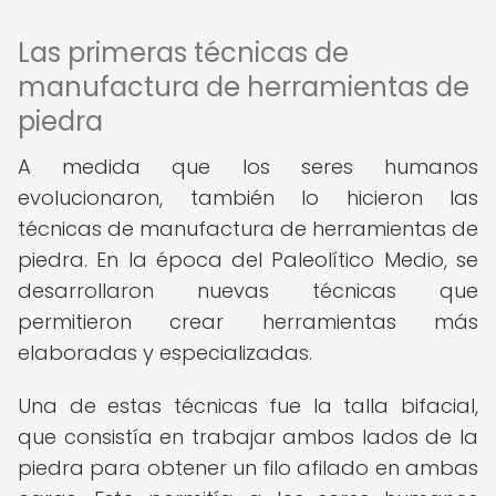
Las primeras técnicas de
manufactura de herramientas de
piedra
A medida que los seres humanos
evolucionaron, también lo hicieron las
técnicas de manufactura de herramientas de
piedra. En la época del Paleolítico Medio, se
desarrollaron nuevas técnicas que
permitieron crear herramientas más
elaboradas y especializadas.
Una de estas técnicas fue la talla bifacial,
que consistía en trabajar ambos lados de la
piedra para obtener un filo afilado en ambas