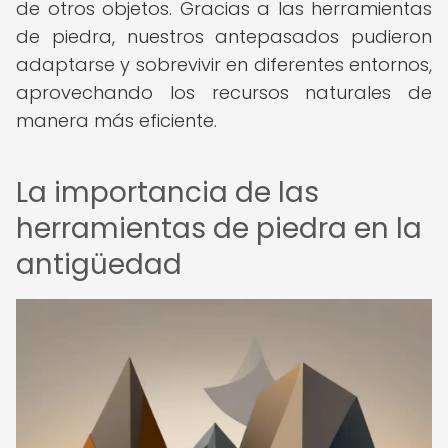
de otros objetos. Gracias a las herramientas
de piedra, nuestros antepasados pudieron
adaptarse y sobrevivir en diferentes entornos,
aprovechando los recursos naturales de
manera más eficiente.
La importancia de las
herramientas de piedra en la
antigüedad