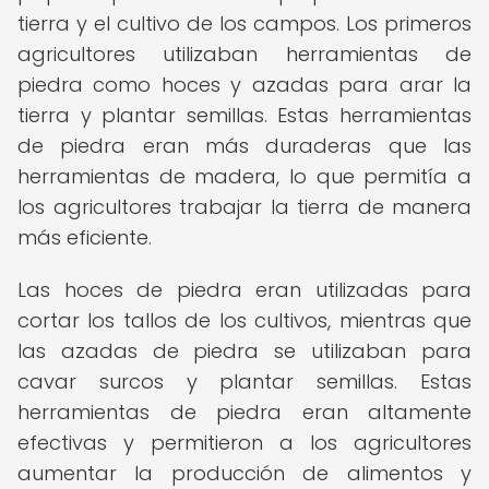
tierra y el cultivo de los campos. Los primeros
agricultores utilizaban herramientas de
piedra como hoces y azadas para arar la
tierra y plantar semillas. Estas herramientas
de piedra eran más duraderas que las
herramientas de madera, lo que permitía a
los agricultores trabajar la tierra de manera
más eficiente.
Las hoces de piedra eran utilizadas para
cortar los tallos de los cultivos, mientras que
las azadas de piedra se utilizaban para
cavar surcos y plantar semillas. Estas
herramientas de piedra eran altamente
efectivas y permitieron a los agricultores
aumentar la producción de alimentos y