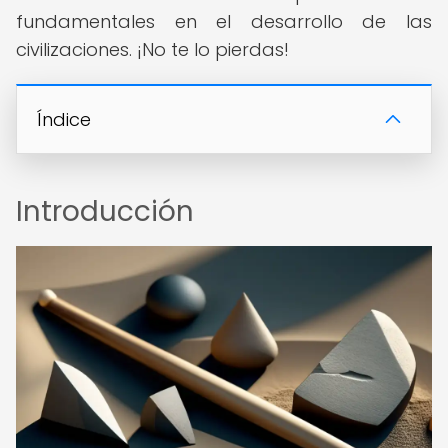
fundamentales en el desarrollo de las
civilizaciones. ¡No te lo pierdas!
Índice
Introducción