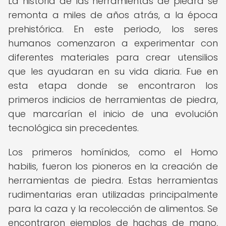
La historia de las herramientas de piedra se
remonta a miles de años atrás, a la época
prehistórica. En este periodo, los seres
humanos comenzaron a experimentar con
diferentes materiales para crear utensilios
que les ayudaran en su vida diaria. Fue en
esta etapa donde se encontraron los
primeros indicios de herramientas de piedra,
que marcarían el inicio de una evolución
tecnológica sin precedentes.
Los primeros homínidos, como el Homo
habilis, fueron los pioneros en la creación de
herramientas de piedra. Estas herramientas
rudimentarias eran utilizadas principalmente
para la caza y la recolección de alimentos. Se
encontraron ejemplos de hachas de mano,