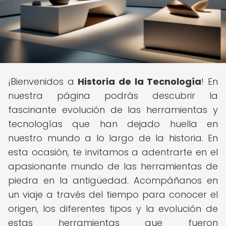
¡Bienvenidos a
Historia de la Tecnología
! En
nuestra página podrás descubrir la
fascinante evolución de las herramientas y
tecnologías que han dejado huella en
nuestro mundo a lo largo de la historia. En
esta ocasión, te invitamos a adentrarte en el
apasionante mundo de las herramientas de
piedra en la antigüedad. Acompáñanos en
un viaje a través del tiempo para conocer el
origen, los diferentes tipos y la evolución de
estas herramientas que fueron