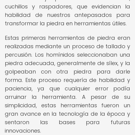
cuchillos y raspadores, que evidencian la
habilidad de nuestros antepasados para
transformar la piedra en herramientas útiles.
Estas primeras herramientas de piedra eran
realizadas mediante un proceso de tallado y
percusión. Los homínidos seleccionaban una
piedra adecuada, generalmente de sílex, y la
golpeaban con otra piedra para darle
forma. Este proceso requería de habilidad y
paciencia, ya que cualquier error podía
arruinar la herramienta. A pesar de su
simplicidad, estas herramientas fueron un
gran avance en la tecnología de la época y
sentaron las bases para futuras
innovaciones.