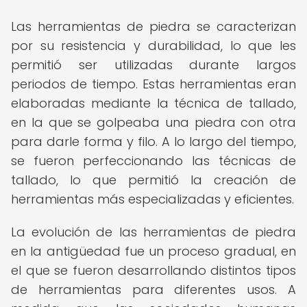
Las herramientas de piedra se caracterizan
por su resistencia y durabilidad, lo que les
permitió ser utilizadas durante largos
periodos de tiempo. Estas herramientas eran
elaboradas mediante la técnica de tallado,
en la que se golpeaba una piedra con otra
para darle forma y filo. A lo largo del tiempo,
se fueron perfeccionando las técnicas de
tallado, lo que permitió la creación de
herramientas más especializadas y eficientes.
La evolución de las herramientas de piedra
en la antigüedad fue un proceso gradual, en
el que se fueron desarrollando distintos tipos
de herramientas para diferentes usos. A