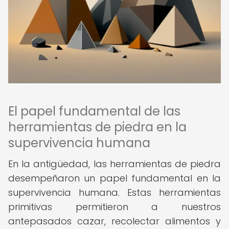
El papel fundamental de las
herramientas de piedra en la
supervivencia humana
En la antigüedad, las herramientas de piedra
desempeñaron un papel fundamental en la
supervivencia humana. Estas herramientas
primitivas permitieron a nuestros
antepasados cazar, recolectar alimentos y