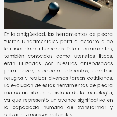
En la antigüedad, las herramientas de piedra
fueron fundamentales para el desarrollo de
las sociedades humanas. Estas herramientas,
también conocidas como utensilios líticos,
eran utilizadas por nuestros antepasados
para cazar, recolectar alimentos, construir
refugios y realizar diversas tareas cotidianas.
La evolución de estas herramientas de piedra
marcó un hito en la historia de la tecnología,
ya que representó un avance significativo en
la capacidad humana de transformar y
utilizar los recursos naturales.