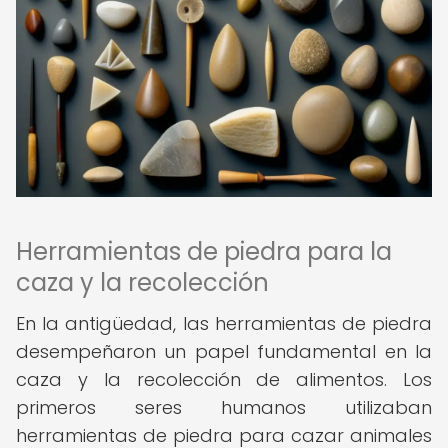
Herramientas de piedra para la
caza y la recolección
En la antigüedad, las herramientas de piedra
desempeñaron un papel fundamental en la
caza y la recolección de alimentos. Los
primeros seres humanos utilizaban
herramientas de piedra para cazar animales