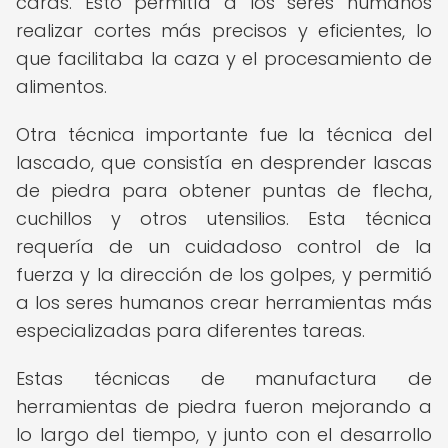
caras. Esto permitía a los seres humanos
realizar cortes más precisos y eficientes, lo
que facilitaba la caza y el procesamiento de
alimentos.
Otra técnica importante fue la técnica del
lascado, que consistía en desprender lascas
de piedra para obtener puntas de flecha,
cuchillos y otros utensilios. Esta técnica
requería de un cuidadoso control de la
fuerza y la dirección de los golpes, y permitió
a los seres humanos crear herramientas más
especializadas para diferentes tareas.
Estas técnicas de manufactura de
herramientas de piedra fueron mejorando a
lo largo del tiempo, y junto con el desarrollo