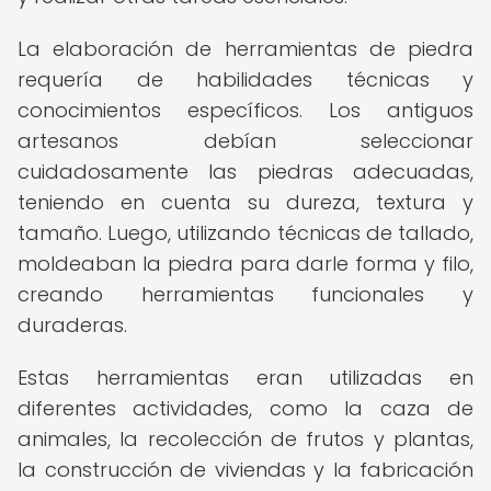
La elaboración de herramientas de piedra
requería de habilidades técnicas y
conocimientos específicos. Los antiguos
artesanos debían seleccionar
cuidadosamente las piedras adecuadas,
teniendo en cuenta su dureza, textura y
tamaño. Luego, utilizando técnicas de tallado,
moldeaban la piedra para darle forma y filo,
creando herramientas funcionales y
duraderas.
Estas herramientas eran utilizadas en
diferentes actividades, como la caza de
animales, la recolección de frutos y plantas,
la construcción de viviendas y la fabricación