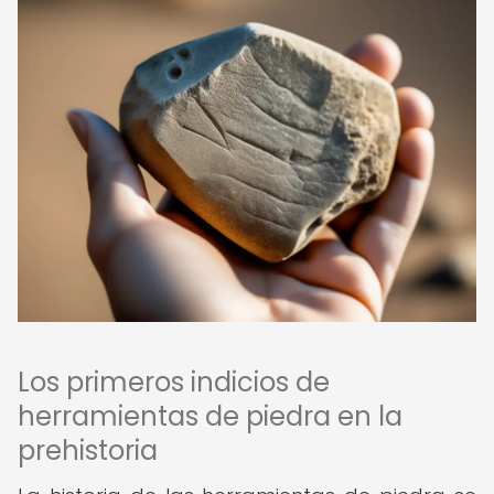
Los primeros indicios de
herramientas de piedra en la
prehistoria