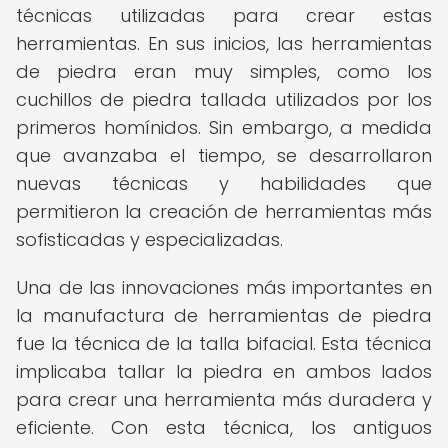
técnicas utilizadas para crear estas
herramientas. En sus inicios, las herramientas
de piedra eran muy simples, como los
cuchillos de piedra tallada utilizados por los
primeros homínidos. Sin embargo, a medida
que avanzaba el tiempo, se desarrollaron
nuevas técnicas y habilidades que
permitieron la creación de herramientas más
sofisticadas y especializadas.
Una de las innovaciones más importantes en
la manufactura de herramientas de piedra
fue la técnica de la talla bifacial. Esta técnica
implicaba tallar la piedra en ambos lados
para crear una herramienta más duradera y
eficiente. Con esta técnica, los antiguos