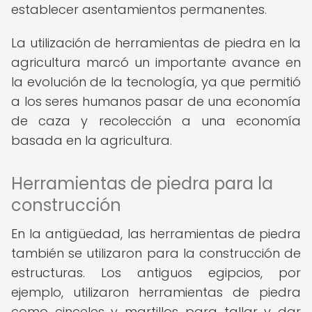
establecer asentamientos permanentes.
La utilización de herramientas de piedra en la
agricultura marcó un importante avance en
la evolución de la tecnología, ya que permitió
a los seres humanos pasar de una economía
de caza y recolección a una economía
basada en la agricultura.
Herramientas de piedra para la
construcción
En la antigüedad, las herramientas de piedra
también se utilizaron para la construcción de
estructuras. Los antiguos egipcios, por
ejemplo, utilizaron herramientas de piedra
como cinceles y martillos para tallar y dar