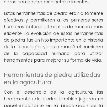
carne como para recolectar alimentos.
Estas herramientas de piedra eran altamente
efectivas y permitieron a los primeros seres
humanos obtener alimentos de manera más
eficiente. La evolución de estas herramientas
de piedra fue un hito importante en la historia
de la tecnología, ya que marcó el comienzo
de la capacidad humana para utilizar
herramientas para mejorar su forma de vida.
Herramientas de piedra utilizadas
en la agricultura
Con el desarrollo de la agricultura, las
herramientas de piedra también jugaron un
papel importante en la preparación de la