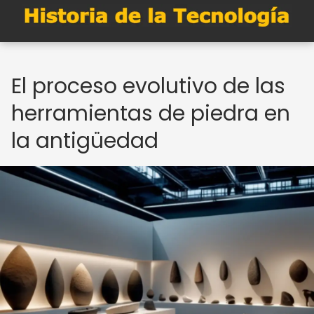
El proceso evolutivo de las
herramientas de piedra en
la antigüedad