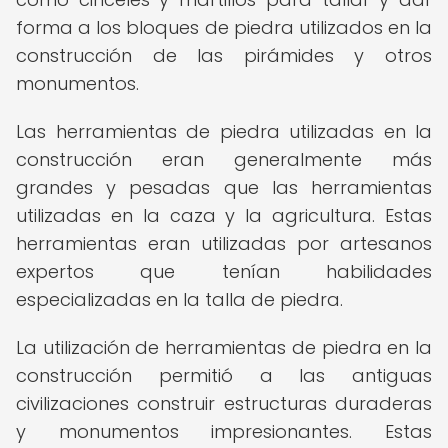
forma a los bloques de piedra utilizados en la
construcción de las pirámides y otros
monumentos.
Las herramientas de piedra utilizadas en la
construcción eran generalmente más
grandes y pesadas que las herramientas
utilizadas en la caza y la agricultura. Estas
herramientas eran utilizadas por artesanos
expertos que tenían habilidades
especializadas en la talla de piedra.
La utilización de herramientas de piedra en la
construcción permitió a las antiguas
civilizaciones construir estructuras duraderas
y monumentos impresionantes. Estas