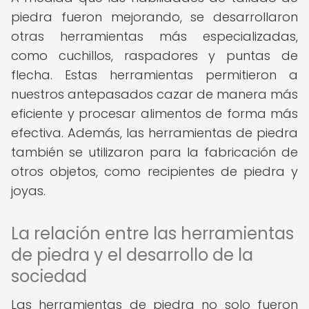
piedra fueron mejorando, se desarrollaron
otras herramientas más especializadas,
como cuchillos, raspadores y puntas de
flecha. Estas herramientas permitieron a
nuestros antepasados cazar de manera más
eficiente y procesar alimentos de forma más
efectiva. Además, las herramientas de piedra
también se utilizaron para la fabricación de
otros objetos, como recipientes de piedra y
joyas.
La relación entre las herramientas
de piedra y el desarrollo de la
sociedad
Las herramientas de piedra no solo fueron