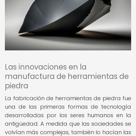
Las innovaciones en la
manufactura de herramientas de
piedra
La fabricación de herramientas de piedra fue
una de las primeras formas de tecnología
desarrolladas por los seres humanos en la
antigüedad. A medida que las sociedades se
volvían más complejas, también lo hacían las