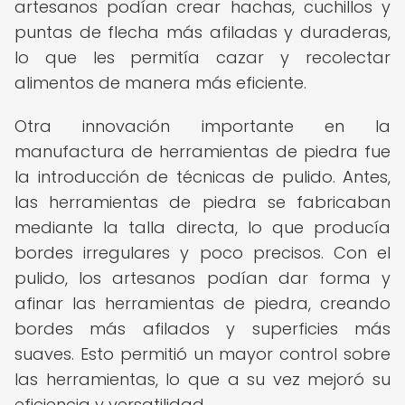
artesanos podían crear hachas, cuchillos y
puntas de flecha más afiladas y duraderas,
lo que les permitía cazar y recolectar
alimentos de manera más eficiente.
Otra innovación importante en la
manufactura de herramientas de piedra fue
la introducción de técnicas de pulido. Antes,
las herramientas de piedra se fabricaban
mediante la talla directa, lo que producía
bordes irregulares y poco precisos. Con el
pulido, los artesanos podían dar forma y
afinar las herramientas de piedra, creando
bordes más afilados y superficies más
suaves. Esto permitió un mayor control sobre
las herramientas, lo que a su vez mejoró su
eficiencia y versatilidad.