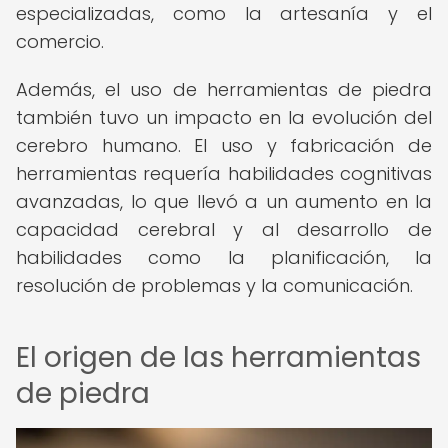
especializadas, como la artesanía y el
comercio.
Además, el uso de herramientas de piedra
también tuvo un impacto en la evolución del
cerebro humano. El uso y fabricación de
herramientas requería habilidades cognitivas
avanzadas, lo que llevó a un aumento en la
capacidad cerebral y al desarrollo de
habilidades como la planificación, la
resolución de problemas y la comunicación.
El origen de las herramientas
de piedra