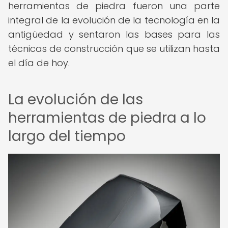
herramientas de piedra fueron una parte
integral de la evolución de la tecnología en la
antigüedad y sentaron las bases para las
técnicas de construcción que se utilizan hasta
el día de hoy.
La evolución de las
herramientas de piedra a lo
largo del tiempo