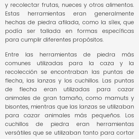
y recolectar frutas, nueces y otros alimentos.
Estas herramientas eran generalmente
hechas de piedra afilada, como la sílex, que
podía ser tallada en formas específicas
para cumplir diferentes propósitos.
Entre las herramientas de piedra más
comunes utilizadas para la caza y la
recolección se encontraban las puntas de
flecha, las lanzas y los cuchillos. Las puntas
de flecha eran utilizadas para cazar
animales de gran tamaño, como mamuts y
bisontes, mientras que las lanzas se utilizaban
para cazar animales más pequeños. Los
cuchillos de piedra eran herramientas
versátiles que se utilizaban tanto para cortar