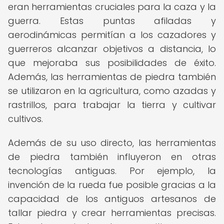
eran herramientas cruciales para la caza y la
guerra. Estas puntas afiladas y
aerodinámicas permitían a los cazadores y
guerreros alcanzar objetivos a distancia, lo
que mejoraba sus posibilidades de éxito.
Además, las herramientas de piedra también
se utilizaron en la agricultura, como azadas y
rastrillos, para trabajar la tierra y cultivar
cultivos.
Además de su uso directo, las herramientas
de piedra también influyeron en otras
tecnologías antiguas. Por ejemplo, la
invención de la rueda fue posible gracias a la
capacidad de los antiguos artesanos de
tallar piedra y crear herramientas precisas.