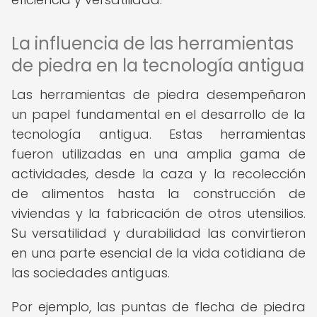
La influencia de las herramientas
de piedra en la tecnología antigua
Las herramientas de piedra desempeñaron
un papel fundamental en el desarrollo de la
tecnología antigua. Estas herramientas
fueron utilizadas en una amplia gama de
actividades, desde la caza y la recolección
de alimentos hasta la construcción de
viviendas y la fabricación de otros utensilios.
Su versatilidad y durabilidad las convirtieron
en una parte esencial de la vida cotidiana de
las sociedades antiguas.
Por ejemplo, las puntas de flecha de piedra