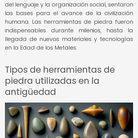
del lenguaje y la organización social, sentaron
las bases para el avance de la civilización
humana. Las herramientas de piedra fueron
indispensables durante milenios, hasta la
llegada de nuevos materiales y tecnologías
en la Edad de los Metales.
Tipos de herramientas de
piedra utilizadas en la
antigüedad