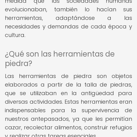
medida que las sociedades humanas
evolucionaban, también lo hacían sus
herramientas, adaptándose a las
necesidades y demandas de cada época y
cultura.
¿Qué son las herramientas de
piedra?
Las herramientas de piedra son objetos
elaborados a partir de la talla de piedras,
que se utilizaban en la antigüedad para
diversas actividades. Estas herramientas eran
indispensables para la supervivencia de
nuestros antepasados, ya que les permitían
cazar, recolectar alimentos, construir refugios
y realizar otras tareas esenciales.