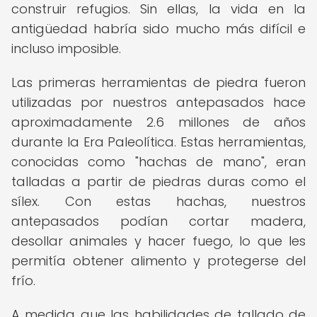
construir refugios. Sin ellas, la vida en la
antigüedad habría sido mucho más difícil e
incluso imposible.
Las primeras herramientas de piedra fueron
utilizadas por nuestros antepasados hace
aproximadamente 2.6 millones de años
durante la Era Paleolítica. Estas herramientas,
conocidas como "hachas de mano", eran
talladas a partir de piedras duras como el
sílex. Con estas hachas, nuestros
antepasados podían cortar madera,
desollar animales y hacer fuego, lo que les
permitía obtener alimento y protegerse del
frío.
A medida que las habilidades de tallado de