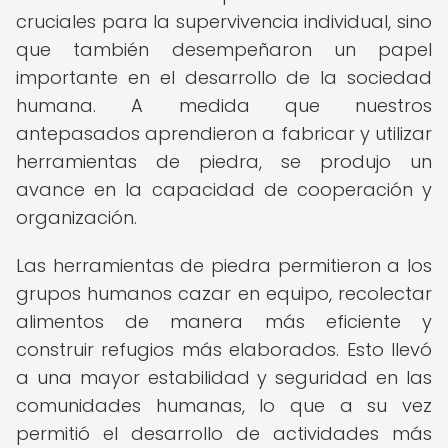
cruciales para la supervivencia individual, sino
que también desempeñaron un papel
importante en el desarrollo de la sociedad
humana. A medida que nuestros
antepasados aprendieron a fabricar y utilizar
herramientas de piedra, se produjo un
avance en la capacidad de cooperación y
organización.
Las herramientas de piedra permitieron a los
grupos humanos cazar en equipo, recolectar
alimentos de manera más eficiente y
construir refugios más elaborados. Esto llevó
a una mayor estabilidad y seguridad en las
comunidades humanas, lo que a su vez
permitió el desarrollo de actividades más