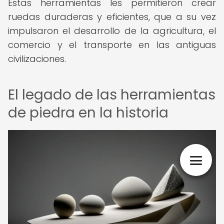
Estas herramientas les permitieron crear
ruedas duraderas y eficientes, que a su vez
impulsaron el desarrollo de la agricultura, el
comercio y el transporte en las antiguas
civilizaciones.
El legado de las herramientas
de piedra en la historia