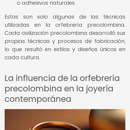
o adhesivos naturales.
Estas son solo algunas de las técnicas
utilizadas en la orfebrería precolombina.
Cada civilización precolombina desarrolló sus
propias técnicas y procesos de fabricación,
lo que resultó en estilos y diseños únicos en
cada cultura.
La influencia de la orfebrería
precolombina en la joyería
contemporánea