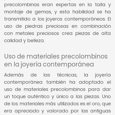
precolombinas eran expertas en la talla y
montaje de gemas, y esta habilidad se ha
transmitido a los joyeros contemporáneos. El
uso de piedras preciosas en combinación
con metales preciosos crea piezas de alta
calidad y belleza.
Uso de materiales precolombinos
en la joyería contemporánea
Además de las técnicas, la joyería
contemporánea también ha adoptado el
uso de materiales precolombinos para dar
un toque auténtico y único a las piezas. Uno
de los materiales más utilizados es el oro, que
era apreciado y valorado por las antiguas