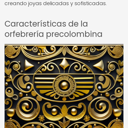
creando joyas delicadas y sofisticadas.
Características de la
orfebrería precolombina