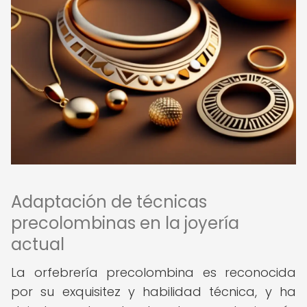
Adaptación de técnicas
precolombinas en la joyería
actual
La orfebrería precolombina es reconocida
por su exquisitez y habilidad técnica, y ha