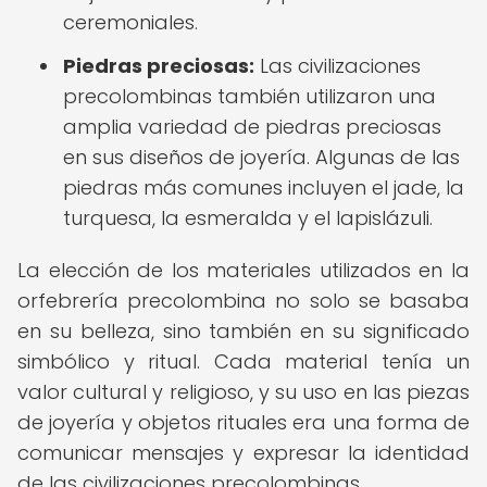
ceremoniales.
Piedras preciosas:
Las civilizaciones
precolombinas también utilizaron una
amplia variedad de piedras preciosas
en sus diseños de joyería. Algunas de las
piedras más comunes incluyen el jade, la
turquesa, la esmeralda y el lapislázuli.
La elección de los materiales utilizados en la
orfebrería precolombina no solo se basaba
en su belleza, sino también en su significado
simbólico y ritual. Cada material tenía un
valor cultural y religioso, y su uso en las piezas
de joyería y objetos rituales era una forma de
comunicar mensajes y expresar la identidad
de las civilizaciones precolombinas.