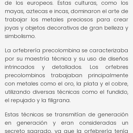
de los europeos. Estas culturas, como los
mayas, aztecas e incas, dominaron el arte de
trabajar los metales preciosos para crear
joyas y objetos decorativos de gran belleza y
simbolismo.
La orfebrería precolombina se caracterizaba
por su maestría técnica y su uso de diseños
intrincados y detallados. Los orfebres
precolombinos trabajaban principalmente
con metales como el oro, la plata y el cobre,
utilizando diversas técnicas como el fundido,
el repujado y la filigrana.
Estas técnicas se transmitían de generación
en generación y eran consideradas un
secreto sagrado, ya que la orfebrería tenía