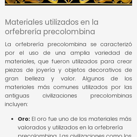
Materiales utilizados en la
orfebrería precolombina
La orfebrería precolombina se caracterizó
por el uso de una amplia variedad de
materiales, que fueron utilizados para crear
piezas de joyería y objetos decorativos de
gran belleza y valor. Algunos de los
materiales más comunes utilizados por las
antiguas civilizaciones precolombinas
incluyen:
Oro:
El oro fue uno de los materiales más
valorados y utilizados en la orfebrería
precolombina. Las civilizaciones como los