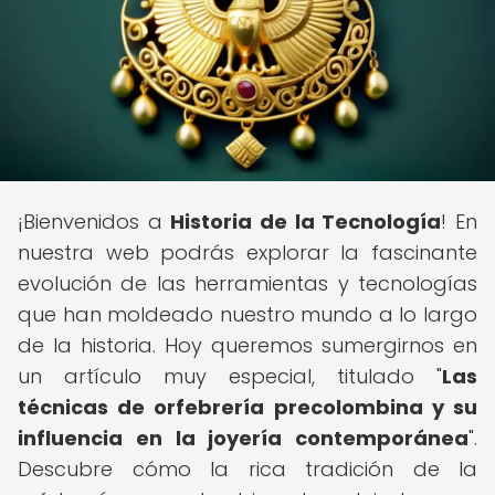
¡Bienvenidos a
Historia de la Tecnología
! En
nuestra web podrás explorar la fascinante
evolución de las herramientas y tecnologías
que han moldeado nuestro mundo a lo largo
de la historia. Hoy queremos sumergirnos en
un artículo muy especial, titulado "
Las
técnicas de orfebrería precolombina y su
influencia en la joyería contemporánea
".
Descubre cómo la rica tradición de la