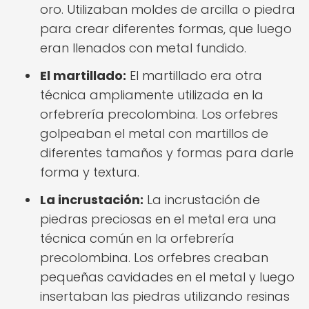
oro. Utilizaban moldes de arcilla o piedra
para crear diferentes formas, que luego
eran llenados con metal fundido.
El martillado:
El martillado era otra
técnica ampliamente utilizada en la
orfebrería precolombina. Los orfebres
golpeaban el metal con martillos de
diferentes tamaños y formas para darle
forma y textura.
La incrustación:
La incrustación de
piedras preciosas en el metal era una
técnica común en la orfebrería
precolombina. Los orfebres creaban
pequeñas cavidades en el metal y luego
insertaban las piedras utilizando resinas