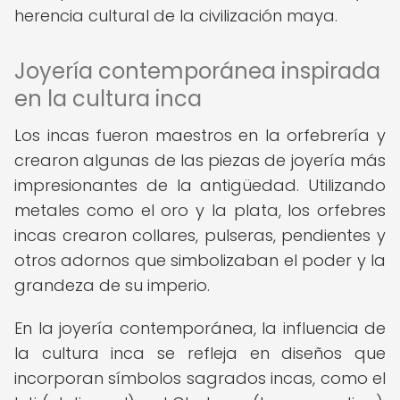
herencia cultural de la civilización maya.
Joyería contemporánea inspirada
en la cultura inca
Los incas fueron maestros en la orfebrería y
crearon algunas de las piezas de joyería más
impresionantes de la antigüedad. Utilizando
metales como el oro y la plata, los orfebres
incas crearon collares, pulseras, pendientes y
otros adornos que simbolizaban el poder y la
grandeza de su imperio.
En la joyería contemporánea, la influencia de
la cultura inca se refleja en diseños que
incorporan símbolos sagrados incas, como el