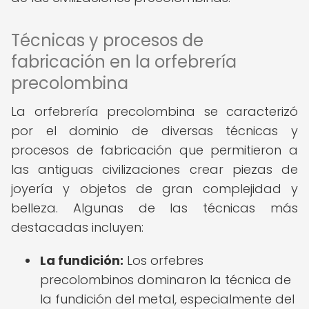
Técnicas y procesos de
fabricación en la orfebrería
precolombina
La orfebrería precolombina se caracterizó
por el dominio de diversas técnicas y
procesos de fabricación que permitieron a
las antiguas civilizaciones crear piezas de
joyería y objetos de gran complejidad y
belleza. Algunas de las técnicas más
destacadas incluyen:
La fundición:
Los orfebres
precolombinos dominaron la técnica de
la fundición del metal, especialmente del