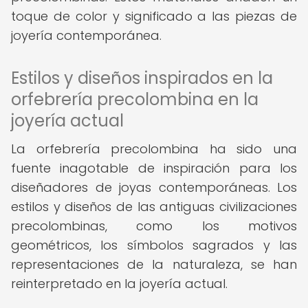
toque de color y significado a las piezas de
joyería contemporánea.
Estilos y diseños inspirados en la
orfebrería precolombina en la
joyería actual
La orfebrería precolombina ha sido una
fuente inagotable de inspiración para los
diseñadores de joyas contemporáneas. Los
estilos y diseños de las antiguas civilizaciones
precolombinas, como los motivos
geométricos, los símbolos sagrados y las
representaciones de la naturaleza, se han
reinterpretado en la joyería actual.