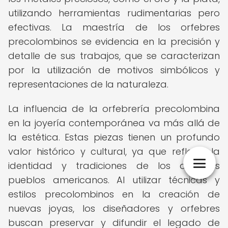
utilizando herramientas rudimentarias pero
efectivas. La maestría de los orfebres
precolombinos se evidencia en la precisión y
detalle de sus trabajos, que se caracterizan
por la utilización de motivos simbólicos y
representaciones de la naturaleza.
La influencia de la orfebrería precolombina
en la joyería contemporánea va más allá de
la estética. Estas piezas tienen un profundo
valor histórico y cultural, ya que reflejan la
identidad y tradiciones de los antiguos
pueblos americanos. Al utilizar técnicas y
estilos precolombinos en la creación de
nuevas joyas, los diseñadores y orfebres
buscan preservar y difundir el legado de