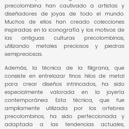
precolombina han cautivado a artistas y
diseñadores de joyas de todo el mundo.
Muchos de ellos han creado colecciones
inspiradas en la iconografía y los motivos de
las antiguas culturas precolombinas,
utilizando metales preciosos y piedras
semipreciosas.
Además, la técnica de la filigrana, que
consiste en entrelazar finos hilos de metal
para crear diseños intrincados, ha sido
especialmente valorada en la joyería
contemporánea. Esta técnica, que fue
ampliamente utilizada por los orfebres
precolombinos, ha sido perfeccionada y
adaptada a las tendencias actuales,