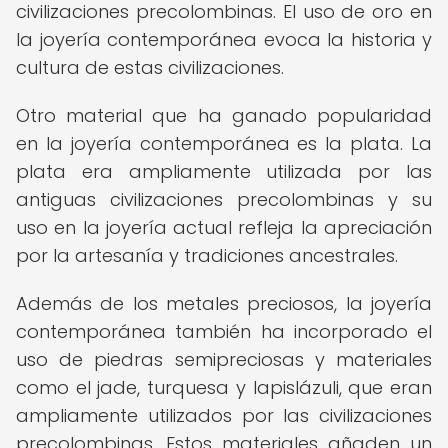
civilizaciones precolombinas. El uso de oro en
la joyería contemporánea evoca la historia y
cultura de estas civilizaciones.
Otro material que ha ganado popularidad
en la joyería contemporánea es la plata. La
plata era ampliamente utilizada por las
antiguas civilizaciones precolombinas y su
uso en la joyería actual refleja la apreciación
por la artesanía y tradiciones ancestrales.
Además de los metales preciosos, la joyería
contemporánea también ha incorporado el
uso de piedras semipreciosas y materiales
como el jade, turquesa y lapislázuli, que eran
ampliamente utilizados por las civilizaciones
precolombinas. Estos materiales añaden un