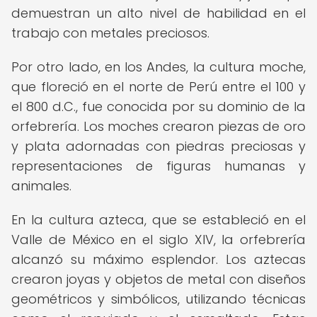
demuestran un alto nivel de habilidad en el
trabajo con metales preciosos.
Por otro lado, en los Andes, la cultura moche,
que floreció en el norte de Perú entre el 100 y
el 800 d.C., fue conocida por su dominio de la
orfebrería. Los moches crearon piezas de oro
y plata adornadas con piedras preciosas y
representaciones de figuras humanas y
animales.
En la cultura azteca, que se estableció en el
Valle de México en el siglo XIV, la orfebrería
alcanzó su máximo esplendor. Los aztecas
crearon joyas y objetos de metal con diseños
geométricos y simbólicos, utilizando técnicas