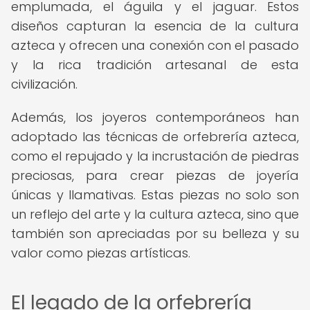
emplumada, el águila y el jaguar. Estos
diseños capturan la esencia de la cultura
azteca y ofrecen una conexión con el pasado
y la rica tradición artesanal de esta
civilización.
Además, los joyeros contemporáneos han
adoptado las técnicas de orfebrería azteca,
como el repujado y la incrustación de piedras
preciosas, para crear piezas de joyería
únicas y llamativas. Estas piezas no solo son
un reflejo del arte y la cultura azteca, sino que
también son apreciadas por su belleza y su
valor como piezas artísticas.
El legado de la orfebrería