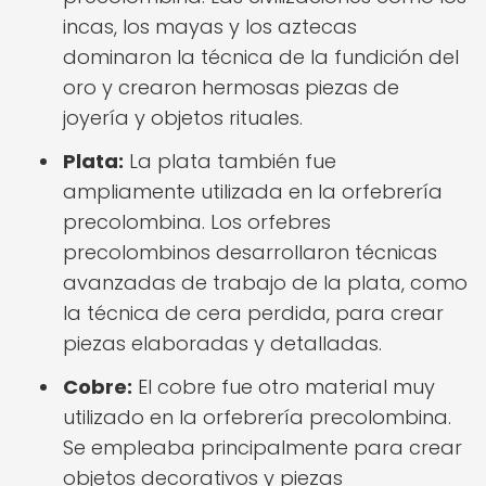
incas, los mayas y los aztecas
dominaron la técnica de la fundición del
oro y crearon hermosas piezas de
joyería y objetos rituales.
Plata:
La plata también fue
ampliamente utilizada en la orfebrería
precolombina. Los orfebres
precolombinos desarrollaron técnicas
avanzadas de trabajo de la plata, como
la técnica de cera perdida, para crear
piezas elaboradas y detalladas.
Cobre:
El cobre fue otro material muy
utilizado en la orfebrería precolombina.
Se empleaba principalmente para crear
objetos decorativos y piezas