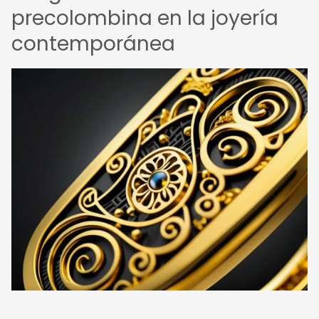
precolombina en la joyería
contemporánea