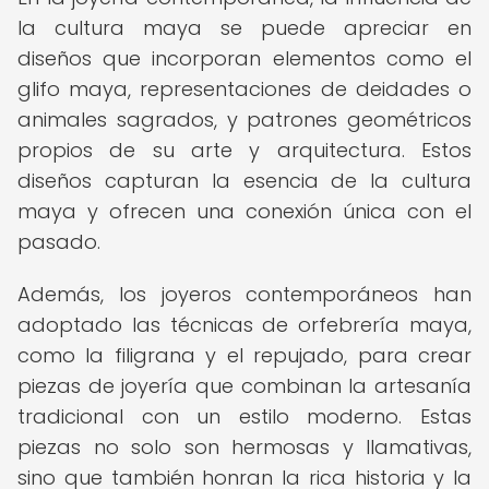
la cultura maya se puede apreciar en
diseños que incorporan elementos como el
glifo maya, representaciones de deidades o
animales sagrados, y patrones geométricos
propios de su arte y arquitectura. Estos
diseños capturan la esencia de la cultura
maya y ofrecen una conexión única con el
pasado.
Además, los joyeros contemporáneos han
adoptado las técnicas de orfebrería maya,
como la filigrana y el repujado, para crear
piezas de joyería que combinan la artesanía
tradicional con un estilo moderno. Estas
piezas no solo son hermosas y llamativas,
sino que también honran la rica historia y la