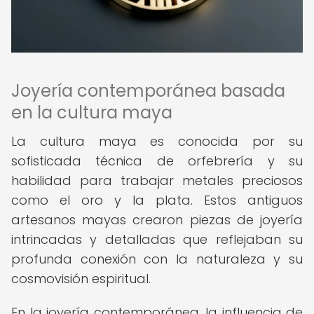
Joyería contemporánea basada
en la cultura maya
La cultura maya es conocida por su
sofisticada técnica de orfebrería y su
habilidad para trabajar metales preciosos
como el oro y la plata. Estos antiguos
artesanos mayas crearon piezas de joyería
intrincadas y detalladas que reflejaban su
profunda conexión con la naturaleza y su
cosmovisión espiritual.
En la joyería contemporánea, la influencia de