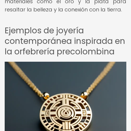
materiales como el oro y la plata para
resaltar la belleza y la conexión con la tierra.
Ejemplos de joyería
contemporánea inspirada en
la orfebrería precolombina