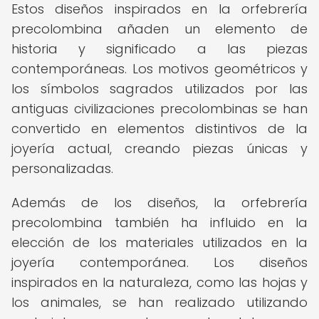
Estos diseños inspirados en la orfebrería
precolombina añaden un elemento de
historia y significado a las piezas
contemporáneas. Los motivos geométricos y
los símbolos sagrados utilizados por las
antiguas civilizaciones precolombinas se han
convertido en elementos distintivos de la
joyería actual, creando piezas únicas y
personalizadas.
Además de los diseños, la orfebrería
precolombina también ha influido en la
elección de los materiales utilizados en la
joyería contemporánea. Los diseños
inspirados en la naturaleza, como las hojas y
los animales, se han realizado utilizando