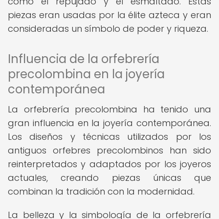
como el repujado y el esmaltado. Estas
piezas eran usadas por la élite azteca y eran
consideradas un símbolo de poder y riqueza.
Influencia de la orfebrería
precolombina en la joyería
contemporánea
La orfebrería precolombina ha tenido una
gran influencia en la joyería contemporánea.
Los diseños y técnicas utilizados por los
antiguos orfebres precolombinos han sido
reinterpretados y adaptados por los joyeros
actuales, creando piezas únicas que
combinan la tradición con la modernidad.
La belleza y la simbología de la orfebrería