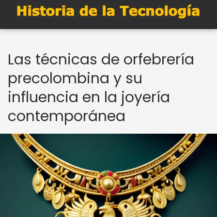
Las técnicas de orfebrería
precolombina y su
influencia en la joyería
contemporánea