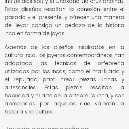
Inti (el dios sol) y el Chakana (la cruz andina).
Estos diseños resaltan la conexión entre el
pasado y el presente, y ofrecen una manera
de llevar consigo un pedazo de la historia
inca en forma de joyas.
Además de los diseños inspirados en la
cultura inca, los joyeros contemporáneos han
adoptado las técnicas de orfebrería
utilizadas por los incas, como el martillado y
el repujado, para crear piezas únicas y
artesanales. Estas piezas resaltan la
habilidad y el arte de la orfebrería inca, y son
apreciadas por aquellos que valoran la
historia y la cultura.