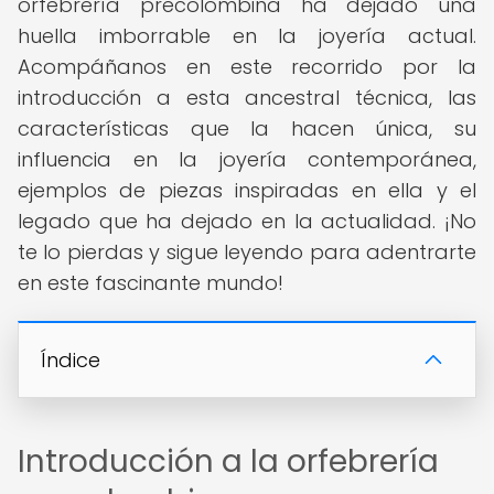
orfebrería precolombina ha dejado una
huella imborrable en la joyería actual.
Acompáñanos en este recorrido por la
introducción a esta ancestral técnica, las
características que la hacen única, su
influencia en la joyería contemporánea,
ejemplos de piezas inspiradas en ella y el
legado que ha dejado en la actualidad. ¡No
te lo pierdas y sigue leyendo para adentrarte
en este fascinante mundo!
Índice
Introducción a la orfebrería