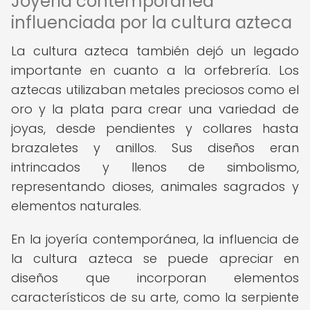
Joyería contemporánea
influenciada por la cultura azteca
La cultura azteca también dejó un legado
importante en cuanto a la orfebrería. Los
aztecas utilizaban metales preciosos como el
oro y la plata para crear una variedad de
joyas, desde pendientes y collares hasta
brazaletes y anillos. Sus diseños eran
intrincados y llenos de simbolismo,
representando dioses, animales sagrados y
elementos naturales.
En la joyería contemporánea, la influencia de
la cultura azteca se puede apreciar en
diseños que incorporan elementos
característicos de su arte, como la serpiente