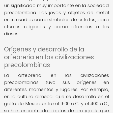
un significado muy importante en la sociedad
precolombina. Las joyas y objetos de metal
eran usados como símbolos de estatus, para
rituales religiosos y como ofrendas a los
dioses.
Orígenes y desarrollo de la
orfebrería en las civilizaciones
precolombinas
La orfebrería en las civilizaciones
precolombinas tuvo sus orígenes en
diferentes momentos y lugares. Por ejemplo,
en la cultura olmeca, que se desarrolló en el
golfo de México entre el 1500 a.C. y el 400 a.C.,
se han encontrado objetos de oro y jade que