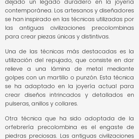
dejado un legado duradero en la joyería
contemporánea. Los artesanos y diseñadores
se han inspirado en las técnicas utilizadas por
las antiguas civilizaciones precolombinas
para crear piezas únicas y distintivas.
Una de las técnicas más destacadas es la
utilización del repujado, que consiste en dar
relieve a una lámina de metal mediante
golpes con un martillo o punzón. Esta técnica
se ha adaptado en la joyería actual para
crear diseños intrincados y detallados en
pulseras, anillos y collares.
Otra técnica que ha sido adoptada de la
orfebrería precolombina es el engaste de
piedras preciosas. Las antiguas civilizaciones