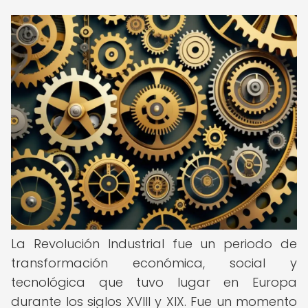
La Revolución Industrial fue un periodo de
transformación económica, social y
tecnológica que tuvo lugar en Europa
durante los siglos XVIII y XIX. Fue un momento