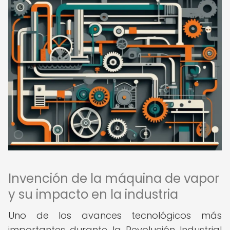
Invención de la máquina de vapor
y su impacto en la industria
Uno de los avances tecnológicos más
importantes durante la Revolución Industrial