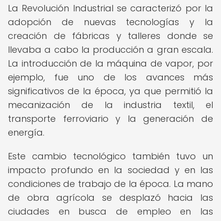
La Revolución Industrial se caracterizó por la
adopción de nuevas tecnologías y la
creación de fábricas y talleres donde se
llevaba a cabo la producción a gran escala.
La introducción de la máquina de vapor, por
ejemplo, fue uno de los avances más
significativos de la época, ya que permitió la
mecanización de la industria textil, el
transporte ferroviario y la generación de
energía.
Este cambio tecnológico también tuvo un
impacto profundo en la sociedad y en las
condiciones de trabajo de la época. La mano
de obra agrícola se desplazó hacia las
ciudades en busca de empleo en las