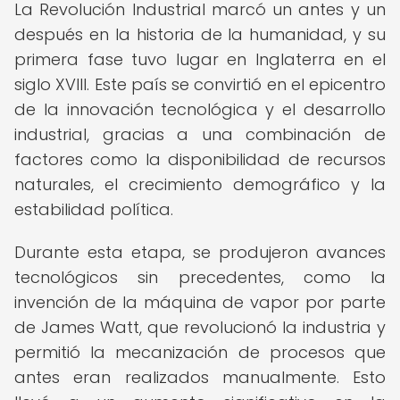
La Revolución Industrial marcó un antes y un
después en la historia de la humanidad, y su
primera fase tuvo lugar en Inglaterra en el
siglo XVIII. Este país se convirtió en el epicentro
de la innovación tecnológica y el desarrollo
industrial, gracias a una combinación de
factores como la disponibilidad de recursos
naturales, el crecimiento demográfico y la
estabilidad política.
Durante esta etapa, se produjeron avances
tecnológicos sin precedentes, como la
invención de la máquina de vapor por parte
de James Watt, que revolucionó la industria y
permitió la mecanización de procesos que
antes eran realizados manualmente. Esto