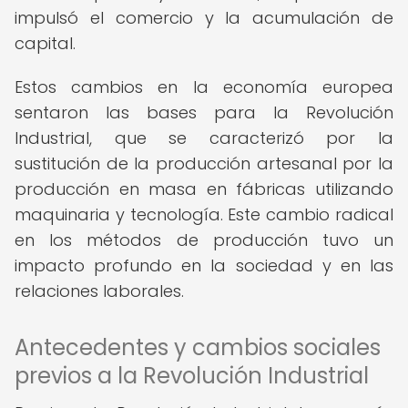
impulsó el comercio y la acumulación de
capital.
Estos cambios en la economía europea
sentaron las bases para la Revolución
Industrial, que se caracterizó por la
sustitución de la producción artesanal por la
producción en masa en fábricas utilizando
maquinaria y tecnología. Este cambio radical
en los métodos de producción tuvo un
impacto profundo en la sociedad y en las
relaciones laborales.
Antecedentes y cambios sociales
previos a la Revolución Industrial