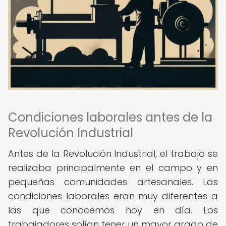
Condiciones laborales antes de la
Revolución Industrial
Antes de la Revolución Industrial, el trabajo se
realizaba principalmente en el campo y en
pequeñas comunidades artesanales. Las
condiciones laborales eran muy diferentes a
las que conocemos hoy en día. Los
trabajadores solían tener un mayor grado de