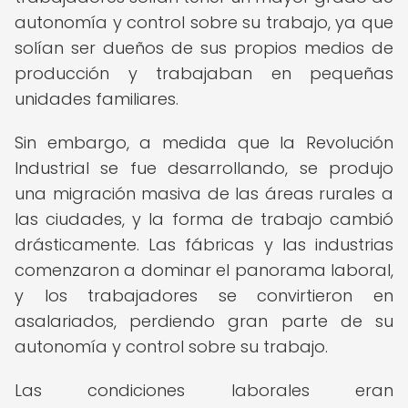
autonomía y control sobre su trabajo, ya que
solían ser dueños de sus propios medios de
producción y trabajaban en pequeñas
unidades familiares.
Sin embargo, a medida que la Revolución
Industrial se fue desarrollando, se produjo
una migración masiva de las áreas rurales a
las ciudades, y la forma de trabajo cambió
drásticamente. Las fábricas y las industrias
comenzaron a dominar el panorama laboral,
y los trabajadores se convirtieron en
asalariados, perdiendo gran parte de su
autonomía y control sobre su trabajo.
Las condiciones laborales eran