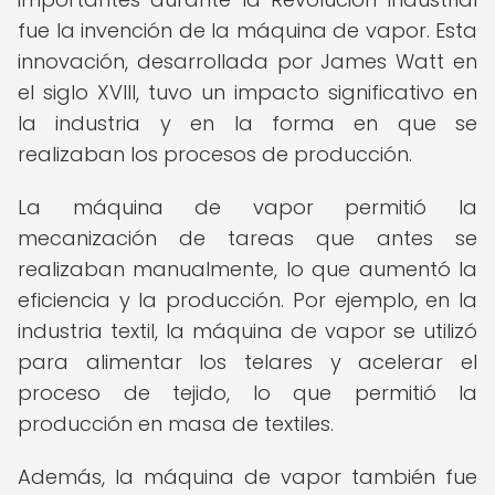
fue la invención de la máquina de vapor. Esta
innovación, desarrollada por James Watt en
el siglo XVIII, tuvo un impacto significativo en
la industria y en la forma en que se
realizaban los procesos de producción.
La máquina de vapor permitió la
mecanización de tareas que antes se
realizaban manualmente, lo que aumentó la
eficiencia y la producción. Por ejemplo, en la
industria textil, la máquina de vapor se utilizó
para alimentar los telares y acelerar el
proceso de tejido, lo que permitió la
producción en masa de textiles.
Además, la máquina de vapor también fue