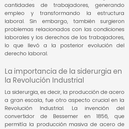
cantidades de trabajadores, generando
empleo y transformando la estructura
laboral. Sin embargo, también surgieron
problemas relacionados con las condiciones
laborales y los derechos de los trabajadores,
lo que llevó a la posterior evolución del
derecho laboral.
La importancia de la siderurgia en
la Revolución Industrial
La siderurgia, es decir, la producción de acero
a gran escala, fue otro aspecto crucial en la
Revolución Industrial. La invención del
convertidor de Bessemer en 1856, que
permitía la producción masiva de acero de