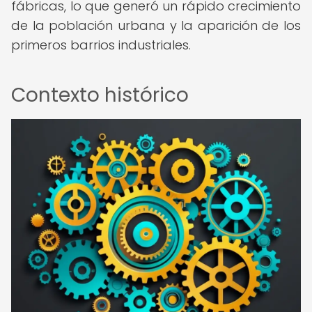
fábricas, lo que generó un rápido crecimiento
de la población urbana y la aparición de los
primeros barrios industriales.
Contexto histórico