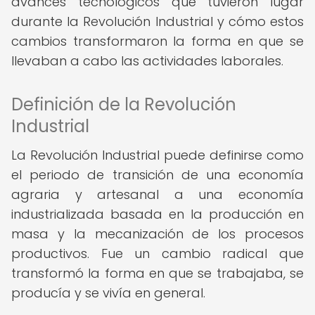
avances tecnológicos que tuvieron lugar
durante la Revolución Industrial y cómo estos
cambios transformaron la forma en que se
llevaban a cabo las actividades laborales.
Definición de la Revolución
Industrial
La Revolución Industrial puede definirse como
el periodo de transición de una economía
agraria y artesanal a una economía
industrializada basada en la producción en
masa y la mecanización de los procesos
productivos. Fue un cambio radical que
transformó la forma en que se trabajaba, se
producía y se vivía en general.