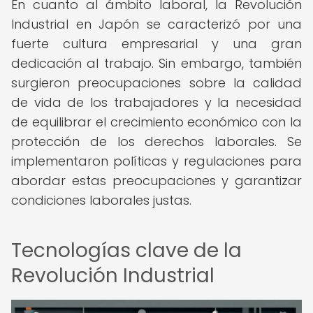
En cuanto al ámbito laboral, la Revolución
Industrial en Japón se caracterizó por una
fuerte cultura empresarial y una gran
dedicación al trabajo. Sin embargo, también
surgieron preocupaciones sobre la calidad
de vida de los trabajadores y la necesidad
de equilibrar el crecimiento económico con la
protección de los derechos laborales. Se
implementaron políticas y regulaciones para
abordar estas preocupaciones y garantizar
condiciones laborales justas.
Tecnologías clave de la
Revolución Industrial