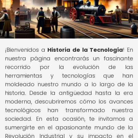
¡Bienvenidos a
Historia de la Tecnología
! En
nuestra página encontrarás un fascinante
recorrido por la evolución de las
herramientas y tecnologías que han
moldeado nuestro mundo a lo largo de la
historia. Desde la antigüedad hasta la era
moderna, descubriremos cómo los avances
tecnológicos han transformado nuestra
sociedad. En esta ocasión, te invitamos a
sumergirte en el apasionante mundo de la
Revolución Industrial y su impacto en el