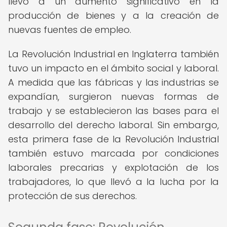
llevó a un aumento significativo en la
producción de bienes y a la creación de
nuevas fuentes de empleo.
La Revolución Industrial en Inglaterra también
tuvo un impacto en el ámbito social y laboral.
A medida que las fábricas y las industrias se
expandían, surgieron nuevas formas de
trabajo y se establecieron las bases para el
desarrollo del derecho laboral. Sin embargo,
esta primera fase de la Revolución Industrial
también estuvo marcada por condiciones
laborales precarias y explotación de los
trabajadores, lo que llevó a la lucha por la
protección de sus derechos.