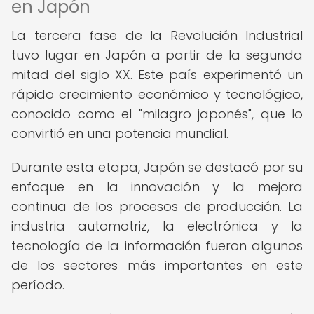
en Japón
La tercera fase de la Revolución Industrial
tuvo lugar en Japón a partir de la segunda
mitad del siglo XX. Este país experimentó un
rápido crecimiento económico y tecnológico,
conocido como el "milagro japonés", que lo
convirtió en una potencia mundial.
Durante esta etapa, Japón se destacó por su
enfoque en la innovación y la mejora
continua de los procesos de producción. La
industria automotriz, la electrónica y la
tecnología de la información fueron algunos
de los sectores más importantes en este
período.