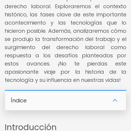
derecho laboral. Exploraremos el contexto
histórico, las fases clave de este importante
acontecimiento y las tecnologías que lo
hicieron posible. Además, analizaremos cómo
se produjo la transformación del trabajo y el
surgimiento del derecho laboral como
respuesta a los desafíos planteados por
estos avances. ¡No te pierdas este
apasionante viaje por la historia de la
tecnología y su influencia en nuestras vidas!
Índice
Introducción