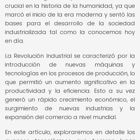
crucial en la historia de la humanidad, ya que
marcó el inicio de la era moderna y sentó las
bases para el desarrollo de la sociedad
industrializada tal como la conocemos hoy
en día.
La Revolución Industrial se caracterizó por la
introducción de nuevas máquinas y
tecnologías en los procesos de producción, lo
que permitió un aumento significativo en la
productividad y la eficiencia. Esto a su vez
generó un rápido crecimiento económico, el
surgimiento de nuevas industrias y la
expansión del comercio a nivel mundial.
En este artículo, exploraremos en detalle los