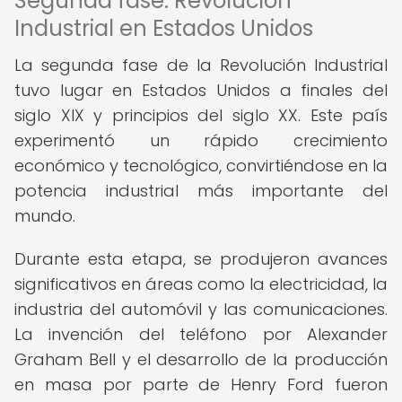
Segunda fase: Revolución
Industrial en Estados Unidos
La segunda fase de la Revolución Industrial
tuvo lugar en Estados Unidos a finales del
siglo XIX y principios del siglo XX. Este país
experimentó un rápido crecimiento
económico y tecnológico, convirtiéndose en la
potencia industrial más importante del
mundo.
Durante esta etapa, se produjeron avances
significativos en áreas como la electricidad, la
industria del automóvil y las comunicaciones.
La invención del teléfono por Alexander
Graham Bell y el desarrollo de la producción
en masa por parte de Henry Ford fueron