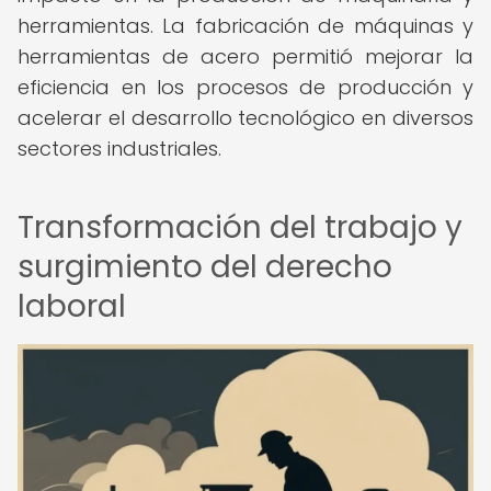
herramientas. La fabricación de máquinas y
herramientas de acero permitió mejorar la
eficiencia en los procesos de producción y
acelerar el desarrollo tecnológico en diversos
sectores industriales.
Transformación del trabajo y
surgimiento del derecho
laboral