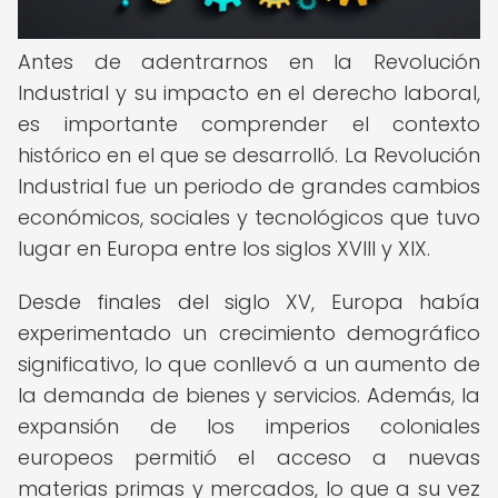
Antes de adentrarnos en la Revolución
Industrial y su impacto en el derecho laboral,
es importante comprender el contexto
histórico en el que se desarrolló. La Revolución
Industrial fue un periodo de grandes cambios
económicos, sociales y tecnológicos que tuvo
lugar en Europa entre los siglos XVIII y XIX.
Desde finales del siglo XV, Europa había
experimentado un crecimiento demográfico
significativo, lo que conllevó a un aumento de
la demanda de bienes y servicios. Además, la
expansión de los imperios coloniales
europeos permitió el acceso a nuevas
materias primas y mercados, lo que a su vez