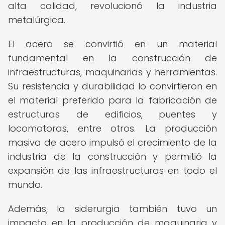
alta calidad, revolucionó la industria
metalúrgica.
El acero se convirtió en un material
fundamental en la construcción de
infraestructuras, maquinarias y herramientas.
Su resistencia y durabilidad lo convirtieron en
el material preferido para la fabricación de
estructuras de edificios, puentes y
locomotoras, entre otros. La producción
masiva de acero impulsó el crecimiento de la
industria de la construcción y permitió la
expansión de las infraestructuras en todo el
mundo.
Además, la siderurgia también tuvo un
impacto en la producción de maquinaria y