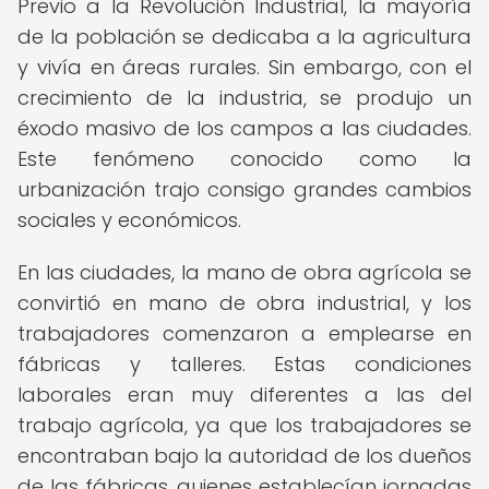
Previo a la Revolución Industrial, la mayoría
de la población se dedicaba a la agricultura
y vivía en áreas rurales. Sin embargo, con el
crecimiento de la industria, se produjo un
éxodo masivo de los campos a las ciudades.
Este fenómeno conocido como la
urbanización trajo consigo grandes cambios
sociales y económicos.
En las ciudades, la mano de obra agrícola se
convirtió en mano de obra industrial, y los
trabajadores comenzaron a emplearse en
fábricas y talleres. Estas condiciones
laborales eran muy diferentes a las del
trabajo agrícola, ya que los trabajadores se
encontraban bajo la autoridad de los dueños
de las fábricas, quienes establecían jornadas