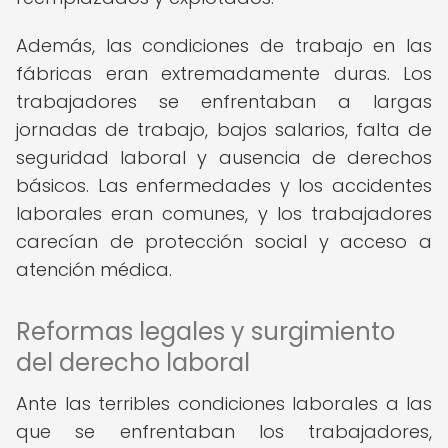
Además, las condiciones de trabajo en las
fábricas eran extremadamente duras. Los
trabajadores se enfrentaban a largas
jornadas de trabajo, bajos salarios, falta de
seguridad laboral y ausencia de derechos
básicos. Las enfermedades y los accidentes
laborales eran comunes, y los trabajadores
carecían de protección social y acceso a
atención médica.
Reformas legales y surgimiento
del derecho laboral
Ante las terribles condiciones laborales a las
que se enfrentaban los trabajadores,