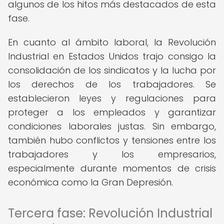
algunos de los hitos más destacados de esta
fase.
En cuanto al ámbito laboral, la Revolución
Industrial en Estados Unidos trajo consigo la
consolidación de los sindicatos y la lucha por
los derechos de los trabajadores. Se
establecieron leyes y regulaciones para
proteger a los empleados y garantizar
condiciones laborales justas. Sin embargo,
también hubo conflictos y tensiones entre los
trabajadores y los empresarios,
especialmente durante momentos de crisis
económica como la Gran Depresión.
Tercera fase: Revolución Industrial