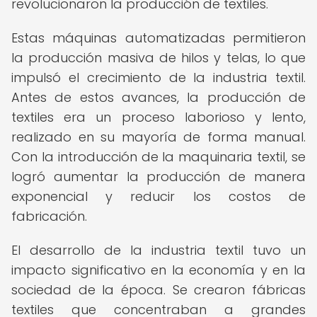
revolucionaron la producción de textiles.
Estas máquinas automatizadas permitieron
la producción masiva de hilos y telas, lo que
impulsó el crecimiento de la industria textil.
Antes de estos avances, la producción de
textiles era un proceso laborioso y lento,
realizado en su mayoría de forma manual.
Con la introducción de la maquinaria textil, se
logró aumentar la producción de manera
exponencial y reducir los costos de
fabricación.
El desarrollo de la industria textil tuvo un
impacto significativo en la economía y en la
sociedad de la época. Se crearon fábricas
textiles que concentraban a grandes