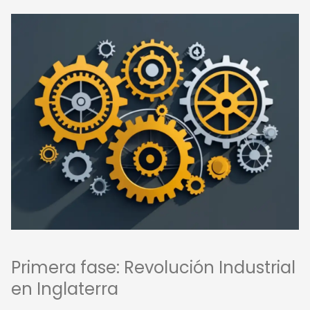
Primera fase: Revolución Industrial
en Inglaterra