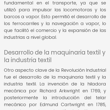
fundamental en el transporte, ya que se
utilizó para impulsar las locomotoras y los
barcos a vapor. Esto permitió el desarrollo de
los ferrocarriles y la navegación a vapor, lo
que facilitó el comercio y la expansión de las
industrias a nivel global.
Desarrollo de la maquinaria textil y
la industria textil
Otro aspecto clave de la Revolución Industrial
fue el desarrollo de la maquinaria textil y la
industria textil. La invención de la hiladora
mecánica por Richard Arkwright en 1769, y
posteriormente la introducción del telar
mecánico por Edmund Cartwright en 1785,