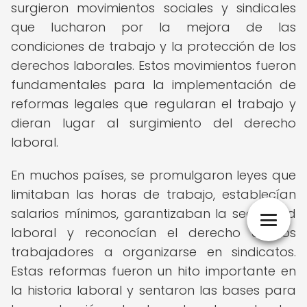
surgieron movimientos sociales y sindicales
que lucharon por la mejora de las
condiciones de trabajo y la protección de los
derechos laborales. Estos movimientos fueron
fundamentales para la implementación de
reformas legales que regularan el trabajo y
dieran lugar al surgimiento del derecho
laboral.
En muchos países, se promulgaron leyes que
limitaban las horas de trabajo, establecían
salarios mínimos, garantizaban la seguridad
laboral y reconocían el derecho de los
trabajadores a organizarse en sindicatos.
Estas reformas fueron un hito importante en
la historia laboral y sentaron las bases para