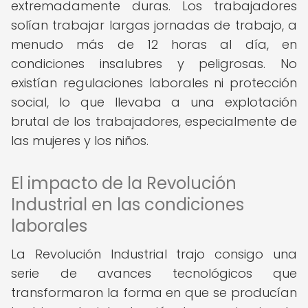
extremadamente duras. Los trabajadores
solían trabajar largas jornadas de trabajo, a
menudo más de 12 horas al día, en
condiciones insalubres y peligrosas. No
existían regulaciones laborales ni protección
social, lo que llevaba a una explotación
brutal de los trabajadores, especialmente de
las mujeres y los niños.
El impacto de la Revolución
Industrial en las condiciones
laborales
La Revolución Industrial trajo consigo una
serie de avances tecnológicos que
transformaron la forma en que se producían