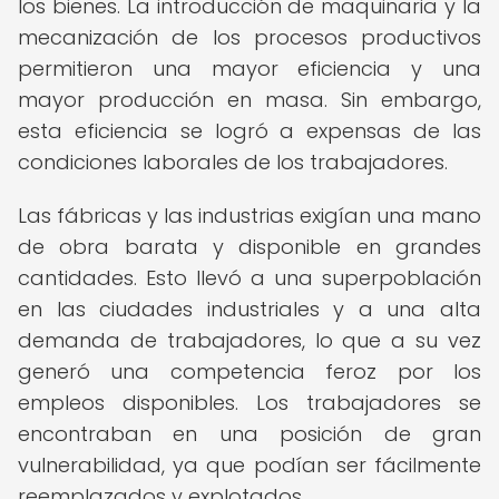
los bienes. La introducción de maquinaria y la
mecanización de los procesos productivos
permitieron una mayor eficiencia y una
mayor producción en masa. Sin embargo,
esta eficiencia se logró a expensas de las
condiciones laborales de los trabajadores.
Las fábricas y las industrias exigían una mano
de obra barata y disponible en grandes
cantidades. Esto llevó a una superpoblación
en las ciudades industriales y a una alta
demanda de trabajadores, lo que a su vez
generó una competencia feroz por los
empleos disponibles. Los trabajadores se
encontraban en una posición de gran
vulnerabilidad, ya que podían ser fácilmente
reemplazados y explotados.