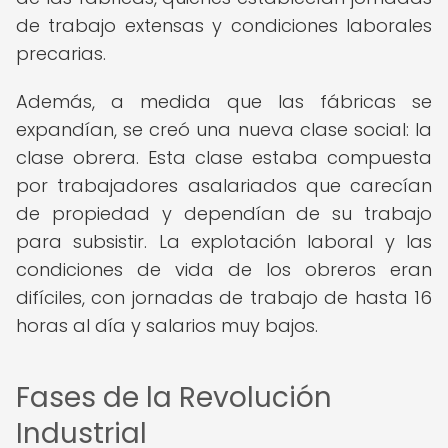
de trabajo extensas y condiciones laborales
precarias.
Además, a medida que las fábricas se
expandían, se creó una nueva clase social: la
clase obrera. Esta clase estaba compuesta
por trabajadores asalariados que carecían
de propiedad y dependían de su trabajo
para subsistir. La explotación laboral y las
condiciones de vida de los obreros eran
difíciles, con jornadas de trabajo de hasta 16
horas al día y salarios muy bajos.
Fases de la Revolución
Industrial