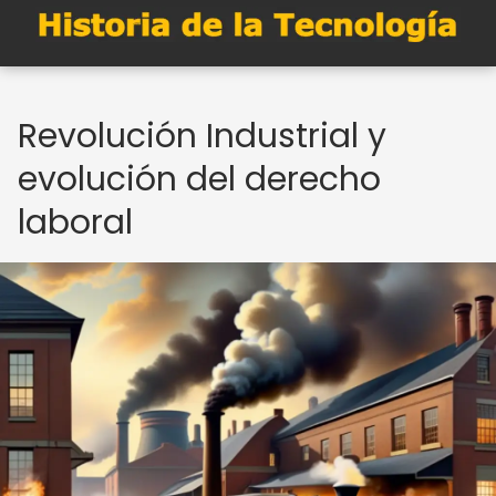
Revolución Industrial y
evolución del derecho
laboral