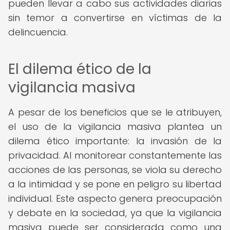
pueden llevar a cabo sus actividades diarias
sin temor a convertirse en víctimas de la
delincuencia.
El dilema ético de la
vigilancia masiva
A pesar de los beneficios que se le atribuyen,
el uso de la vigilancia masiva plantea un
dilema ético importante: la invasión de la
privacidad. Al monitorear constantemente las
acciones de las personas, se viola su derecho
a la intimidad y se pone en peligro su libertad
individual. Este aspecto genera preocupación
y debate en la sociedad, ya que la vigilancia
masiva puede ser considerada como una