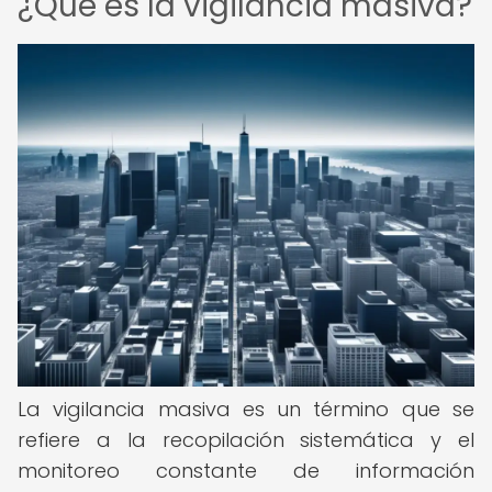
¿Qué es la vigilancia masiva?
La vigilancia masiva es un término que se
refiere a la recopilación sistemática y el
monitoreo constante de información