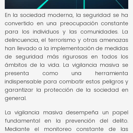
En la sociedad moderna, la seguridad se ha
convertido en una preocupación constante
para los individuos y las comunidades. La
delincuencia, el terrorismo y otras amenazas
han llevado a la implementación de medidas
de seguridad más rigurosas en todos los
ámbitos de la vida. La vigilancia masiva se
presenta como una herramienta
indispensable para combatir estos peligros y
garantizar la protección de la sociedad en
general.
La vigilancia masiva desempeña un papel
fundamental en la prevención del delito.
Mediante el monitoreo constante de las