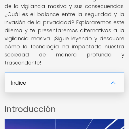
de la vigilancia masiva y sus consecuencias.
¿Cuál es el balance entre la seguridad y la
invasión de la privacidad? Exploraremos este
dilema y te presentaremos alternativas a la
vigilancia masiva. ¡Sigue leyendo y descubre
cómo la tecnología ha impactado nuestra
sociedad de manera profunda y
trascendente!
Índice
Introducción