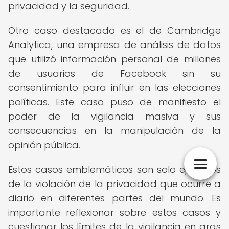
privacidad y la seguridad.
Otro caso destacado es el de Cambridge
Analytica, una empresa de análisis de datos
que utilizó información personal de millones
de usuarios de Facebook sin su
consentimiento para influir en las elecciones
políticas. Este caso puso de manifiesto el
poder de la vigilancia masiva y sus
consecuencias en la manipulación de la
opinión pública.
Estos casos emblemáticos son solo ejemplos
de la violación de la privacidad que ocurre a
diario en diferentes partes del mundo. Es
importante reflexionar sobre estos casos y
cuestionar los límites de la vigilancia en aras