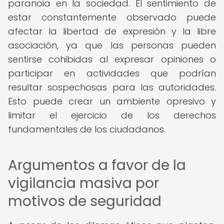
paranoia en la sociedad. El sentimiento de
estar constantemente observado puede
afectar la libertad de expresión y la libre
asociación, ya que las personas pueden
sentirse cohibidas al expresar opiniones o
participar en actividades que podrían
resultar sospechosas para las autoridades.
Esto puede crear un ambiente opresivo y
limitar el ejercicio de los derechos
fundamentales de los ciudadanos.
Argumentos a favor de la
vigilancia masiva por
motivos de seguridad