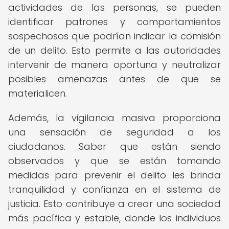
actividades de las personas, se pueden
identificar patrones y comportamientos
sospechosos que podrían indicar la comisión
de un delito. Esto permite a las autoridades
intervenir de manera oportuna y neutralizar
posibles amenazas antes de que se
materialicen.
Además, la vigilancia masiva proporciona
una sensación de seguridad a los
ciudadanos. Saber que están siendo
observados y que se están tomando
medidas para prevenir el delito les brinda
tranquilidad y confianza en el sistema de
justicia. Esto contribuye a crear una sociedad
más pacífica y estable, donde los individuos