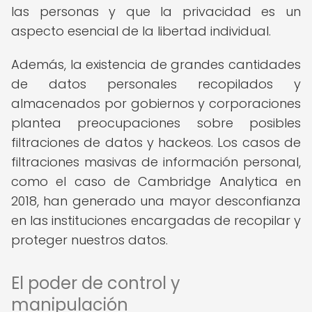
las personas y que la privacidad es un
aspecto esencial de la libertad individual.
Además, la existencia de grandes cantidades
de datos personales recopilados y
almacenados por gobiernos y corporaciones
plantea preocupaciones sobre posibles
filtraciones de datos y hackeos. Los casos de
filtraciones masivas de información personal,
como el caso de Cambridge Analytica en
2018, han generado una mayor desconfianza
en las instituciones encargadas de recopilar y
proteger nuestros datos.
El poder de control y
manipulación