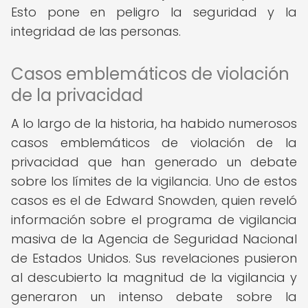
Esto pone en peligro la seguridad y la
integridad de las personas.
Casos emblemáticos de violación
de la privacidad
A lo largo de la historia, ha habido numerosos
casos emblemáticos de violación de la
privacidad que han generado un debate
sobre los límites de la vigilancia. Uno de estos
casos es el de Edward Snowden, quien reveló
información sobre el programa de vigilancia
masiva de la Agencia de Seguridad Nacional
de Estados Unidos. Sus revelaciones pusieron
al descubierto la magnitud de la vigilancia y
generaron un intenso debate sobre la