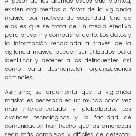
A pesar de los dilemas éticos que plantea,
existen argumentos a favor de la vigilancia
masiva por motivos de seguridad. Uno de
ellos es que se trata de un medio efectivo
para prevenir y combatir el delito. Los datos y
la información recopilada a través de la
vigilancia masiva pueden ser utilizados para
identificar y detener a los delincuentes, así
como para desmantelar organizaciones
criminales.
Asimismo, se argumenta que la vigilancia
masiva es necesaria en un mundo cada vez
más interconectado y globalizado. Los
avances tecnológicos y la facilidad de
comunicación han hecho que las amenazas
sean más complejas y difíciles de detectar.