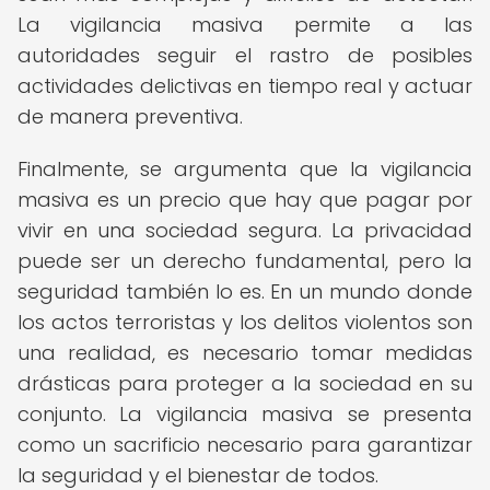
La vigilancia masiva permite a las
autoridades seguir el rastro de posibles
actividades delictivas en tiempo real y actuar
de manera preventiva.
Finalmente, se argumenta que la vigilancia
masiva es un precio que hay que pagar por
vivir en una sociedad segura. La privacidad
puede ser un derecho fundamental, pero la
seguridad también lo es. En un mundo donde
los actos terroristas y los delitos violentos son
una realidad, es necesario tomar medidas
drásticas para proteger a la sociedad en su
conjunto. La vigilancia masiva se presenta
como un sacrificio necesario para garantizar
la seguridad y el bienestar de todos.