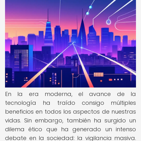
En la era moderna, el avance de la
tecnología ha traído consigo múltiples
beneficios en todos los aspectos de nuestras
vidas. Sin embargo, también ha surgido un
dilema ético que ha generado un intenso
debate en la sociedad: la vigilancia masiva.