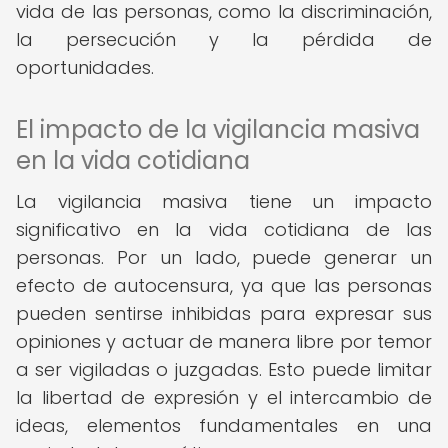
vida de las personas, como la discriminación,
la persecución y la pérdida de
oportunidades.
El impacto de la vigilancia masiva
en la vida cotidiana
La vigilancia masiva tiene un impacto
significativo en la vida cotidiana de las
personas. Por un lado, puede generar un
efecto de autocensura, ya que las personas
pueden sentirse inhibidas para expresar sus
opiniones y actuar de manera libre por temor
a ser vigiladas o juzgadas. Esto puede limitar
la libertad de expresión y el intercambio de
ideas, elementos fundamentales en una