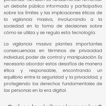
un debate público informado y participativo
sobre los límites y las implicaciones éticas de
la vigilancia masiva, involucrando a la
sociedad en la toma de decisiones sobre
cómo se utiliza y se regula esta tecnología.
La vigilancia masiva plantea importantes
consecuencias en términos de privacidad
individual, poder de control y manipulación. Es
necesario abordar estos desafíos de manera
ética y responsable, encontrando un
equilibrio entre la seguridad y la privacidad, y
protegiendo los derechos fundamentales de
las personas en la era digital.