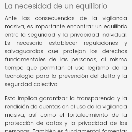
La necesidad de un equilibrio
Ante las consecuencias de la vigilancia
masiva, es importante encontrar un equilibrio
entre la seguridad y la privacidad individual.
Es necesario establecer regulaciones y
salvaguardias que protejan los derechos
fundamentales de las personas, al mismo
tiempo que permitan el uso legítimo de la
tecnología para la prevención del delito y la
seguridad colectiva.
Esto implica garantizar la transparencia y la
rendición de cuentas en el uso de la vigilancia
masiva, así como el fortalecimiento de la
protección de datos y la privacidad de las
personas. También es fundamental fomentar