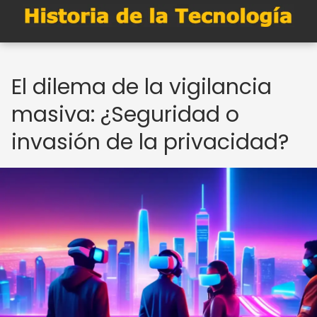
El dilema de la vigilancia
masiva: ¿Seguridad o
invasión de la privacidad?