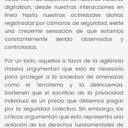
digitalizan, desde nuestras interacciones en
línea hasta nuestras actividades diarias
registradas por cámaras de seguridad, existe
una creciente sensación de que estamos
constantemente siendo observados y
controlados.
Por un lado, aquellos a favor de la vigilancia
masiva argumentan que esto es necesario
para proteger a la sociedad de amenazas
como el terrorismo y la delincuencia.
Sostienen que el sacrificio de la privacidad
individual es un precio que debemos pagar
por la seguridad colectiva. Sin embargo, los
críticos argumentan que esto representa una
violación de los derechos fundamentales de