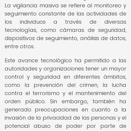
La vigilancia masiva se refiere al monitoreo y
seguimiento constante de las actividades de
los individuos a través de diversas
tecnologías, como cámaras de seguridad,
dispositivos de seguimiento, análisis de datos,
entre otros.
Este avance tecnológico ha permitido a las
autoridades y organizaciones tener un mayor
control y seguridad en diferentes ámbitos,
como la prevención del crimen, la lucha
contra el terrorismo y el mantenimiento del
orden público. Sin embargo, también ha
generado preocupaciones en cuanto a la
invasión de la privacidad de las personas y el
potencial abuso de poder por parte de