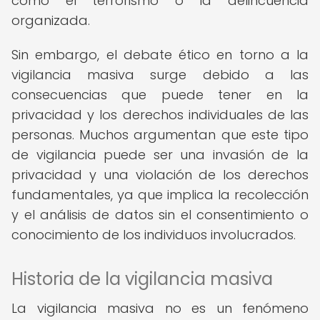
como el terrorismo o la delincuencia
organizada.
Sin embargo, el debate ético en torno a la
vigilancia masiva surge debido a las
consecuencias que puede tener en la
privacidad y los derechos individuales de las
personas. Muchos argumentan que este tipo
de vigilancia puede ser una invasión de la
privacidad y una violación de los derechos
fundamentales, ya que implica la recolección
y el análisis de datos sin el consentimiento o
conocimiento de los individuos involucrados.
Historia de la vigilancia masiva
La vigilancia masiva no es un fenómeno