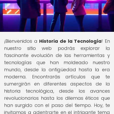
¡Bienvenidos a
Historia de la Tecnología
! En
nuestro sitio web podrás explorar la
fascinante evolución de las herramientas y
tecnologías que han moldeado nuestro
mundo, desde la antigüedad hasta la era
moderna. Encontrarás artículos que te
sumergirán en diferentes aspectos de la
historia tecnológica, desde los avances
revolucionarios hasta los dilemas éticos que
han surgido con el paso del tiempo. Hoy, te
invitamos a adentrarte en el intrigante tema