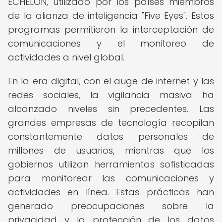
ECHELON, utilizado por los países miembros
de la alianza de inteligencia "Five Eyes". Estos
programas permitieron la interceptación de
comunicaciones y el monitoreo de
actividades a nivel global.
En la era digital, con el auge de internet y las
redes sociales, la vigilancia masiva ha
alcanzado niveles sin precedentes. Las
grandes empresas de tecnología recopilan
constantemente datos personales de
millones de usuarios, mientras que los
gobiernos utilizan herramientas sofisticadas
para monitorear las comunicaciones y
actividades en línea. Estas prácticas han
generado preocupaciones sobre la
privacidad y la protección de los datos