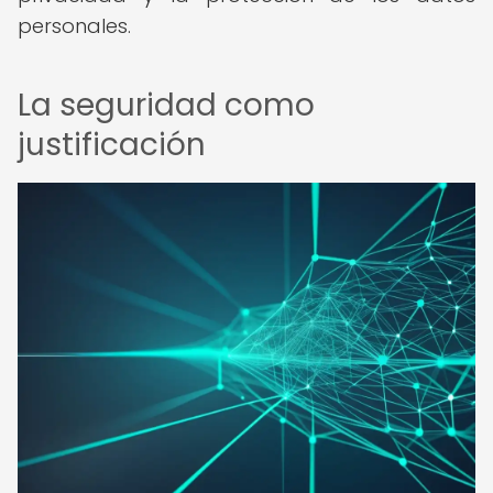
personales.
La seguridad como
justificación