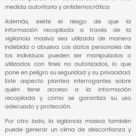
medida autoritaria y antidemocrática.
Además, existe el riesgo de que la
información recopilada a través de la
vigilancia masiva sea utilizada de manera
indebida o abusiva. Los datos personales de
los individuos pueden ser manipulados o
utilizados con fines no autorizados, lo que
pone en peligro su seguridad y su privacidad.
Este aspecto plantea interrogantes sobre
quién tiene acceso a la información
recopilada y cómo se garantiza su uso
adecuado y protección.
Por otro lado, la vigilancia masiva también
puede generar un clima de desconfianza y