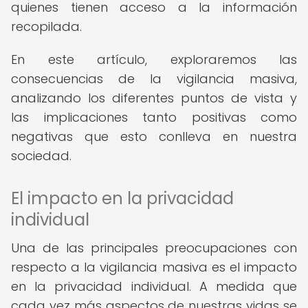
quienes tienen acceso a la información
recopilada.
En este artículo, exploraremos las
consecuencias de la vigilancia masiva,
analizando los diferentes puntos de vista y
las implicaciones tanto positivas como
negativas que esto conlleva en nuestra
sociedad.
El impacto en la privacidad
individual
Una de las principales preocupaciones con
respecto a la vigilancia masiva es el impacto
en la privacidad individual. A medida que
cada vez más aspectos de nuestras vidas se