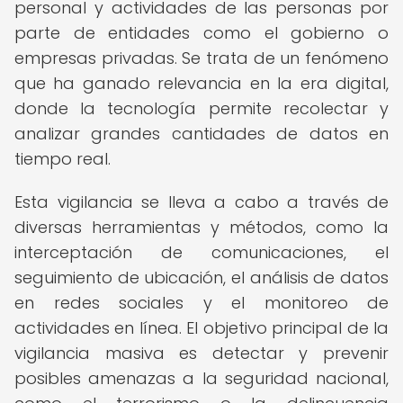
personal y actividades de las personas por
parte de entidades como el gobierno o
empresas privadas. Se trata de un fenómeno
que ha ganado relevancia en la era digital,
donde la tecnología permite recolectar y
analizar grandes cantidades de datos en
tiempo real.
Esta vigilancia se lleva a cabo a través de
diversas herramientas y métodos, como la
interceptación de comunicaciones, el
seguimiento de ubicación, el análisis de datos
en redes sociales y el monitoreo de
actividades en línea. El objetivo principal de la
vigilancia masiva es detectar y prevenir
posibles amenazas a la seguridad nacional,