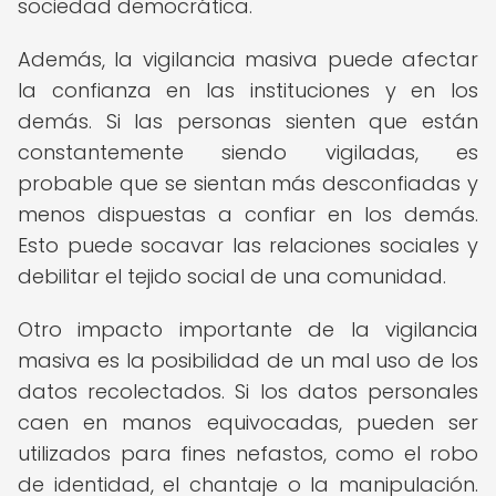
sociedad democrática.
Además, la vigilancia masiva puede afectar
la confianza en las instituciones y en los
demás. Si las personas sienten que están
constantemente siendo vigiladas, es
probable que se sientan más desconfiadas y
menos dispuestas a confiar en los demás.
Esto puede socavar las relaciones sociales y
debilitar el tejido social de una comunidad.
Otro impacto importante de la vigilancia
masiva es la posibilidad de un mal uso de los
datos recolectados. Si los datos personales
caen en manos equivocadas, pueden ser
utilizados para fines nefastos, como el robo
de identidad, el chantaje o la manipulación.