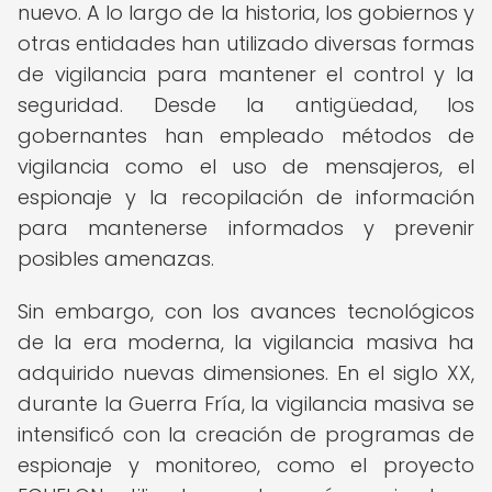
nuevo. A lo largo de la historia, los gobiernos y
otras entidades han utilizado diversas formas
de vigilancia para mantener el control y la
seguridad. Desde la antigüedad, los
gobernantes han empleado métodos de
vigilancia como el uso de mensajeros, el
espionaje y la recopilación de información
para mantenerse informados y prevenir
posibles amenazas.
Sin embargo, con los avances tecnológicos
de la era moderna, la vigilancia masiva ha
adquirido nuevas dimensiones. En el siglo XX,
durante la Guerra Fría, la vigilancia masiva se
intensificó con la creación de programas de
espionaje y monitoreo, como el proyecto