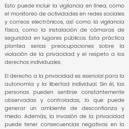
Esto puede incluir la vigilancia en línea, como
el monitoreo de actividades en redes sociales
y correos electrónicos, así como la vigilancia
física, como la instalación de cámaras de
seguridad en lugares públicos. Esta práctica
plantea serias preocupaciones sobre la
violación de la privacidad y el respeto a los
derechos individuales.
El derecho a la privacidad es esencial para la
autonomía y la libertad individual. Sin él, las
personas pueden sentirse constantemente
observadas y controladas, lo que puede
generar un ambiente de desconfianza y
miedo. Además, la invasión de la privacidad
puede tener consecuencias negativas en la