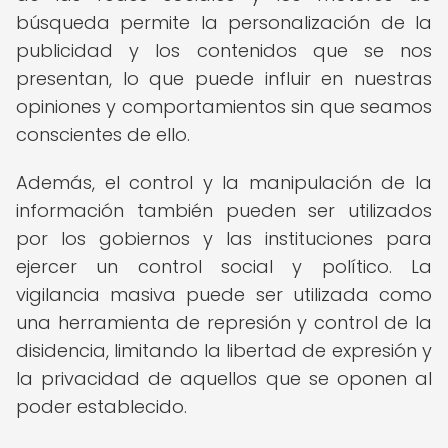
búsqueda permite la personalización de la
publicidad y los contenidos que se nos
presentan, lo que puede influir en nuestras
opiniones y comportamientos sin que seamos
conscientes de ello.
Además, el control y la manipulación de la
información también pueden ser utilizados
por los gobiernos y las instituciones para
ejercer un control social y político. La
vigilancia masiva puede ser utilizada como
una herramienta de represión y control de la
disidencia, limitando la libertad de expresión y
la privacidad de aquellos que se oponen al
poder establecido.