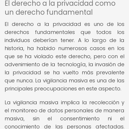
El derecho a la privacidad como
un derecho fundamental
El derecho a la privacidad es uno de los
derechos fundamentales que todos los
individuos deberían tener. A lo largo de la
historia, ha habido numerosos casos en los
que se ha violado este derecho, pero con el
advenimiento de la tecnología, la invasión de
la privacidad se ha vuelto más prevalente
que nunca. La vigilancia masiva es una de las
principales preocupaciones en este aspecto.
La vigilancia masiva implica la recolección y
el monitoreo de datos personales de manera
masiva, sin el consentimiento ni el
conocimiento de las personas afectadas.