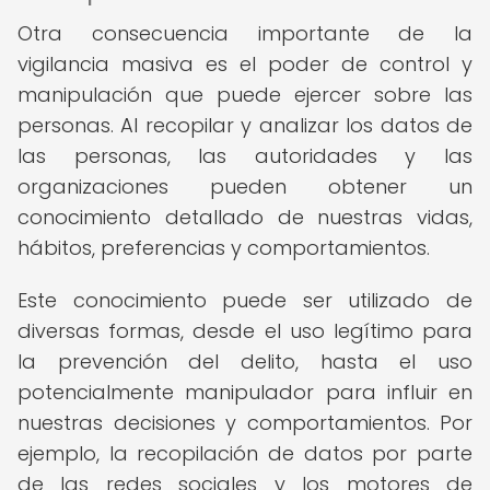
Otra consecuencia importante de la
vigilancia masiva es el poder de control y
manipulación que puede ejercer sobre las
personas. Al recopilar y analizar los datos de
las personas, las autoridades y las
organizaciones pueden obtener un
conocimiento detallado de nuestras vidas,
hábitos, preferencias y comportamientos.
Este conocimiento puede ser utilizado de
diversas formas, desde el uso legítimo para
la prevención del delito, hasta el uso
potencialmente manipulador para influir en
nuestras decisiones y comportamientos. Por
ejemplo, la recopilación de datos por parte
de las redes sociales y los motores de