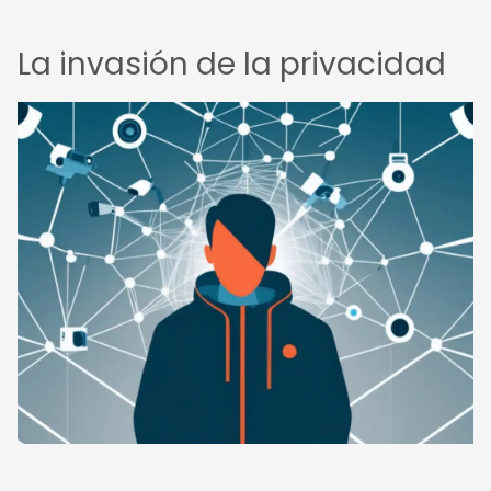
La invasión de la privacidad