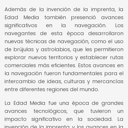
Además de la invención de la imprenta, la
Edad Media también presenció avances
significativos en la navegación. Los
navegantes de esta época desarrollaron
nuevas técnicas de navegación, como el uso
de brújulas y astrolabios, que les permitieron
explorar nuevos territorios y establecer rutas
comerciales más eficientes. Estos avances en
la navegación fueron fundamentales para el
intercambio de ideas, culturas y mercancías
entre diferentes regiones del mundo.
La Edad Media fue una época de grandes
avances tecnológicos, que tuvieron un
impacto significativo en la sociedad. La
invención de la imprenta y los avances en la