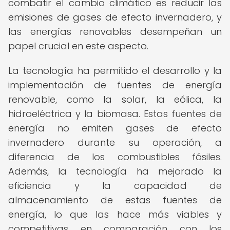
combatir el cambio climático es reducir las
emisiones de gases de efecto invernadero, y
las energías renovables desempeñan un
papel crucial en este aspecto.
La tecnología ha permitido el desarrollo y la
implementación de fuentes de energía
renovable, como la solar, la eólica, la
hidroeléctrica y la biomasa. Estas fuentes de
energía no emiten gases de efecto
invernadero durante su operación, a
diferencia de los combustibles fósiles.
Además, la tecnología ha mejorado la
eficiencia y la capacidad de
almacenamiento de estas fuentes de
energía, lo que las hace más viables y
competitivas en comparación con los