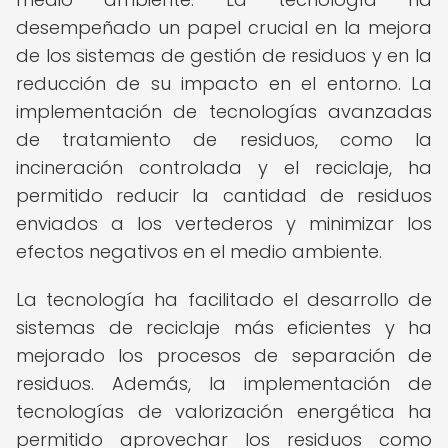
desempeñado un papel crucial en la mejora
de los sistemas de gestión de residuos y en la
reducción de su impacto en el entorno. La
implementación de tecnologías avanzadas
de tratamiento de residuos, como la
incineración controlada y el reciclaje, ha
permitido reducir la cantidad de residuos
enviados a los vertederos y minimizar los
efectos negativos en el medio ambiente.
La tecnología ha facilitado el desarrollo de
sistemas de reciclaje más eficientes y ha
mejorado los procesos de separación de
residuos. Además, la implementación de
tecnologías de valorización energética ha
permitido aprovechar los residuos como