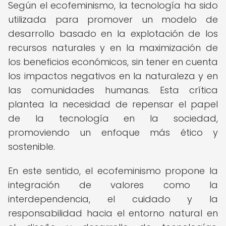
Según el ecofeminismo, la tecnología ha sido
utilizada para promover un modelo de
desarrollo basado en la explotación de los
recursos naturales y en la maximización de
los beneficios económicos, sin tener en cuenta
los impactos negativos en la naturaleza y en
las comunidades humanas. Esta crítica
plantea la necesidad de repensar el papel
de la tecnología en la sociedad,
promoviendo un enfoque más ético y
sostenible.
En este sentido, el ecofeminismo propone la
integración de valores como la
interdependencia, el cuidado y la
responsabilidad hacia el entorno natural en