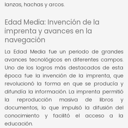
lanzas, hachas y arcos.
Edad Media: Invención de la
imprenta y avances en la
navegación
La Edad Media fue un periodo de grandes
avances tecnológicos en diferentes campos.
Uno de los logros más destacados de esta
época fue la invención de la imprenta, que
revolucionó la forma en que se producía y
difundía la información. La imprenta permitió
la reproducción masiva de libros y
documentos, lo que impulsó la difusión del
conocimiento y facilitó el acceso a la
educación.