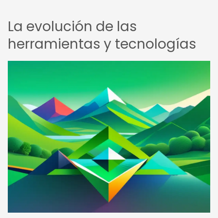
La evolución de las
herramientas y tecnologías