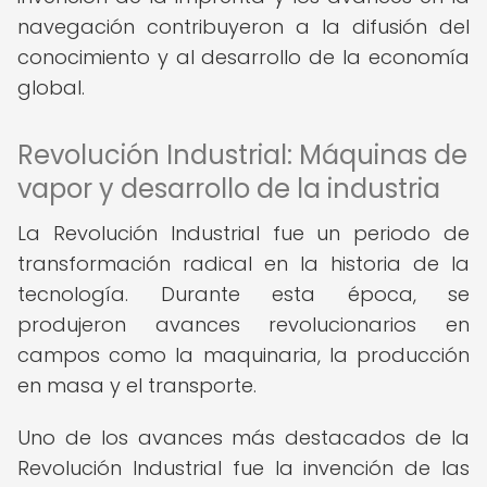
navegación contribuyeron a la difusión del
conocimiento y al desarrollo de la economía
global.
Revolución Industrial: Máquinas de
vapor y desarrollo de la industria
La Revolución Industrial fue un periodo de
transformación radical en la historia de la
tecnología. Durante esta época, se
produjeron avances revolucionarios en
campos como la maquinaria, la producción
en masa y el transporte.
Uno de los avances más destacados de la
Revolución Industrial fue la invención de las