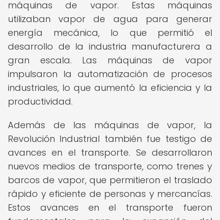
máquinas de vapor. Estas máquinas
utilizaban vapor de agua para generar
energía mecánica, lo que permitió el
desarrollo de la industria manufacturera a
gran escala. Las máquinas de vapor
impulsaron la automatización de procesos
industriales, lo que aumentó la eficiencia y la
productividad.
Además de las máquinas de vapor, la
Revolución Industrial también fue testigo de
avances en el transporte. Se desarrollaron
nuevos medios de transporte, como trenes y
barcos de vapor, que permitieron el traslado
rápido y eficiente de personas y mercancías.
Estos avances en el transporte fueron