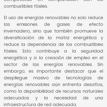
combustibles fósiles.
El uso de energías renovables no solo reduce
las emisiones de gases de efecto
invernadero, sino que también promueve la
diversificación de la matriz energética y
reduce la dependencia de los combustibles
fósiles. Esto contribuye a la seguridad
energética y a la creación de empleo en el
sector de las energías renovables. Sin
embargo, es importante destacar que el
despliegue masivo de tecnologías de
energías renovables aún enfrenta desafíos,
como la disponibilidad de recursos naturales
adecuados y la necesidad de una
infraestructura de red adecuada.