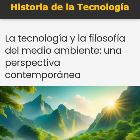
La tecnología y la filosofía
del medio ambiente: una
perspectiva
contemporánea