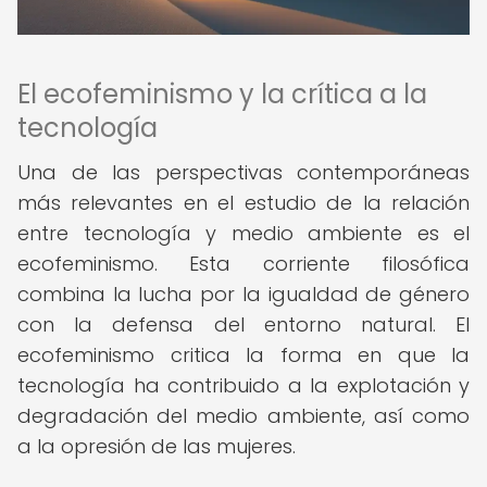
El ecofeminismo y la crítica a la
tecnología
Una de las perspectivas contemporáneas
más relevantes en el estudio de la relación
entre tecnología y medio ambiente es el
ecofeminismo. Esta corriente filosófica
combina la lucha por la igualdad de género
con la defensa del entorno natural. El
ecofeminismo critica la forma en que la
tecnología ha contribuido a la explotación y
degradación del medio ambiente, así como
a la opresión de las mujeres.