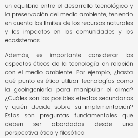
un equilibrio entre el desarrollo tecnológico y
la preservación del medio ambiente, teniendo
en cuenta los límites de los recursos naturales
y los impactos en las comunidades y los
ecosistemas.
Además, es importante considerar los
aspectos éticos de la tecnología en relación
con el medio ambiente. Por ejemplo, ¿hasta
qué punto es ético utilizar tecnologías como
la geoingeniería para manipular el clima?
¿Cuáles son los posibles efectos secundarios
y quién decide sobre su implementación?
Estas son preguntas fundamentales que
deben ser abordadas desde una
perspectiva ética y filosófica.