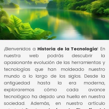
¡Bienvenidos a
Historia de la Tecnología
! En
nuestra web podrás descubrir la
apasionante evolución de las herramientas y
tecnologías que han moldeado nuestro
mundo a lo largo de los siglos. Desde la
antigüedad hasta la era moderna,
exploraremos cómo cada avance
tecnológico ha dejado una huella en nuestra
sociedad. Además, en nuestro artículo