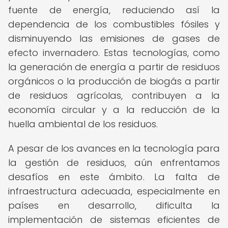
fuente de energía, reduciendo así la
dependencia de los combustibles fósiles y
disminuyendo las emisiones de gases de
efecto invernadero. Estas tecnologías, como
la generación de energía a partir de residuos
orgánicos o la producción de biogás a partir
de residuos agrícolas, contribuyen a la
economía circular y a la reducción de la
huella ambiental de los residuos.
A pesar de los avances en la tecnología para
la gestión de residuos, aún enfrentamos
desafíos en este ámbito. La falta de
infraestructura adecuada, especialmente en
países en desarrollo, dificulta la
implementación de sistemas eficientes de