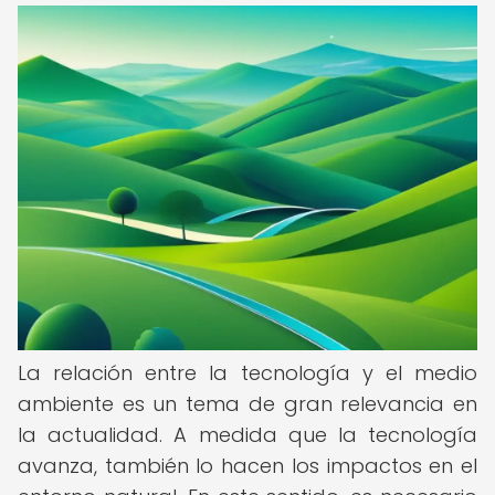
La relación entre la tecnología y el medio
ambiente es un tema de gran relevancia en
la actualidad. A medida que la tecnología
avanza, también lo hacen los impactos en el