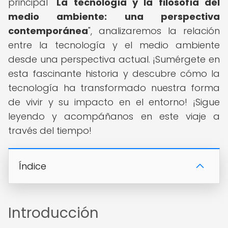
principal "
La tecnología y la filosofía del
medio ambiente: una perspectiva
contemporánea
", analizaremos la relación
entre la tecnología y el medio ambiente
desde una perspectiva actual. ¡Sumérgete en
esta fascinante historia y descubre cómo la
tecnología ha transformado nuestra forma
de vivir y su impacto en el entorno! ¡Sigue
leyendo y acompáñanos en este viaje a
través del tiempo!
Índice
Introducción