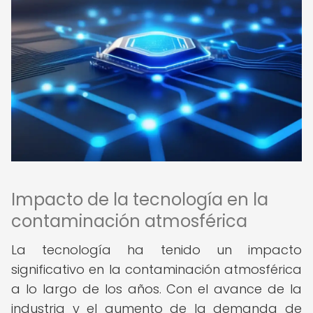
Impacto de la tecnología en la
contaminación atmosférica
La tecnología ha tenido un impacto
significativo en la contaminación atmosférica
a lo largo de los años. Con el avance de la
industria y el aumento de la demanda de