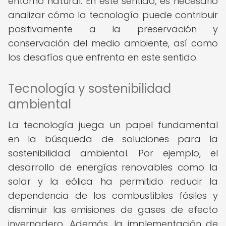
entorno natural. En este sentido, es necesario
analizar cómo la tecnología puede contribuir
positivamente a la preservación y
conservación del medio ambiente, así como
los desafíos que enfrenta en este sentido.
Tecnología y sostenibilidad
ambiental
La tecnología juega un papel fundamental
en la búsqueda de soluciones para la
sostenibilidad ambiental. Por ejemplo, el
desarrollo de energías renovables como la
solar y la eólica ha permitido reducir la
dependencia de los combustibles fósiles y
disminuir las emisiones de gases de efecto
invernadero. Además, la implementación de