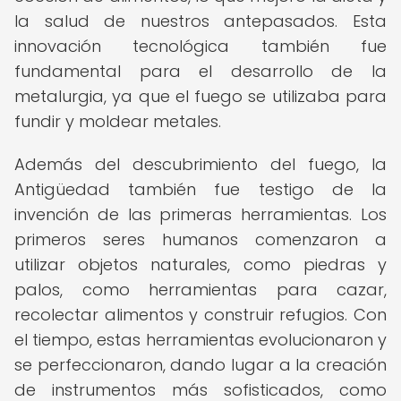
la salud de nuestros antepasados. Esta
innovación tecnológica también fue
fundamental para el desarrollo de la
metalurgia, ya que el fuego se utilizaba para
fundir y moldear metales.
Además del descubrimiento del fuego, la
Antigüedad también fue testigo de la
invención de las primeras herramientas. Los
primeros seres humanos comenzaron a
utilizar objetos naturales, como piedras y
palos, como herramientas para cazar,
recolectar alimentos y construir refugios. Con
el tiempo, estas herramientas evolucionaron y
se perfeccionaron, dando lugar a la creación
de instrumentos más sofisticados, como