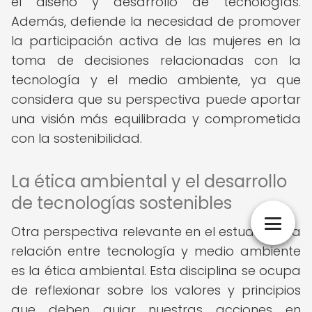
el diseño y desarrollo de tecnologías.
Además, defiende la necesidad de promover
la participación activa de las mujeres en la
toma de decisiones relacionadas con la
tecnología y el medio ambiente, ya que
considera que su perspectiva puede aportar
una visión más equilibrada y comprometida
con la sostenibilidad.
La ética ambiental y el desarrollo
de tecnologías sostenibles
Otra perspectiva relevante en el estudio de la
relación entre tecnología y medio ambiente
es la ética ambiental. Esta disciplina se ocupa
de reflexionar sobre los valores y principios
que deben guiar nuestras acciones en