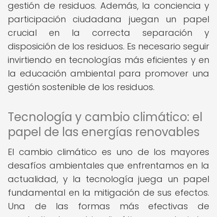
gestión de residuos. Además, la conciencia y
participación ciudadana juegan un papel
crucial en la correcta separación y
disposición de los residuos. Es necesario seguir
invirtiendo en tecnologías más eficientes y en
la educación ambiental para promover una
gestión sostenible de los residuos.
Tecnología y cambio climático: el
papel de las energías renovables
El cambio climático es uno de los mayores
desafíos ambientales que enfrentamos en la
actualidad, y la tecnología juega un papel
fundamental en la mitigación de sus efectos.
Una de las formas más efectivas de