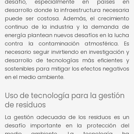
desafío, especialmente en países en
desarrollo donde la infraestructura necesaria
puede ser costosa. Además, el crecimiento
continuo de la industria y la demanda de
energía plantean nuevos desafíos en la lucha
contra la contaminación atmosférica. Es
necesario seguir invirtiendo en investigación y
desarrollo de tecnologías más eficientes y
sostenibles para mitigar los efectos negativos
en el medio ambiente.
Uso de tecnología para la gestión
de residuos
La gestión adecuada de los residuos es un
desafío importante en la protección del
medio ambiente. La tecnología ha