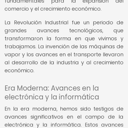
fundamentales para la expansión del
comercio y el crecimiento económico.
La Revolución Industrial fue un periodo de
grandes avances tecnológicos, que
transformaron la forma en que vivimos y
trabajamos. La invención de las máquinas de
vapor y los avances en el transporte llevaron
al desarrollo de la industria y al crecimiento
económico.
Era Moderna: Avances en la
electrónica y la informática
En la era moderna, hemos sido testigos de
avances significativos en el campo de la
electrónica y la informática. Estos avances