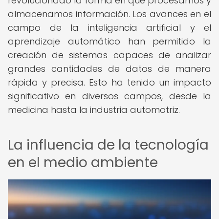
revolucionado la forma en que procesamos y
almacenamos información. Los avances en el
campo de la inteligencia artificial y el
aprendizaje automático han permitido la
creación de sistemas capaces de analizar
grandes cantidades de datos de manera
rápida y precisa. Esto ha tenido un impacto
significativo en diversos campos, desde la
medicina hasta la industria automotriz.
La influencia de la tecnología
en el medio ambiente