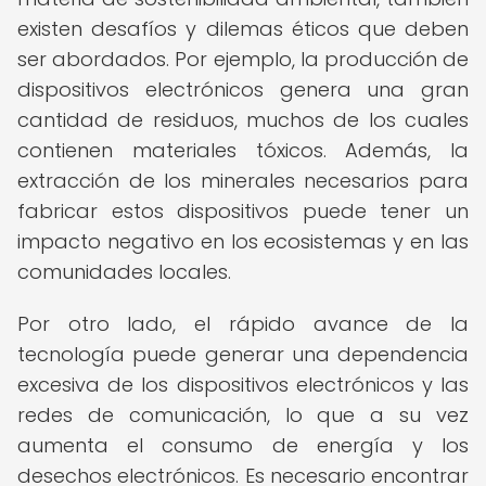
existen desafíos y dilemas éticos que deben
ser abordados. Por ejemplo, la producción de
dispositivos electrónicos genera una gran
cantidad de residuos, muchos de los cuales
contienen materiales tóxicos. Además, la
extracción de los minerales necesarios para
fabricar estos dispositivos puede tener un
impacto negativo en los ecosistemas y en las
comunidades locales.
Por otro lado, el rápido avance de la
tecnología puede generar una dependencia
excesiva de los dispositivos electrónicos y las
redes de comunicación, lo que a su vez
aumenta el consumo de energía y los
desechos electrónicos. Es necesario encontrar