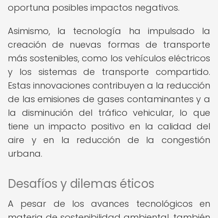
oportuna posibles impactos negativos.
Asimismo, la tecnología ha impulsado la
creación de nuevas formas de transporte
más sostenibles, como los vehículos eléctricos
y los sistemas de transporte compartido.
Estas innovaciones contribuyen a la reducción
de las emisiones de gases contaminantes y a
la disminución del tráfico vehicular, lo que
tiene un impacto positivo en la calidad del
aire y en la reducción de la congestión
urbana.
Desafíos y dilemas éticos
A pesar de los avances tecnológicos en
materia de sostenibilidad ambiental, también