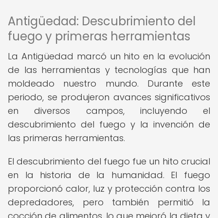
Antigüedad: Descubrimiento del
fuego y primeras herramientas
La Antigüedad marcó un hito en la evolución
de las herramientas y tecnologías que han
moldeado nuestro mundo. Durante este
periodo, se produjeron avances significativos
en diversos campos, incluyendo el
descubrimiento del fuego y la invención de
las primeras herramientas.
El descubrimiento del fuego fue un hito crucial
en la historia de la humanidad. El fuego
proporcionó calor, luz y protección contra los
depredadores, pero también permitió la
cocción de alimentos, lo que mejoró la dieta y