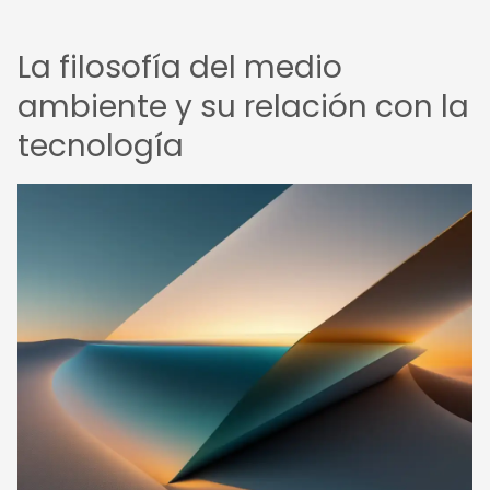
La filosofía del medio
ambiente y su relación con la
tecnología