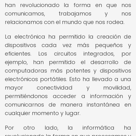
han revolucionado la forma en que nos
comunicamos, trabajamos y nos
relacionamos con el mundo que nos rodea.
La electrónica ha permitido la creación de
dispositivos cada vez más pequeños y
eficientes. Los circuitos integrados, por
ejemplo, han permitido el desarrollo de
computadoras más potentes y dispositivos
electrónicos portátiles. Esto ha llevado a una
mayor conectividad y movilidad,
permitiéndonos acceder a información y
comunicarnos de manera instantánea en
cualquier momento y lugar.
Por otro lado, la informática ha