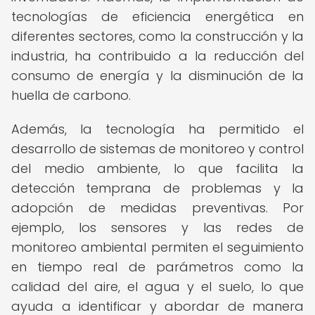
tecnologías de eficiencia energética en
diferentes sectores, como la construcción y la
industria, ha contribuido a la reducción del
consumo de energía y la disminución de la
huella de carbono.
Además, la tecnología ha permitido el
desarrollo de sistemas de monitoreo y control
del medio ambiente, lo que facilita la
detección temprana de problemas y la
adopción de medidas preventivas. Por
ejemplo, los sensores y las redes de
monitoreo ambiental permiten el seguimiento
en tiempo real de parámetros como la
calidad del aire, el agua y el suelo, lo que
ayuda a identificar y abordar de manera