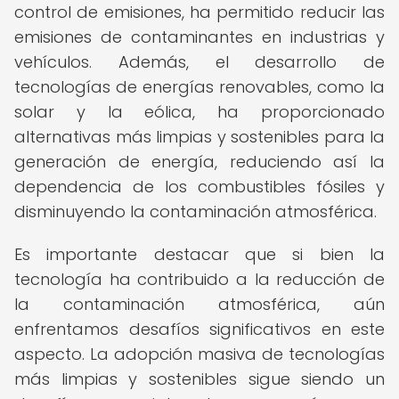
control de emisiones, ha permitido reducir las
emisiones de contaminantes en industrias y
vehículos. Además, el desarrollo de
tecnologías de energías renovables, como la
solar y la eólica, ha proporcionado
alternativas más limpias y sostenibles para la
generación de energía, reduciendo así la
dependencia de los combustibles fósiles y
disminuyendo la contaminación atmosférica.
Es importante destacar que si bien la
tecnología ha contribuido a la reducción de
la contaminación atmosférica, aún
enfrentamos desafíos significativos en este
aspecto. La adopción masiva de tecnologías
más limpias y sostenibles sigue siendo un