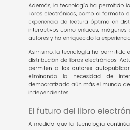
Además, la tecnología ha permitido la
libros electrónicos, como el formato 
experiencia de lectura óptima en dist
interactivos como enlaces, imágenes o
autores y ha enriquecido la experiencia
Asimismo, la tecnología ha permitido e
distribución de libros electrónicos. 
permiten a los autores autopublicar
eliminando la necesidad de inter
democratizado aún más el mundo de la
independientes.
El futuro del libro electró
A medida que la tecnología continúa 