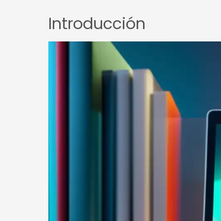
Introducción