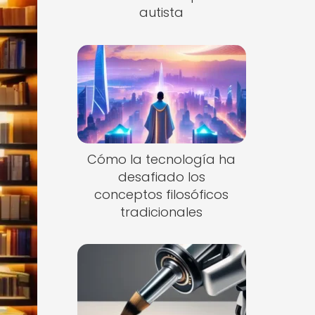
autista
Cómo la tecnología ha
desafiado los
conceptos filosóficos
tradicionales