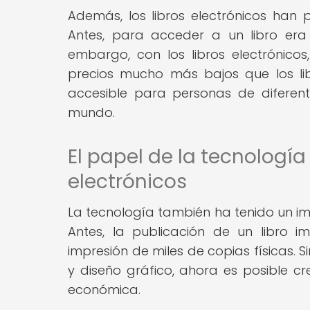
Además, los libros electrónicos han 
Antes, para acceder a un libro era
embargo, con los libros electrónico
precios mucho más bajos que los lib
accesible para personas de diferent
mundo.
El papel de la tecnología
electrónicos
La tecnología también ha tenido un impa
Antes, la publicación de un libro 
impresión de miles de copias físicas.
y diseño gráfico, ahora es posible c
económica.