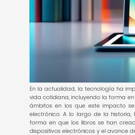
En la actualidad, la tecnología ha i
vida cotidiana, incluyendo la forma 
ámbitos en los que este impacto se
electrónico. A lo largo de la histori
forma en que los libros se han creado,
dispositivos electrónicos y el avance 