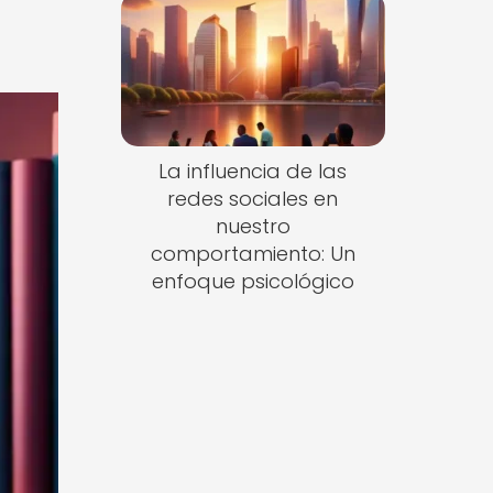
La influencia de las
redes sociales en
nuestro
comportamiento: Un
enfoque psicológico