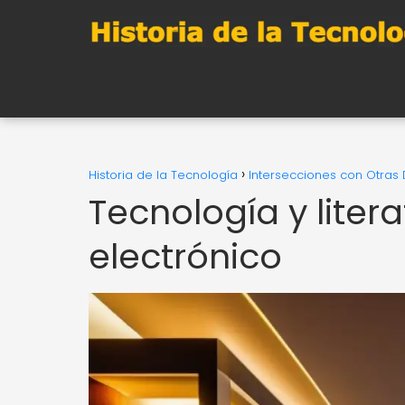
Historia de la Tecnología
Intersecciones con Otras 
Tecnología y litera
electrónico