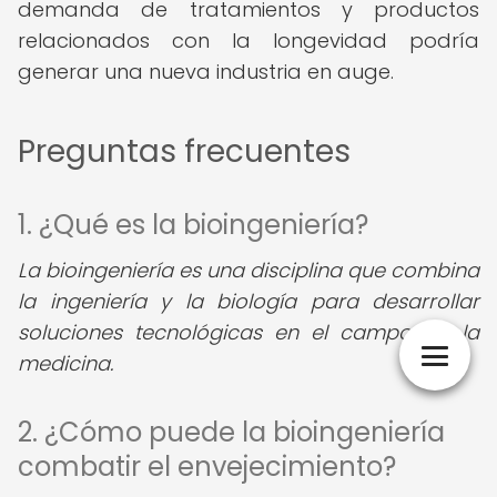
demanda de tratamientos y productos
relacionados con la longevidad podría
generar una nueva industria en auge.
Preguntas frecuentes
1. ¿Qué es la bioingeniería?
La bioingeniería es una disciplina que combina
la ingeniería y la biología para desarrollar
soluciones tecnológicas en el campo de la
medicina.
2. ¿Cómo puede la bioingeniería
combatir el envejecimiento?