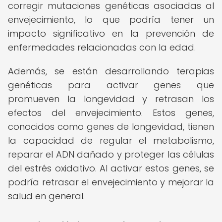
corregir mutaciones genéticas asociadas al
envejecimiento, lo que podría tener un
impacto significativo en la prevención de
enfermedades relacionadas con la edad.
Además, se están desarrollando terapias
genéticas para activar genes que
promueven la longevidad y retrasan los
efectos del envejecimiento. Estos genes,
conocidos como genes de longevidad, tienen
la capacidad de regular el metabolismo,
reparar el ADN dañado y proteger las células
del estrés oxidativo. Al activar estos genes, se
podría retrasar el envejecimiento y mejorar la
salud en general.