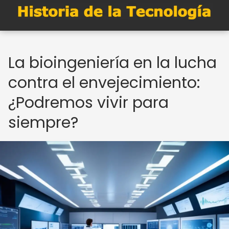
La bioingeniería en la lucha
contra el envejecimiento:
¿Podremos vivir para
siempre?