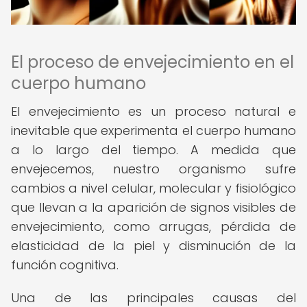
El proceso de envejecimiento en el
cuerpo humano
El envejecimiento es un proceso natural e
inevitable que experimenta el cuerpo humano
a lo largo del tiempo. A medida que
envejecemos, nuestro organismo sufre
cambios a nivel celular, molecular y fisiológico
que llevan a la aparición de signos visibles de
envejecimiento, como arrugas, pérdida de
elasticidad de la piel y disminución de la
función cognitiva.
Una de las principales causas del