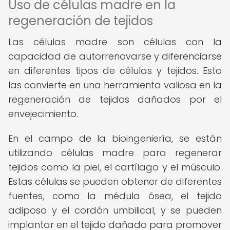
Uso de células madre en la
regeneración de tejidos
Las células madre son células con la
capacidad de autorrenovarse y diferenciarse
en diferentes tipos de células y tejidos. Esto
las convierte en una herramienta valiosa en la
regeneración de tejidos dañados por el
envejecimiento.
En el campo de la bioingeniería, se están
utilizando células madre para regenerar
tejidos como la piel, el cartílago y el músculo.
Estas células se pueden obtener de diferentes
fuentes, como la médula ósea, el tejido
adiposo y el cordón umbilical, y se pueden
implantar en el tejido dañado para promover