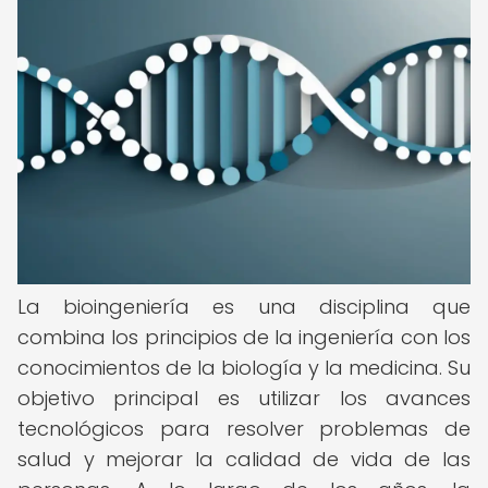
La bioingeniería es una disciplina que
combina los principios de la ingeniería con los
conocimientos de la biología y la medicina. Su
objetivo principal es utilizar los avances
tecnológicos para resolver problemas de
salud y mejorar la calidad de vida de las