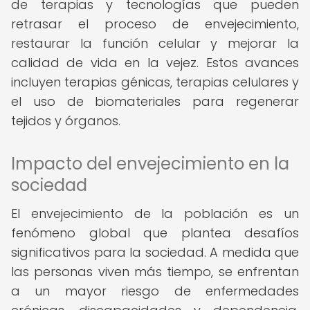
de terapias y tecnologías que pueden
retrasar el proceso de envejecimiento,
restaurar la función celular y mejorar la
calidad de vida en la vejez. Estos avances
incluyen terapias génicas, terapias celulares y
el uso de biomateriales para regenerar
tejidos y órganos.
Impacto del envejecimiento en la
sociedad
El envejecimiento de la población es un
fenómeno global que plantea desafíos
significativos para la sociedad. A medida que
las personas viven más tiempo, se enfrentan
a un mayor riesgo de enfermedades