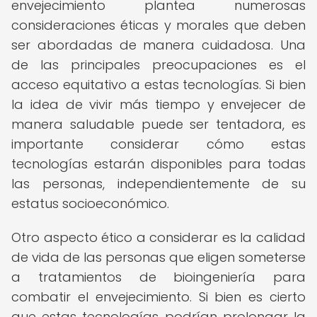
envejecimiento plantea numerosas
consideraciones éticas y morales que deben
ser abordadas de manera cuidadosa. Una
de las principales preocupaciones es el
acceso equitativo a estas tecnologías. Si bien
la idea de vivir más tiempo y envejecer de
manera saludable puede ser tentadora, es
importante considerar cómo estas
tecnologías estarán disponibles para todas
las personas, independientemente de su
estatus socioeconómico.
Otro aspecto ético a considerar es la calidad
de vida de las personas que eligen someterse
a tratamientos de bioingeniería para
combatir el envejecimiento. Si bien es cierto
que estas tecnologías podrían prolongar la