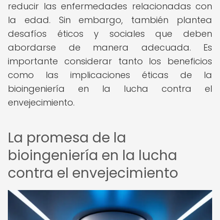
reducir las enfermedades relacionadas con
la edad. Sin embargo, también plantea
desafíos éticos y sociales que deben
abordarse de manera adecuada. Es
importante considerar tanto los beneficios
como las implicaciones éticas de la
bioingeniería en la lucha contra el
envejecimiento.
La promesa de la
bioingeniería en la lucha
contra el envejecimiento