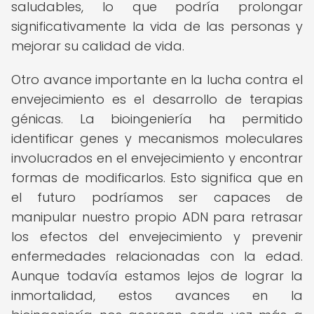
saludables, lo que podría prolongar
significativamente la vida de las personas y
mejorar su calidad de vida.
Otro avance importante en la lucha contra el
envejecimiento es el desarrollo de terapias
génicas. La bioingeniería ha permitido
identificar genes y mecanismos moleculares
involucrados en el envejecimiento y encontrar
formas de modificarlos. Esto significa que en
el futuro podríamos ser capaces de
manipular nuestro propio ADN para retrasar
los efectos del envejecimiento y prevenir
enfermedades relacionadas con la edad.
Aunque todavía estamos lejos de lograr la
inmortalidad, estos avances en la