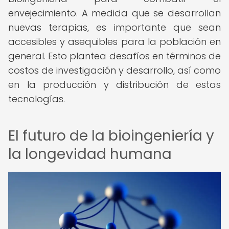
envejecimiento. A medida que se desarrollan
nuevas terapias, es importante que sean
accesibles y asequibles para la población en
general. Esto plantea desafíos en términos de
costos de investigación y desarrollo, así como
en la producción y distribución de estas
tecnologías.
El futuro de la bioingeniería y
la longevidad humana