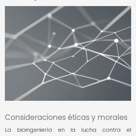
Consideraciones éticas y morales
La bioingeniería en la lucha contra el