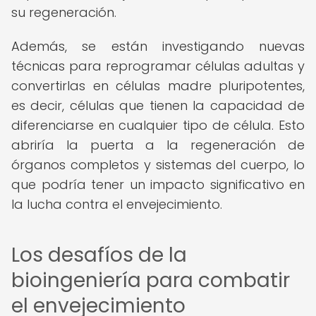
su regeneración.
Además, se están investigando nuevas
técnicas para reprogramar células adultas y
convertirlas en células madre pluripotentes,
es decir, células que tienen la capacidad de
diferenciarse en cualquier tipo de célula. Esto
abriría la puerta a la regeneración de
órganos completos y sistemas del cuerpo, lo
que podría tener un impacto significativo en
la lucha contra el envejecimiento.
Los desafíos de la
bioingeniería para combatir
el envejecimiento