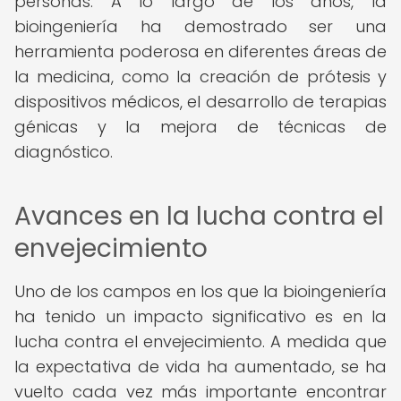
personas. A lo largo de los años, la
bioingeniería ha demostrado ser una
herramienta poderosa en diferentes áreas de
la medicina, como la creación de prótesis y
dispositivos médicos, el desarrollo de terapias
génicas y la mejora de técnicas de
diagnóstico.
Avances en la lucha contra el
envejecimiento
Uno de los campos en los que la bioingeniería
ha tenido un impacto significativo es en la
lucha contra el envejecimiento. A medida que
la expectativa de vida ha aumentado, se ha
vuelto cada vez más importante encontrar