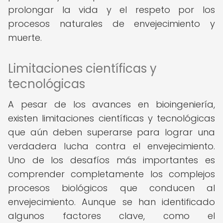
prolongar la vida y el respeto por los
procesos naturales de envejecimiento y
muerte.
Limitaciones científicas y
tecnológicas
A pesar de los avances en bioingeniería,
existen limitaciones científicas y tecnológicas
que aún deben superarse para lograr una
verdadera lucha contra el envejecimiento.
Uno de los desafíos más importantes es
comprender completamente los complejos
procesos biológicos que conducen al
envejecimiento. Aunque se han identificado
algunos factores clave, como el