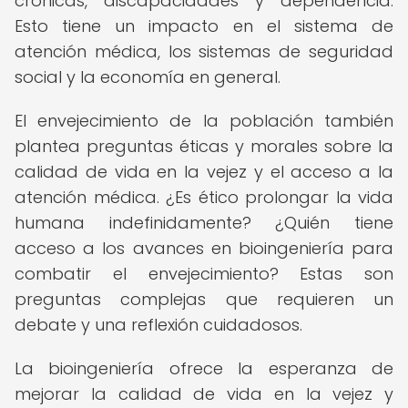
crónicas, discapacidades y dependencia.
Esto tiene un impacto en el sistema de
atención médica, los sistemas de seguridad
social y la economía en general.
El envejecimiento de la población también
plantea preguntas éticas y morales sobre la
calidad de vida en la vejez y el acceso a la
atención médica. ¿Es ético prolongar la vida
humana indefinidamente? ¿Quién tiene
acceso a los avances en bioingeniería para
combatir el envejecimiento? Estas son
preguntas complejas que requieren un
debate y una reflexión cuidadosos.
La bioingeniería ofrece la esperanza de
mejorar la calidad de vida en la vejez y