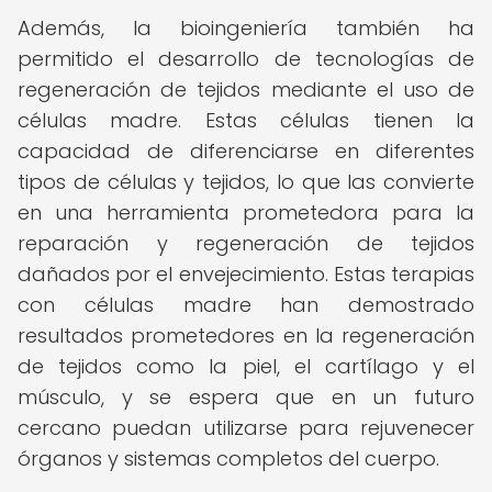
Además, la bioingeniería también ha
permitido el desarrollo de tecnologías de
regeneración de tejidos mediante el uso de
células madre. Estas células tienen la
capacidad de diferenciarse en diferentes
tipos de células y tejidos, lo que las convierte
en una herramienta prometedora para la
reparación y regeneración de tejidos
dañados por el envejecimiento. Estas terapias
con células madre han demostrado
resultados prometedores en la regeneración
de tejidos como la piel, el cartílago y el
músculo, y se espera que en un futuro
cercano puedan utilizarse para rejuvenecer
órganos y sistemas completos del cuerpo.