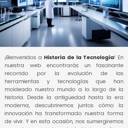
¡Bienvenidos a
Historia de la Tecnología
! En
nuestra web encontrarás un fascinante
recorrido por la evolución de las
herramientas y tecnologías que han
moldeado nuestro mundo a lo largo de la
historia. Desde la antigüedad hasta la era
moderna, descubriremos juntos cómo la
innovación ha transformado nuestra forma
de vivir. Y en esta ocasión, nos sumergiremos