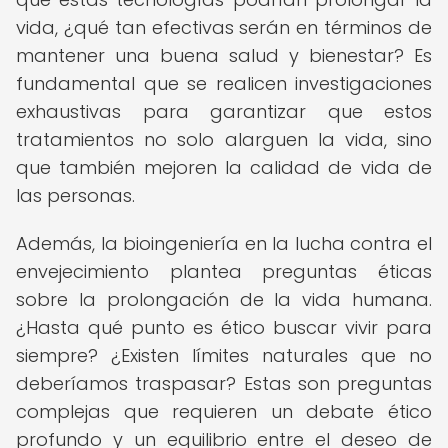
vida, ¿qué tan efectivas serán en términos de
mantener una buena salud y bienestar? Es
fundamental que se realicen investigaciones
exhaustivas para garantizar que estos
tratamientos no solo alarguen la vida, sino
que también mejoren la calidad de vida de
las personas.
Además, la bioingeniería en la lucha contra el
envejecimiento plantea preguntas éticas
sobre la prolongación de la vida humana.
¿Hasta qué punto es ético buscar vivir para
siempre? ¿Existen límites naturales que no
deberíamos traspasar? Estas son preguntas
complejas que requieren un debate ético
profundo y un equilibrio entre el deseo de