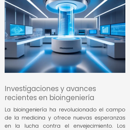
Investigaciones y avances
recientes en bioingeniería
La bioingeniería ha revolucionado el campo
de la medicina y ofrece nuevas esperanzas
en la lucha contra el envejecimiento. Los