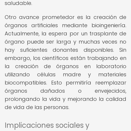
saludable.
Otro avance prometedor es la creación de
órganos artificiales mediante bioingeniería.
Actualmente, la espera por un trasplante de
órgano puede ser larga y muchas veces no
hay suficientes donantes disponibles. Sin
embargo, los científicos están trabajando en
la creación de órganos en laboratorio
utilizando células madre y materiales
biocompatibles. Esto permitiría reemplazar
órganos dañados o envejecidos,
prolongando la vida y mejorando la calidad
de vida de las personas.
Implicaciones sociales y