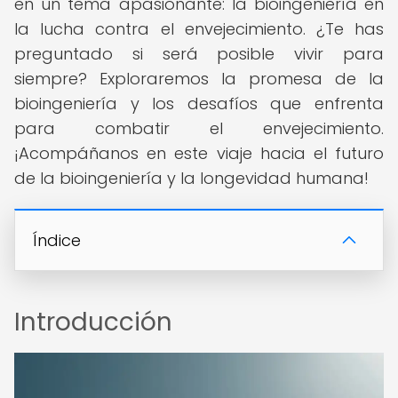
en un tema apasionante: la bioingeniería en
la lucha contra el envejecimiento. ¿Te has
preguntado si será posible vivir para
siempre? Exploraremos la promesa de la
bioingeniería y los desafíos que enfrenta
para combatir el envejecimiento.
¡Acompáñanos en este viaje hacia el futuro
de la bioingeniería y la longevidad humana!
Índice
Introducción