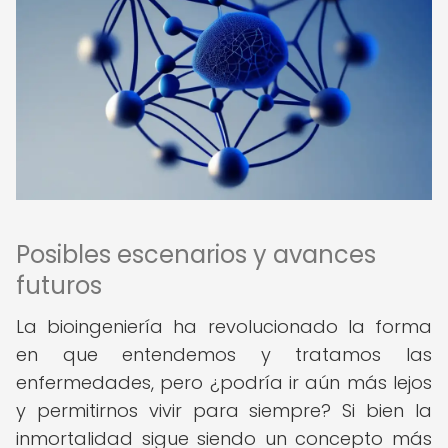
Posibles escenarios y avances
futuros
La bioingeniería ha revolucionado la forma
en que entendemos y tratamos las
enfermedades, pero ¿podría ir aún más lejos
y permitirnos vivir para siempre? Si bien la
inmortalidad sigue siendo un concepto más