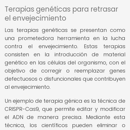
Terapias genéticas para retrasar
el envejecimiento
Las terapias genéticas se presentan como
una prometedora herramienta en la lucha
contra el envejecimiento. Estas terapias
consisten en la introducción de material
genético en las células del organismo, con el
objetivo de corregir o reemplazar genes
defectuosos o disfuncionales que contribuyen
al envejecimiento.
Un ejemplo de terapia génica es la técnica de
CRISPR-Cas9, que permite editar y modificar
el ADN de manera precisa. Mediante esta
técnica, los científicos pueden eliminar o