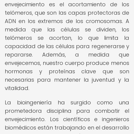
envejecimiento es el acortamiento de los
telómeros, que son las capas protectoras de
ADN en los extremos de los cromosomas. A
medida que las células se dividen, los
telómeros se acortan, lo que limita la
capacidad de las células para regenerarse y
repararse. Además, a medida que
envejecemos, nuestro cuerpo produce menos
hormonas y proteínas clave que son
necesarias para mantener la juventud y la
vitalidad.
La bioingeniería ha surgido como una
prometedora disciplina para combatir el
envejecimiento. Los científicos e ingenieros
biomédicos están trabajando en el desarrollo