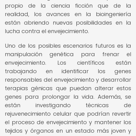
propio de la ciencia ficción que de la
realidad, los avances en la bioingeniería
están abriendo nuevas posibilidades en la
lucha contra el envejecimiento.
Uno de los posibles escenarios futuros es la
manipulación genética para frenar el
envejecimiento. Los científicos están
trabajando en identificar los genes
responsables del envejecimiento y desarrollar
terapias génicas que puedan alterar estos
genes para prolongar la vida. Además, se
están investigando técnicas de
rejuvenecimiento celular que podrían revertir
el proceso de envejecimiento y mantener los
tejidos y órganos en un estado más joven y