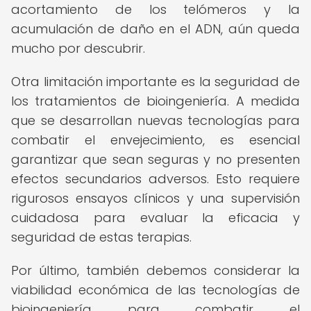
acortamiento de los telómeros y la
acumulación de daño en el ADN, aún queda
mucho por descubrir.
Otra limitación importante es la seguridad de
los tratamientos de bioingeniería. A medida
que se desarrollan nuevas tecnologías para
combatir el envejecimiento, es esencial
garantizar que sean seguras y no presenten
efectos secundarios adversos. Esto requiere
rigurosos ensayos clínicos y una supervisión
cuidadosa para evaluar la eficacia y
seguridad de estas terapias.
Por último, también debemos considerar la
viabilidad económica de las tecnologías de
bioingeniería para combatir el