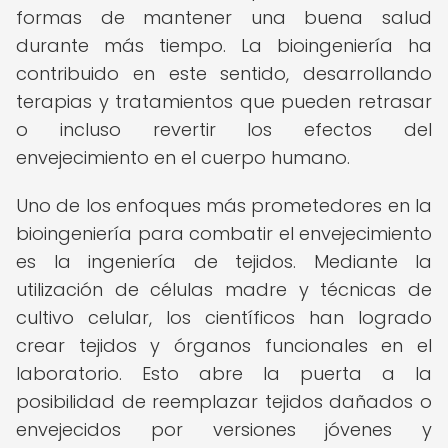
formas de mantener una buena salud
durante más tiempo. La bioingeniería ha
contribuido en este sentido, desarrollando
terapias y tratamientos que pueden retrasar
o incluso revertir los efectos del
envejecimiento en el cuerpo humano.
Uno de los enfoques más prometedores en la
bioingeniería para combatir el envejecimiento
es la ingeniería de tejidos. Mediante la
utilización de células madre y técnicas de
cultivo celular, los científicos han logrado
crear tejidos y órganos funcionales en el
laboratorio. Esto abre la puerta a la
posibilidad de reemplazar tejidos dañados o
envejecidos por versiones jóvenes y