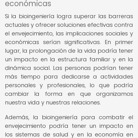
económicas
Si la bioingeniería logra superar las barreras
actuales y ofrecer soluciones efectivas contra
el envejecimiento, las implicaciones sociales y
económicas serían significativas. En primer
lugar, la prolongación de la vida podría tener
un impacto en la estructura familiar y en la
dinámica social. Las personas podrían tener
más tiempo para dedicarse a actividades
personales y profesionales, lo que podría
cambiar la forma en que organizamos
nuestra vida y nuestras relaciones.
Además, la bioingeniería para combatir el
envejecimiento podría tener un impacto en
los sistemas de salud y en la economía en