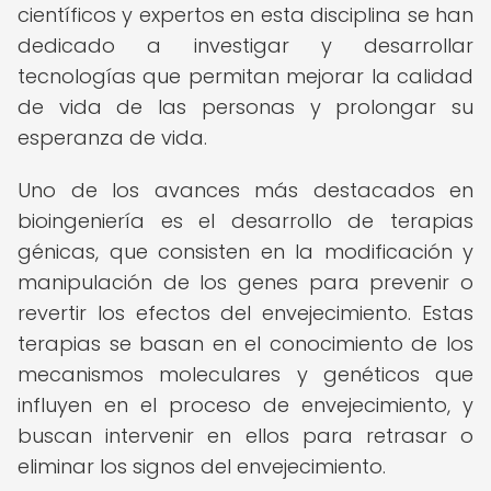
científicos y expertos en esta disciplina se han
dedicado a investigar y desarrollar
tecnologías que permitan mejorar la calidad
de vida de las personas y prolongar su
esperanza de vida.
Uno de los avances más destacados en
bioingeniería es el desarrollo de terapias
génicas, que consisten en la modificación y
manipulación de los genes para prevenir o
revertir los efectos del envejecimiento. Estas
terapias se basan en el conocimiento de los
mecanismos moleculares y genéticos que
influyen en el proceso de envejecimiento, y
buscan intervenir en ellos para retrasar o
eliminar los signos del envejecimiento.