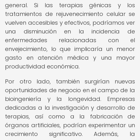
general. Si las terapias génicas y los
tratamientos de rejuvenecimiento celular se
vuelven accesibles y efectivos, podríamos ver
una disminución en la incidencia de
enfermedades relacionadas con el
envejecimiento, lo que implicaría un menor
gasto en atención médica y una mayor
productividad económica.
Por otro lado, también surgirían nuevas
oportunidades de negocio en el campo de la
bioingeniería y la longevidad. Empresas
dedicadas a la investigación y desarrollo de
terapias, así como a la fabricación de
órganos artificiales, podrían experimentar un
crecimiento significativo. Además, la