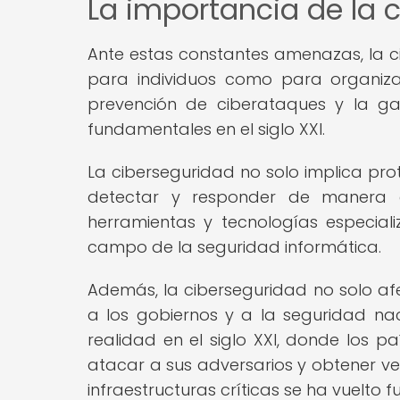
La importancia de la 
Ante estas constantes amenazas, la c
para individuos como para organizac
prevención de ciberataques y la ga
fundamentales en el siglo XXI.
La ciberseguridad no solo implica pro
detectar y responder de manera efi
herramientas y tecnologías especial
campo de la seguridad informática.
Además, la ciberseguridad no solo afe
a los gobiernos y a la seguridad nac
realidad en el siglo XXI, donde los pa
atacar a sus adversarios y obtener ven
infraestructuras críticas se ha vuelto