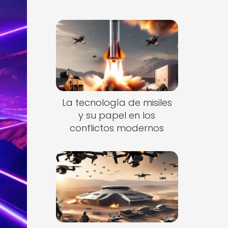
La tecnología de misiles
y su papel en los
conflictos modernos