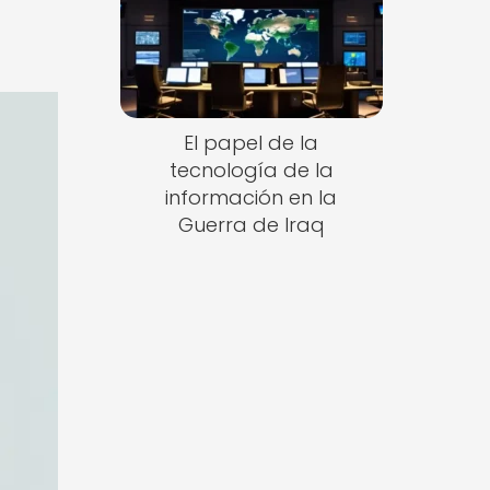
El papel de la
tecnología de la
información en la
Guerra de Iraq