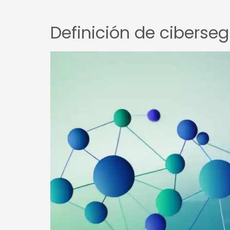
Definición de ciberse