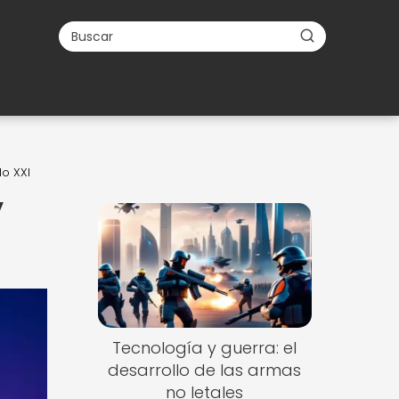
lo XXI
y
Tecnología y guerra: el
desarrollo de las armas
no letales