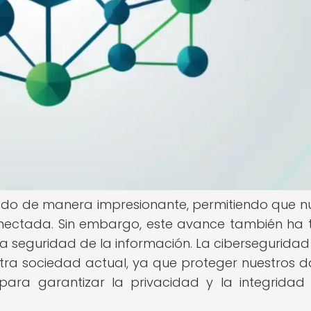
nzado de manera impresionante, permitiendo que n
nectada. Sin embargo, este avance también ha 
a seguridad de la información. La ciberseguridad
tra sociedad actual, ya que proteger nuestros d
para garantizar la privacidad y la integridad