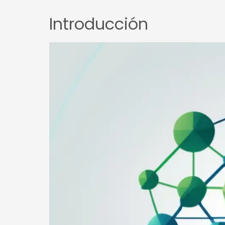
Introducción