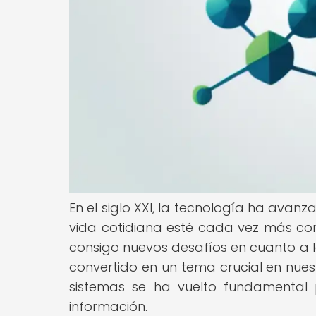
En el siglo XXI, la tecnología ha ava
vida cotidiana esté cada vez más co
consigo nuevos desafíos en cuanto a l
convertido en un tema crucial en nues
sistemas se ha vuelto fundamental 
información.