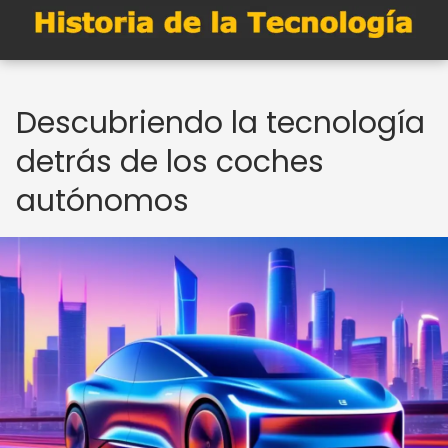
Descubriendo la tecnología
detrás de los coches
autónomos