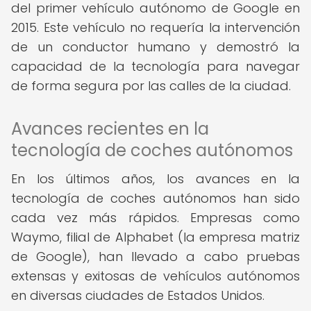
del primer vehículo autónomo de Google en
2015. Este vehículo no requería la intervención
de un conductor humano y demostró la
capacidad de la tecnología para navegar
de forma segura por las calles de la ciudad.
Avances recientes en la
tecnología de coches autónomos
En los últimos años, los avances en la
tecnología de coches autónomos han sido
cada vez más rápidos. Empresas como
Waymo, filial de Alphabet (la empresa matriz
de Google), han llevado a cabo pruebas
extensas y exitosas de vehículos autónomos
en diversas ciudades de Estados Unidos.