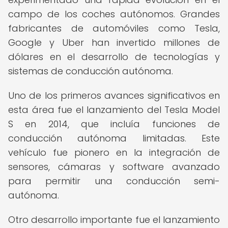
campo de los coches autónomos. Grandes
fabricantes de automóviles como Tesla,
Google y Uber han invertido millones de
dólares en el desarrollo de tecnologías y
sistemas de conducción autónoma.
Uno de los primeros avances significativos en
esta área fue el lanzamiento del Tesla Model
S en 2014, que incluía funciones de
conducción autónoma limitadas. Este
vehículo fue pionero en la integración de
sensores, cámaras y software avanzado
para permitir una conducción semi-
autónoma.
Otro desarrollo importante fue el lanzamiento