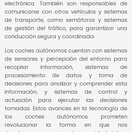
electrónica. También son responsables de
comunicarse con otros vehículos y sistemas
de transporte, como semáforos y sistemas
de gestión del tráfico, para garantizar una
conducción segura y coordinada.
Los coches autónomos cuentan con sistemas
de sensores y percepción del entorno para
recopilar información, sistemas de
procesamiento de datos y toma de
decisiones para analizar y comprender esta
información, y sistemas de control y
actuación para ejecutar las decisiones
tomadas. Estos avances en la tecnología de
los coches autónomos prometen
revolucionar la forma en que nos