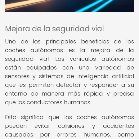
Mejora de la seguridad vial
Uno de los principales beneficios de los
coches autónomos es la mejora de la
seguridad vial. Los vehículos autónomos
están equipados con una variedad de
sensores y sistemas de inteligencia artificial
que les permiten detectar y responder a su
entorno de manera más rápida y precisa
que los conductores humanos.
Esto significa que los coches autónomos
pueden evitar colisiones y accidentes
causados ​​por errores humanos, como