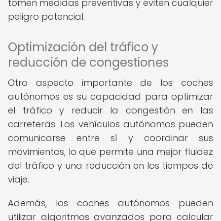
tomen medidas preventivas y eviten cualquier
peligro potencial.
Optimización del tráfico y
reducción de congestiones
Otro aspecto importante de los coches
autónomos es su capacidad para optimizar
el tráfico y reducir la congestión en las
carreteras. Los vehículos autónomos pueden
comunicarse entre sí y coordinar sus
movimientos, lo que permite una mejor fluidez
del tráfico y una reducción en los tiempos de
viaje.
Además, los coches autónomos pueden
utilizar algoritmos avanzados para calcular