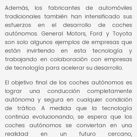
Además, los fabricantes de automóviles
tradicionales también han intensificado sus
esfuerzos en el desarrollo de coches
autónomos. General Motors, Ford y Toyota
son solo algunos ejemplos de empresas que
están invirtiendo en esta tecnología y
trabajando en colaboración con empresas
de tecnología para acelerar su desarrollo.
El objetivo final de los coches autónomos es
lograr una conducción completamente
autónoma y segura en cualquier condición
de tráfico. A medida que la tecnología
continúa evolucionando, se espera que los
coches autónomos se conviertan en una
realidad en un futuro cercano,