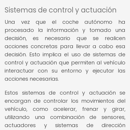
Sistemas de control y actuación
Una vez que el coche autónomo ha
procesado la información y tomado una
decisión, es necesario que se realicen
acciones concretas para llevar a cabo esa
decisión. Esto implica el uso de sistemas de
control y actuación que permiten al vehículo
interactuar con su entorno y ejecutar las
acciones necesarias.
Estos sistemas de control y actuación se
encargan de controlar los movimientos del
vehículo, como acelerar, frenar y girar,
utilizando una combinación de sensores,
actuadores y sistemas de dirección