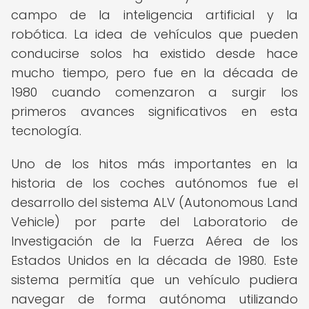
campo de la inteligencia artificial y la
robótica. La idea de vehículos que pueden
conducirse solos ha existido desde hace
mucho tiempo, pero fue en la década de
1980 cuando comenzaron a surgir los
primeros avances significativos en esta
tecnología.
Uno de los hitos más importantes en la
historia de los coches autónomos fue el
desarrollo del sistema ALV (Autonomous Land
Vehicle) por parte del Laboratorio de
Investigación de la Fuerza Aérea de los
Estados Unidos en la década de 1980. Este
sistema permitía que un vehículo pudiera
navegar de forma autónoma utilizando