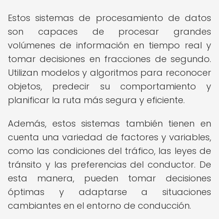
Estos sistemas de procesamiento de datos
son capaces de procesar grandes
volúmenes de información en tiempo real y
tomar decisiones en fracciones de segundo.
Utilizan modelos y algoritmos para reconocer
objetos, predecir su comportamiento y
planificar la ruta más segura y eficiente.
Además, estos sistemas también tienen en
cuenta una variedad de factores y variables,
como las condiciones del tráfico, las leyes de
tránsito y las preferencias del conductor. De
esta manera, pueden tomar decisiones
óptimas y adaptarse a situaciones
cambiantes en el entorno de conducción.