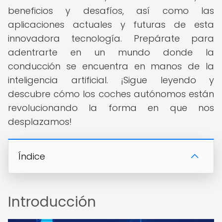
beneficios y desafíos, así como las
aplicaciones actuales y futuras de esta
innovadora tecnología. Prepárate para
adentrarte en un mundo donde la
conducción se encuentra en manos de la
inteligencia artificial. ¡Sigue leyendo y
descubre cómo los coches autónomos están
revolucionando la forma en que nos
desplazamos!
Índice
Introducción