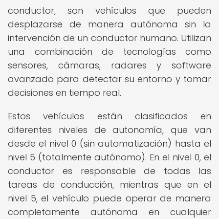
conductor, son vehículos que pueden
desplazarse de manera autónoma sin la
intervención de un conductor humano. Utilizan
una combinación de tecnologías como
sensores, cámaras, radares y software
avanzado para detectar su entorno y tomar
decisiones en tiempo real.
Estos vehículos están clasificados en
diferentes niveles de autonomía, que van
desde el nivel 0 (sin automatización) hasta el
nivel 5 (totalmente autónomo). En el nivel 0, el
conductor es responsable de todas las
tareas de conducción, mientras que en el
nivel 5, el vehículo puede operar de manera
completamente autónoma en cualquier