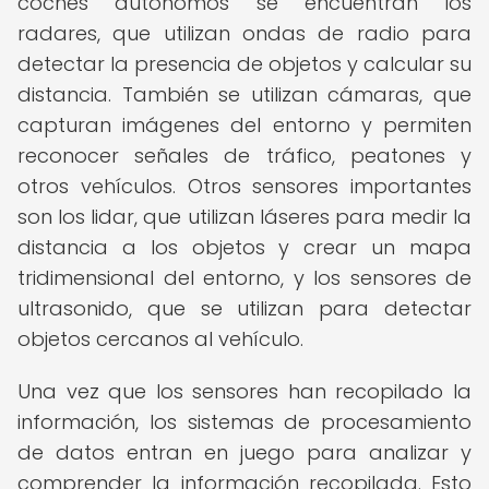
coches autónomos se encuentran los
radares, que utilizan ondas de radio para
detectar la presencia de objetos y calcular su
distancia. También se utilizan cámaras, que
capturan imágenes del entorno y permiten
reconocer señales de tráfico, peatones y
otros vehículos. Otros sensores importantes
son los lidar, que utilizan láseres para medir la
distancia a los objetos y crear un mapa
tridimensional del entorno, y los sensores de
ultrasonido, que se utilizan para detectar
objetos cercanos al vehículo.
Una vez que los sensores han recopilado la
información, los sistemas de procesamiento
de datos entran en juego para analizar y
comprender la información recopilada. Esto