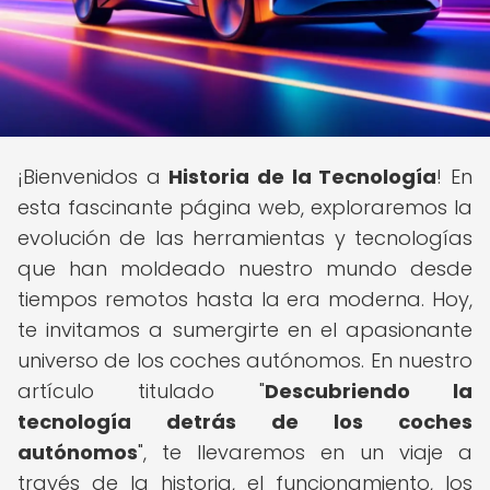
¡Bienvenidos a
Historia de la Tecnología
! En
esta fascinante página web, exploraremos la
evolución de las herramientas y tecnologías
que han moldeado nuestro mundo desde
tiempos remotos hasta la era moderna. Hoy,
te invitamos a sumergirte en el apasionante
universo de los coches autónomos. En nuestro
artículo titulado "
Descubriendo la
tecnología detrás de los coches
autónomos
", te llevaremos en un viaje a
través de la historia, el funcionamiento, los