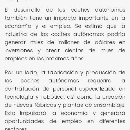
El desarrollo de los coches autónomos
también tiene un impacto importante en la
economía y el empleo. Se estima que la
industria de los coches autónomos podría
generar miles de millones de dólares en
inversiones y crear cientos de miles de
empleos en los próximos años.
Por un lado, la fabricación y producción de
los coches autónomos requerirá la
contratación de personal especializado en
tecnología y robótica, así como la creación
de nuevas fábricas y plantas de ensamblaje.
Esto impulsará la economía y generará
oportunidades de empleo en diferentes
sectores.