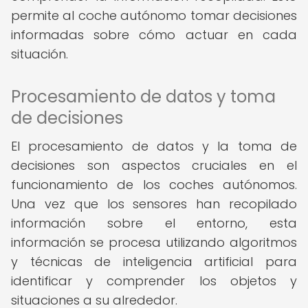
permite al coche autónomo tomar decisiones
informadas sobre cómo actuar en cada
situación.
Procesamiento de datos y toma
de decisiones
El procesamiento de datos y la toma de
decisiones son aspectos cruciales en el
funcionamiento de los coches autónomos.
Una vez que los sensores han recopilado
información sobre el entorno, esta
información se procesa utilizando algoritmos
y técnicas de inteligencia artificial para
identificar y comprender los objetos y
situaciones a su alrededor.