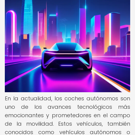
En la actualidad, los coches autónomos son
uno de los avances tecnológicos más
emocionantes y prometedores en el campo
de la movilidad. Estos vehículos, también
conocidos como vehículos autónomos o