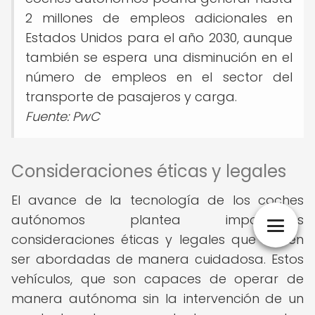
2 millones de empleos adicionales en
Estados Unidos para el año 2030, aunque
también se espera una disminución en el
número de empleos en el sector del
transporte de pasajeros y carga.
Fuente: PwC
Consideraciones éticas y legales
El avance de la tecnología de los coches
autónomos plantea importantes
consideraciones éticas y legales que deben
ser abordadas de manera cuidadosa. Estos
vehículos, que son capaces de operar de
manera autónoma sin la intervención de un