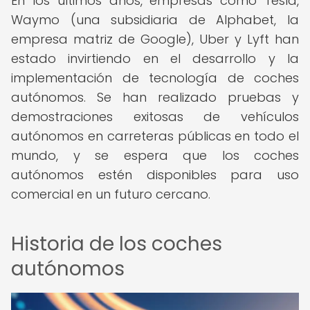
En los últimos años, empresas como Tesla,
Waymo (una subsidiaria de Alphabet, la
empresa matriz de Google), Uber y Lyft han
estado invirtiendo en el desarrollo y la
implementación de tecnología de coches
autónomos. Se han realizado pruebas y
demostraciones exitosas de vehículos
autónomos en carreteras públicas en todo el
mundo, y se espera que los coches
autónomos estén disponibles para uso
comercial en un futuro cercano.
Historia de los coches
autónomos