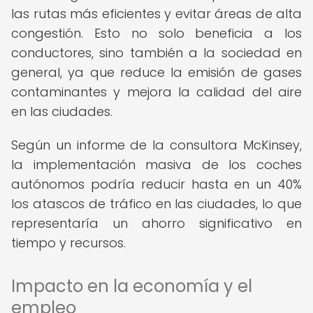
las rutas más eficientes y evitar áreas de alta
congestión. Esto no solo beneficia a los
conductores, sino también a la sociedad en
general, ya que reduce la emisión de gases
contaminantes y mejora la calidad del aire
en las ciudades.
Según un informe de la consultora McKinsey,
la implementación masiva de los coches
autónomos podría reducir hasta en un 40%
los atascos de tráfico en las ciudades, lo que
representaría un ahorro significativo en
tiempo y recursos.
Impacto en la economía y el
empleo