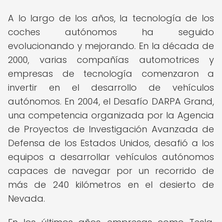
A lo largo de los años, la tecnología de los
coches autónomos ha seguido
evolucionando y mejorando. En la década de
2000, varias compañías automotrices y
empresas de tecnología comenzaron a
invertir en el desarrollo de vehículos
autónomos. En 2004, el Desafío DARPA Grand,
una competencia organizada por la Agencia
de Proyectos de Investigación Avanzada de
Defensa de los Estados Unidos, desafió a los
equipos a desarrollar vehículos autónomos
capaces de navegar por un recorrido de
más de 240 kilómetros en el desierto de
Nevada.