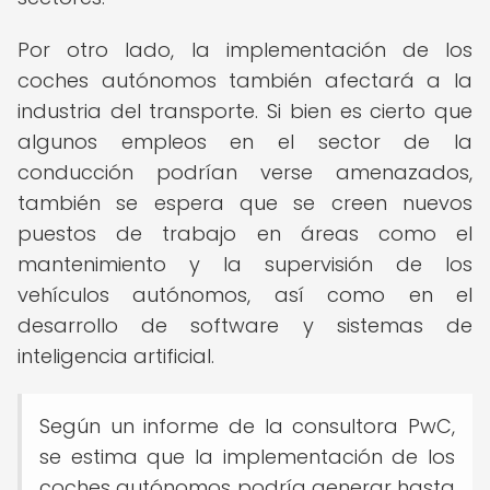
Por otro lado, la implementación de los
coches autónomos también afectará a la
industria del transporte. Si bien es cierto que
algunos empleos en el sector de la
conducción podrían verse amenazados,
también se espera que se creen nuevos
puestos de trabajo en áreas como el
mantenimiento y la supervisión de los
vehículos autónomos, así como en el
desarrollo de software y sistemas de
inteligencia artificial.
Según un informe de la consultora PwC,
se estima que la implementación de los
coches autónomos podría generar hasta