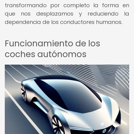
transformando por completo la forma en
que nos desplazamos y reduciendo la
dependencia de los conductores humanos.
Funcionamiento de los
coches autónomos