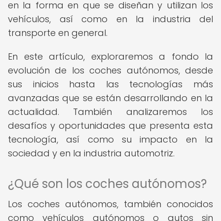
en la forma en que se diseñan y utilizan los
vehículos, así como en la industria del
transporte en general.
En este artículo, exploraremos a fondo la
evolución de los coches autónomos, desde
sus inicios hasta las tecnologías más
avanzadas que se están desarrollando en la
actualidad. También analizaremos los
desafíos y oportunidades que presenta esta
tecnología, así como su impacto en la
sociedad y en la industria automotriz.
¿Qué son los coches autónomos?
Los coches autónomos, también conocidos
como vehículos autónomos o autos sin