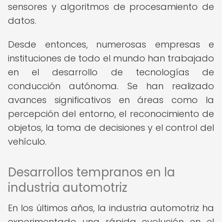
sensores y algoritmos de procesamiento de
datos.
Desde entonces, numerosas empresas e
instituciones de todo el mundo han trabajado
en el desarrollo de tecnologías de
conducción autónoma. Se han realizado
avances significativos en áreas como la
percepción del entorno, el reconocimiento de
objetos, la toma de decisiones y el control del
vehículo.
Desarrollos tempranos en la
industria automotriz
En los últimos años, la industria automotriz ha
experimentado una rápida evolución en el