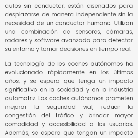
autos sin conductor, están diseñados para
desplazarse de manera independiente sin la
necesidad de un conductor humano. Utilizan
una combinación de sensores, cámaras,
radares y software avanzado para detectar
su entorno y tomar decisiones en tiempo real.
La tecnología de los coches autónomos ha
evolucionado rápidamente en los últimos
años, y se espera que tenga un impacto
significativo en la sociedad y en la industria
automotriz. Los coches autónomos prometen
mejorar la seguridad vial, reducir la
congestión del tráfico y brindar mayor
comodidad y accesibilidad a los usuarios.
Además, se espera que tengan un impacto