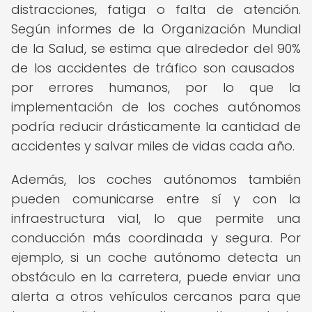
distracciones, fatiga o falta de atención.
Según informes de la Organización Mundial
de la Salud, se estima que alrededor del 90%
de los accidentes de tráfico son causados ​​
por errores humanos, por lo que la
implementación de los coches autónomos
podría reducir drásticamente la cantidad de
accidentes y salvar miles de vidas cada año.
Además, los coches autónomos también
pueden comunicarse entre sí y con la
infraestructura vial, lo que permite una
conducción más coordinada y segura. Por
ejemplo, si un coche autónomo detecta un
obstáculo en la carretera, puede enviar una
alerta a otros vehículos cercanos para que