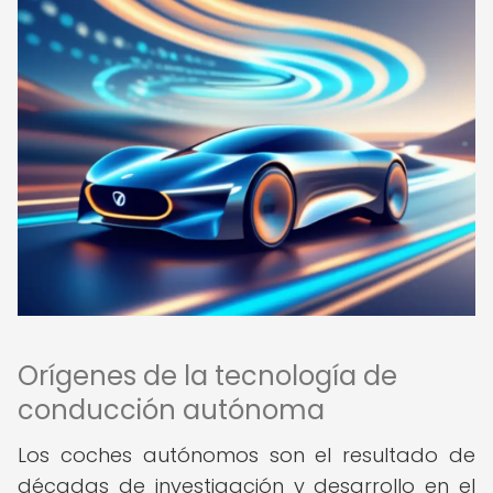
Orígenes de la tecnología de
conducción autónoma
Los coches autónomos son el resultado de
décadas de investigación y desarrollo en el