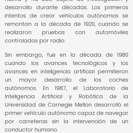
desarrollo durante décadas. Los primeros
intentos de crear vehículos autónomos se
remontan a la década de 1920, cuando se
realizaron pruebas con automóviles
controlados por radio.
Sin embargo, fue en la década de 1980
cuando los avances tecnológicos y los
avances en inteligencia artificial permitieron
un mayor desarrollo de los coches
autónomos. En 1987, el Laboratorio de
Inteligencia Artificial y Robótica de la
Universidad de Carnegie Mellon desarrolló el
primer vehículo autónomo capaz de navegar
por carreteras sin la intervención de un
conductor humano.