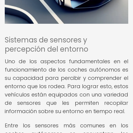
Sistemas de sensores y
percepción del entorno
Uno de los aspectos fundamentales en el
funcionamiento de los coches autónomos es
su capacidad para percibir y comprender el
entorno que los rodea. Para lograr esto, estos
vehículos están equipados con una variedad
de sensores que les permiten recopilar
información sobre su entorno en tiempo real.
Entre los sensores más comunes en los