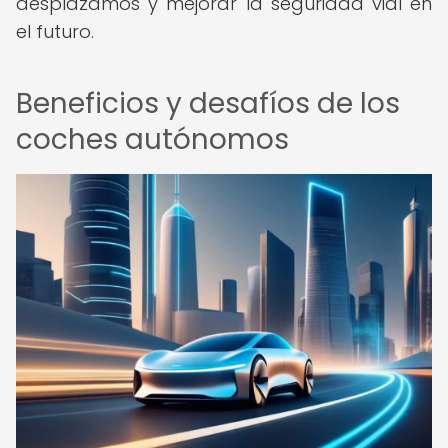
desplazamos y mejorar la seguridad vial en
el futuro.
Beneficios y desafíos de los
coches autónomos