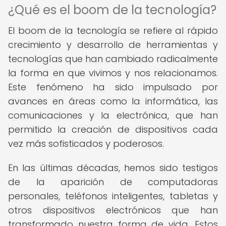
¿Qué es el boom de la tecnología?
El boom de la tecnología se refiere al rápido
crecimiento y desarrollo de herramientas y
tecnologías que han cambiado radicalmente
la forma en que vivimos y nos relacionamos.
Este fenómeno ha sido impulsado por
avances en áreas como la informática, las
comunicaciones y la electrónica, que han
permitido la creación de dispositivos cada
vez más sofisticados y poderosos.
En las últimas décadas, hemos sido testigos
de la aparición de computadoras
personales, teléfonos inteligentes, tabletas y
otros dispositivos electrónicos que han
transformado nuestra forma de vida. Estos