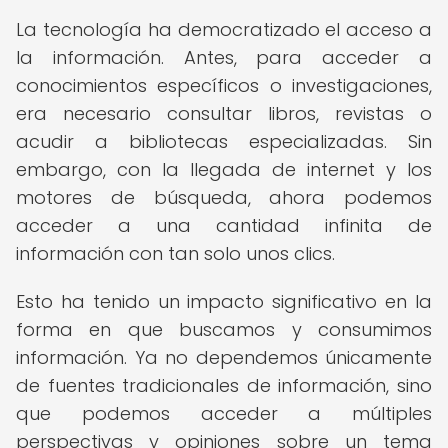
La tecnología ha democratizado el acceso a
la información. Antes, para acceder a
conocimientos específicos o investigaciones,
era necesario consultar libros, revistas o
acudir a bibliotecas especializadas. Sin
embargo, con la llegada de internet y los
motores de búsqueda, ahora podemos
acceder a una cantidad infinita de
información con tan solo unos clics.
Esto ha tenido un impacto significativo en la
forma en que buscamos y consumimos
información. Ya no dependemos únicamente
de fuentes tradicionales de información, sino
que podemos acceder a múltiples
perspectivas y opiniones sobre un tema