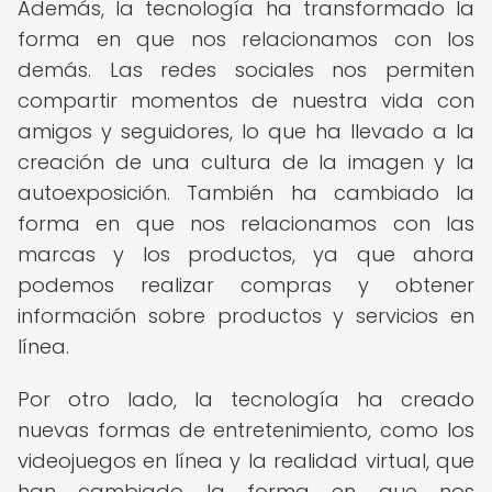
Además, la tecnología ha transformado la
forma en que nos relacionamos con los
demás. Las redes sociales nos permiten
compartir momentos de nuestra vida con
amigos y seguidores, lo que ha llevado a la
creación de una cultura de la imagen y la
autoexposición. También ha cambiado la
forma en que nos relacionamos con las
marcas y los productos, ya que ahora
podemos realizar compras y obtener
información sobre productos y servicios en
línea.
Por otro lado, la tecnología ha creado
nuevas formas de entretenimiento, como los
videojuegos en línea y la realidad virtual, que
han cambiado la forma en que nos