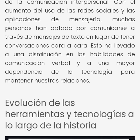
de la comunicación interpersonal. Con el
aumento del uso de las redes sociales y las
aplicaciones de mensajería, muchas
personas han optado por comunicarse a
través de mensajes de texto en lugar de tener
conversaciones cara a cara. Esto ha llevado
a una disminución en las habilidades de
comunicación verbal y a una mayor
dependencia de la tecnología para
mantener nuestras relaciones.
Evolución de las
herramientas y tecnologías a
lo largo de la historia