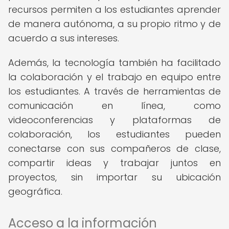
recursos permiten a los estudiantes aprender
de manera autónoma, a su propio ritmo y de
acuerdo a sus intereses.
Además, la tecnología también ha facilitado
la colaboración y el trabajo en equipo entre
los estudiantes. A través de herramientas de
comunicación en línea, como
videoconferencias y plataformas de
colaboración, los estudiantes pueden
conectarse con sus compañeros de clase,
compartir ideas y trabajar juntos en
proyectos, sin importar su ubicación
geográfica.
Acceso a la información