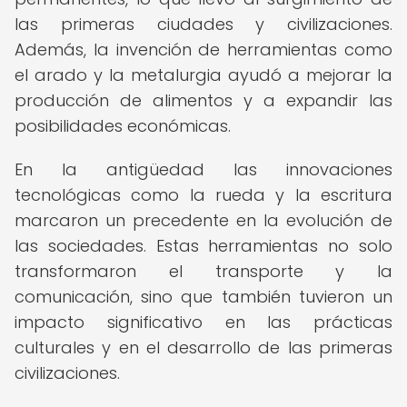
las primeras ciudades y civilizaciones.
Además, la invención de herramientas como
el arado y la metalurgia ayudó a mejorar la
producción de alimentos y a expandir las
posibilidades económicas.
En la antigüedad las innovaciones
tecnológicas como la rueda y la escritura
marcaron un precedente en la evolución de
las sociedades. Estas herramientas no solo
transformaron el transporte y la
comunicación, sino que también tuvieron un
impacto significativo en las prácticas
culturales y en el desarrollo de las primeras
civilizaciones.