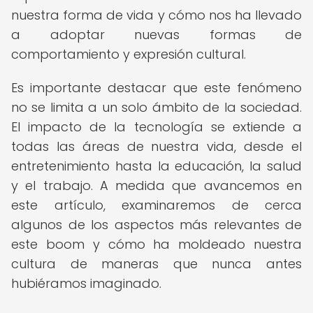
nuestra forma de vida y cómo nos ha llevado
a adoptar nuevas formas de
comportamiento y expresión cultural.
Es importante destacar que este fenómeno
no se limita a un solo ámbito de la sociedad.
El impacto de la tecnología se extiende a
todas las áreas de nuestra vida, desde el
entretenimiento hasta la educación, la salud
y el trabajo. A medida que avancemos en
este artículo, examinaremos de cerca
algunos de los aspectos más relevantes de
este boom y cómo ha moldeado nuestra
cultura de maneras que nunca antes
hubiéramos imaginado.