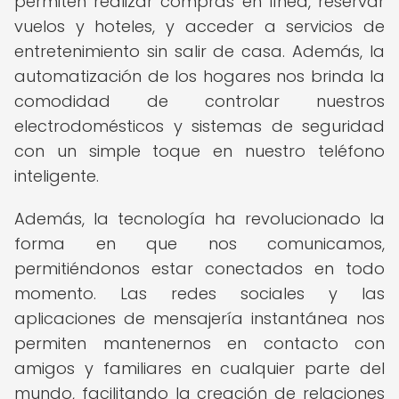
permiten realizar compras en línea, reservar
vuelos y hoteles, y acceder a servicios de
entretenimiento sin salir de casa. Además, la
automatización de los hogares nos brinda la
comodidad de controlar nuestros
electrodomésticos y sistemas de seguridad
con un simple toque en nuestro teléfono
inteligente.
Además, la tecnología ha revolucionado la
forma en que nos comunicamos,
permitiéndonos estar conectados en todo
momento. Las redes sociales y las
aplicaciones de mensajería instantánea nos
permiten mantenernos en contacto con
amigos y familiares en cualquier parte del
mundo, facilitando la creación de relaciones