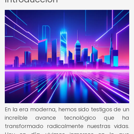
En la era moderna, hemos sido testigos de un
increíble avance tecnológico que ha
transformado radicalmente nuestras vidas.