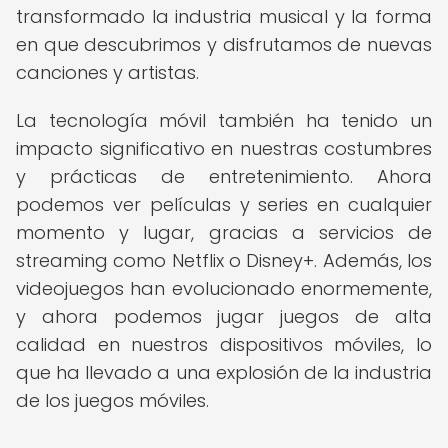
transformado la industria musical y la forma
en que descubrimos y disfrutamos de nuevas
canciones y artistas.
La tecnología móvil también ha tenido un
impacto significativo en nuestras costumbres
y prácticas de entretenimiento. Ahora
podemos ver películas y series en cualquier
momento y lugar, gracias a servicios de
streaming como Netflix o Disney+. Además, los
videojuegos han evolucionado enormemente,
y ahora podemos jugar juegos de alta
calidad en nuestros dispositivos móviles, lo
que ha llevado a una explosión de la industria
de los juegos móviles.