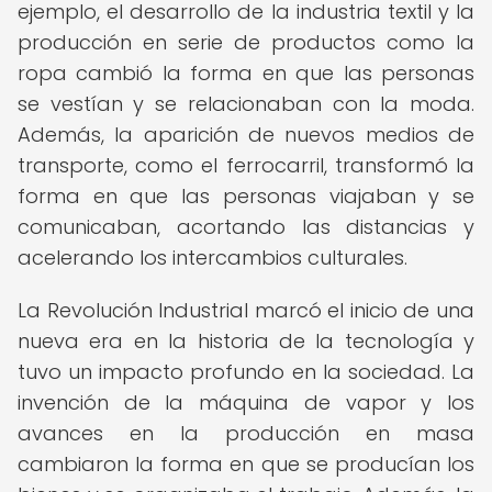
ejemplo, el desarrollo de la industria textil y la
producción en serie de productos como la
ropa cambió la forma en que las personas
se vestían y se relacionaban con la moda.
Además, la aparición de nuevos medios de
transporte, como el ferrocarril, transformó la
forma en que las personas viajaban y se
comunicaban, acortando las distancias y
acelerando los intercambios culturales.
La Revolución Industrial marcó el inicio de una
nueva era en la historia de la tecnología y
tuvo un impacto profundo en la sociedad. La
invención de la máquina de vapor y los
avances en la producción en masa
cambiaron la forma en que se producían los