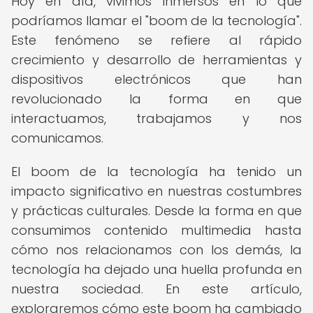
Hoy en día, vivimos inmersos en lo que
podríamos llamar el "boom de la tecnología".
Este fenómeno se refiere al rápido
crecimiento y desarrollo de herramientas y
dispositivos electrónicos que han
revolucionado la forma en que
interactuamos, trabajamos y nos
comunicamos.
El boom de la tecnología ha tenido un
impacto significativo en nuestras costumbres
y prácticas culturales. Desde la forma en que
consumimos contenido multimedia hasta
cómo nos relacionamos con los demás, la
tecnología ha dejado una huella profunda en
nuestra sociedad. En este artículo,
exploraremos cómo este boom ha cambiado