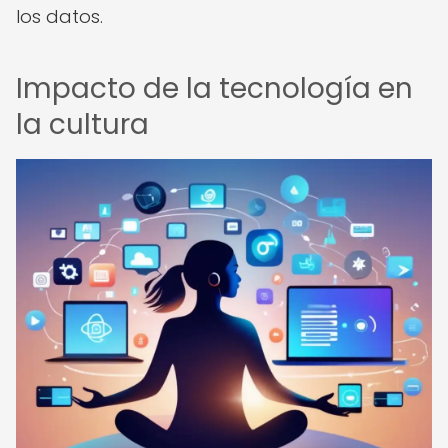
los datos.
Impacto de la tecnología en
la cultura