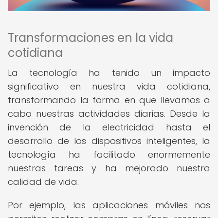
Transformaciones en la vida
cotidiana
La tecnología ha tenido un impacto
significativo en nuestra vida cotidiana,
transformando la forma en que llevamos a
cabo nuestras actividades diarias. Desde la
invención de la electricidad hasta el
desarrollo de los dispositivos inteligentes, la
tecnología ha facilitado enormemente
nuestras tareas y ha mejorado nuestra
calidad de vida.
Por ejemplo, las aplicaciones móviles nos