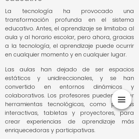
La tecnología ha provocado una
transformación profunda en el sistema
educativo. Antes, el aprendizaje se limitaba al
aula y al horario escolar, pero ahora, gracias
a la tecnología, el aprendizaje puede ocurrir
en cualquier momento y en cualquier lugar.
Las aulas han dejado de ser espacios
estáticos y unidireccionales, y se han
convertido en entornos dinámicos y
colaborativos. Los profesores pueden utilizar
herramientas tecnológicas, como pizarras
interactivas, tabletas y proyectores, para
crear experiencias de aprendizaje más
enriquecedoras y participativas.