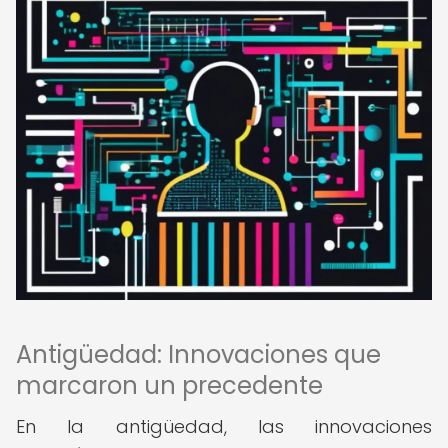
Antigüedad: Innovaciones que
marcaron un precedente
En la antigüedad, las innovaciones