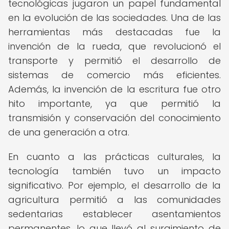
tecnológicas jugaron un papel fundamental
en la evolución de las sociedades. Una de las
herramientas más destacadas fue la
invención de la rueda, que revolucionó el
transporte y permitió el desarrollo de
sistemas de comercio más eficientes.
Además, la invención de la escritura fue otro
hito importante, ya que permitió la
transmisión y conservación del conocimiento
de una generación a otra.
En cuanto a las prácticas culturales, la
tecnología también tuvo un impacto
significativo. Por ejemplo, el desarrollo de la
agricultura permitió a las comunidades
sedentarias establecer asentamientos
permanentes, lo que llevó al surgimiento de