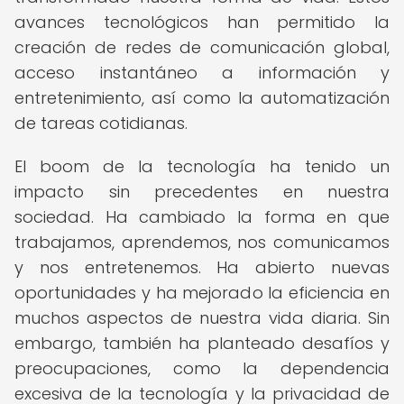
avances tecnológicos han permitido la
creación de redes de comunicación global,
acceso instantáneo a información y
entretenimiento, así como la automatización
de tareas cotidianas.
El boom de la tecnología ha tenido un
impacto sin precedentes en nuestra
sociedad. Ha cambiado la forma en que
trabajamos, aprendemos, nos comunicamos
y nos entretenemos. Ha abierto nuevas
oportunidades y ha mejorado la eficiencia en
muchos aspectos de nuestra vida diaria. Sin
embargo, también ha planteado desafíos y
preocupaciones, como la dependencia
excesiva de la tecnología y la privacidad de