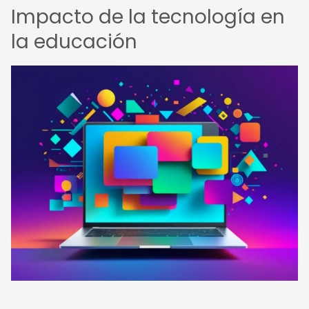
Impacto de la tecnología en
la educación