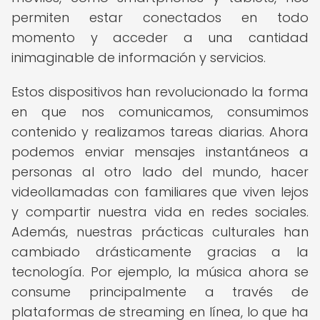
permiten estar conectados en todo
momento y acceder a una cantidad
inimaginable de información y servicios.
Estos dispositivos han revolucionado la forma
en que nos comunicamos, consumimos
contenido y realizamos tareas diarias. Ahora
podemos enviar mensajes instantáneos a
personas al otro lado del mundo, hacer
videollamadas con familiares que viven lejos
y compartir nuestra vida en redes sociales.
Además, nuestras prácticas culturales han
cambiado drásticamente gracias a la
tecnología. Por ejemplo, la música ahora se
consume principalmente a través de
plataformas de streaming en línea, lo que ha