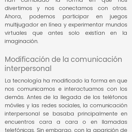
divertimos y nos conectamos con otros.
Ahora, podemos participar en juegos
multijugador en línea y experimentar mundos
virtuales que antes solo existían en la
imaginación.
Modificación de la comunicación
interpersonal
La tecnología ha modificado la forma en que
nos comunicamos e interactuamos con los
demás. Antes de la llegada de los teléfonos
móviles y las redes sociales, la comunicación
interpersonal se basaba principalmente en
encuentros cara a cara o en llamadas
telefónicas. Sin embargo, con la aparición de