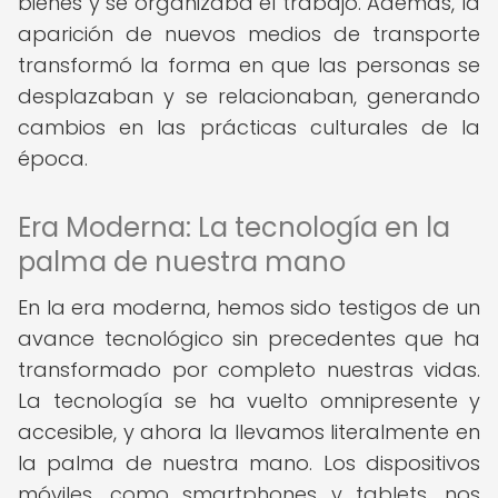
bienes y se organizaba el trabajo. Además, la
aparición de nuevos medios de transporte
transformó la forma en que las personas se
desplazaban y se relacionaban, generando
cambios en las prácticas culturales de la
época.
Era Moderna: La tecnología en la
palma de nuestra mano
En la era moderna, hemos sido testigos de un
avance tecnológico sin precedentes que ha
transformado por completo nuestras vidas.
La tecnología se ha vuelto omnipresente y
accesible, y ahora la llevamos literalmente en
la palma de nuestra mano. Los dispositivos
móviles, como smartphones y tablets, nos