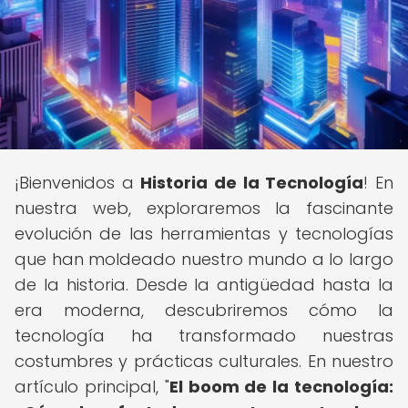
¡Bienvenidos a
Historia de la Tecnología
! En
nuestra web, exploraremos la fascinante
evolución de las herramientas y tecnologías
que han moldeado nuestro mundo a lo largo
de la historia. Desde la antigüedad hasta la
era moderna, descubriremos cómo la
tecnología ha transformado nuestras
costumbres y prácticas culturales. En nuestro
artículo principal, "
El boom de la tecnología: