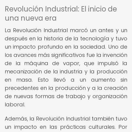
Revolución Industrial: El inicio de
una nueva era
La Revolución Industrial marcó un antes y un
después en la historia de la tecnología y tuvo
un impacto profundo en la sociedad. Uno de
los avances más significativos fue la invención
de la máquina de vapor, que impulsó la
mecanización de la industria y la producción
en masa. Esto llevó a un aumento sin
precedentes en la producción y a la creación
de nuevas formas de trabajo y organización
laboral.
Además, la Revolución Industrial también tuvo
un impacto en las prácticas culturales. Por