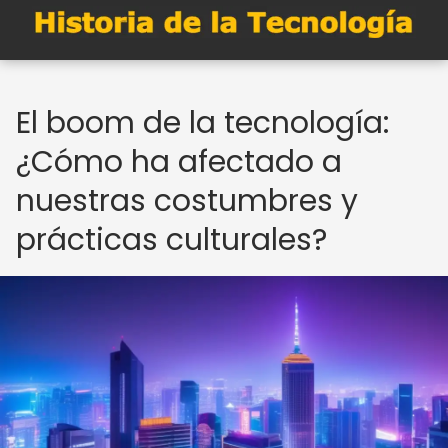
El boom de la tecnología:
¿Cómo ha afectado a
nuestras costumbres y
prácticas culturales?