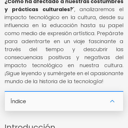
¿Cómo ha afectado a nuestras costumbres
y prácticas culturales?
", analizaremos el
impacto tecnológico en la cultura, desde su
influencia en la educación hasta su papel
como medio de expresión artística. Prepárate
para adentrarte en un viaje fascinante a
través del tiempo y descubrir las
consecuencias positivas y negativas del
impacto tecnológico en nuestra cultura.
¡Sigue leyendo y sumérgete en el apasionante
mundo de la historia de la tecnología!
Índice
Introducción