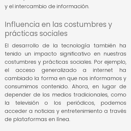
y el intercambio de información.
Influencia en las costumbres y
prácticas sociales
El desarrollo de la tecnología también ha
tenido un impacto significativo en nuestras
costumbres y prácticas sociales. Por ejemplo,
el acceso generalizado a internet ha
cambiado la forma en que nos informamos y
consumimos contenido. Ahora, en lugar de
depender de los medios tradicionales, como
la televisión o los periódicos, podemos
acceder a noticias y entretenimiento a través
de plataformas en línea.