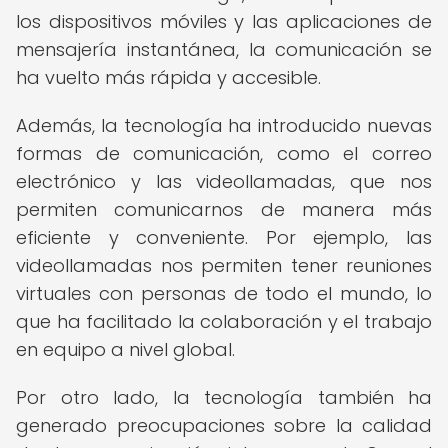
los dispositivos móviles y las aplicaciones de
mensajería instantánea, la comunicación se
ha vuelto más rápida y accesible.
Además, la tecnología ha introducido nuevas
formas de comunicación, como el correo
electrónico y las videollamadas, que nos
permiten comunicarnos de manera más
eficiente y conveniente. Por ejemplo, las
videollamadas nos permiten tener reuniones
virtuales con personas de todo el mundo, lo
que ha facilitado la colaboración y el trabajo
en equipo a nivel global.
Por otro lado, la tecnología también ha
generado preocupaciones sobre la calidad