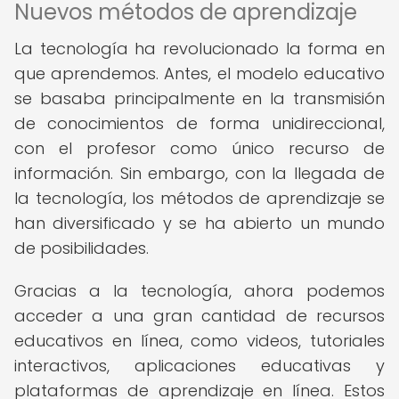
Nuevos métodos de aprendizaje
La tecnología ha revolucionado la forma en
que aprendemos. Antes, el modelo educativo
se basaba principalmente en la transmisión
de conocimientos de forma unidireccional,
con el profesor como único recurso de
información. Sin embargo, con la llegada de
la tecnología, los métodos de aprendizaje se
han diversificado y se ha abierto un mundo
de posibilidades.
Gracias a la tecnología, ahora podemos
acceder a una gran cantidad de recursos
educativos en línea, como videos, tutoriales
interactivos, aplicaciones educativas y
plataformas de aprendizaje en línea. Estos