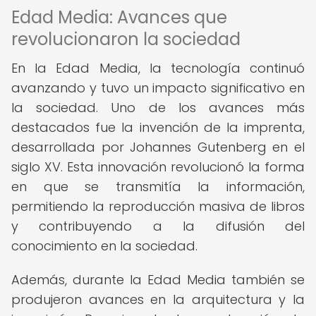
Edad Media: Avances que
revolucionaron la sociedad
En la Edad Media, la tecnología continuó
avanzando y tuvo un impacto significativo en
la sociedad. Uno de los avances más
destacados fue la invención de la imprenta,
desarrollada por Johannes Gutenberg en el
siglo XV. Esta innovación revolucionó la forma
en que se transmitía la información,
permitiendo la reproducción masiva de libros
y contribuyendo a la difusión del
conocimiento en la sociedad.
Además, durante la Edad Media también se
produjeron avances en la arquitectura y la