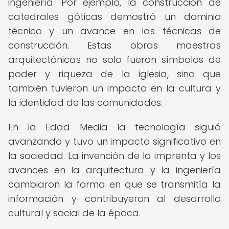
ingeniería. Por ejemplo, la construcción de
catedrales góticas demostró un dominio
técnico y un avance en las técnicas de
construcción. Estas obras maestras
arquitectónicas no solo fueron símbolos de
poder y riqueza de la iglesia, sino que
también tuvieron un impacto en la cultura y
la identidad de las comunidades.
En la Edad Media la tecnología siguió
avanzando y tuvo un impacto significativo en
la sociedad. La invención de la imprenta y los
avances en la arquitectura y la ingeniería
cambiaron la forma en que se transmitía la
información y contribuyeron al desarrollo
cultural y social de la época.