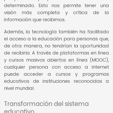
determinado. Esto nos permite tener una
visión más completa y crítica de la
información que recibimos.
Además, la tecnología también ha facilitado
el acceso a la educación para personas que,
de otra manera, no tendrían la oportunidad
de recibirla. A través de plataformas en línea
y cursos masivos abiertos en línea (MOOC),
cualquier persona con acceso a internet
puede acceder a cursos y programas
educativos de instituciones reconocidas a
nivel mundial.
Transformación del sistema
educativo