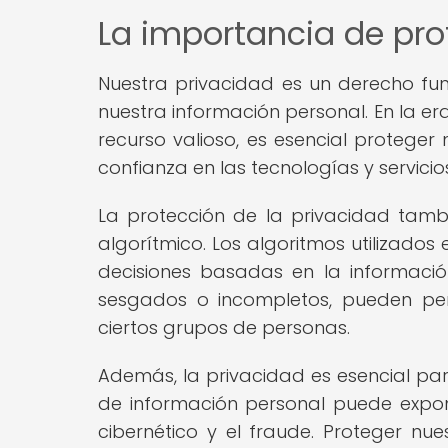
La importancia de pro
Nuestra privacidad es un derecho fu
nuestra información personal. En la er
recurso valioso, es esencial proteger
confianza en las tecnologías y servicios
La protección de la privacidad tambié
algorítmico. Los algoritmos utilizados
decisiones basadas en la informació
sesgados o incompletos, pueden per
ciertos grupos de personas.
Además, la privacidad es esencial par
de información personal puede expon
cibernético y el fraude. Proteger n