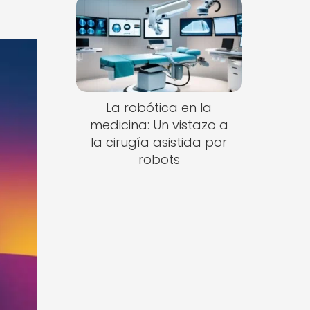
La robótica en la
medicina: Un vistazo a
la cirugía asistida por
robots