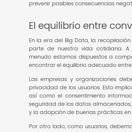
prevenir posibles consecuencias negat
El equilibrio entre co
En la era del Big Data, la recopilació
parte de nuestra vida cotidiana. A
menudo estamos dispuestos a compart
encontrar el equilibrio adecuado entre
Las empresas y organizaciones debe
privacidad de los usuarios. Esto implic
así como el consentimiento informad
seguridad de los datos almacenados
y la adopción de buenas prácticas en 
Por otro lado, como usuarios, debemos