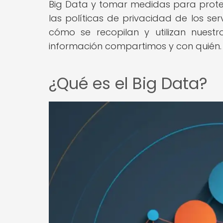
Big Data y tomar medidas para proteg
las políticas de privacidad de los ser
cómo se recopilan y utilizan nuest
información compartimos y con quién.
¿Qué es el Big Data?