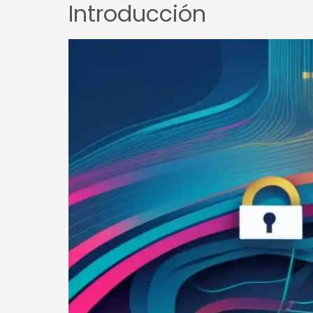
Introducción