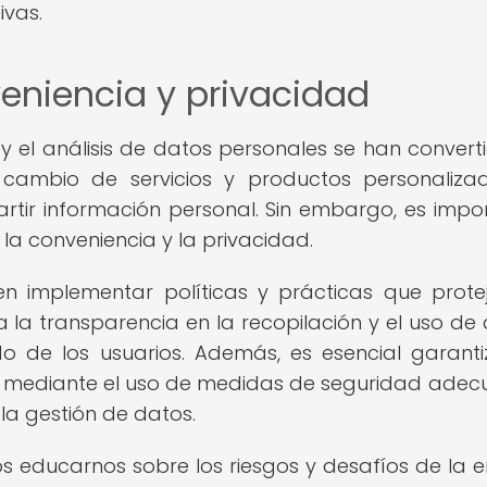
ivas.
nveniencia y privacidad
n y el análisis de datos personales se han convert
 cambio de servicios y productos personaliza
ir información personal. Sin embargo, es impo
 la conveniencia y la privacidad.
n implementar políticas y prácticas que prote
a la transparencia en la recopilación y el uso de 
o de los usuarios. Además, es esencial garanti
, mediante el uso de medidas de seguridad ade
la gestión de datos.
 educarnos sobre los riesgos y desafíos de la e