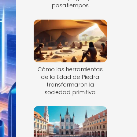
pasatiempos
Cómo las herramientas
de la Edad de Piedra
transformaron la
sociedad primitiva