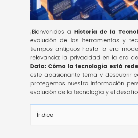
¡Bienvenidos a
Historia de la Tecno
evolución de las herramientas y 
tiempos antiguos hasta la era mod
relevancia: la privacidad en la era del
Data: Cómo la tecnología está rede
este apasionante tema y descubrir 
protegemos nuestra información per
evolución de la tecnología y el desafío
Índice