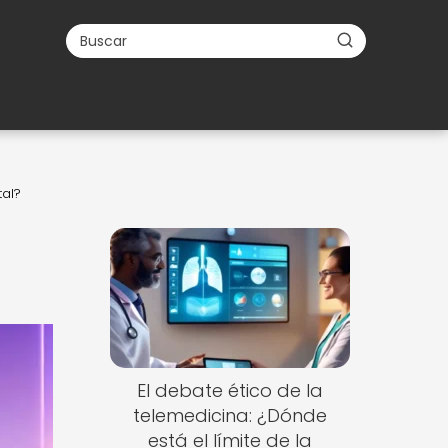
tal?
El debate ético de la
telemedicina: ¿Dónde
está el límite de la