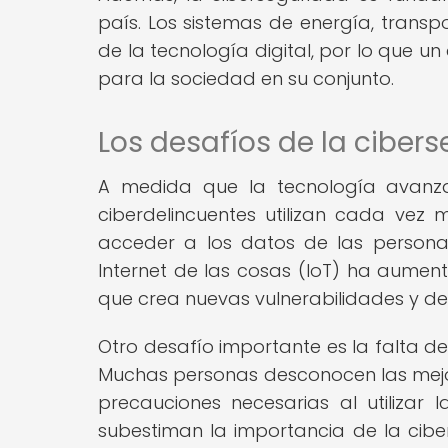
país. Los sistemas de energía, tran
de la tecnología digital, por lo que 
para la sociedad en su conjunto.
Los desafíos de la cibers
A medida que la tecnología avanza
ciberdelincuentes utilizan cada vez 
acceder a los datos de las personas
Internet de las cosas (IoT) ha aument
que crea nuevas vulnerabilidades y de
Otro desafío importante es la falta d
Muchas personas desconocen las mejo
precauciones necesarias al utilizar
subestiman la importancia de la ciber