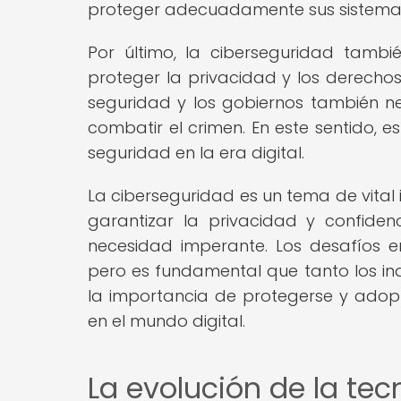
proteger adecuadamente sus sistema
Por último, la ciberseguridad tambi
proteger la privacidad y los derechos
seguridad y los gobiernos también ne
combatir el crimen. En este sentido, es
seguridad en la era digital.
La ciberseguridad es un tema de vital 
garantizar la privacidad y confide
necesidad imperante. Los desafíos 
pero es fundamental que tanto los in
la importancia de protegerse y ado
en el mundo digital.
La evolución de la tec