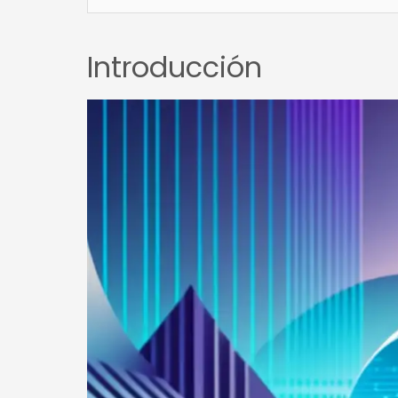
Introducción