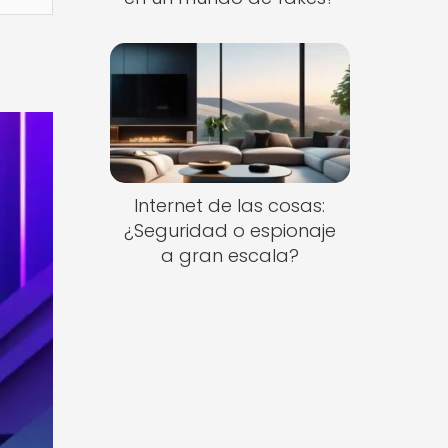
Internet de las cosas:
¿Seguridad o espionaje
a gran escala?