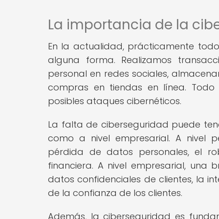
La importancia de la cibe
En la actualidad, prácticamente todo
alguna forma. Realizamos transacc
personal en redes sociales, almacen
compras en tiendas en línea. Todo 
posibles ataques cibernéticos.
La falta de ciberseguridad puede ten
como a nivel empresarial. A nivel p
pérdida de datos personales, el ro
financiera. A nivel empresarial, una
datos confidenciales de clientes, la i
de la confianza de los clientes.
Además, la ciberseguridad es fundam