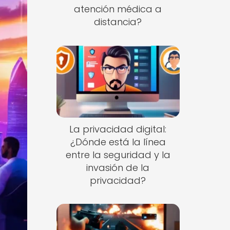
atención médica a
distancia?
La privacidad digital:
¿Dónde está la línea
entre la seguridad y la
invasión de la
privacidad?