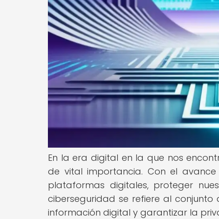
En la era digital en la que nos encon
de vital importancia. Con el avance
plataformas digitales, proteger nu
ciberseguridad se refiere al conjunt
información digital y garantizar la pri