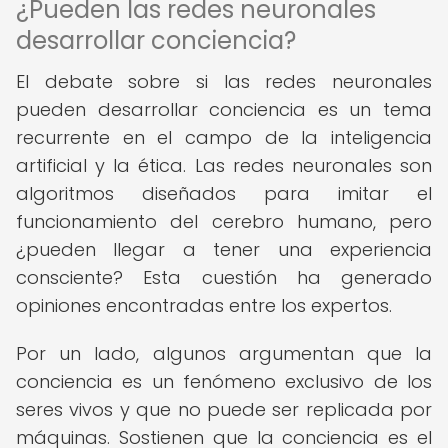
¿Pueden las redes neuronales
desarrollar conciencia?
El debate sobre si las redes neuronales
pueden desarrollar conciencia es un tema
recurrente en el campo de la inteligencia
artificial y la ética. Las redes neuronales son
algoritmos diseñados para imitar el
funcionamiento del cerebro humano, pero
¿pueden llegar a tener una experiencia
consciente? Esta cuestión ha generado
opiniones encontradas entre los expertos.
Por un lado, algunos argumentan que la
conciencia es un fenómeno exclusivo de los
seres vivos y que no puede ser replicada por
máquinas. Sostienen que la conciencia es el