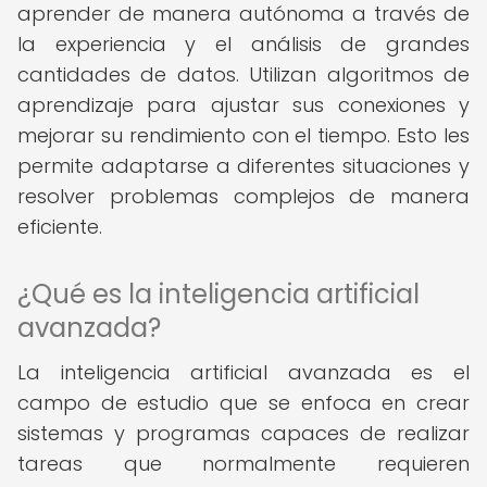
aprender de manera autónoma a través de
la experiencia y el análisis de grandes
cantidades de datos. Utilizan algoritmos de
aprendizaje para ajustar sus conexiones y
mejorar su rendimiento con el tiempo. Esto les
permite adaptarse a diferentes situaciones y
resolver problemas complejos de manera
eficiente.
¿Qué es la inteligencia artificial
avanzada?
La inteligencia artificial avanzada es el
campo de estudio que se enfoca en crear
sistemas y programas capaces de realizar
tareas que normalmente requieren