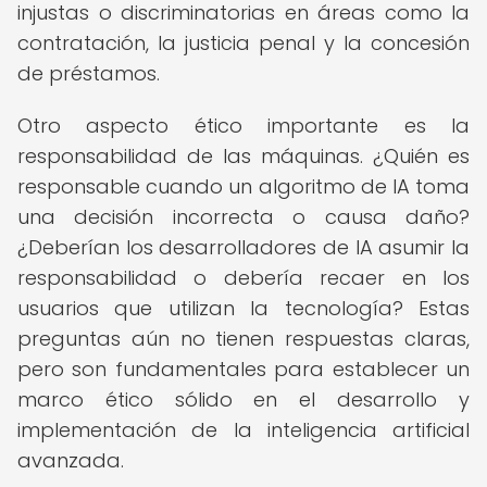
injustas o discriminatorias en áreas como la
contratación, la justicia penal y la concesión
de préstamos.
Otro aspecto ético importante es la
responsabilidad de las máquinas. ¿Quién es
responsable cuando un algoritmo de IA toma
una decisión incorrecta o causa daño?
¿Deberían los desarrolladores de IA asumir la
responsabilidad o debería recaer en los
usuarios que utilizan la tecnología? Estas
preguntas aún no tienen respuestas claras,
pero son fundamentales para establecer un
marco ético sólido en el desarrollo y
implementación de la inteligencia artificial
avanzada.