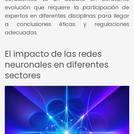
evolución que requiere la participación de
expertos en diferentes disciplinas para llegar
a conclusiones éticas y regulaciones
adecuadas.
El impacto de las redes
neuronales en diferentes
sectores