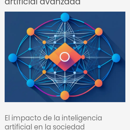
artificial avanzada
El impacto de la inteligencia
artificial en la sociedad