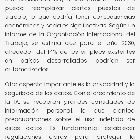
pueda reemplazar ciertos puestos de
trabajo, lo que podría tener consecuencias
económicas y sociales significativas. Según un
informe de la Organización Internacional del
Trabajo, se estima que para el año 2030,
alrededor del 14% de los empleos existentes
en países desarrollados podrían ser
automatizados.
Otro aspecto importante es la privacidad y la
seguridad de los datos. Con el crecimiento de
la IA, se recopilan grandes cantidades de
información personal, lo que plantea
preocupaciones sobre el uso indebido de
estos datos. Es fundamental establecer
regulaciones claras para proteger la