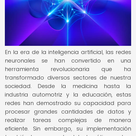
En la era de la inteligencia artificial, las redes
neuronales se han convertido en una
herramienta revolucionaria que ha
transformado diversos sectores de nuestra
sociedad. Desde la medicina hasta la
industria automotriz y la educación, estas
redes han demostrado su capacidad para
procesar grandes cantidades de datos y
realizar tareas complejas de manera
eficiente. Sin embargo, su implementación