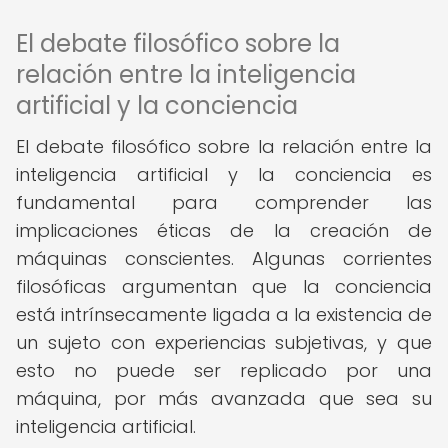
El debate filosófico sobre la
relación entre la inteligencia
artificial y la conciencia
El debate filosófico sobre la relación entre la
inteligencia artificial y la conciencia es
fundamental para comprender las
implicaciones éticas de la creación de
máquinas conscientes. Algunas corrientes
filosóficas argumentan que la conciencia
está intrínsecamente ligada a la existencia de
un sujeto con experiencias subjetivas, y que
esto no puede ser replicado por una
máquina, por más avanzada que sea su
inteligencia artificial.