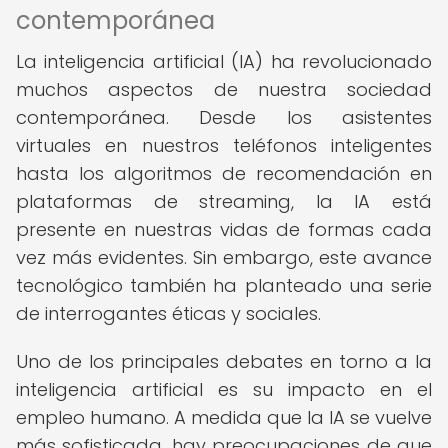
contemporánea
La inteligencia artificial (IA) ha revolucionado
muchos aspectos de nuestra sociedad
contemporánea. Desde los asistentes
virtuales en nuestros teléfonos inteligentes
hasta los algoritmos de recomendación en
plataformas de streaming, la IA está
presente en nuestras vidas de formas cada
vez más evidentes. Sin embargo, este avance
tecnológico también ha planteado una serie
de interrogantes éticas y sociales.
Uno de los principales debates en torno a la
inteligencia artificial es su impacto en el
empleo humano. A medida que la IA se vuelve
más sofisticada, hay preocupaciones de que