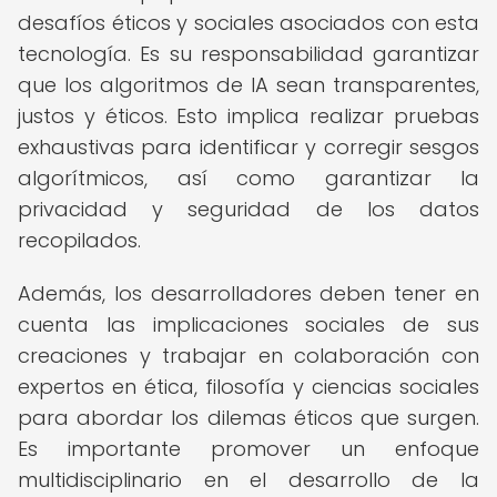
desafíos éticos y sociales asociados con esta
tecnología. Es su responsabilidad garantizar
que los algoritmos de IA sean transparentes,
justos y éticos. Esto implica realizar pruebas
exhaustivas para identificar y corregir sesgos
algorítmicos, así como garantizar la
privacidad y seguridad de los datos
recopilados.
Además, los desarrolladores deben tener en
cuenta las implicaciones sociales de sus
creaciones y trabajar en colaboración con
expertos en ética, filosofía y ciencias sociales
para abordar los dilemas éticos que surgen.
Es importante promover un enfoque
multidisciplinario en el desarrollo de la