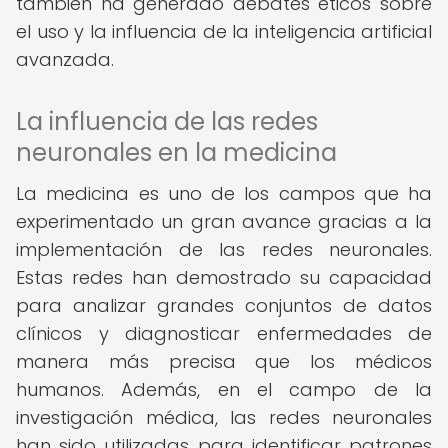
también ha generado debates éticos sobre
el uso y la influencia de la inteligencia artificial
avanzada.
La influencia de las redes
neuronales en la medicina
La medicina es uno de los campos que ha
experimentado un gran avance gracias a la
implementación de las redes neuronales.
Estas redes han demostrado su capacidad
para analizar grandes conjuntos de datos
clínicos y diagnosticar enfermedades de
manera más precisa que los médicos
humanos. Además, en el campo de la
investigación médica, las redes neuronales
han sido utilizadas para identificar patrones