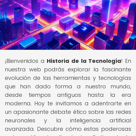
¡Bienvenidos a
Historia de la Tecnología
! En
nuestra web podrás explorar la fascinante
evolución de las herramientas y tecnologías
que han dado forma a nuestro mundo,
desde tiempos antiguos hasta la era
moderna. Hoy te invitamos a adentrarte en
un apasionante debate ético sobre las redes
neuronales y la inteligencia artificial
avanzada. Descubre cómo estas poderosas