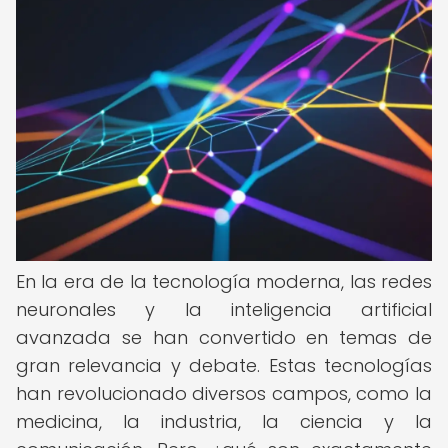
En la era de la tecnología moderna, las redes
neuronales y la inteligencia artificial
avanzada se han convertido en temas de
gran relevancia y debate. Estas tecnologías
han revolucionado diversos campos, como la
medicina, la industria, la ciencia y la