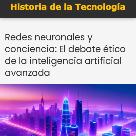
Redes neuronales y
conciencia: El debate ético
de la inteligencia artificial
avanzada