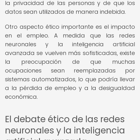
la privacidad de las personas y de que los
datos sean utilizados de manera indebida.
Otro aspecto ético importante es el impacto
en el empleo. A medida que las redes
neuronales y la inteligencia artificial
avanzada se vuelven más sofisticadas, existe
la preocupación de que muchas
ocupaciones sean reemplazadas por
sistemas automatizados, lo que podría llevar
a la pérdida de empleo y a la desigualdad
económica.
El debate ético de las redes
neuronales y la inteligencia