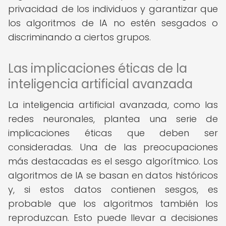
privacidad de los individuos y garantizar que
los algoritmos de IA no estén sesgados o
discriminando a ciertos grupos.
Las implicaciones éticas de la
inteligencia artificial avanzada
La inteligencia artificial avanzada, como las
redes neuronales, plantea una serie de
implicaciones éticas que deben ser
consideradas. Una de las preocupaciones
más destacadas es el sesgo algorítmico. Los
algoritmos de IA se basan en datos históricos
y, si estos datos contienen sesgos, es
probable que los algoritmos también los
reproduzcan. Esto puede llevar a decisiones