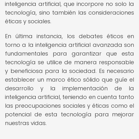
inteligencia artificial, que incorpore no solo la
tecnología, sino también las consideraciones
éticas y sociales.
En última instancia, los debates éticos en
torno a la inteligencia artificial avanzada son
fundamentales para garantizar que esta
tecnología se utilice de manera responsable
y beneficiosa para la sociedad. Es necesario
establecer un marco ético sólido que guíe el
desarrollo y la implementación de la
inteligencia artificial, teniendo en cuenta tanto
las preocupaciones sociales y éticas como el
potencial de esta tecnología para mejorar
nuestras vidas.