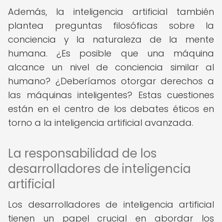
Además, la inteligencia artificial también
plantea preguntas filosóficas sobre la
conciencia y la naturaleza de la mente
humana. ¿Es posible que una máquina
alcance un nivel de conciencia similar al
humano? ¿Deberíamos otorgar derechos a
las máquinas inteligentes? Estas cuestiones
están en el centro de los debates éticos en
torno a la inteligencia artificial avanzada.
La responsabilidad de los
desarrolladores de inteligencia
artificial
Los desarrolladores de inteligencia artificial
tienen un papel crucial en abordar los