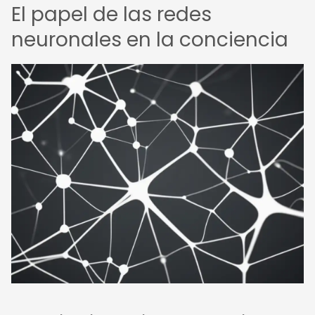
El papel de las redes
neuronales en la conciencia