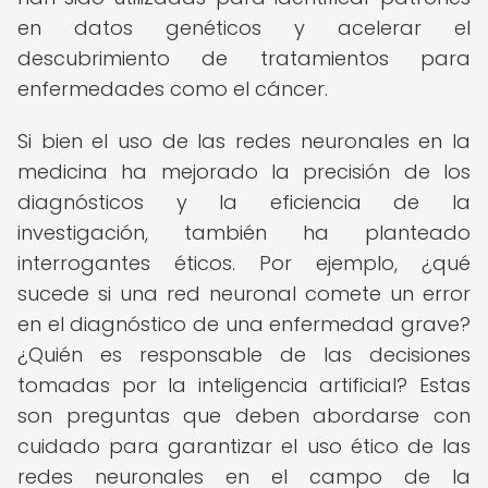
en datos genéticos y acelerar el
descubrimiento de tratamientos para
enfermedades como el cáncer.
Si bien el uso de las redes neuronales en la
medicina ha mejorado la precisión de los
diagnósticos y la eficiencia de la
investigación, también ha planteado
interrogantes éticos. Por ejemplo, ¿qué
sucede si una red neuronal comete un error
en el diagnóstico de una enfermedad grave?
¿Quién es responsable de las decisiones
tomadas por la inteligencia artificial? Estas
son preguntas que deben abordarse con
cuidado para garantizar el uso ético de las
redes neuronales en el campo de la