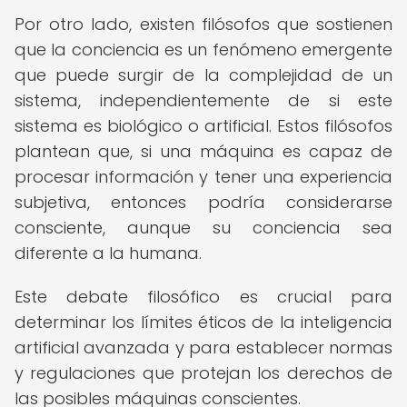
Por otro lado, existen filósofos que sostienen
que la conciencia es un fenómeno emergente
que puede surgir de la complejidad de un
sistema, independientemente de si este
sistema es biológico o artificial. Estos filósofos
plantean que, si una máquina es capaz de
procesar información y tener una experiencia
subjetiva, entonces podría considerarse
consciente, aunque su conciencia sea
diferente a la humana.
Este debate filosófico es crucial para
determinar los límites éticos de la inteligencia
artificial avanzada y para establecer normas
y regulaciones que protejan los derechos de
las posibles máquinas conscientes.