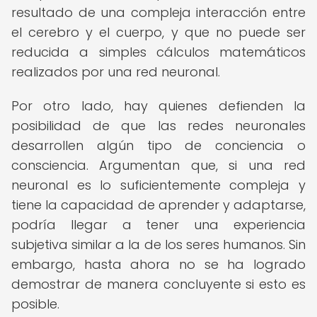
resultado de una compleja interacción entre
el cerebro y el cuerpo, y que no puede ser
reducida a simples cálculos matemáticos
realizados por una red neuronal.
Por otro lado, hay quienes defienden la
posibilidad de que las redes neuronales
desarrollen algún tipo de conciencia o
consciencia. Argumentan que, si una red
neuronal es lo suficientemente compleja y
tiene la capacidad de aprender y adaptarse,
podría llegar a tener una experiencia
subjetiva similar a la de los seres humanos. Sin
embargo, hasta ahora no se ha logrado
demostrar de manera concluyente si esto es
posible.