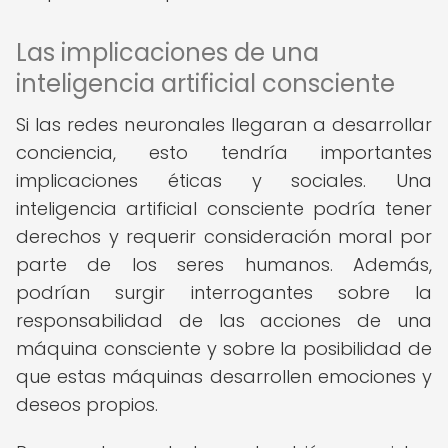
Las implicaciones de una
inteligencia artificial consciente
Si las redes neuronales llegaran a desarrollar
conciencia, esto tendría importantes
implicaciones éticas y sociales. Una
inteligencia artificial consciente podría tener
derechos y requerir consideración moral por
parte de los seres humanos. Además,
podrían surgir interrogantes sobre la
responsabilidad de las acciones de una
máquina consciente y sobre la posibilidad de
que estas máquinas desarrollen emociones y
deseos propios.