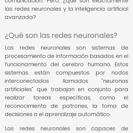
comunicación. Pero, ¿qué son exactamente
las redes neuronales y la inteligencia artificial
avanzada?
¿Qué son las redes neuronales?
Las redes neuronales son sistemas de
procesamiento de información basados en el
funcionamiento del cerebro humano. Estos
sistemas están compuestos por nodos
interconectados llamados "neuronas
artificiales" que trabajan en conjunto para
realizar tareas específicas, como el
reconocimiento de patrones, la toma de
decisiones o el aprendizaje automático.
Las redes neuronales son capaces de