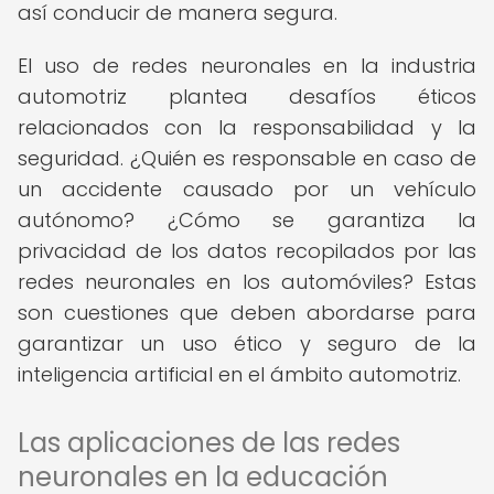
así conducir de manera segura.
El uso de redes neuronales en la industria
automotriz plantea desafíos éticos
relacionados con la responsabilidad y la
seguridad. ¿Quién es responsable en caso de
un accidente causado por un vehículo
autónomo? ¿Cómo se garantiza la
privacidad de los datos recopilados por las
redes neuronales en los automóviles? Estas
son cuestiones que deben abordarse para
garantizar un uso ético y seguro de la
inteligencia artificial en el ámbito automotriz.
Las aplicaciones de las redes
neuronales en la educación