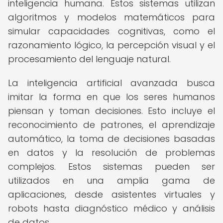
inteligencia humana. Estos sistemas utilizan
algoritmos y modelos matemáticos para
simular capacidades cognitivas, como el
razonamiento lógico, la percepción visual y el
procesamiento del lenguaje natural.
La inteligencia artificial avanzada busca
imitar la forma en que los seres humanos
piensan y toman decisiones. Esto incluye el
reconocimiento de patrones, el aprendizaje
automático, la toma de decisiones basadas
en datos y la resolución de problemas
complejos. Estos sistemas pueden ser
utilizados en una amplia gama de
aplicaciones, desde asistentes virtuales y
robots hasta diagnóstico médico y análisis
de datos.