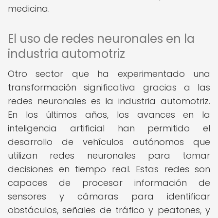
medicina.
El uso de redes neuronales en la
industria automotriz
Otro sector que ha experimentado una
transformación significativa gracias a las
redes neuronales es la industria automotriz.
En los últimos años, los avances en la
inteligencia artificial han permitido el
desarrollo de vehículos autónomos que
utilizan redes neuronales para tomar
decisiones en tiempo real. Estas redes son
capaces de procesar información de
sensores y cámaras para identificar
obstáculos, señales de tráfico y peatones, y