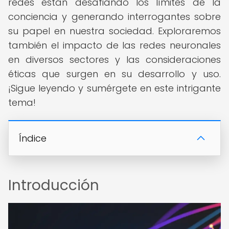
redes están desafiando los límites de la
conciencia y generando interrogantes sobre
su papel en nuestra sociedad. Exploraremos
también el impacto de las redes neuronales
en diversos sectores y las consideraciones
éticas que surgen en su desarrollo y uso.
¡Sigue leyendo y sumérgete en este intrigante
tema!
Índice
Introducción