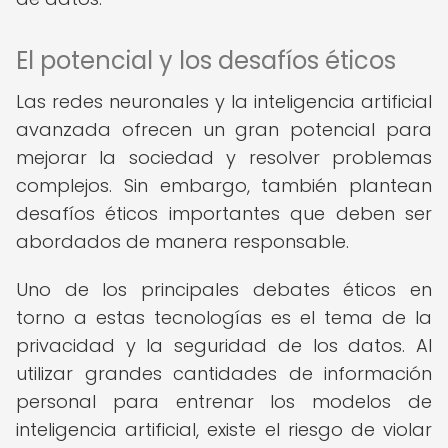
El potencial y los desafíos éticos
Las redes neuronales y la inteligencia artificial
avanzada ofrecen un gran potencial para
mejorar la sociedad y resolver problemas
complejos. Sin embargo, también plantean
desafíos éticos importantes que deben ser
abordados de manera responsable.
Uno de los principales debates éticos en
torno a estas tecnologías es el tema de la
privacidad y la seguridad de los datos. Al
utilizar grandes cantidades de información
personal para entrenar los modelos de
inteligencia artificial, existe el riesgo de violar