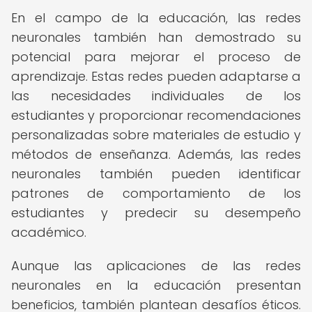
En el campo de la educación, las redes
neuronales también han demostrado su
potencial para mejorar el proceso de
aprendizaje. Estas redes pueden adaptarse a
las necesidades individuales de los
estudiantes y proporcionar recomendaciones
personalizadas sobre materiales de estudio y
métodos de enseñanza. Además, las redes
neuronales también pueden identificar
patrones de comportamiento de los
estudiantes y predecir su desempeño
académico.
Aunque las aplicaciones de las redes
neuronales en la educación presentan
beneficios, también plantean desafíos éticos.