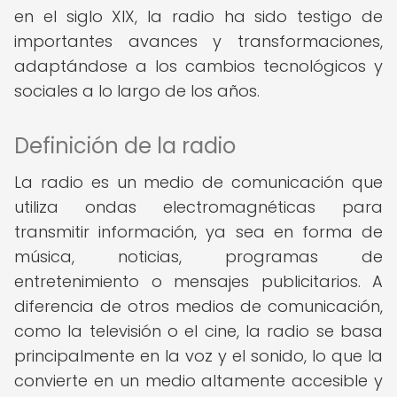
en el siglo XIX, la radio ha sido testigo de
importantes avances y transformaciones,
adaptándose a los cambios tecnológicos y
sociales a lo largo de los años.
Definición de la radio
La radio es un medio de comunicación que
utiliza ondas electromagnéticas para
transmitir información, ya sea en forma de
música, noticias, programas de
entretenimiento o mensajes publicitarios. A
diferencia de otros medios de comunicación,
como la televisión o el cine, la radio se basa
principalmente en la voz y el sonido, lo que la
convierte en un medio altamente accesible y