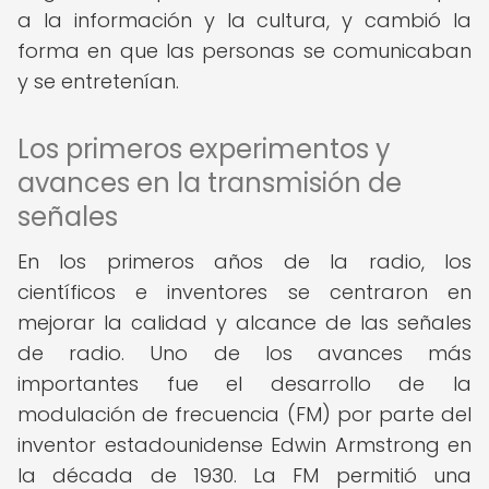
a la información y la cultura, y cambió la
forma en que las personas se comunicaban
y se entretenían.
Los primeros experimentos y
avances en la transmisión de
señales
En los primeros años de la radio, los
científicos e inventores se centraron en
mejorar la calidad y alcance de las señales
de radio. Uno de los avances más
importantes fue el desarrollo de la
modulación de frecuencia (FM) por parte del
inventor estadounidense Edwin Armstrong en
la década de 1930. La FM permitió una