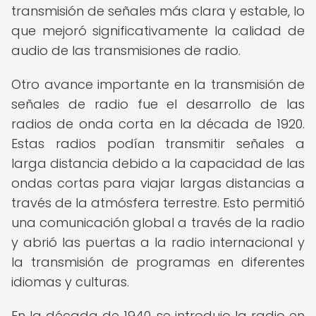
transmisión de señales más clara y estable, lo
que mejoró significativamente la calidad de
audio de las transmisiones de radio.
Otro avance importante en la transmisión de
señales de radio fue el desarrollo de las
radios de onda corta en la década de 1920.
Estas radios podían transmitir señales a
larga distancia debido a la capacidad de las
ondas cortas para viajar largas distancias a
través de la atmósfera terrestre. Esto permitió
una comunicación global a través de la radio
y abrió las puertas a la radio internacional y
la transmisión de programas en diferentes
idiomas y culturas.
En la década de 1940, se introdujo la radio en