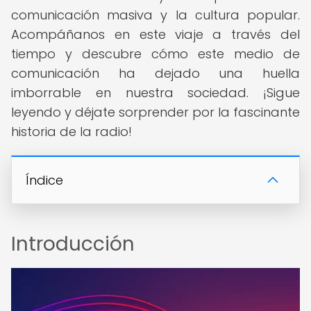
comunicación masiva y la cultura popular.
Acompáñanos en este viaje a través del
tiempo y descubre cómo este medio de
comunicación ha dejado una huella
imborrable en nuestra sociedad. ¡Sigue
leyendo y déjate sorprender por la fascinante
historia de la radio!
Índice
Introducción