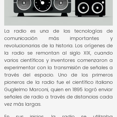
La radio es una de las tecnologías de
comunicación más importantes y
revolucionarias de la historia. Los orígenes de
la radio se remontan al siglo XIX, cuando
varios científicos y inventores comenzaron a
experimentar con la transmisión de señales a
través del espacio. Uno de los primeros
pioneros de la radio fue el científico italiano
Guglielmo Marconi, quien en 1895 logró enviar
señales de radio a través de distancias cada
vez más largas.
En sus inicios, la radio se utilizaba