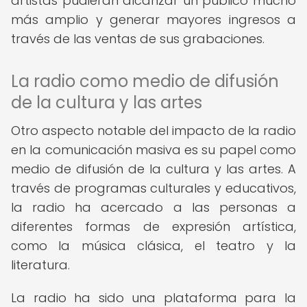
artistas pudieran alcanzar un público mucho
más amplio y generar mayores ingresos a
través de las ventas de sus grabaciones.
La radio como medio de difusión
de la cultura y las artes
Otro aspecto notable del impacto de la radio
en la comunicación masiva es su papel como
medio de difusión de la cultura y las artes. A
través de programas culturales y educativos,
la radio ha acercado a las personas a
diferentes formas de expresión artística,
como la música clásica, el teatro y la
literatura.
La radio ha sido una plataforma para la