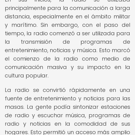
principalmente para la comunicación a larga
distancia, especialmente en el ámbito militar
y marítimo. Sin embargo, con el paso del
tiempo, la radio comenzó a ser utilizada para
la transmisión de programas de
entretenimiento, noticias y música. Esto marcó
el comienzo de la radio como medio de
comunicación masiva y su impacto en la
cultura popular.
La radio se convirtió rápidamente en una
fuente de entretenimiento y noticias para las
masas. La gente podía sintonizar estaciones
de radio y escuchar música, programas de
radio y noticias en la comodidad de sus
hogares. Esto permitió un acceso más amplio