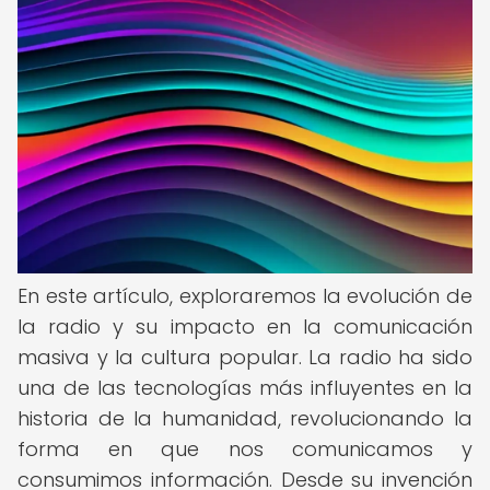
En este artículo, exploraremos la evolución de
la radio y su impacto en la comunicación
masiva y la cultura popular. La radio ha sido
una de las tecnologías más influyentes en la
historia de la humanidad, revolucionando la
forma en que nos comunicamos y
consumimos información. Desde su invención