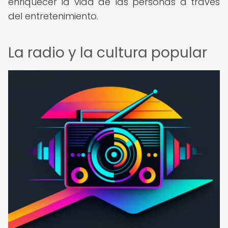
enriquecer la vida de las personas a través
del entretenimiento.
La radio y la cultura popular