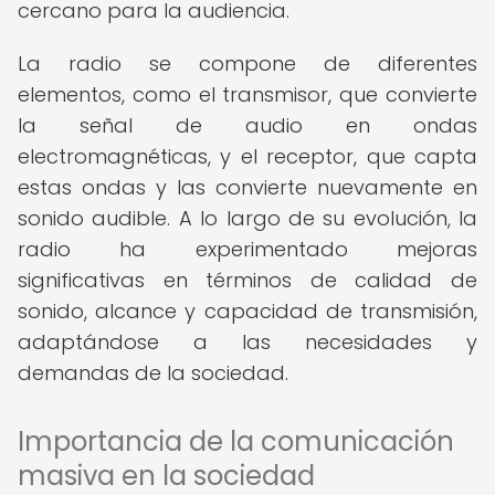
cercano para la audiencia.
La radio se compone de diferentes
elementos, como el transmisor, que convierte
la señal de audio en ondas
electromagnéticas, y el receptor, que capta
estas ondas y las convierte nuevamente en
sonido audible. A lo largo de su evolución, la
radio ha experimentado mejoras
significativas en términos de calidad de
sonido, alcance y capacidad de transmisión,
adaptándose a las necesidades y
demandas de la sociedad.
Importancia de la comunicación
masiva en la sociedad