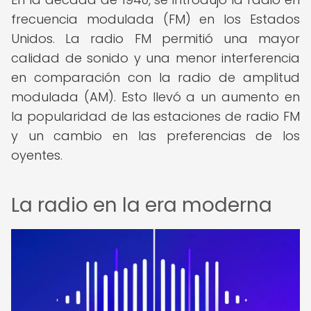
frecuencia modulada (FM) en los Estados
Unidos. La radio FM permitió una mayor
calidad de sonido y una menor interferencia
en comparación con la radio de amplitud
modulada (AM). Esto llevó a un aumento en
la popularidad de las estaciones de radio FM
y un cambio en las preferencias de los
oyentes.
La radio en la era moderna