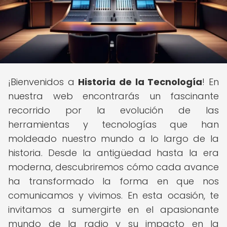
¡Bienvenidos a
Historia de la Tecnología
! En
nuestra web encontrarás un fascinante
recorrido por la evolución de las
herramientas y tecnologías que han
moldeado nuestro mundo a lo largo de la
historia. Desde la antigüedad hasta la era
moderna, descubriremos cómo cada avance
ha transformado la forma en que nos
comunicamos y vivimos. En esta ocasión, te
invitamos a sumergirte en el apasionante
mundo de la radio y su impacto en la