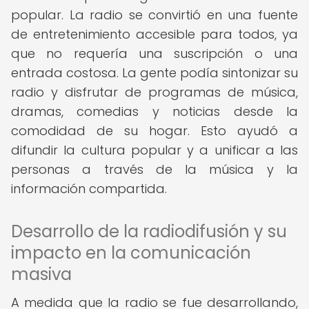
popular. La radio se convirtió en una fuente
de entretenimiento accesible para todos, ya
que no requería una suscripción o una
entrada costosa. La gente podía sintonizar su
radio y disfrutar de programas de música,
dramas, comedias y noticias desde la
comodidad de su hogar. Esto ayudó a
difundir la cultura popular y a unificar a las
personas a través de la música y la
información compartida.
Desarrollo de la radiodifusión y su
impacto en la comunicación
masiva
A medida que la radio se fue desarrollando,