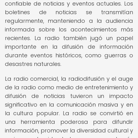
confiable de noticias y eventos actuales. Los
boletines de noticias se transmitían
regularmente, manteniendo a la audiencia
informada sobre los acontecimientos más
recientes. La radio también jugó un papel
importante en la difusión de información
durante eventos históricos, como guerras o
desastres naturales.
La radio comercial, la radiodifusión y el auge
de la radio como medio de entretenimiento y
difusión de noticias tuvieron un impacto
significativo en la comunicación masiva y en
la cultura popular. La radio se convirtió en
una herramienta poderosa para difundir
información, promover la diversidad cultural y