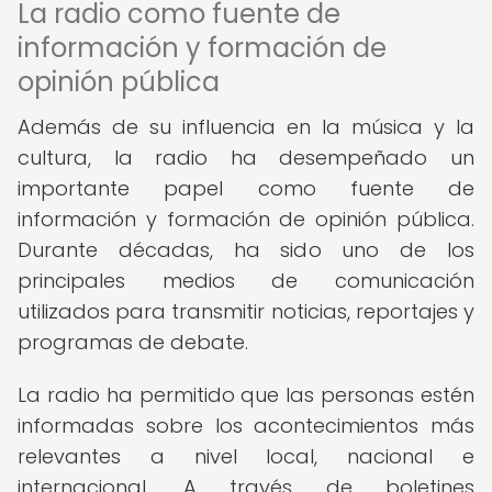
La radio como fuente de
información y formación de
opinión pública
Además de su influencia en la música y la
cultura, la radio ha desempeñado un
importante papel como fuente de
información y formación de opinión pública.
Durante décadas, ha sido uno de los
principales medios de comunicación
utilizados para transmitir noticias, reportajes y
programas de debate.
La radio ha permitido que las personas estén
informadas sobre los acontecimientos más
relevantes a nivel local, nacional e
internacional. A través de boletines