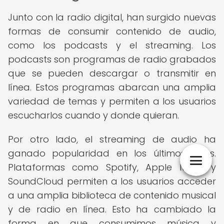
Junto con la radio digital, han surgido nuevas
formas de consumir contenido de audio,
como los podcasts y el streaming. Los
podcasts son programas de radio grabados
que se pueden descargar o transmitir en
línea. Estos programas abarcan una amplia
variedad de temas y permiten a los usuarios
escucharlos cuando y donde quieran.
Por otro lado, el streaming de audio ha
ganado popularidad en los últimos años.
Plataformas como Spotify, Apple Music y
SoundCloud permiten a los usuarios acceder
a una amplia biblioteca de contenido musical
y de radio en línea. Esto ha cambiado la
forma en que consumimos música y