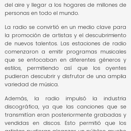
del aire y llegar a los hogares de millones de
personas en todo el mundo.
La radio se convirtió en un medio clave para
la promoción de artistas y el descubrimiento
de nuevos talentos. Las estaciones de radio
comenzaron a emitir programas musicales
que se enfocaban en diferentes géneros y
estilos, permitiendo así que los oyentes
pudieran descubrir y disfrutar de una amplia
variedad de música.
Además, la radio impulsó la industria
discográfica, ya que las canciones que se
transmitían eran posteriormente grabadas y
vendidas en discos. Esto permitió que los