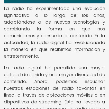
La radio ha experimentado una evolución
significativa a lo largo de los años,
adaptándose a las nuevas tecnologías y
cambiando la forma en que nos
comunicamos y consumimos contenido. En la
actualidad, la radio digital ha revolucionado
la manera en que recibimos información y
entretenimiento.
La radio digital ha permitido una mayor
calidad de sonido y una mayor diversidad de
contenido. Ahora, podemos escuchar
nuestras estaciones de radio favoritas en
línea, a través de aplicaciones móviles o en
dispositivos de streaming. Esto ha llevado a
un aumento en el consumo de radio, ya que