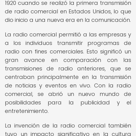
1920 cuando se realizó la primera transmisión
de radio comercial en Estados Unidos, lo que
dio inicio a una nueva era en la comunicación.
La radio comercial permitió a las empresas y
a los individuos transmitir programas de
radio con fines comerciales. Esto significó un
gran avance en comparación con las
transmisiones de radio anteriores, que se
centraban principalmente en la transmisión
de noticias y eventos en vivo. Con la radio
comercial, se abrió un nuevo mundo de
posibilidades para la publicidad y el
entretenimiento.
La invención de la radio comercial también
tuvo un impacto significativo en la cultura