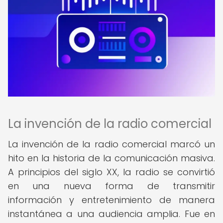
La invención de la radio comercial
La invención de la radio comercial marcó un
hito en la historia de la comunicación masiva.
A principios del siglo XX, la radio se convirtió
en una nueva forma de transmitir
información y entretenimiento de manera
instantánea a una audiencia amplia. Fue en