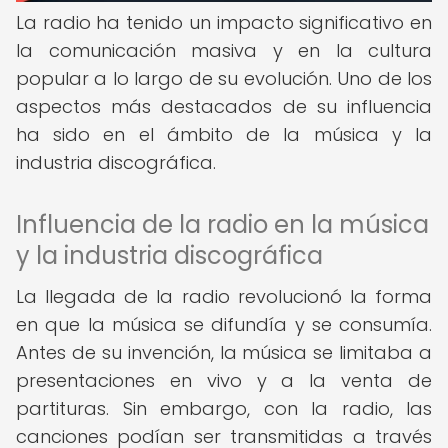
La radio ha tenido un impacto significativo en
la comunicación masiva y en la cultura
popular a lo largo de su evolución. Uno de los
aspectos más destacados de su influencia
ha sido en el ámbito de la música y la
industria discográfica.
Influencia de la radio en la música
y la industria discográfica
La llegada de la radio revolucionó la forma
en que la música se difundía y se consumía.
Antes de su invención, la música se limitaba a
presentaciones en vivo y a la venta de
partituras. Sin embargo, con la radio, las
canciones podían ser transmitidas a través