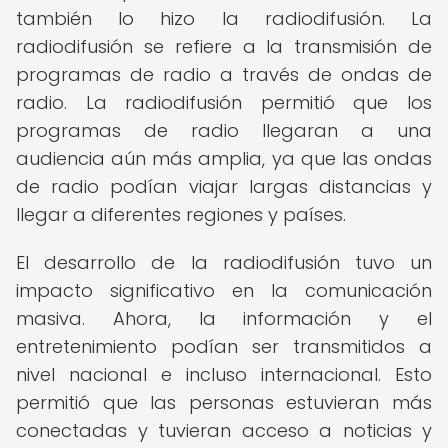
también lo hizo la radiodifusión. La
radiodifusión se refiere a la transmisión de
programas de radio a través de ondas de
radio. La radiodifusión permitió que los
programas de radio llegaran a una
audiencia aún más amplia, ya que las ondas
de radio podían viajar largas distancias y
llegar a diferentes regiones y países.
El desarrollo de la radiodifusión tuvo un
impacto significativo en la comunicación
masiva. Ahora, la información y el
entretenimiento podían ser transmitidos a
nivel nacional e incluso internacional. Esto
permitió que las personas estuvieran más
conectadas y tuvieran acceso a noticias y