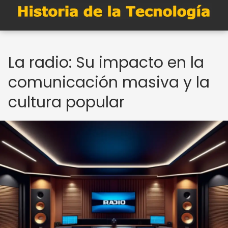
La radio: Su impacto en la
comunicación masiva y la
cultura popular