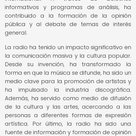
informativos y programas de análisis, ha
contribuido a la formación de la opinión
pública y al debate de temas de interés
general.
La radio ha tenido un impacto significativo en
la comunicación masiva y la cultura popular.
Desde su invención, ha transformado la
forma en que la música se difunde, ha sido un
medio clave para la promoción de artistas y
ha impulsado la industria discográfica.
Además, ha servido como medio de difusión
de la cultura y las artes, acercando a las
personas a diferentes formas de expresión
artística. Por último, la radio ha sido una
fuente de información y formación de opinión