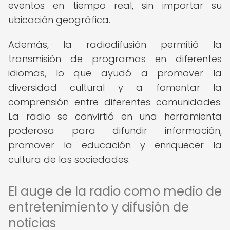
eventos en tiempo real, sin importar su
ubicación geográfica.
Además, la radiodifusión permitió la
transmisión de programas en diferentes
idiomas, lo que ayudó a promover la
diversidad cultural y a fomentar la
comprensión entre diferentes comunidades.
La radio se convirtió en una herramienta
poderosa para difundir información,
promover la educación y enriquecer la
cultura de las sociedades.
El auge de la radio como medio de
entretenimiento y difusión de
noticias