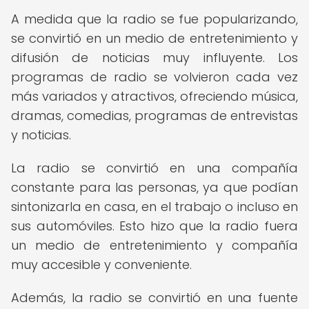
A medida que la radio se fue popularizando,
se convirtió en un medio de entretenimiento y
difusión de noticias muy influyente. Los
programas de radio se volvieron cada vez
más variados y atractivos, ofreciendo música,
dramas, comedias, programas de entrevistas
y noticias.
La radio se convirtió en una compañía
constante para las personas, ya que podían
sintonizarla en casa, en el trabajo o incluso en
sus automóviles. Esto hizo que la radio fuera
un medio de entretenimiento y compañía
muy accesible y conveniente.
Además, la radio se convirtió en una fuente