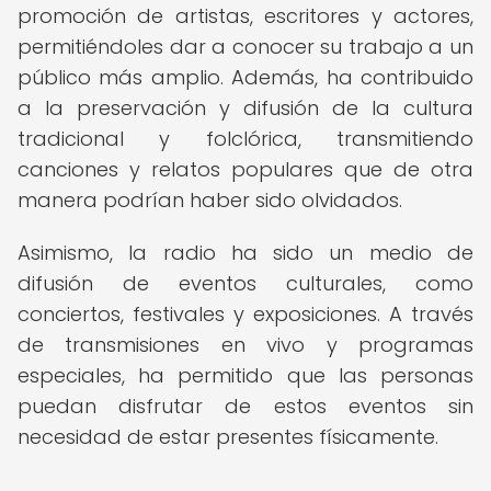
promoción de artistas, escritores y actores,
permitiéndoles dar a conocer su trabajo a un
público más amplio. Además, ha contribuido
a la preservación y difusión de la cultura
tradicional y folclórica, transmitiendo
canciones y relatos populares que de otra
manera podrían haber sido olvidados.
Asimismo, la radio ha sido un medio de
difusión de eventos culturales, como
conciertos, festivales y exposiciones. A través
de transmisiones en vivo y programas
especiales, ha permitido que las personas
puedan disfrutar de estos eventos sin
necesidad de estar presentes físicamente.