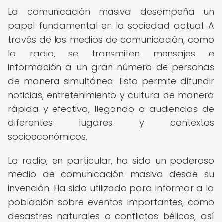
La comunicación masiva desempeña un
papel fundamental en la sociedad actual. A
través de los medios de comunicación, como
la radio, se transmiten mensajes e
información a un gran número de personas
de manera simultánea. Esto permite difundir
noticias, entretenimiento y cultura de manera
rápida y efectiva, llegando a audiencias de
diferentes lugares y contextos
socioeconómicos.
La radio, en particular, ha sido un poderoso
medio de comunicación masiva desde su
invención. Ha sido utilizado para informar a la
población sobre eventos importantes, como
desastres naturales o conflictos bélicos, así