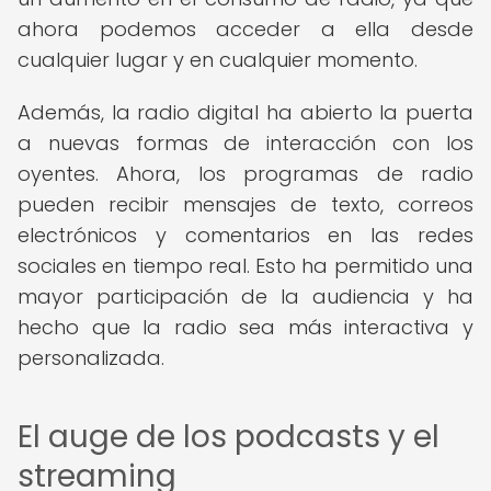
ahora podemos acceder a ella desde
cualquier lugar y en cualquier momento.
Además, la radio digital ha abierto la puerta
a nuevas formas de interacción con los
oyentes. Ahora, los programas de radio
pueden recibir mensajes de texto, correos
electrónicos y comentarios en las redes
sociales en tiempo real. Esto ha permitido una
mayor participación de la audiencia y ha
hecho que la radio sea más interactiva y
personalizada.
El auge de los podcasts y el
streaming