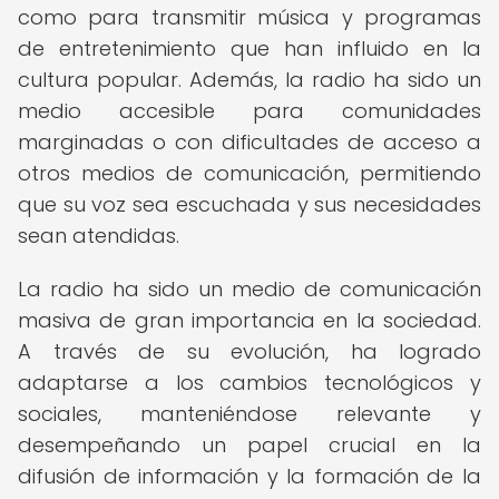
como para transmitir música y programas
de entretenimiento que han influido en la
cultura popular. Además, la radio ha sido un
medio accesible para comunidades
marginadas o con dificultades de acceso a
otros medios de comunicación, permitiendo
que su voz sea escuchada y sus necesidades
sean atendidas.
La radio ha sido un medio de comunicación
masiva de gran importancia en la sociedad.
A través de su evolución, ha logrado
adaptarse a los cambios tecnológicos y
sociales, manteniéndose relevante y
desempeñando un papel crucial en la
difusión de información y la formación de la