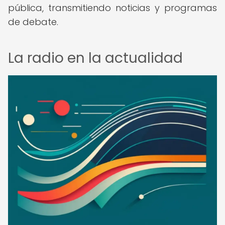
pública, transmitiendo noticias y programas
de debate.
La radio en la actualidad