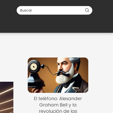
El teléfono: Alexander
Graham Bell y la
revolución de las