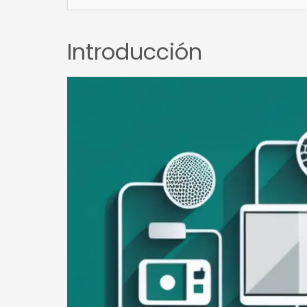
Introducción