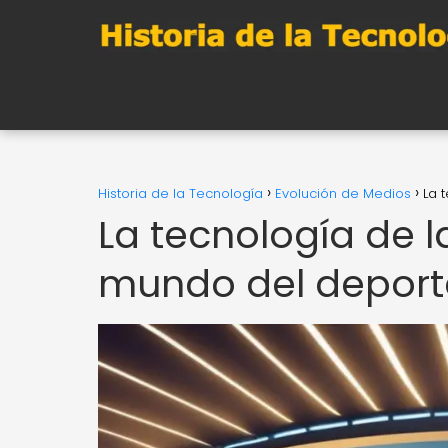
Historia de la Tecnología
Evolución de Medios
La 
La tecnología de 
mundo del deport