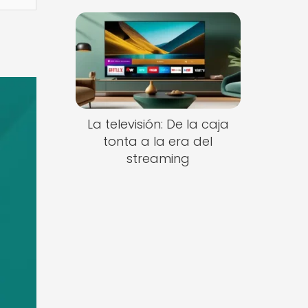
La televisión: De la caja
tonta a la era del
streaming