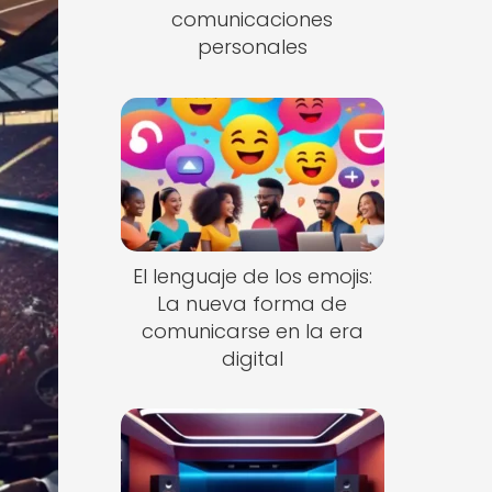
comunicaciones
personales
El lenguaje de los emojis:
La nueva forma de
comunicarse en la era
digital