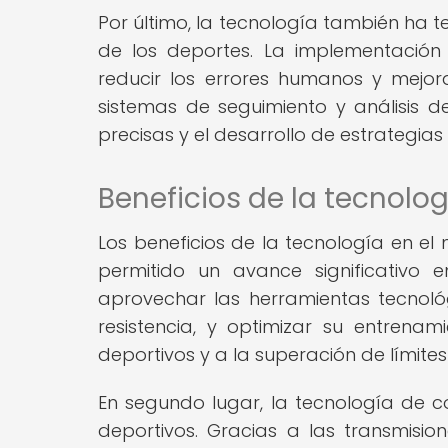
Por último, la tecnología también ha te
de los deportes. La implementación
reducir los errores humanos y mejorar
sistemas de seguimiento y análisis de
precisas y el desarrollo de estrategia
Beneficios de la tecnolo
Los beneficios de la tecnología en el
permitido un avance significativo 
aprovechar las herramientas tecnoló
resistencia, y optimizar su entrena
deportivos y a la superación de límite
En segundo lugar, la tecnología de 
deportivos. Gracias a las transmision