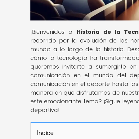
¡Bienvenidos a
Historia de la Tecn
recorrido por la evolución de las 
mundo a lo largo de la historia. De
cómo la tecnología ha transformado 
queremos invitarte a sumergirte en
comunicación en el mundo del dep
comunicación en el deporte hasta las
manera en que disfrutamos de nuestras
este emocionante tema? ¡Sigue leyen
deportiva!
Índice