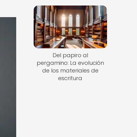
Del papiro al
pergamino: La evolución
de los materiales de
escritura