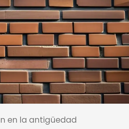
ión en la antigüedad