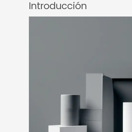
Introducción