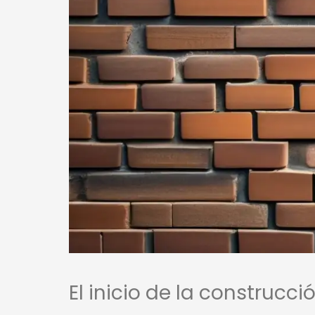
El inicio de la construcc