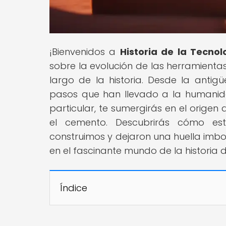
¡Bienvenidos a
Historia de la Tecnol
sobre la evolución de las herramient
largo de la historia. Desde la anti
pasos que han llevado a la humanidad
particular, te sumergirás en el origen 
el cemento. Descubrirás cómo est
construimos y dejaron una huella imbo
en el fascinante mundo de la historia 
Índice