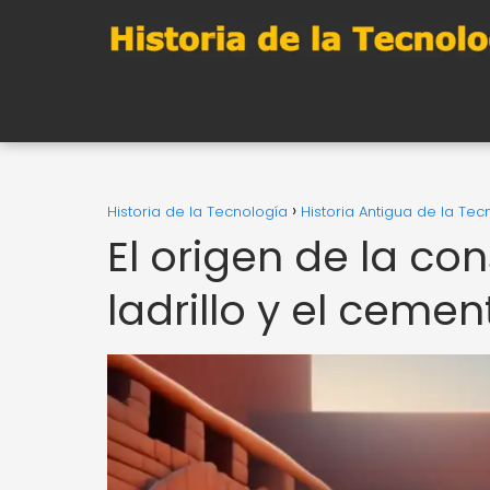
Historia de la Tecnología
Historia Antigua de la Tec
El origen de la con
ladrillo y el cemen