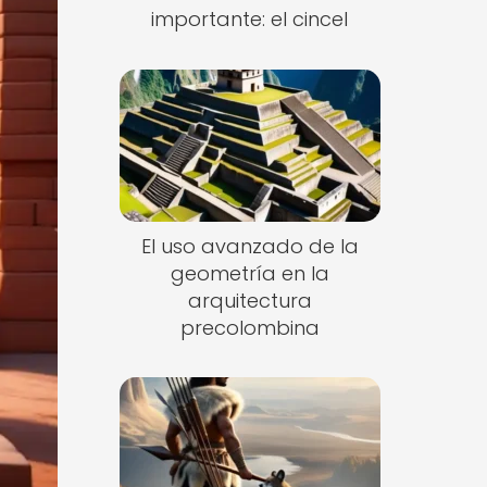
importante: el cincel
El uso avanzado de la
geometría en la
arquitectura
precolombina