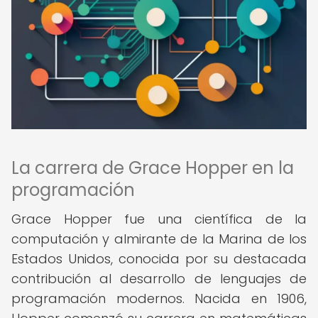
La carrera de Grace Hopper en la
programación
Grace Hopper fue una científica de la
computación y almirante de la Marina de los
Estados Unidos, conocida por su destacada
contribución al desarrollo de lenguajes de
programación modernos. Nacida en 1906,