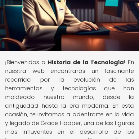
¡Bienvenidos a
Historia de la Tecnología
! En
nuestra web encontrarás un fascinante
recorrido por la evolución de las
herramientas y tecnologías que han
moldeado nuestro mundo, desde la
antigüedad hasta la era moderna. En esta
ocasión, te invitamos a adentrarte en la vida
y legado de Grace Hopper, una de las figuras
más influyentes en el desarrollo de los