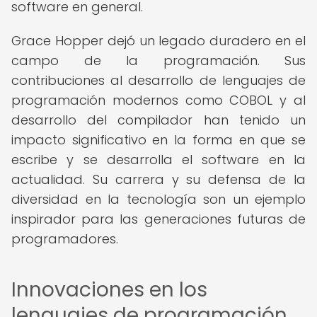
software en general.
Grace Hopper dejó un legado duradero en el
campo de la programación. Sus
contribuciones al desarrollo de lenguajes de
programación modernos como COBOL y al
desarrollo del compilador han tenido un
impacto significativo en la forma en que se
escribe y se desarrolla el software en la
actualidad. Su carrera y su defensa de la
diversidad en la tecnología son un ejemplo
inspirador para las generaciones futuras de
programadores.
Innovaciones en los
lenguajes de programación