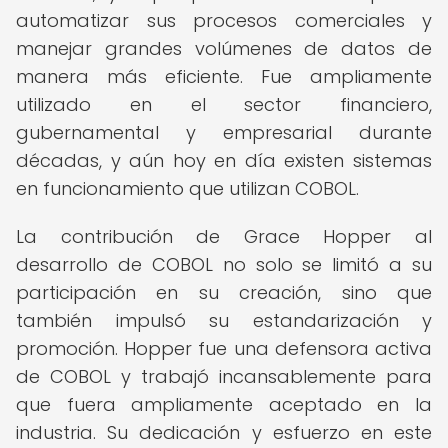
automatizar sus procesos comerciales y
manejar grandes volúmenes de datos de
manera más eficiente. Fue ampliamente
utilizado en el sector financiero,
gubernamental y empresarial durante
décadas, y aún hoy en día existen sistemas
en funcionamiento que utilizan COBOL.
La contribución de Grace Hopper al
desarrollo de COBOL no solo se limitó a su
participación en su creación, sino que
también impulsó su estandarización y
promoción. Hopper fue una defensora activa
de COBOL y trabajó incansablemente para
que fuera ampliamente aceptado en la
industria. Su dedicación y esfuerzo en este