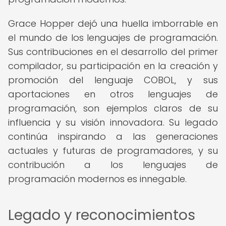
Grace Hopper dejó una huella imborrable en
el mundo de los lenguajes de programación.
Sus contribuciones en el desarrollo del primer
compilador, su participación en la creación y
promoción del lenguaje COBOL, y sus
aportaciones en otros lenguajes de
programación, son ejemplos claros de su
influencia y su visión innovadora. Su legado
continúa inspirando a las generaciones
actuales y futuras de programadores, y su
contribución a los lenguajes de
programación modernos es innegable.
Legado y reconocimientos