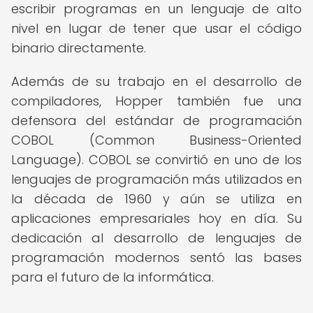
escribir programas en un lenguaje de alto
nivel en lugar de tener que usar el código
binario directamente.
Además de su trabajo en el desarrollo de
compiladores, Hopper también fue una
defensora del estándar de programación
COBOL (Common Business-Oriented
Language). COBOL se convirtió en uno de los
lenguajes de programación más utilizados en
la década de 1960 y aún se utiliza en
aplicaciones empresariales hoy en día. Su
dedicación al desarrollo de lenguajes de
programación modernos sentó las bases
para el futuro de la informática.