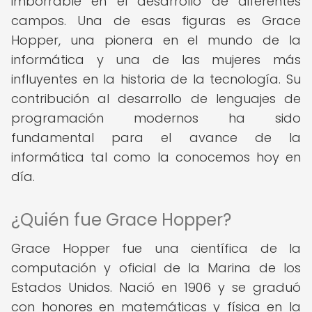
imborrable en el desarrollo de diferentes
campos. Una de esas figuras es Grace
Hopper, una pionera en el mundo de la
informática y una de las mujeres más
influyentes en la historia de la tecnología. Su
contribución al desarrollo de lenguajes de
programación modernos ha sido
fundamental para el avance de la
informática tal como la conocemos hoy en
día.
¿Quién fue Grace Hopper?
Grace Hopper fue una científica de la
computación y oficial de la Marina de los
Estados Unidos. Nació en 1906 y se graduó
con honores en matemáticas y física en la