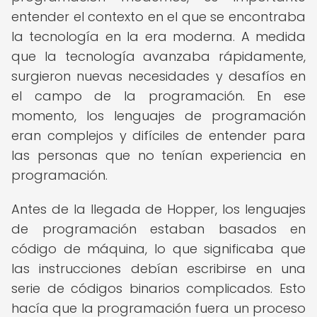
entender el contexto en el que se encontraba
la tecnología en la era moderna. A medida
que la tecnología avanzaba rápidamente,
surgieron nuevas necesidades y desafíos en
el campo de la programación. En ese
momento, los lenguajes de programación
eran complejos y difíciles de entender para
las personas que no tenían experiencia en
programación.
Antes de la llegada de Hopper, los lenguajes
de programación estaban basados en
código de máquina, lo que significaba que
las instrucciones debían escribirse en una
serie de códigos binarios complicados. Esto
hacía que la programación fuera un proceso