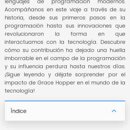
lenguajes de programación modernos.
Acompáñanos en este viaje a través de su
historia, desde sus primeros pasos en la
programación hasta sus innovaciones que
revolucionaron la forma en que
interactuamos con la tecnología. Descubre
cómo su contribución ha dejado una huella
imborrable en el campo de la programación
y su influencia perdura hasta nuestros días.
¡Sigue leyendo y déjate sorprender por el
impacto de Grace Hopper en el mundo de la
tecnología!
Índice