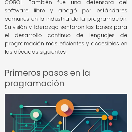
COBOL. También fue una defensora del
software libre y abogó por estándares
comunes en la industria de la programación.
Su visión y liderazgo sentaron las bases para
el desarrollo continuo de lenguajes de
programación más eficientes y accesibles en
las décadas siguientes.
Primeros pasos en la
programación