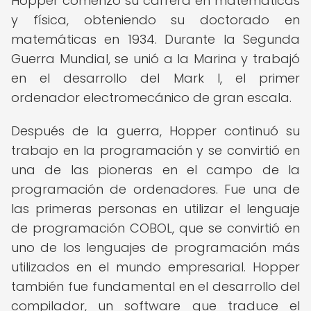
Hopper comenzó su carrera en matemáticas
y física, obteniendo su doctorado en
matemáticas en 1934. Durante la Segunda
Guerra Mundial, se unió a la Marina y trabajó
en el desarrollo del Mark I, el primer
ordenador electromecánico de gran escala.
Después de la guerra, Hopper continuó su
trabajo en la programación y se convirtió en
una de las pioneras en el campo de la
programación de ordenadores. Fue una de
las primeras personas en utilizar el lenguaje
de programación COBOL, que se convirtió en
uno de los lenguajes de programación más
utilizados en el mundo empresarial. Hopper
también fue fundamental en el desarrollo del
compilador, un software que traduce el