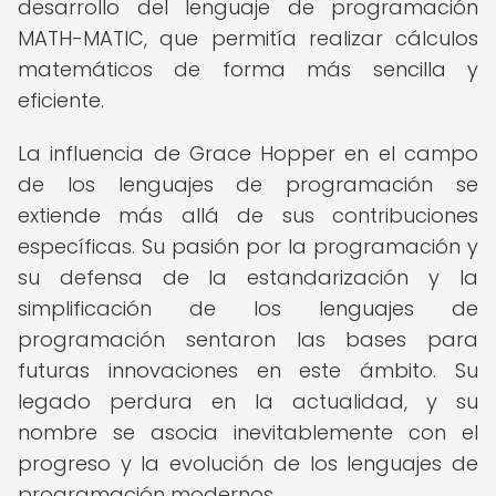
desarrollo del lenguaje de programación
MATH-MATIC, que permitía realizar cálculos
matemáticos de forma más sencilla y
eficiente.
La influencia de Grace Hopper en el campo
de los lenguajes de programación se
extiende más allá de sus contribuciones
específicas. Su pasión por la programación y
su defensa de la estandarización y la
simplificación de los lenguajes de
programación sentaron las bases para
futuras innovaciones en este ámbito. Su
legado perdura en la actualidad, y su
nombre se asocia inevitablemente con el
progreso y la evolución de los lenguajes de
programación modernos.