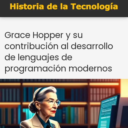
Grace Hopper y su
contribución al desarrollo
de lenguajes de
programación modernos