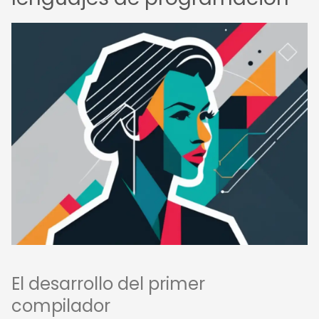
El desarrollo del primer
compilador