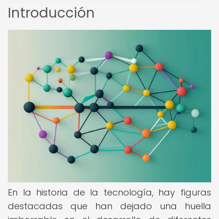
Introducción
En la historia de la tecnología, hay figuras
destacadas que han dejado una huella