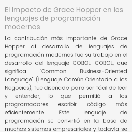
El impacto de Grace Hopper en los
lenguajes de programación
modernos
La contribución más importante de Grace
Hopper al desarrollo de lenguajes de
programación modernos fue su trabajo en el
desarrollo del lenguaje COBOL. COBOL, que
significa "Common Business-Oriented
Language" (Lenguaje Común Orientado a los
Negocios), fue diseñado para ser fácil de leer
y entender, lo que permitió a los
programadores escribir código más
eficientemente. Este lenguaje de
programación se convirtió en la base de
muchos sistemas empresariales y todavía se