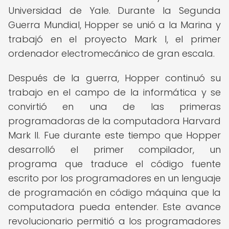
Universidad de Yale. Durante la Segunda
Guerra Mundial, Hopper se unió a la Marina y
trabajó en el proyecto Mark I, el primer
ordenador electromecánico de gran escala.
Después de la guerra, Hopper continuó su
trabajo en el campo de la informática y se
convirtió en una de las primeras
programadoras de la computadora Harvard
Mark II. Fue durante este tiempo que Hopper
desarrolló el primer compilador, un
programa que traduce el código fuente
escrito por los programadores en un lenguaje
de programación en código máquina que la
computadora pueda entender. Este avance
revolucionario permitió a los programadores