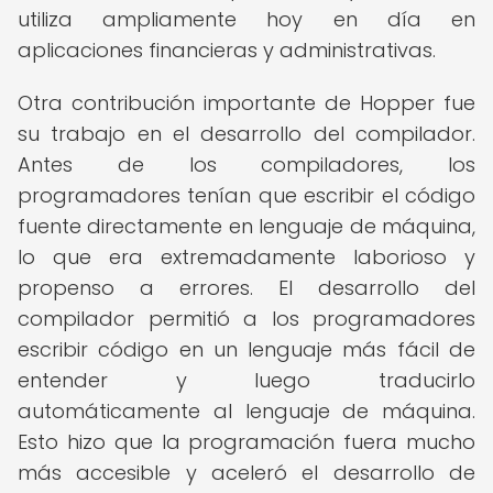
utiliza ampliamente hoy en día en
aplicaciones financieras y administrativas.
Otra contribución importante de Hopper fue
su trabajo en el desarrollo del compilador.
Antes de los compiladores, los
programadores tenían que escribir el código
fuente directamente en lenguaje de máquina,
lo que era extremadamente laborioso y
propenso a errores. El desarrollo del
compilador permitió a los programadores
escribir código en un lenguaje más fácil de
entender y luego traducirlo
automáticamente al lenguaje de máquina.
Esto hizo que la programación fuera mucho
más accesible y aceleró el desarrollo de