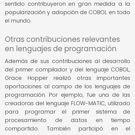
sentido contribuyeron en gran medida a la
popularización y adopción de COBOL en todo
el mundo.
Otras contribuciones relevantes
en lenguajes de programación
Además de sus contribuciones al desarrollo
del primer compilador y del lenguaje COBOL,
Grace Hopper realizó otras importantes
aportaciones al campo de los lenguajes de
programación. Por ejemplo, fue una de las
creadoras del lenguaje FLOW-MATIC, utilizado
para programar el primer sistema de
procesamiento de datos en tiempo
compartido. También participó en el