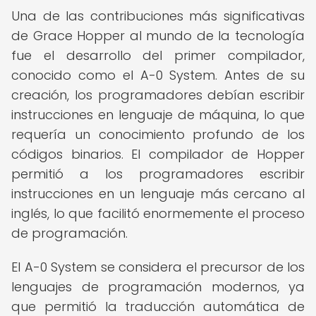
Una de las contribuciones más significativas
de Grace Hopper al mundo de la tecnología
fue el desarrollo del primer compilador,
conocido como el A-0 System. Antes de su
creación, los programadores debían escribir
instrucciones en lenguaje de máquina, lo que
requería un conocimiento profundo de los
códigos binarios. El compilador de Hopper
permitió a los programadores escribir
instrucciones en un lenguaje más cercano al
inglés, lo que facilitó enormemente el proceso
de programación.
El A-0 System se considera el precursor de los
lenguajes de programación modernos, ya
que permitió la traducción automática de