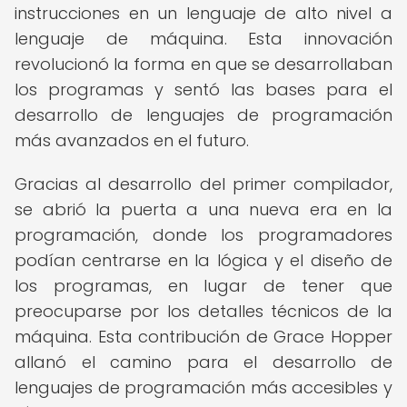
instrucciones en un lenguaje de alto nivel a
lenguaje de máquina. Esta innovación
revolucionó la forma en que se desarrollaban
los programas y sentó las bases para el
desarrollo de lenguajes de programación
más avanzados en el futuro.
Gracias al desarrollo del primer compilador,
se abrió la puerta a una nueva era en la
programación, donde los programadores
podían centrarse en la lógica y el diseño de
los programas, en lugar de tener que
preocuparse por los detalles técnicos de la
máquina. Esta contribución de Grace Hopper
allanó el camino para el desarrollo de
lenguajes de programación más accesibles y