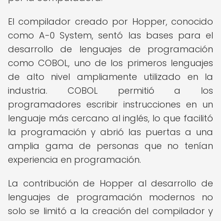
El compilador creado por Hopper, conocido
como A-0 System, sentó las bases para el
desarrollo de lenguajes de programación
como COBOL, uno de los primeros lenguajes
de alto nivel ampliamente utilizado en la
industria. COBOL permitió a los
programadores escribir instrucciones en un
lenguaje más cercano al inglés, lo que facilitó
la programación y abrió las puertas a una
amplia gama de personas que no tenían
experiencia en programación.
La contribución de Hopper al desarrollo de
lenguajes de programación modernos no
solo se limitó a la creación del compilador y