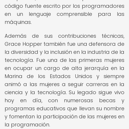
código fuente escrito por los programadores
en un lenguaje comprensible para las
máquinas.
Además de sus contribuciones técnicas,
Grace Hopper también fue una defensora de
la diversidad y la inclusión en la industria de la
tecnología. Fue una de las primeras mujeres
en ocupar un cargo de alta jerarquía en la
Marina de los Estados Unidos y siempre
animó a las mujeres a seguir carreras en la
ciencia y la tecnología. Su legado sigue vivo
hoy en día, con numerosas becas y
programas educativos que llevan su nombre
y fomentan la participación de las mujeres en
la programación.