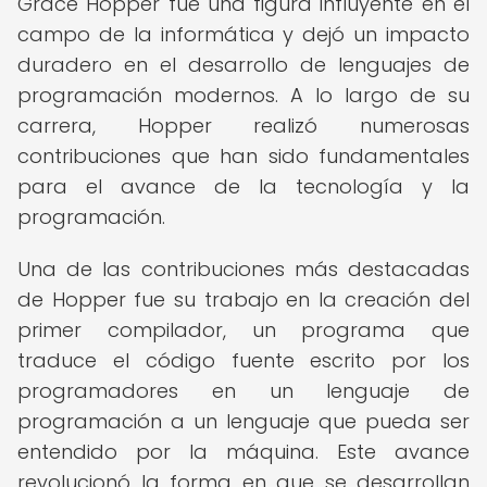
Grace Hopper fue una figura influyente en el
campo de la informática y dejó un impacto
duradero en el desarrollo de lenguajes de
programación modernos. A lo largo de su
carrera, Hopper realizó numerosas
contribuciones que han sido fundamentales
para el avance de la tecnología y la
programación.
Una de las contribuciones más destacadas
de Hopper fue su trabajo en la creación del
primer compilador, un programa que
traduce el código fuente escrito por los
programadores en un lenguaje de
programación a un lenguaje que pueda ser
entendido por la máquina. Este avance
revolucionó la forma en que se desarrollan