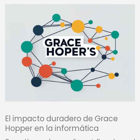
El impacto duradero de Grace
Hopper en la informática