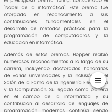
el prestigioso premio Turing, considerado el
"Nobel de la informática". Este premio fue
otorgado en reconocimiento a sus
contribuciones fundamentales en el
desarrollo de métodos prácticos para la
programación de computadoras y la
educación en informática.
Además de estos premios, Hopper recibió
numerosos reconocimientos a lo largo de su
carrera, incluyendo doctorados honorarios
de varias universidades y la inclusión en el
Salón de la Fama de la Ingeniería Electrónica
y la Computación. Su legado como pionera
en el campo de la informática y su
contribución al desarrollo de lenguajes de
programación modernos continúa siendo