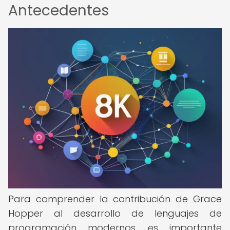
Antecedentes
Para comprender la contribución de Grace
Hopper al desarrollo de lenguajes de
programación modernos, es importante