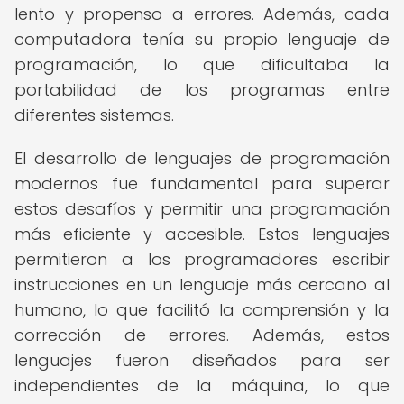
lento y propenso a errores. Además, cada
computadora tenía su propio lenguaje de
programación, lo que dificultaba la
portabilidad de los programas entre
diferentes sistemas.
El desarrollo de lenguajes de programación
modernos fue fundamental para superar
estos desafíos y permitir una programación
más eficiente y accesible. Estos lenguajes
permitieron a los programadores escribir
instrucciones en un lenguaje más cercano al
humano, lo que facilitó la comprensión y la
corrección de errores. Además, estos
lenguajes fueron diseñados para ser
independientes de la máquina, lo que