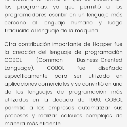
los programas, ya que permitió a los
programadores escribir en un lenguaje más
cercano al lenguaje humano y luego
traducirlo al lenguaje de la máquina.
Otra contribución importante de Hopper fue
la creación del lenguaje de programación
COBOL (Common Business-Oriented
Language). COBOL fue diseñado
específicamente para ser utilizado en
aplicaciones comerciales y se convirtió en uno
de los lenguajes de programación más
utilizados en la década de 1960. COBOL
permitió a las empresas automatizar sus
procesos y realizar cálculos complejos de
manera más eficiente.