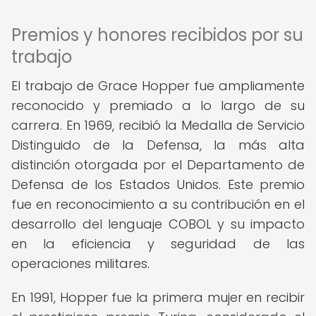
Premios y honores recibidos por su
trabajo
El trabajo de Grace Hopper fue ampliamente
reconocido y premiado a lo largo de su
carrera. En 1969, recibió la Medalla de Servicio
Distinguido de la Defensa, la más alta
distinción otorgada por el Departamento de
Defensa de los Estados Unidos. Este premio
fue en reconocimiento a su contribución en el
desarrollo del lenguaje COBOL y su impacto
en la eficiencia y seguridad de las
operaciones militares.
En 1991, Hopper fue la primera mujer en recibir