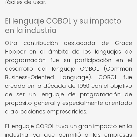
fáciles de usar.
El lenguaje COBOL y su impacto
en la industria
Otra contribución destacada de Grace
Hopper en el ámbito de los lenguajes de
programación fue su participación en el
desarrollo del lenguaje COBOL (Common
Business-Oriented Language). COBOL fue
creado en la década de 1950 con el objetivo
de ser un lenguaje de programación de
propósito general y especialmente orientado
a aplicaciones empresariales.
El lenguaje COBOL tuvo un gran impacto en la
industria, ya que permitió a las empresas