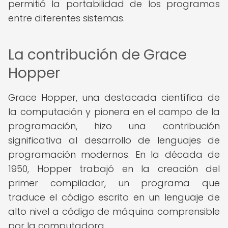
permitió la portabilidad de los programas
entre diferentes sistemas.
La contribución de Grace
Hopper
Grace Hopper, una destacada científica de
la computación y pionera en el campo de la
programación, hizo una contribución
significativa al desarrollo de lenguajes de
programación modernos. En la década de
1950, Hopper trabajó en la creación del
primer compilador, un programa que
traduce el código escrito en un lenguaje de
alto nivel a código de máquina comprensible
por la computadora.