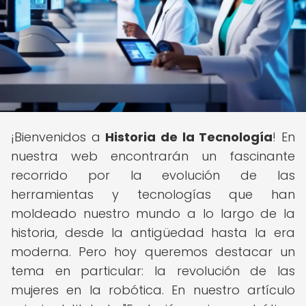
¡Bienvenidos a
Historia de la Tecnología
! En
nuestra web encontrarán un fascinante
recorrido por la evolución de las
herramientas y tecnologías que han
moldeado nuestro mundo a lo largo de la
historia, desde la antigüedad hasta la era
moderna. Pero hoy queremos destacar un
tema en particular: la revolución de las
mujeres en la robótica. En nuestro artículo