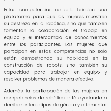
Estas competencias no solo brindan una
plataforma para que las mujeres muestren
su destreza en la robótica, sino que también
fomentan la colaboración, el trabajo en
equipo y el intercambio de conocimientos
entre los participantes. Las mujeres que
participan en estas competencias no solo
están demostrando su habilidad en la
construcción de robots, sino también su
capacidad para trabajar en equipo y
resolver problemas de manera efectiva.
Además, la participación de las mujeres en
competencias de robótica está ayudando a
derribar estereotipos de género y a fomentar