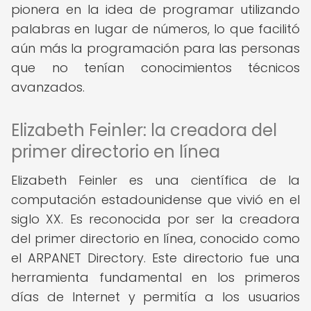
pionera en la idea de programar utilizando
palabras en lugar de números, lo que facilitó
aún más la programación para las personas
que no tenían conocimientos técnicos
avanzados.
Elizabeth Feinler: la creadora del
primer directorio en línea
Elizabeth Feinler es una científica de la
computación estadounidense que vivió en el
siglo XX. Es reconocida por ser la creadora
del primer directorio en línea, conocido como
el ARPANET Directory. Este directorio fue una
herramienta fundamental en los primeros
días de Internet y permitía a los usuarios