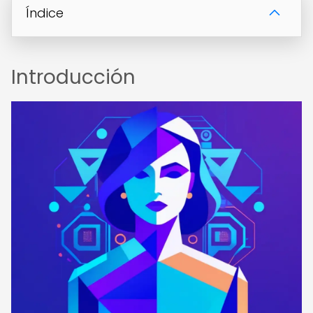
Índice
Introducción