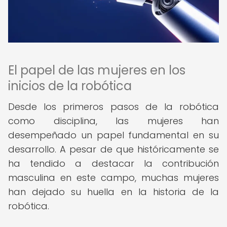
El papel de las mujeres en los
inicios de la robótica
Desde los primeros pasos de la robótica
como disciplina, las mujeres han
desempeñado un papel fundamental en su
desarrollo. A pesar de que históricamente se
ha tendido a destacar la contribución
masculina en este campo, muchas mujeres
han dejado su huella en la historia de la
robótica.