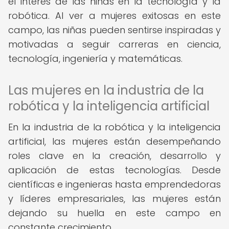
el interés de las niñas en la tecnología y la
robótica. Al ver a mujeres exitosas en este
campo, las niñas pueden sentirse inspiradas y
motivadas a seguir carreras en ciencia,
tecnología, ingeniería y matemáticas.
Las mujeres en la industria de la
robótica y la inteligencia artificial
En la industria de la robótica y la inteligencia
artificial, las mujeres están desempeñando
roles clave en la creación, desarrollo y
aplicación de estas tecnologías. Desde
científicas e ingenieras hasta emprendedoras
y líderes empresariales, las mujeres están
dejando su huella en este campo en
constante crecimiento.