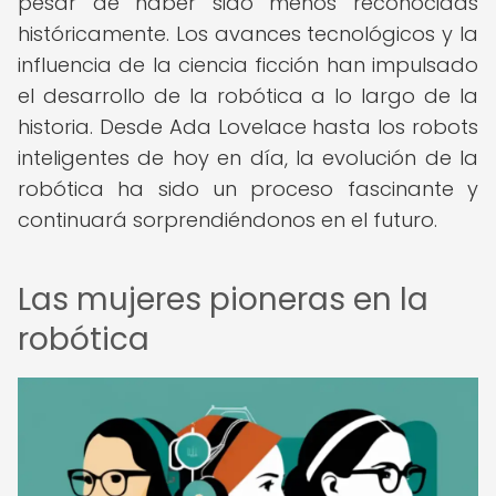
pesar de haber sido menos reconocidas
históricamente. Los avances tecnológicos y la
influencia de la ciencia ficción han impulsado
el desarrollo de la robótica a lo largo de la
historia. Desde Ada Lovelace hasta los robots
inteligentes de hoy en día, la evolución de la
robótica ha sido un proceso fascinante y
continuará sorprendiéndonos en el futuro.
Las mujeres pioneras en la
robótica