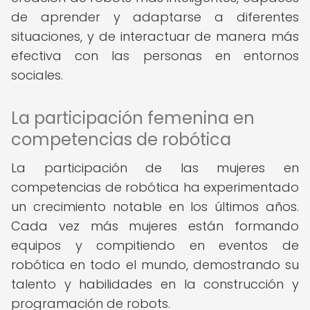
de aprender y adaptarse a diferentes
situaciones, y de interactuar de manera más
efectiva con las personas en entornos
sociales.
La participación femenina en
competencias de robótica
La participación de las mujeres en
competencias de robótica ha experimentado
un crecimiento notable en los últimos años.
Cada vez más mujeres están formando
equipos y compitiendo en eventos de
robótica en todo el mundo, demostrando su
talento y habilidades en la construcción y
programación de robots.