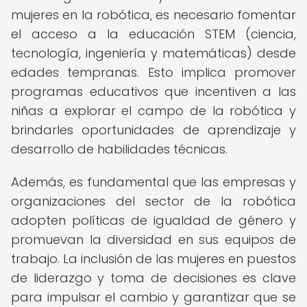
mujeres en la robótica, es necesario fomentar
el acceso a la educación STEM (ciencia,
tecnología, ingeniería y matemáticas) desde
edades tempranas. Esto implica promover
programas educativos que incentiven a las
niñas a explorar el campo de la robótica y
brindarles oportunidades de aprendizaje y
desarrollo de habilidades técnicas.
Además, es fundamental que las empresas y
organizaciones del sector de la robótica
adopten políticas de igualdad de género y
promuevan la diversidad en sus equipos de
trabajo. La inclusión de las mujeres en puestos
de liderazgo y toma de decisiones es clave
para impulsar el cambio y garantizar que se