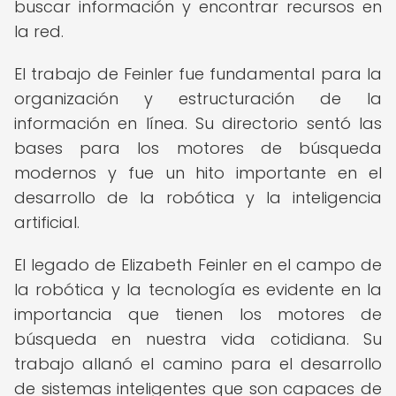
buscar información y encontrar recursos en
la red.
El trabajo de Feinler fue fundamental para la
organización y estructuración de la
información en línea. Su directorio sentó las
bases para los motores de búsqueda
modernos y fue un hito importante en el
desarrollo de la robótica y la inteligencia
artificial.
El legado de Elizabeth Feinler en el campo de
la robótica y la tecnología es evidente en la
importancia que tienen los motores de
búsqueda en nuestra vida cotidiana. Su
trabajo allanó el camino para el desarrollo
de sistemas inteligentes que son capaces de