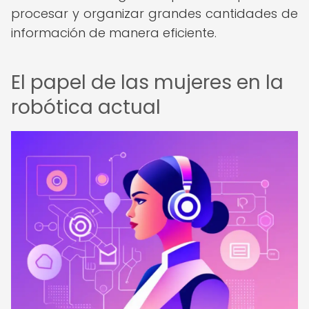
procesar y organizar grandes cantidades de
información de manera eficiente.
El papel de las mujeres en la
robótica actual