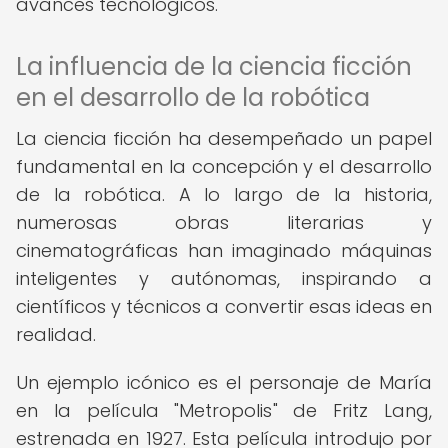
avances tecnológicos.
La influencia de la ciencia ficción
en el desarrollo de la robótica
La ciencia ficción ha desempeñado un papel
fundamental en la concepción y el desarrollo
de la robótica. A lo largo de la historia,
numerosas obras literarias y
cinematográficas han imaginado máquinas
inteligentes y autónomas, inspirando a
científicos y técnicos a convertir esas ideas en
realidad.
Un ejemplo icónico es el personaje de María
en la película "Metropolis" de Fritz Lang,
estrenada en 1927. Esta película introdujo por