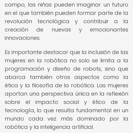
campo, las niñas pueden imaginar un futuro
en el que también pueden formar parte de la
revolución tecnológica y contribuir a la
creación de nuevas y emocionantes
innovaciones.
Es importante destacar que la inclusión de las
mujeres en la robótica no solo se limita a la
programación y diseño de robots, sino que
abarca también otros aspectos como la
ética y la filosofía de la robótica. Las mujeres
aportan una perspectiva única en la reflexión
sobre el impacto social y ético de la
tecnología, lo que resulta fundamental en un
mundo cada vez más dominado por la
robótica y la inteligencia artificial.