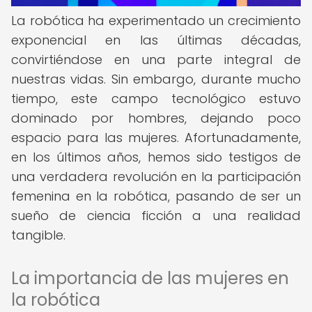
La robótica ha experimentado un crecimiento
exponencial en las últimas décadas,
convirtiéndose en una parte integral de
nuestras vidas. Sin embargo, durante mucho
tiempo, este campo tecnológico estuvo
dominado por hombres, dejando poco
espacio para las mujeres. Afortunadamente,
en los últimos años, hemos sido testigos de
una verdadera revolución en la participación
femenina en la robótica, pasando de ser un
sueño de ciencia ficción a una realidad
tangible.
La importancia de las mujeres en
la robótica