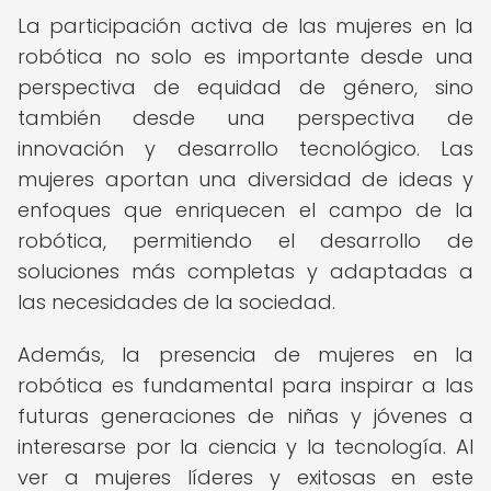
La participación activa de las mujeres en la
robótica no solo es importante desde una
perspectiva de equidad de género, sino
también desde una perspectiva de
innovación y desarrollo tecnológico. Las
mujeres aportan una diversidad de ideas y
enfoques que enriquecen el campo de la
robótica, permitiendo el desarrollo de
soluciones más completas y adaptadas a
las necesidades de la sociedad.
Además, la presencia de mujeres en la
robótica es fundamental para inspirar a las
futuras generaciones de niñas y jóvenes a
interesarse por la ciencia y la tecnología. Al
ver a mujeres líderes y exitosas en este