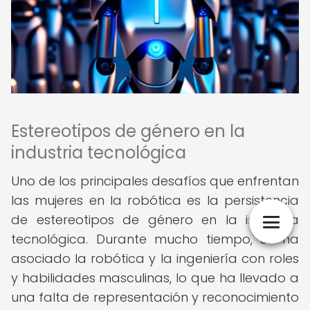
Estereotipos de género en la
industria tecnológica
Uno de los principales desafíos que enfrentan
las mujeres en la robótica es la persistencia
de estereotipos de género en la industria
tecnológica. Durante mucho tiempo, se ha
asociado la robótica y la ingeniería con roles
y habilidades masculinas, lo que ha llevado a
una falta de representación y reconocimiento