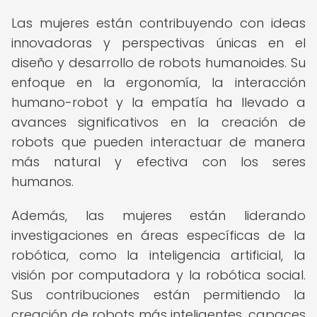
Las mujeres están contribuyendo con ideas
innovadoras y perspectivas únicas en el
diseño y desarrollo de robots humanoides. Su
enfoque en la ergonomía, la interacción
humano-robot y la empatía ha llevado a
avances significativos en la creación de
robots que pueden interactuar de manera
más natural y efectiva con los seres
humanos.
Además, las mujeres están liderando
investigaciones en áreas específicas de la
robótica, como la inteligencia artificial, la
visión por computadora y la robótica social.
Sus contribuciones están permitiendo la
creación de robots más inteligentes, capaces