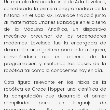
Un ejemplo destacado es el de Ada Lovelace,
considerada la primera programadora de la
historia. En el siglo XIX, Lovelace trabajó junto
al matemático Charles Babbage en el diseño
de la Máquina Analítica, un dispositivo
mecánico precursor de los ordenadores
modernos. Lovelace fue la encargada de
desarrollar un algoritmo para esta máquina,
convirtiéndose así en pionera de la
programación y sentando las bases de la
robótica tal como la conocemos hoy en día.
Otra figura relevante en los inicios de la
robótica es Grace Hopper, una científica de
la computación que desarrolló el primer
compilador para un lenguaje de
programación. Su contribución fue