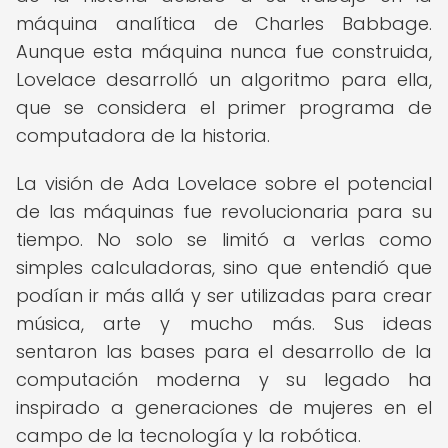
máquina analítica de Charles Babbage.
Aunque esta máquina nunca fue construida,
Lovelace desarrolló un algoritmo para ella,
que se considera el primer programa de
computadora de la historia.
La visión de Ada Lovelace sobre el potencial
de las máquinas fue revolucionaria para su
tiempo. No solo se limitó a verlas como
simples calculadoras, sino que entendió que
podían ir más allá y ser utilizadas para crear
música, arte y mucho más. Sus ideas
sentaron las bases para el desarrollo de la
computación moderna y su legado ha
inspirado a generaciones de mujeres en el
campo de la tecnología y la robótica.