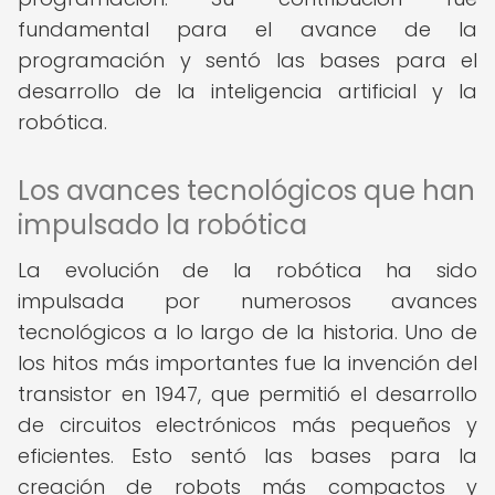
fundamental para el avance de la
programación y sentó las bases para el
desarrollo de la inteligencia artificial y la
robótica.
Los avances tecnológicos que han
impulsado la robótica
La evolución de la robótica ha sido
impulsada por numerosos avances
tecnológicos a lo largo de la historia. Uno de
los hitos más importantes fue la invención del
transistor en 1947, que permitió el desarrollo
de circuitos electrónicos más pequeños y
eficientes. Esto sentó las bases para la
creación de robots más compactos y