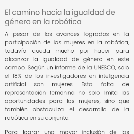
El camino hacia la igualdad de
género en la robótica
A pesar de los avances logrados en la
participación de las mujeres en la robótica,
todavía queda mucho por hacer para
alcanzar la igualdad de género en este
campo. Según un informe de la UNESCO, solo
el 18% de los investigadores en inteligencia
artificial son mujeres. Esta falta de
representación femenina no solo limita las
oportunidades para las mujeres, sino que
también obstaculiza el desarrollo de la
robótica en su conjunto.
Para lograr una mayor inclusión de las