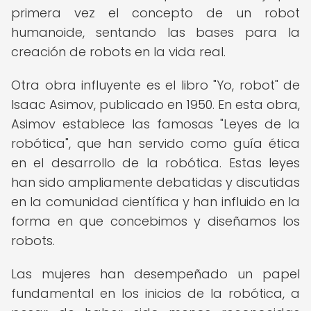
primera vez el concepto de un robot
humanoide, sentando las bases para la
creación de robots en la vida real.
Otra obra influyente es el libro "Yo, robot" de
Isaac Asimov, publicado en 1950. En esta obra,
Asimov establece las famosas "Leyes de la
robótica", que han servido como guía ética
en el desarrollo de la robótica. Estas leyes
han sido ampliamente debatidas y discutidas
en la comunidad científica y han influido en la
forma en que concebimos y diseñamos los
robots.
Las mujeres han desempeñado un papel
fundamental en los inicios de la robótica, a