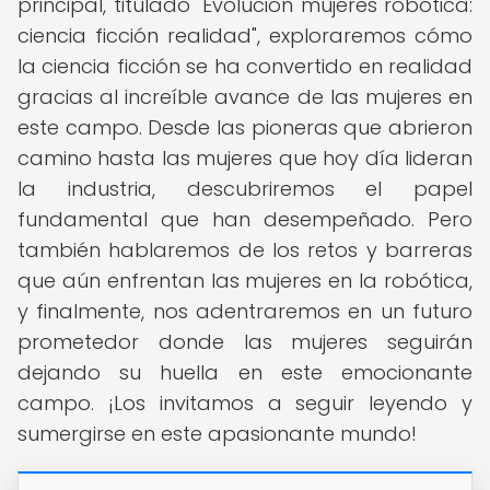
principal, titulado "Evolución mujeres robótica:
ciencia ficción realidad", exploraremos cómo
la ciencia ficción se ha convertido en realidad
gracias al increíble avance de las mujeres en
este campo. Desde las pioneras que abrieron
camino hasta las mujeres que hoy día lideran
la industria, descubriremos el papel
fundamental que han desempeñado. Pero
también hablaremos de los retos y barreras
que aún enfrentan las mujeres en la robótica,
y finalmente, nos adentraremos en un futuro
prometedor donde las mujeres seguirán
dejando su huella en este emocionante
campo. ¡Los invitamos a seguir leyendo y
sumergirse en este apasionante mundo!