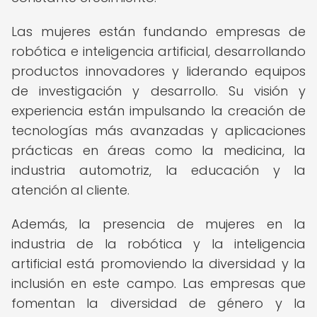
Las mujeres están fundando empresas de
robótica e inteligencia artificial, desarrollando
productos innovadores y liderando equipos
de investigación y desarrollo. Su visión y
experiencia están impulsando la creación de
tecnologías más avanzadas y aplicaciones
prácticas en áreas como la medicina, la
industria automotriz, la educación y la
atención al cliente.
Además, la presencia de mujeres en la
industria de la robótica y la inteligencia
artificial está promoviendo la diversidad y la
inclusión en este campo. Las empresas que
fomentan la diversidad de género y la