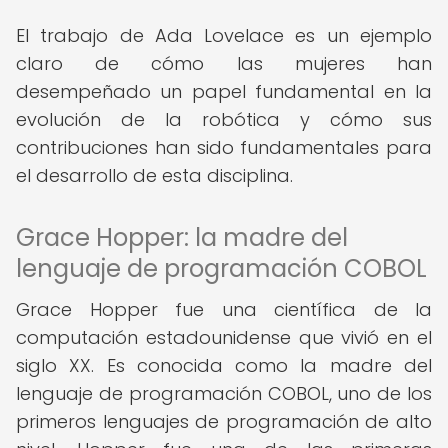
El trabajo de Ada Lovelace es un ejemplo
claro de cómo las mujeres han
desempeñado un papel fundamental en la
evolución de la robótica y cómo sus
contribuciones han sido fundamentales para
el desarrollo de esta disciplina.
Grace Hopper: la madre del
lenguaje de programación COBOL
Grace Hopper fue una científica de la
computación estadounidense que vivió en el
siglo XX. Es conocida como la madre del
lenguaje de programación COBOL, uno de los
primeros lenguajes de programación de alto