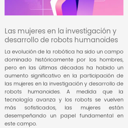
Las mujeres en la investigación y
desarrollo de robots humanoides
La evolución de la robótica ha sido un campo
dominado históricamente por los hombres,
pero en las últimas décadas ha habido un
aumento significativo en la participación de
las mujeres en la investigación y desarrollo de
robots humanoides. A medida que la
tecnología avanza y los robots se vuelven
más sofisticados, las mujeres están
desempeñando un papel fundamental en
este campo.