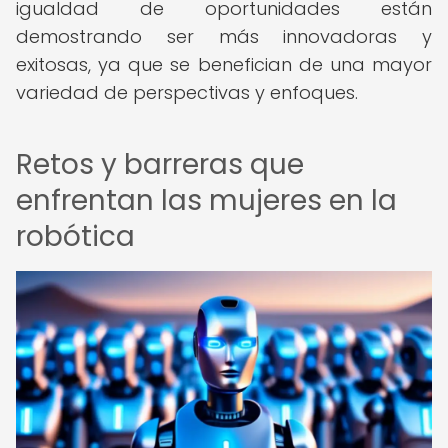
igualdad de oportunidades están
demostrando ser más innovadoras y
exitosas, ya que se benefician de una mayor
variedad de perspectivas y enfoques.
Retos y barreras que
enfrentan las mujeres en la
robótica