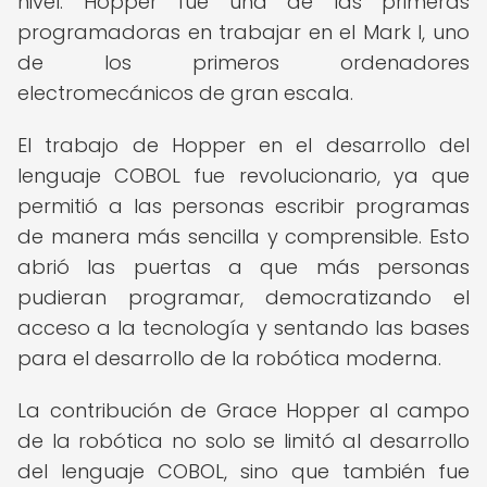
nivel. Hopper fue una de las primeras
programadoras en trabajar en el Mark I, uno
de los primeros ordenadores
electromecánicos de gran escala.
El trabajo de Hopper en el desarrollo del
lenguaje COBOL fue revolucionario, ya que
permitió a las personas escribir programas
de manera más sencilla y comprensible. Esto
abrió las puertas a que más personas
pudieran programar, democratizando el
acceso a la tecnología y sentando las bases
para el desarrollo de la robótica moderna.
La contribución de Grace Hopper al campo
de la robótica no solo se limitó al desarrollo
del lenguaje COBOL, sino que también fue