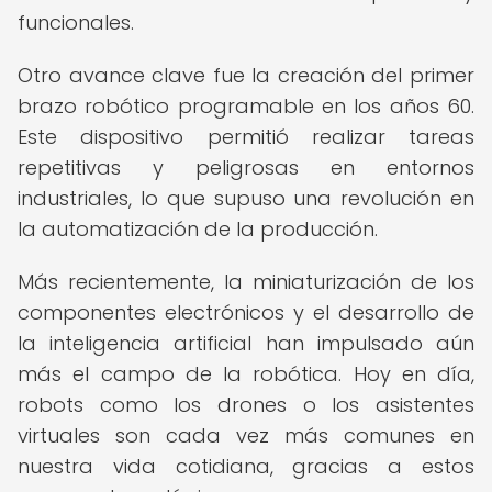
funcionales.
Otro avance clave fue la creación del primer
brazo robótico programable en los años 60.
Este dispositivo permitió realizar tareas
repetitivas y peligrosas en entornos
industriales, lo que supuso una revolución en
la automatización de la producción.
Más recientemente, la miniaturización de los
componentes electrónicos y el desarrollo de
la inteligencia artificial han impulsado aún
más el campo de la robótica. Hoy en día,
robots como los drones o los asistentes
virtuales son cada vez más comunes en
nuestra vida cotidiana, gracias a estos