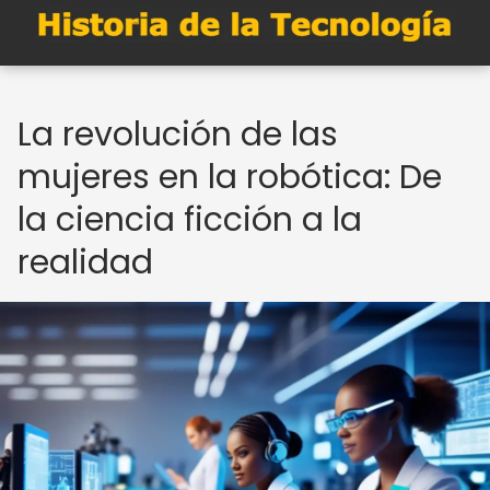
La revolución de las
mujeres en la robótica: De
la ciencia ficción a la
realidad