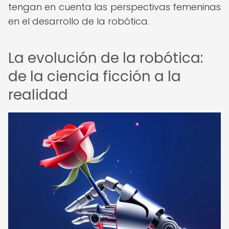
tengan en cuenta las perspectivas femeninas
en el desarrollo de la robótica.
La evolución de la robótica:
de la ciencia ficción a la
realidad