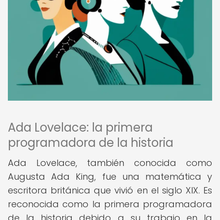
Ada Lovelace: la primera
programadora de la historia
Ada Lovelace, también conocida como
Augusta Ada King, fue una matemática y
escritora británica que vivió en el siglo XIX. Es
reconocida como la primera programadora
de la historia debido a su trabajo en la