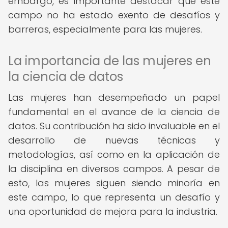
embargo, es importante destacar que este
campo no ha estado exento de desafíos y
barreras, especialmente para las mujeres.
La importancia de las mujeres en
la ciencia de datos
Las mujeres han desempeñado un papel
fundamental en el avance de la ciencia de
datos. Su contribución ha sido invaluable en el
desarrollo de nuevas técnicas y
metodologías, así como en la aplicación de
la disciplina en diversos campos. A pesar de
esto, las mujeres siguen siendo minoría en
este campo, lo que representa un desafío y
una oportunidad de mejora para la industria.