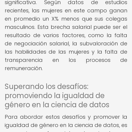
significativa. Según datos de estudios
recientes, las mujeres en este campo ganan
en promedio un X% menos que sus colegas
masculinos. Esta brecha salarial puede ser el
resultado de varios factores, como la falta
de negociación salarial, la subvaloración de
las habilidades de las mujeres y la falta de
transparencia en los procesos de
remuneración.
Superando los desafíos:
promoviendo la igualdad de
género en la ciencia de datos
Para abordar estos desafíos y promover la
igualdad de género en la ciencia de datos, es