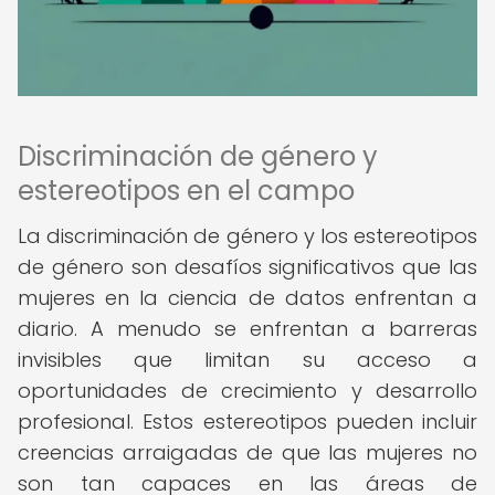
Discriminación de género y
estereotipos en el campo
La discriminación de género y los estereotipos
de género son desafíos significativos que las
mujeres en la ciencia de datos enfrentan a
diario. A menudo se enfrentan a barreras
invisibles que limitan su acceso a
oportunidades de crecimiento y desarrollo
profesional. Estos estereotipos pueden incluir
creencias arraigadas de que las mujeres no
son tan capaces en las áreas de