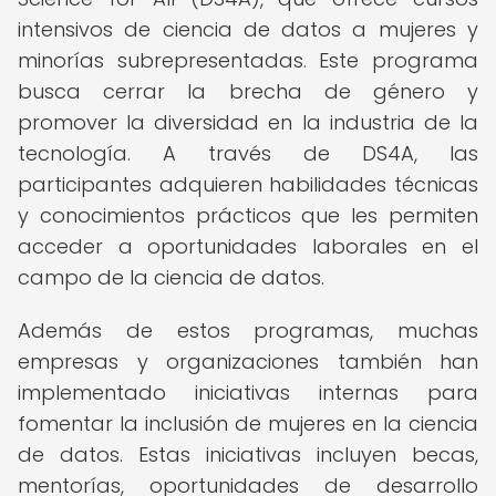
intensivos de ciencia de datos a mujeres y
minorías subrepresentadas. Este programa
busca cerrar la brecha de género y
promover la diversidad en la industria de la
tecnología. A través de DS4A, las
participantes adquieren habilidades técnicas
y conocimientos prácticos que les permiten
acceder a oportunidades laborales en el
campo de la ciencia de datos.
Además de estos programas, muchas
empresas y organizaciones también han
implementado iniciativas internas para
fomentar la inclusión de mujeres en la ciencia
de datos. Estas iniciativas incluyen becas,
mentorías, oportunidades de desarrollo