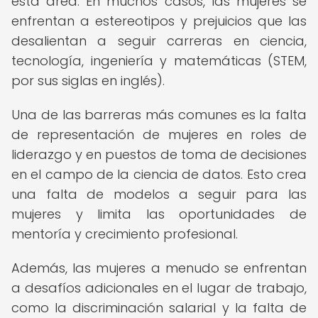
esta área. En muchos casos, las mujeres se
enfrentan a estereotipos y prejuicios que las
desalientan a seguir carreras en ciencia,
tecnología, ingeniería y matemáticas (STEM,
por sus siglas en inglés).
Una de las barreras más comunes es la falta
de representación de mujeres en roles de
liderazgo y en puestos de toma de decisiones
en el campo de la ciencia de datos. Esto crea
una falta de modelos a seguir para las
mujeres y limita las oportunidades de
mentoría y crecimiento profesional.
Además, las mujeres a menudo se enfrentan
a desafíos adicionales en el lugar de trabajo,
como la discriminación salarial y la falta de