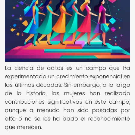
La ciencia de datos es un campo que ha
experimentado un crecimiento exponencial en
las últimas décadas. Sin embargo, a lo largo
de la historia, las mujeres han realizado
contribuciones significativas en este campo,
aunque a menudo han sido pasadas por
alto o no se les ha dado el reconocimiento
que merecen.