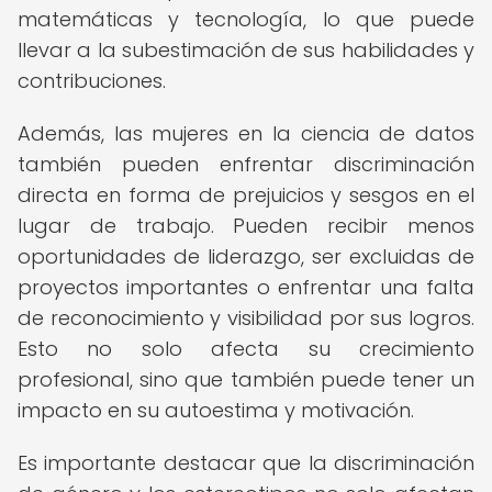
matemáticas y tecnología, lo que puede
llevar a la subestimación de sus habilidades y
contribuciones.
Además, las mujeres en la ciencia de datos
también pueden enfrentar discriminación
directa en forma de prejuicios y sesgos en el
lugar de trabajo. Pueden recibir menos
oportunidades de liderazgo, ser excluidas de
proyectos importantes o enfrentar una falta
de reconocimiento y visibilidad por sus logros.
Esto no solo afecta su crecimiento
profesional, sino que también puede tener un
impacto en su autoestima y motivación.
Es importante destacar que la discriminación