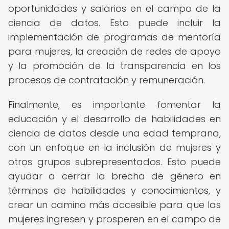
oportunidades y salarios en el campo de la
ciencia de datos. Esto puede incluir la
implementación de programas de mentoría
para mujeres, la creación de redes de apoyo
y la promoción de la transparencia en los
procesos de contratación y remuneración.
Finalmente, es importante fomentar la
educación y el desarrollo de habilidades en
ciencia de datos desde una edad temprana,
con un enfoque en la inclusión de mujeres y
otros grupos subrepresentados. Esto puede
ayudar a cerrar la brecha de género en
términos de habilidades y conocimientos, y
crear un camino más accesible para que las
mujeres ingresen y prosperen en el campo de