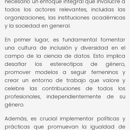
necesario un enfoque integral que involucre a
todos los actores relevantes, incluidas las
organizaciones, las instituciones académicas
y la sociedad en general.
En primer lugar, es fundamental fomentar
una cultura de inclusión y diversidad en el
campo de la ciencia de datos. Esto implica
desafiar los estereotipos de género,
promover modelos a seguir femeninos y
crear un entorno de trabajo que valore y
celebre las contribuciones de todos los
profesionales, independientemente de su
género.
Además, es crucial implementar políticas y
prácticas que promuevan la igualdad de