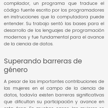
compilador, un programa que traduce el
código fuente escrito por los programadores
en instrucciones que la computadora puede
entender. Su trabajo sentó las bases para el
desarrollo de los lenguajes de programación
modernos y fue fundamental para el avance
de la ciencia de datos.
Superando barreras de
género
A pesar de las importantes contribuciones de
las mujeres en el campo de la ciencia de
datos, todavía existen barreras significativas
que dificultan su participación y avance en