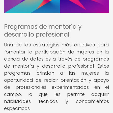
Programas de mentoría y
desarrollo profesional
Una de las estrategias más efectivas para
fomentar la participación de mujeres en la
ciencia de datos es a través de programas
de mentoría y desarrollo profesional. Estos
programas brindan a las mujeres la
oportunidad de recibir orientación y apoyo
de profesionales experimentados en el
campo, lo que les permite adquirir
habilidades técnicas y conocimientos
específicos.