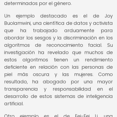
determinados por el género.
Un ejemplo destacado es el de Joy
Buolamwini, una científica de datos y activista
que ha trabajado arduamente para
abordar los sesgos y la discriminación en los
algoritmos de reconocimiento facial. Su
investigación ha revelado que muchos de
estos algoritmos tienen un rendimiento
deficiente en relación con las personas de
piel más oscura y las mujeres. Como
resultado, ha abogado por una mayor
transparencia y responsabilidad en el
desarrollo de estos sistemas de inteligencia
artificial.
Otro ejemplo es el de Fei-Fei Li, una