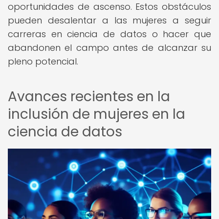
oportunidades de ascenso. Estos obstáculos
pueden desalentar a las mujeres a seguir
carreras en ciencia de datos o hacer que
abandonen el campo antes de alcanzar su
pleno potencial.
Avances recientes en la
inclusión de mujeres en la
ciencia de datos