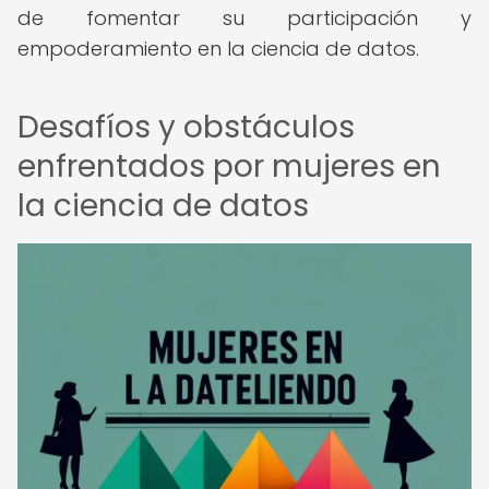
de fomentar su participación y
empoderamiento en la ciencia de datos.
Desafíos y obstáculos
enfrentados por mujeres en
la ciencia de datos