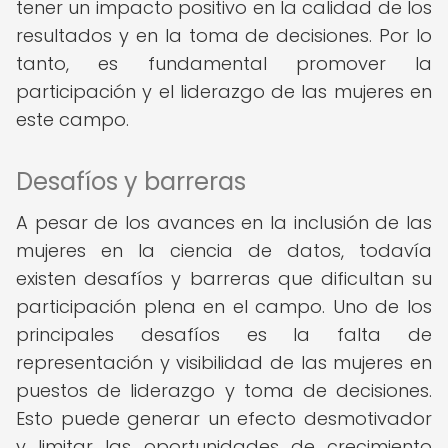
tener un impacto positivo en la calidad de los
resultados y en la toma de decisiones. Por lo
tanto, es fundamental promover la
participación y el liderazgo de las mujeres en
este campo.
Desafíos y barreras
A pesar de los avances en la inclusión de las
mujeres en la ciencia de datos, todavía
existen desafíos y barreras que dificultan su
participación plena en el campo. Uno de los
principales desafíos es la falta de
representación y visibilidad de las mujeres en
puestos de liderazgo y toma de decisiones.
Esto puede generar un efecto desmotivador
y limitar las oportunidades de crecimiento