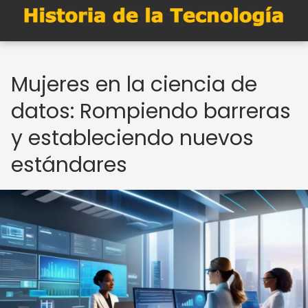
Mujeres en la ciencia de
datos: Rompiendo barreras
y estableciendo nuevos
estándares