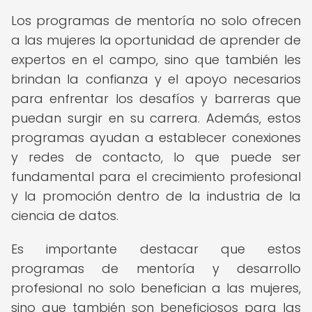
Los programas de mentoría no solo ofrecen
a las mujeres la oportunidad de aprender de
expertos en el campo, sino que también les
brindan la confianza y el apoyo necesarios
para enfrentar los desafíos y barreras que
puedan surgir en su carrera. Además, estos
programas ayudan a establecer conexiones
y redes de contacto, lo que puede ser
fundamental para el crecimiento profesional
y la promoción dentro de la industria de la
ciencia de datos.
Es importante destacar que estos
programas de mentoría y desarrollo
profesional no solo benefician a las mujeres,
sino que también son beneficiosos para las