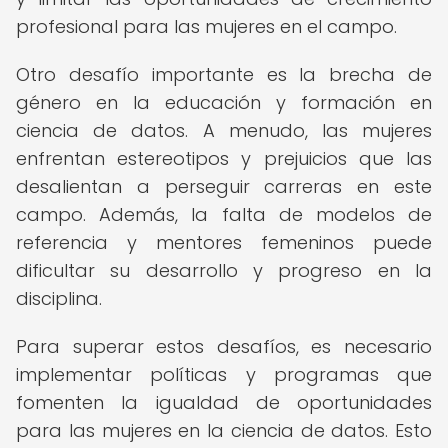
profesional para las mujeres en el campo.
Otro desafío importante es la brecha de
género en la educación y formación en
ciencia de datos. A menudo, las mujeres
enfrentan estereotipos y prejuicios que las
desalientan a perseguir carreras en este
campo. Además, la falta de modelos de
referencia y mentores femeninos puede
dificultar su desarrollo y progreso en la
disciplina.
Para superar estos desafíos, es necesario
implementar políticas y programas que
fomenten la igualdad de oportunidades
para las mujeres en la ciencia de datos. Esto