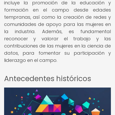
incluye la promoción de la educación y
formación en el campo desde edades
tempranas, así como la creación de redes y
comunidades de apoyo para las mujeres en
la industria. Además, es fundamental
reconocer y valorar el trabajo y las
contribuciones de las mujeres en la ciencia de
datos, para fomentar su participación y
liderazgo en el campo.
Antecedentes históricos