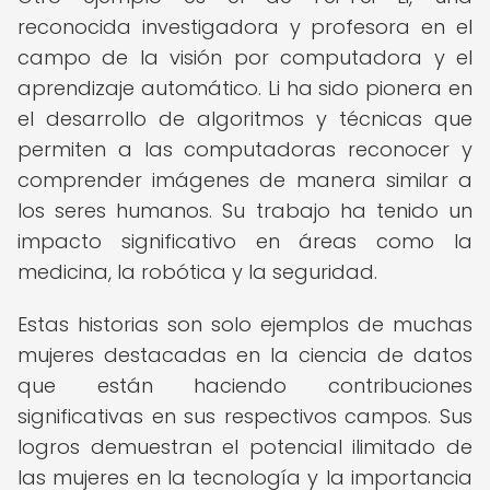
reconocida investigadora y profesora en el
campo de la visión por computadora y el
aprendizaje automático. Li ha sido pionera en
el desarrollo de algoritmos y técnicas que
permiten a las computadoras reconocer y
comprender imágenes de manera similar a
los seres humanos. Su trabajo ha tenido un
impacto significativo en áreas como la
medicina, la robótica y la seguridad.
Estas historias son solo ejemplos de muchas
mujeres destacadas en la ciencia de datos
que están haciendo contribuciones
significativas en sus respectivos campos. Sus
logros demuestran el potencial ilimitado de
las mujeres en la tecnología y la importancia