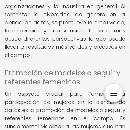
organizaciones y la industria en general. Al
fomentar la diversidad de género en la
ciencia de datos, se promueve la creatividad,
la innovación y la resolución de problemas
desde diferentes perspectivas, lo que puede
llevar a resultados más sólidos y efectivos en
el campo.
Promoción de modelos a seguir y
referentes femeninos
Un aspecto crucial para fomentar la
participación de mujeres en la ciencia de
datos es la promoción de modelos a seguir y
referentes femeninos en el campo. Es
fundamental visibilizar a las mujeres que han