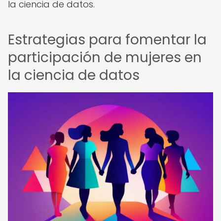
la ciencia de datos.
Estrategias para fomentar la
participación de mujeres en
la ciencia de datos