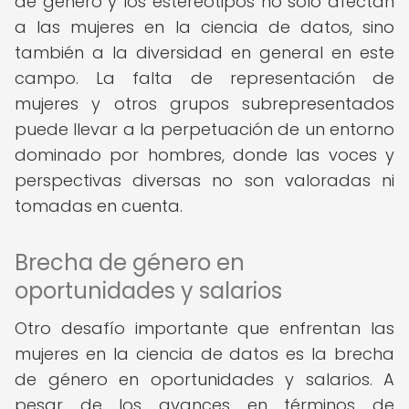
de género y los estereotipos no solo afectan
a las mujeres en la ciencia de datos, sino
también a la diversidad en general en este
campo. La falta de representación de
mujeres y otros grupos subrepresentados
puede llevar a la perpetuación de un entorno
dominado por hombres, donde las voces y
perspectivas diversas no son valoradas ni
tomadas en cuenta.
Brecha de género en
oportunidades y salarios
Otro desafío importante que enfrentan las
mujeres en la ciencia de datos es la brecha
de género en oportunidades y salarios. A
pesar de los avances en términos de