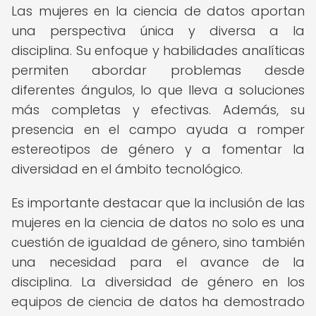
Las mujeres en la ciencia de datos aportan
una perspectiva única y diversa a la
disciplina. Su enfoque y habilidades analíticas
permiten abordar problemas desde
diferentes ángulos, lo que lleva a soluciones
más completas y efectivas. Además, su
presencia en el campo ayuda a romper
estereotipos de género y a fomentar la
diversidad en el ámbito tecnológico.
Es importante destacar que la inclusión de las
mujeres en la ciencia de datos no solo es una
cuestión de igualdad de género, sino también
una necesidad para el avance de la
disciplina. La diversidad de género en los
equipos de ciencia de datos ha demostrado