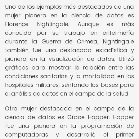
Uno de los ejemplos más destacados de una
mujer pionera en la ciencia de datos es
Florence Nightingale. Aunque es más
conocida por su trabajo en enfermería
durante la Guerra de Crimea, Nightingale
también fue una destacada estadística y
pionera en la visualización de datos. Utilizó
gráficos para mostrar la relación entre las
condiciones sanitarias y la mortalidad en los
hospitales militares, sentando las bases para
el análisis de datos en el campo de la salud.
Otra mujer destacada en el campo de la
ciencia de datos es Grace Hopper. Hopper
fue una pionera en la programación de
computadoras y desarrolló el primer