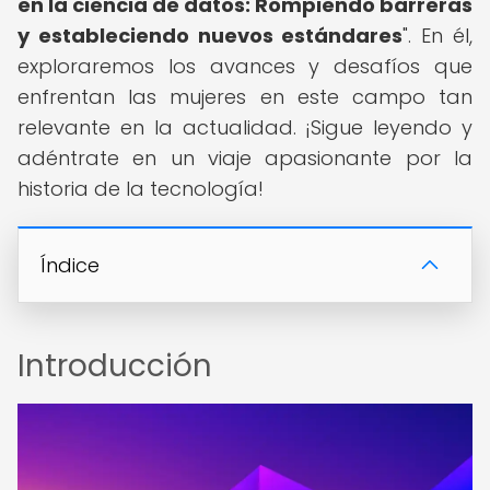
en la ciencia de datos: Rompiendo barreras
y estableciendo nuevos estándares
". En él,
exploraremos los avances y desafíos que
enfrentan las mujeres en este campo tan
relevante en la actualidad. ¡Sigue leyendo y
adéntrate en un viaje apasionante por la
historia de la tecnología!
Índice
Introducción