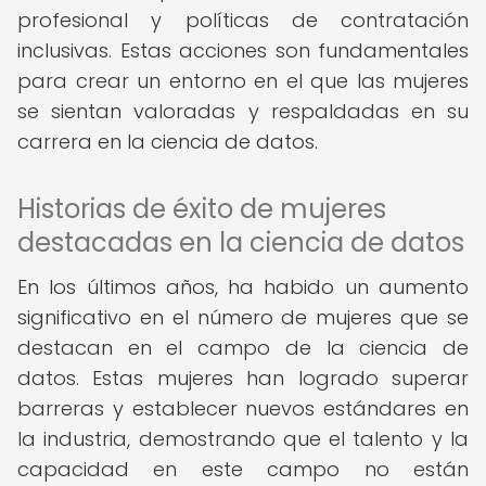
profesional y políticas de contratación
inclusivas. Estas acciones son fundamentales
para crear un entorno en el que las mujeres
se sientan valoradas y respaldadas en su
carrera en la ciencia de datos.
Historias de éxito de mujeres
destacadas en la ciencia de datos
En los últimos años, ha habido un aumento
significativo en el número de mujeres que se
destacan en el campo de la ciencia de
datos. Estas mujeres han logrado superar
barreras y establecer nuevos estándares en
la industria, demostrando que el talento y la
capacidad en este campo no están