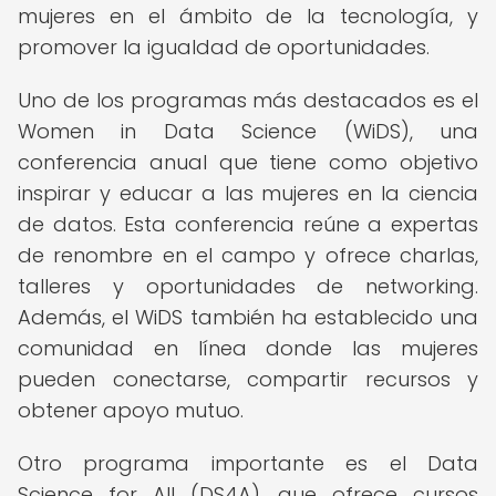
mujeres en el ámbito de la tecnología, y
promover la igualdad de oportunidades.
Uno de los programas más destacados es el
Women in Data Science (WiDS), una
conferencia anual que tiene como objetivo
inspirar y educar a las mujeres en la ciencia
de datos. Esta conferencia reúne a expertas
de renombre en el campo y ofrece charlas,
talleres y oportunidades de networking.
Además, el WiDS también ha establecido una
comunidad en línea donde las mujeres
pueden conectarse, compartir recursos y
obtener apoyo mutuo.
Otro programa importante es el Data
Science for All (DS4A), que ofrece cursos