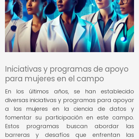
Iniciativas y programas de apoyo
para mujeres en el campo
En los últimos años, se han establecido
diversas iniciativas y programas para apoyar
a las mujeres en la ciencia de datos y
fomentar su participación en este campo.
Estos programas buscan abordar las
barreras y desafíos que enfrentan las