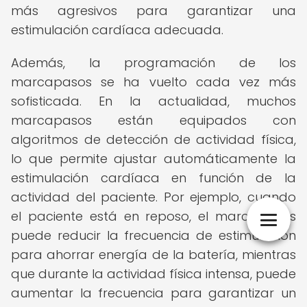
más agresivos para garantizar una
estimulación cardíaca adecuada.
Además, la programación de los
marcapasos se ha vuelto cada vez más
sofisticada. En la actualidad, muchos
marcapasos están equipados con
algoritmos de detección de actividad física,
lo que permite ajustar automáticamente la
estimulación cardíaca en función de la
actividad del paciente. Por ejemplo, cuando
el paciente está en reposo, el marcapasos
puede reducir la frecuencia de estimulación
para ahorrar energía de la batería, mientras
que durante la actividad física intensa, puede
aumentar la frecuencia para garantizar un