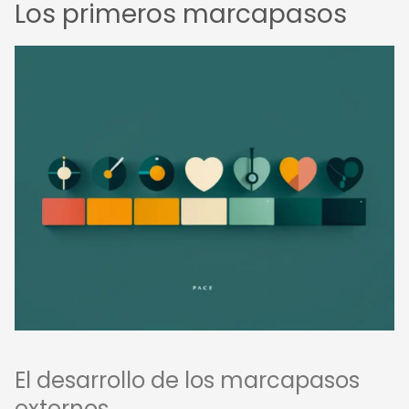
Los primeros marcapasos
El desarrollo de los marcapasos
externos