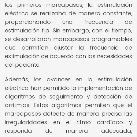
los primeros marcapasos, la estimulación
eléctrica se realizaba de manera constante,
proporcionando una frecuencia de
estimulación fija. Sin embargo, con el tiempo,
se desarrollaron marcapasos programables
que permitían ajustar la frecuencia de
estimulación de acuerdo con las necesidades
del paciente.
Además, los avances en la estimulación
eléctrica han permitido la implementación de
algoritmos de seguimiento y detección de
arritmias. Estos algoritmos permiten que el
marcapasos detecte de manera precisa las
irregularidades en el ritmo cardíaco y
responda de manera adecuada,