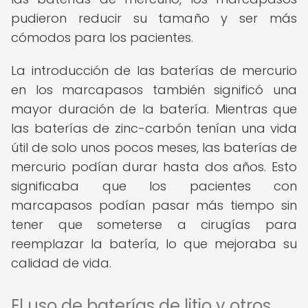
pudieron reducir su tamaño y ser más
cómodos para los pacientes.
La introducción de las baterías de mercurio
en los marcapasos también significó una
mayor duración de la batería. Mientras que
las baterías de zinc-carbón tenían una vida
útil de solo unos pocos meses, las baterías de
mercurio podían durar hasta dos años. Esto
significaba que los pacientes con
marcapasos podían pasar más tiempo sin
tener que someterse a cirugías para
reemplazar la batería, lo que mejoraba su
calidad de vida.
El uso de baterías de litio y otros