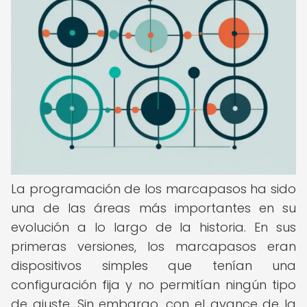
La programación de los marcapasos ha sido
una de las áreas más importantes en su
evolución a lo largo de la historia. En sus
primeras versiones, los marcapasos eran
dispositivos simples que tenían una
configuración fija y no permitían ningún tipo
de ajuste. Sin embargo, con el avance de la