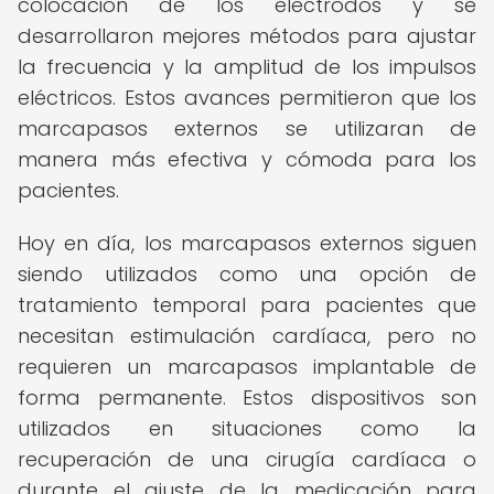
colocación de los electrodos y se
desarrollaron mejores métodos para ajustar
la frecuencia y la amplitud de los impulsos
eléctricos. Estos avances permitieron que los
marcapasos externos se utilizaran de
manera más efectiva y cómoda para los
pacientes.
Hoy en día, los marcapasos externos siguen
siendo utilizados como una opción de
tratamiento temporal para pacientes que
necesitan estimulación cardíaca, pero no
requieren un marcapasos implantable de
forma permanente. Estos dispositivos son
utilizados en situaciones como la
recuperación de una cirugía cardíaca o
durante el ajuste de la medicación para