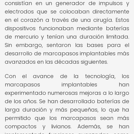
consistían en un generador de impulsos y
electrodos que se colocaban directamente
en el corazón a través de una cirugía. Estos
dispositivos funcionaban mediante baterías
de mercurio y tenían una duración limitada.
Sin embargo, sentaron las bases para el
desarrollo de marcapasos implantables más
avanzados en las décadas siguientes.
Con el avance de la tecnología, los
marcapasos implantables han
experimentado numerosas mejoras a lo largo
de los años. Se han desarrollado baterías de
larga duración y más pequeñas, lo que ha
permitido que los marcapasos sean más
compactos y livianos. Además, se han