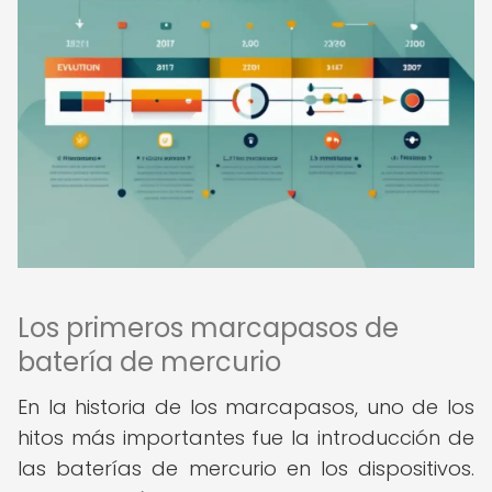
Los primeros marcapasos de
batería de mercurio
En la historia de los marcapasos, uno de los
hitos más importantes fue la introducción de
las baterías de mercurio en los dispositivos.