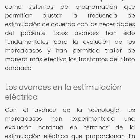
como sistemas de programación que
permitían ajustar la frecuencia de
estimulación de acuerdo con las necesidades
del paciente. Estos avances han sido
fundamentales para la evolución de los
marcapasos y han permitido tratar de
manera más efectiva los trastornos del ritmo
cardíaco.
Los avances en la estimulación
eléctrica
Con el avance de la tecnología, los
marcapasos han experimentado una
evolución continua en términos de la
estimulación eléctrica que proporcionan. En