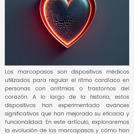
Los marcapasos son dispositivos médicos
utilizados para regular el ritmo cardíaco en
personas con arritmias o trastornos del
corazón. A lo largo de la historia, estos
dispositivos han experimentado avances
significativos que han mejorado su eficacia y
funcionalidad. En este artículo, exploraremos
la evolución de los marcapasos y cómo han