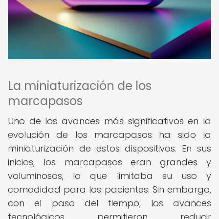
La miniaturización de los
marcapasos
Uno de los avances más significativos en la
evolución de los marcapasos ha sido la
miniaturización de estos dispositivos. En sus
inicios, los marcapasos eran grandes y
voluminosos, lo que limitaba su uso y
comodidad para los pacientes. Sin embargo,
con el paso del tiempo, los avances
tecnológicos permitieron reducir