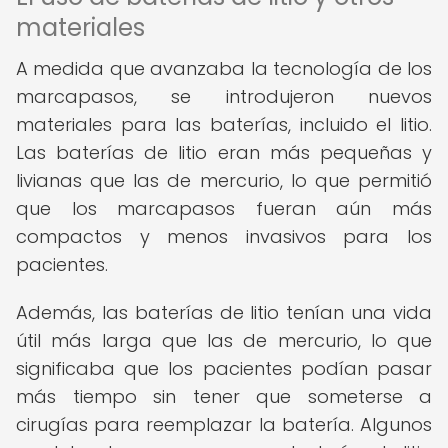
materiales
A medida que avanzaba la tecnología de los
marcapasos, se introdujeron nuevos
materiales para las baterías, incluido el litio.
Las baterías de litio eran más pequeñas y
livianas que las de mercurio, lo que permitió
que los marcapasos fueran aún más
compactos y menos invasivos para los
pacientes.
Además, las baterías de litio tenían una vida
útil más larga que las de mercurio, lo que
significaba que los pacientes podían pasar
más tiempo sin tener que someterse a
cirugías para reemplazar la batería. Algunos