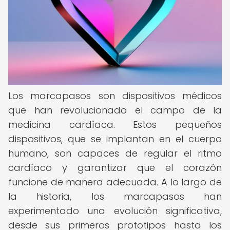
Los marcapasos son dispositivos médicos
que han revolucionado el campo de la
medicina cardíaca. Estos pequeños
dispositivos, que se implantan en el cuerpo
humano, son capaces de regular el ritmo
cardíaco y garantizar que el corazón
funcione de manera adecuada. A lo largo de
la historia, los marcapasos han
experimentado una evolución significativa,
desde sus primeros prototipos hasta los