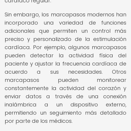
cardíaco regular.
Sin embargo, los marcapasos modernos han
incorporado una variedad de funciones
adicionales que permiten un control más
preciso y personalizado de la estimulación
cardíaca. Por ejemplo, algunos marcapasos
pueden detectar la actividad física del
paciente y ajustar la frecuencia cardíaca de
acuerdo a sus necesidades. Otros
marcapasos pueden monitorear
constantemente la actividad del corazón y
enviar datos a través de una conexión
inalámbrica a un dispositivo externo,
permitiendo un seguimiento más detallado
por parte de los médicos.