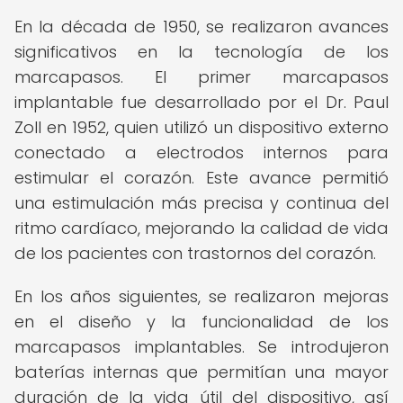
En la década de 1950, se realizaron avances
significativos en la tecnología de los
marcapasos. El primer marcapasos
implantable fue desarrollado por el Dr. Paul
Zoll en 1952, quien utilizó un dispositivo externo
conectado a electrodos internos para
estimular el corazón. Este avance permitió
una estimulación más precisa y continua del
ritmo cardíaco, mejorando la calidad de vida
de los pacientes con trastornos del corazón.
En los años siguientes, se realizaron mejoras
en el diseño y la funcionalidad de los
marcapasos implantables. Se introdujeron
baterías internas que permitían una mayor
duración de la vida útil del dispositivo, así