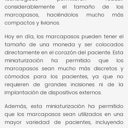
considerablemente el tamaño de los
marcapasos, haciéndolos mucho más
compactos y livianos.
Hoy en día, los marcapasos pueden tener el
tamaño de una moneda y ser colocados
directamente en el corazón del paciente. Esta
miniaturización ha permitido que los
marcapasos sean mucho más discretos y
cómodos para los pacientes, ya que no
requieren de grandes incisiones ni de la
implantación de dispositivos externos.
Además, esta miniaturización ha permitido
que los marcapasos sean utilizados en una
mayor variedad de pacientes, incluyendo