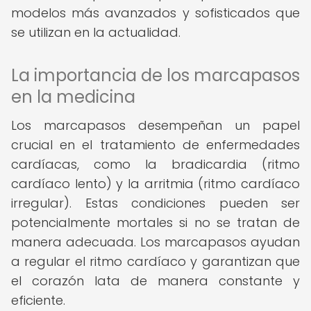
modelos más avanzados y sofisticados que
se utilizan en la actualidad.
La importancia de los marcapasos
en la medicina
Los marcapasos desempeñan un papel
crucial en el tratamiento de enfermedades
cardíacas, como la bradicardia (ritmo
cardíaco lento) y la arritmia (ritmo cardíaco
irregular). Estas condiciones pueden ser
potencialmente mortales si no se tratan de
manera adecuada. Los marcapasos ayudan
a regular el ritmo cardíaco y garantizan que
el corazón lata de manera constante y
eficiente.