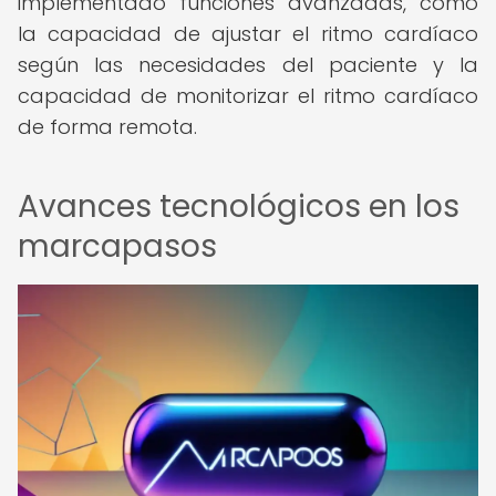
implementado funciones avanzadas, como
la capacidad de ajustar el ritmo cardíaco
según las necesidades del paciente y la
capacidad de monitorizar el ritmo cardíaco
de forma remota.
Avances tecnológicos en los
marcapasos