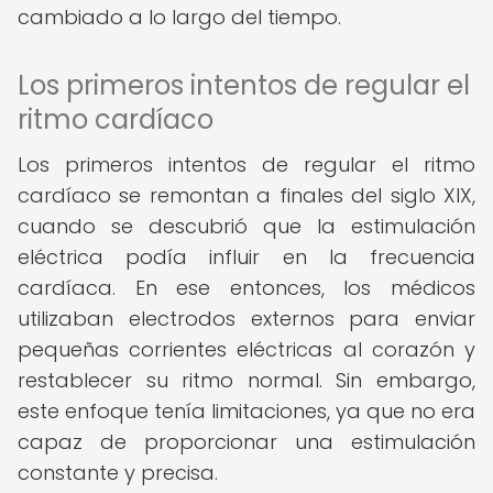
cambiado a lo largo del tiempo.
Los primeros intentos de regular el
ritmo cardíaco
Los primeros intentos de regular el ritmo
cardíaco se remontan a finales del siglo XIX,
cuando se descubrió que la estimulación
eléctrica podía influir en la frecuencia
cardíaca. En ese entonces, los médicos
utilizaban electrodos externos para enviar
pequeñas corrientes eléctricas al corazón y
restablecer su ritmo normal. Sin embargo,
este enfoque tenía limitaciones, ya que no era
capaz de proporcionar una estimulación
constante y precisa.