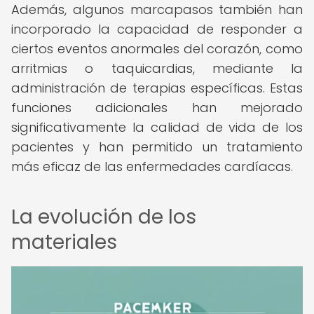
Además, algunos marcapasos también han
incorporado la capacidad de responder a
ciertos eventos anormales del corazón, como
arritmias o taquicardias, mediante la
administración de terapias específicas. Estas
funciones adicionales han mejorado
significativamente la calidad de vida de los
pacientes y han permitido un tratamiento
más eficaz de las enfermedades cardíacas.
La evolución de los
materiales