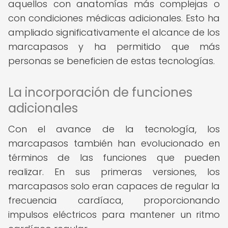
aquellos con anatomías más complejas o
con condiciones médicas adicionales. Esto ha
ampliado significativamente el alcance de los
marcapasos y ha permitido que más
personas se beneficien de estas tecnologías.
La incorporación de funciones
adicionales
Con el avance de la tecnología, los
marcapasos también han evolucionado en
términos de las funciones que pueden
realizar. En sus primeras versiones, los
marcapasos solo eran capaces de regular la
frecuencia cardíaca, proporcionando
impulsos eléctricos para mantener un ritmo