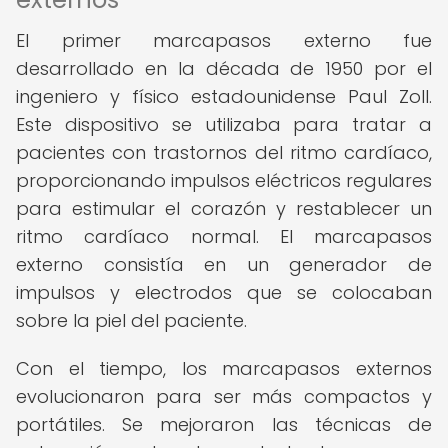
El primer marcapasos externo fue
desarrollado en la década de 1950 por el
ingeniero y físico estadounidense Paul Zoll.
Este dispositivo se utilizaba para tratar a
pacientes con trastornos del ritmo cardíaco,
proporcionando impulsos eléctricos regulares
para estimular el corazón y restablecer un
ritmo cardíaco normal. El marcapasos
externo consistía en un generador de
impulsos y electrodos que se colocaban
sobre la piel del paciente.
Con el tiempo, los marcapasos externos
evolucionaron para ser más compactos y
portátiles. Se mejoraron las técnicas de