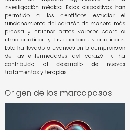
investigación médica. Estos dispositivos han
permitido a los científicos estudiar el
funcionamiento del corazón de manera más
precisa y obtener datos valiosos sobre el
ritmo cardíaco y las condiciones cardíacas.
Esto ha llevado a avances en la comprensión
de las enfermedades del corazón y ha
contribuido al desarrollo de nuevos
tratamientos y terapias.
Origen de los marcapasos