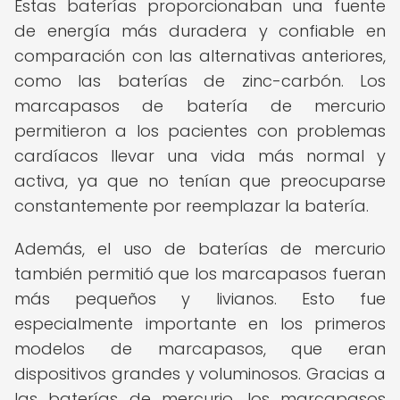
Estas baterías proporcionaban una fuente
de energía más duradera y confiable en
comparación con las alternativas anteriores,
como las baterías de zinc-carbón. Los
marcapasos de batería de mercurio
permitieron a los pacientes con problemas
cardíacos llevar una vida más normal y
activa, ya que no tenían que preocuparse
constantemente por reemplazar la batería.
Además, el uso de baterías de mercurio
también permitió que los marcapasos fueran
más pequeños y livianos. Esto fue
especialmente importante en los primeros
modelos de marcapasos, que eran
dispositivos grandes y voluminosos. Gracias a
las baterías de mercurio, los marcapasos