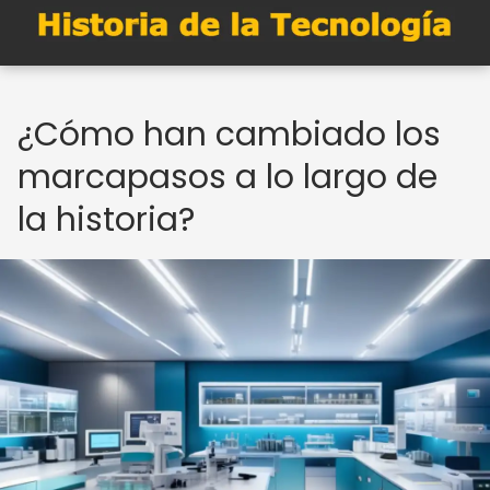
¿Cómo han cambiado los
marcapasos a lo largo de
la historia?