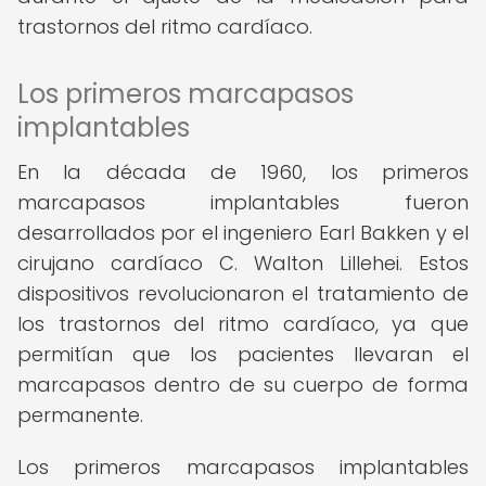
trastornos del ritmo cardíaco.
Los primeros marcapasos
implantables
En la década de 1960, los primeros
marcapasos implantables fueron
desarrollados por el ingeniero Earl Bakken y el
cirujano cardíaco C. Walton Lillehei. Estos
dispositivos revolucionaron el tratamiento de
los trastornos del ritmo cardíaco, ya que
permitían que los pacientes llevaran el
marcapasos dentro de su cuerpo de forma
permanente.
Los primeros marcapasos implantables