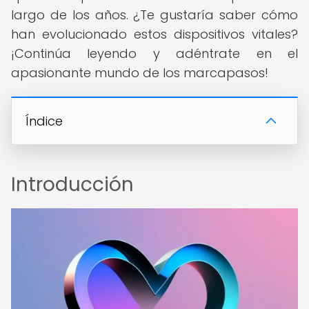
largo de los años. ¿Te gustaría saber cómo
han evolucionado estos dispositivos vitales?
¡Continúa leyendo y adéntrate en el
apasionante mundo de los marcapasos!
Índice
Introducción