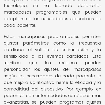
tecnología, se ha logrado desarrollar
marcapasos programables que pueden
adaptarse a las necesidades específicas de
cada paciente.
Estos marcapasos programables permiten
ajustar parámetros como la frecuencia
cardíaca, el voltaje de estimulación y la
sensibilidad a los eventos cardíacos. Esto
significa que los médicos pueden
personalizar los ajustes del marcapasos
según las necesidades de cada paciente, lo
que mejora significativamente la eficacia y la
comodidad del dispositivo. Por ejemplo, en
pacientes con enfermedades cardíacas más
avanzadas, se pueden programar ajustes