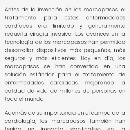
Antes de la invención de los marcapasos, el
tratamiento para estas enfermedades
cardíacas era limitado y generalmente
requería cirugía invasiva. Los avances en la
tecnología de los marcapasos han permitido
desarrollar dispositivos más pequeños, más
seguros y más eficientes. Hoy en día, los
marcapasos se han convertido en una
solución estándar para el tratamiento de
enfermedades cardíacas, mejorando la
calidad de vida de millones de personas en
todo el mundo.
Además de su importancia en el campo de la
cardiología, los marcapasos también han
tenido un impacto significativo en la