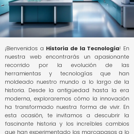
¡Bienvenidos a
Historia de la Tecnología
! En
nuestra web encontrarás un apasionante
recorrido por la evolución de las
herramientas y tecnologías que han
moldeado nuestro mundo a lo largo de la
historia. Desde la antigüedad hasta la era
moderna, exploraremos cómo la innovación
ha transformado nuestra forma de vivir. En
esta ocasión, te invitamos a descubrir la
fascinante historia y los increíbles cambios
que han experimentado los marcapasos a lo