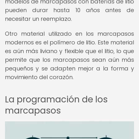
modelos de marcapasos con baterías de litio
pueden durar hasta 10 años antes de
necesitar un reemplazo.
Otro material utilizado en los marcapasos
modernos es el polímero de litio. Este material
es aún más liviano y flexible que el litio, lo que
permite que los marcapasos sean aún más
pequeños y se adapten mejor a la forma y
movimiento del corazón.
La programación de los
marcapasos