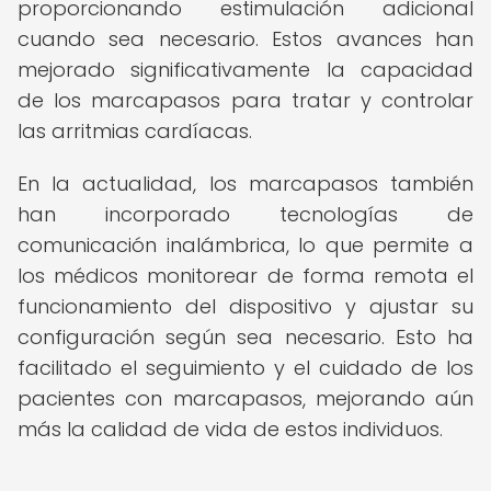
proporcionando estimulación adicional
cuando sea necesario. Estos avances han
mejorado significativamente la capacidad
de los marcapasos para tratar y controlar
las arritmias cardíacas.
En la actualidad, los marcapasos también
han incorporado tecnologías de
comunicación inalámbrica, lo que permite a
los médicos monitorear de forma remota el
funcionamiento del dispositivo y ajustar su
configuración según sea necesario. Esto ha
facilitado el seguimiento y el cuidado de los
pacientes con marcapasos, mejorando aún
más la calidad de vida de estos individuos.