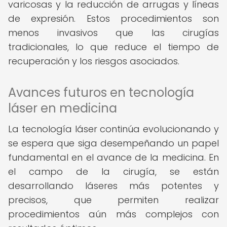
varicosas y la reducción de arrugas y líneas
de expresión. Estos procedimientos son
menos invasivos que las cirugías
tradicionales, lo que reduce el tiempo de
recuperación y los riesgos asociados.
Avances futuros en tecnología
láser en medicina
La tecnología láser continúa evolucionando y
se espera que siga desempeñando un papel
fundamental en el avance de la medicina. En
el campo de la cirugía, se están
desarrollando láseres más potentes y
precisos, que permiten realizar
procedimientos aún más complejos con