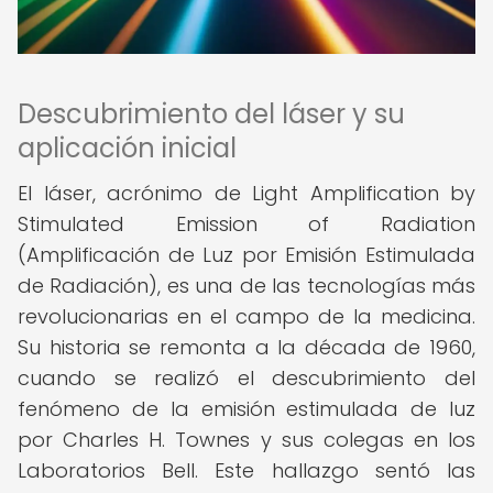
Descubrimiento del láser y su
aplicación inicial
El láser, acrónimo de Light Amplification by
Stimulated Emission of Radiation
(Amplificación de Luz por Emisión Estimulada
de Radiación), es una de las tecnologías más
revolucionarias en el campo de la medicina.
Su historia se remonta a la década de 1960,
cuando se realizó el descubrimiento del
fenómeno de la emisión estimulada de luz
por Charles H. Townes y sus colegas en los
Laboratorios Bell. Este hallazgo sentó las