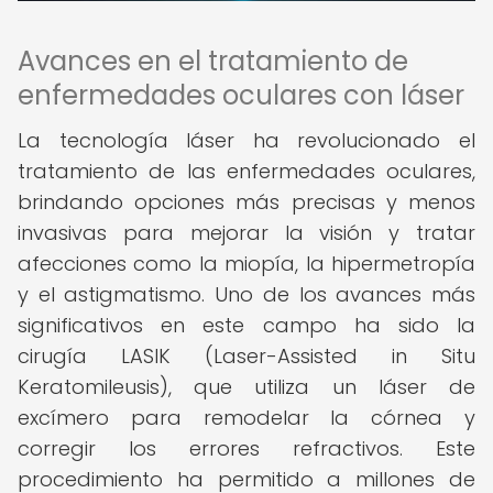
Avances en el tratamiento de
enfermedades oculares con láser
La tecnología láser ha revolucionado el
tratamiento de las enfermedades oculares,
brindando opciones más precisas y menos
invasivas para mejorar la visión y tratar
afecciones como la miopía, la hipermetropía
y el astigmatismo. Uno de los avances más
significativos en este campo ha sido la
cirugía LASIK (Laser-Assisted in Situ
Keratomileusis), que utiliza un láser de
excímero para remodelar la córnea y
corregir los errores refractivos. Este
procedimiento ha permitido a millones de