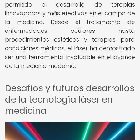
permitido el desarrollo de terapias
innovadoras y más efectivas en el campo de
la medicina. Desde el tratamiento de
enfermedades oculares hasta
procedimientos estéticos y terapias para
condiciones médicas, el láser ha demostrado
ser una herramienta invaluable en el avance
de la medicina moderna.
Desafíos y futuros desarrollos
de la tecnología láser en
medicina