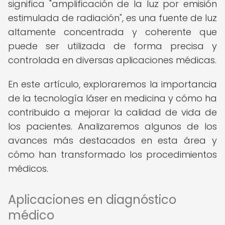
significa "amplificación de la luz por emisión
estimulada de radiación", es una fuente de luz
altamente concentrada y coherente que
puede ser utilizada de forma precisa y
controlada en diversas aplicaciones médicas.
En este artículo, exploraremos la importancia
de la tecnología láser en medicina y cómo ha
contribuido a mejorar la calidad de vida de
los pacientes. Analizaremos algunos de los
avances más destacados en esta área y
cómo han transformado los procedimientos
médicos.
Aplicaciones en diagnóstico
médico