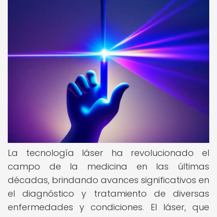
La tecnología láser ha revolucionado el
campo de la medicina en las últimas
décadas, brindando avances significativos en
el diagnóstico y tratamiento de diversas
enfermedades y condiciones. El láser, que