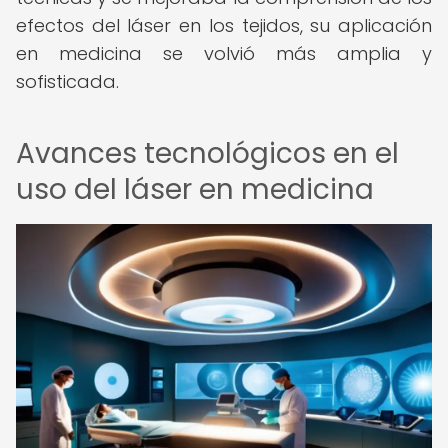
efectos del láser en los tejidos, su aplicación
en medicina se volvió más amplia y
sofisticada.
Avances tecnológicos en el
uso del láser en medicina