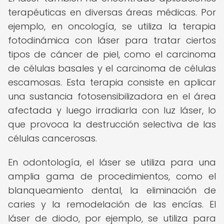
terapéuticas en diversas áreas médicas. Por
ejemplo, en oncología, se utiliza la terapia
fotodinámica con láser para tratar ciertos
tipos de cáncer de piel, como el carcinoma
de células basales y el carcinoma de células
escamosas. Esta terapia consiste en aplicar
una sustancia fotosensibilizadora en el área
afectada y luego irradiarla con luz láser, lo
que provoca la destrucción selectiva de las
células cancerosas.
En odontología, el láser se utiliza para una
amplia gama de procedimientos, como el
blanqueamiento dental, la eliminación de
caries y la remodelación de las encías. El
láser de diodo, por ejemplo, se utiliza para