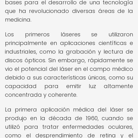
bases para el desarrollo de una tecnología
que ha revolucionado diversas áreas de la
medicina.
Los primeros láseres se utilizaron
principalmente en aplicaciones científicas e
industriales, como la grabación y lectura de
discos ópticos. Sin embargo, rápidamente se
vio el potencial del láser en el campo médico
debido a sus características únicas, como su
capacidad para emitir luz altamente
concentrada y coherente.
La primera aplicación médica del láser se
produjo en la década de 1960, cuando se
utilizó para tratar enfermedades oculares,
como el desprendimiento de retina y el