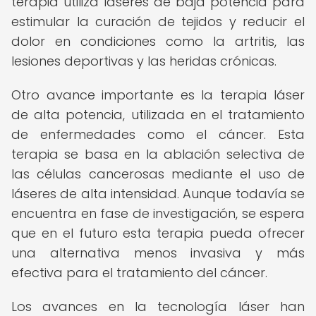
terapia utiliza láseres de baja potencia para
estimular la curación de tejidos y reducir el
dolor en condiciones como la artritis, las
lesiones deportivas y las heridas crónicas.
Otro avance importante es la terapia láser
de alta potencia, utilizada en el tratamiento
de enfermedades como el cáncer. Esta
terapia se basa en la ablación selectiva de
las células cancerosas mediante el uso de
láseres de alta intensidad. Aunque todavía se
encuentra en fase de investigación, se espera
que en el futuro esta terapia pueda ofrecer
una alternativa menos invasiva y más
efectiva para el tratamiento del cáncer.
Los avances en la tecnología láser han