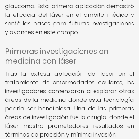
glaucoma. Esta primera aplicación demostró
la eficacia del láser en el ámbito médico y
sentó las bases para futuras investigaciones
y avances en este campo.
Primeras investigaciones en
medicina con láser
Tras la exitosa aplicación del láser en el
tratamiento de enfermedades oculares, los
investigadores comenzaron a explorar otras
áreas de la medicina donde esta tecnología
podría ser beneficiosa. Una de las primeras
áreas de investigación fue la cirugía, donde el
láser mostró prometedores resultados en
términos de precisión y mínima invasión.