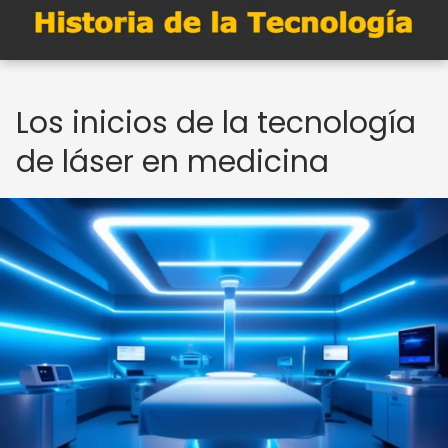
Los inicios de la tecnología
de láser en medicina