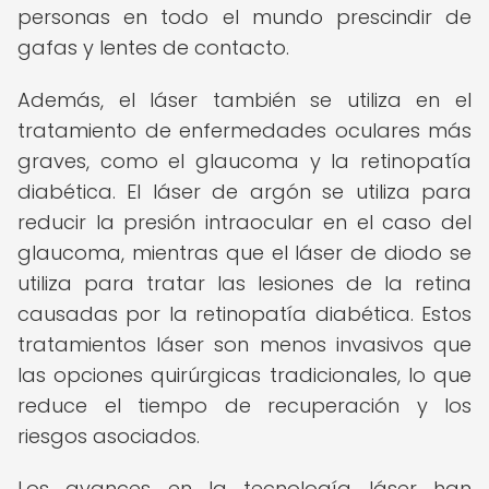
personas en todo el mundo prescindir de
gafas y lentes de contacto.
Además, el láser también se utiliza en el
tratamiento de enfermedades oculares más
graves, como el glaucoma y la retinopatía
diabética. El láser de argón se utiliza para
reducir la presión intraocular en el caso del
glaucoma, mientras que el láser de diodo se
utiliza para tratar las lesiones de la retina
causadas por la retinopatía diabética. Estos
tratamientos láser son menos invasivos que
las opciones quirúrgicas tradicionales, lo que
reduce el tiempo de recuperación y los
riesgos asociados.
Los avances en la tecnología láser han