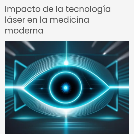
Impacto de la tecnología
láser en la medicina
moderna