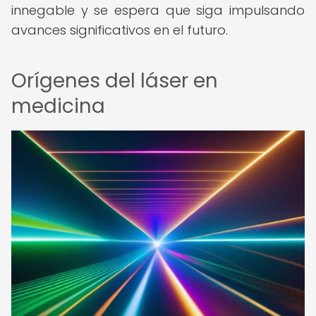
innegable y se espera que siga impulsando
avances significativos en el futuro.
Orígenes del láser en
medicina