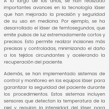
A lo largo de los años, se han realizado
importantes avances en la tecnología láser
que han mejorado la precisión y seguridad
de su uso en medicina. Por ejemplo, se ha
desarrollado el láser de femtosegundos, que
emite pulsos de luz extremadamente cortos y
precisos. Esto permite realizar incisiones más
precisas y controladas, minimizando el daño
a los tejidos circundantes y acelerando la
recuperación del paciente.
Además, se han implementado sistemas de
control y monitoreo en los equipos láser para
garantizar la seguridad del paciente durante
los procedimientos. Estos sistemas incluyen
sensores que detectan la temperatura de la
piel y regulan la intensidad del láser para