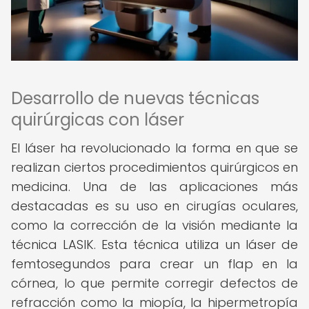
Desarrollo de nuevas técnicas
quirúrgicas con láser
El láser ha revolucionado la forma en que se
realizan ciertos procedimientos quirúrgicos en
medicina. Una de las aplicaciones más
destacadas es su uso en cirugías oculares,
como la corrección de la visión mediante la
técnica LASIK. Esta técnica utiliza un láser de
femtosegundos para crear un flap en la
córnea, lo que permite corregir defectos de
refracción como la miopía, la hipermetropía