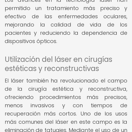
permitido un tratamiento más preciso y
efectivo de las enfermedades oculares,
mejorando la calidad de vida de los
pacientes y reduciendo la dependencia de
dispositivos ópticos.
Utilización del láser en cirugías
estéticas y reconstructivas
El láser también ha revolucionado el campo
de la cirugía estética y reconstructiva,
ofreciendo procedimientos más precisos,
menos invasivos y con tiempos de
recuperación más cortos. Uno de los usos
más comunes del láser en este campo es la
eliminación de tatuajes. Mediante el uso de un