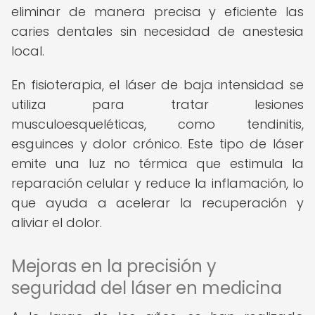
eliminar de manera precisa y eficiente las
caries dentales sin necesidad de anestesia
local.
En fisioterapia, el láser de baja intensidad se
utiliza para tratar lesiones
musculoesqueléticas, como tendinitis,
esguinces y dolor crónico. Este tipo de láser
emite una luz no térmica que estimula la
reparación celular y reduce la inflamación, lo
que ayuda a acelerar la recuperación y
aliviar el dolor.
Mejoras en la precisión y
seguridad del láser en medicina