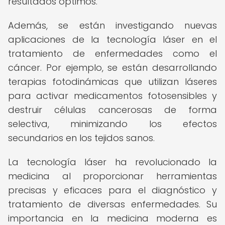
resultados óptimos.
Además, se están investigando nuevas
aplicaciones de la tecnología láser en el
tratamiento de enfermedades como el
cáncer. Por ejemplo, se están desarrollando
terapias fotodinámicas que utilizan láseres
para activar medicamentos fotosensibles y
destruir células cancerosas de forma
selectiva, minimizando los efectos
secundarios en los tejidos sanos.
La tecnología láser ha revolucionado la
medicina al proporcionar herramientas
precisas y eficaces para el diagnóstico y
tratamiento de diversas enfermedades. Su
importancia en la medicina moderna es