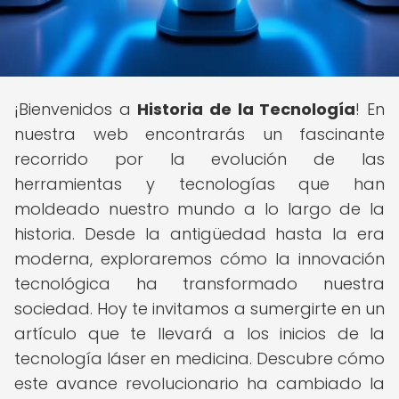
¡Bienvenidos a
Historia de la Tecnología
! En
nuestra web encontrarás un fascinante
recorrido por la evolución de las
herramientas y tecnologías que han
moldeado nuestro mundo a lo largo de la
historia. Desde la antigüedad hasta la era
moderna, exploraremos cómo la innovación
tecnológica ha transformado nuestra
sociedad. Hoy te invitamos a sumergirte en un
artículo que te llevará a los inicios de la
tecnología láser en medicina. Descubre cómo
este avance revolucionario ha cambiado la