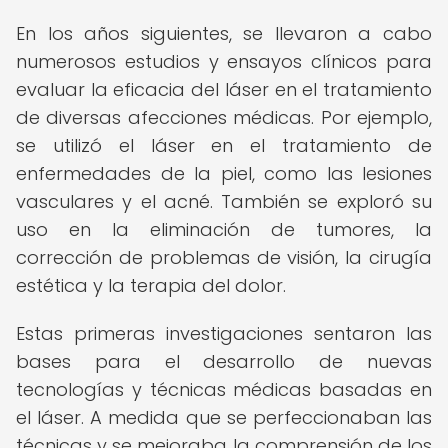
En los años siguientes, se llevaron a cabo
numerosos estudios y ensayos clínicos para
evaluar la eficacia del láser en el tratamiento
de diversas afecciones médicas. Por ejemplo,
se utilizó el láser en el tratamiento de
enfermedades de la piel, como las lesiones
vasculares y el acné. También se exploró su
uso en la eliminación de tumores, la
corrección de problemas de visión, la cirugía
estética y la terapia del dolor.
Estas primeras investigaciones sentaron las
bases para el desarrollo de nuevas
tecnologías y técnicas médicas basadas en
el láser. A medida que se perfeccionaban las
técnicas y se mejoraba la comprensión de los