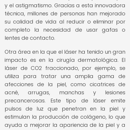
y el astigmatismo. Gracias a esta innovadora
técnica, millones de personas han mejorado
su calidad de vida al reducir o eliminar por
completo la necesidad de usar gafas o
lentes de contacto.
Otra área en la que el láser ha tenido un gran
impacto es en la cirugía dermatológica. El
láser de CO2 fraccionado, por ejemplo, se
utiliza para tratar una amplia gama de
afecciones de la piel, como cicatrices de
acné, arrugas, manchas y lesiones
precancerosas. Este tipo de láser emite
pulsos de luz que penetran en la piel y
estimulan la producción de colágeno, lo que
ayuda a mejorar la apariencia de la piel y a