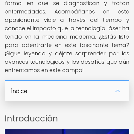
forma en que se diagnostican y tratan
enfermedades. Acompáñanos en este
apasionante viaje a través del tiempo y
conoce el impacto que la tecnología láser ha
tenido en la medicina moderna. ¿Estás listo
para adentrarte en este fascinante tema?
¡Sigue leyendo y déjate sorprender por los
avances tecnológicos y los desafíos que aún
enfrentamos en este campo!
Índice
Introducción