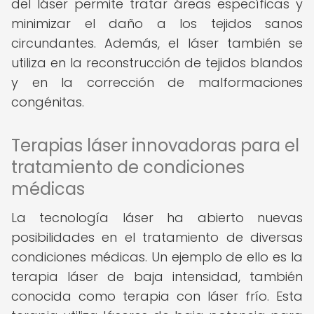
del láser permite tratar áreas específicas y
minimizar el daño a los tejidos sanos
circundantes. Además, el láser también se
utiliza en la reconstrucción de tejidos blandos
y en la corrección de malformaciones
congénitas.
Terapias láser innovadoras para el
tratamiento de condiciones
médicas
La tecnología láser ha abierto nuevas
posibilidades en el tratamiento de diversas
condiciones médicas. Un ejemplo de ello es la
terapia láser de baja intensidad, también
conocida como terapia con láser frío. Esta