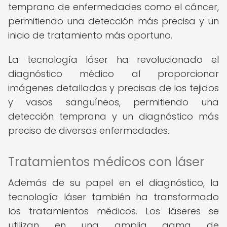
temprano de enfermedades como el cáncer,
permitiendo una detección más precisa y un
inicio de tratamiento más oportuno.
La tecnología láser ha revolucionado el
diagnóstico médico al proporcionar
imágenes detalladas y precisas de los tejidos
y vasos sanguíneos, permitiendo una
detección temprana y un diagnóstico más
preciso de diversas enfermedades.
Tratamientos médicos con láser
Además de su papel en el diagnóstico, la
tecnología láser también ha transformado
los tratamientos médicos. Los láseres se
utilizan en una amplia gama de