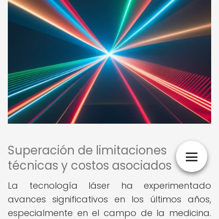
Superación de limitaciones
técnicas y costos asociados
La tecnología láser ha experimentado
avances significativos en los últimos años,
especialmente en el campo de la medicina.