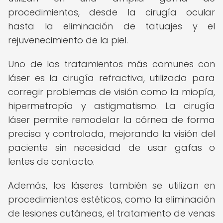
procedimientos, desde la cirugía ocular
hasta la eliminación de tatuajes y el
rejuvenecimiento de la piel.
Uno de los tratamientos más comunes con
láser es la cirugía refractiva, utilizada para
corregir problemas de visión como la miopía,
hipermetropía y astigmatismo. La cirugía
láser permite remodelar la córnea de forma
precisa y controlada, mejorando la visión del
paciente sin necesidad de usar gafas o
lentes de contacto.
Además, los láseres también se utilizan en
procedimientos estéticos, como la eliminación
de lesiones cutáneas, el tratamiento de venas