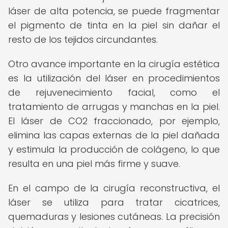
láser de alta potencia, se puede fragmentar
el pigmento de tinta en la piel sin dañar el
resto de los tejidos circundantes.
Otro avance importante en la cirugía estética
es la utilización del láser en procedimientos
de rejuvenecimiento facial, como el
tratamiento de arrugas y manchas en la piel.
El láser de CO2 fraccionado, por ejemplo,
elimina las capas externas de la piel dañada
y estimula la producción de colágeno, lo que
resulta en una piel más firme y suave.
En el campo de la cirugía reconstructiva, el
láser se utiliza para tratar cicatrices,
quemaduras y lesiones cutáneas. La precisión