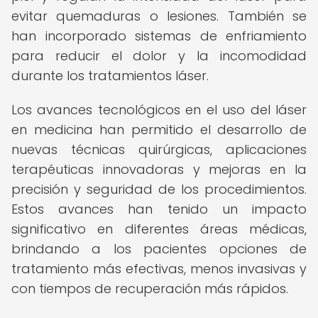
evitar quemaduras o lesiones. También se
han incorporado sistemas de enfriamiento
para reducir el dolor y la incomodidad
durante los tratamientos láser.
Los avances tecnológicos en el uso del láser
en medicina han permitido el desarrollo de
nuevas técnicas quirúrgicas, aplicaciones
terapéuticas innovadoras y mejoras en la
precisión y seguridad de los procedimientos.
Estos avances han tenido un impacto
significativo en diferentes áreas médicas,
brindando a los pacientes opciones de
tratamiento más efectivas, menos invasivas y
con tiempos de recuperación más rápidos.