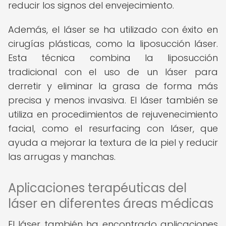
reducir los signos del envejecimiento.
Además, el láser se ha utilizado con éxito en
cirugías plásticas, como la liposucción láser.
Esta técnica combina la liposucción
tradicional con el uso de un láser para
derretir y eliminar la grasa de forma más
precisa y menos invasiva. El láser también se
utiliza en procedimientos de rejuvenecimiento
facial, como el resurfacing con láser, que
ayuda a mejorar la textura de la piel y reducir
las arrugas y manchas.
Aplicaciones terapéuticas del
láser en diferentes áreas médicas
El láser también ha encontrado aplicaciones