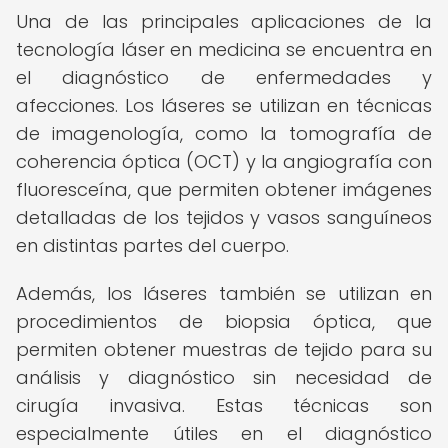
Una de las principales aplicaciones de la
tecnología láser en medicina se encuentra en
el diagnóstico de enfermedades y
afecciones. Los láseres se utilizan en técnicas
de imagenología, como la tomografía de
coherencia óptica (OCT) y la angiografía con
fluoresceína, que permiten obtener imágenes
detalladas de los tejidos y vasos sanguíneos
en distintas partes del cuerpo.
Además, los láseres también se utilizan en
procedimientos de biopsia óptica, que
permiten obtener muestras de tejido para su
análisis y diagnóstico sin necesidad de
cirugía invasiva. Estas técnicas son
especialmente útiles en el diagnóstico