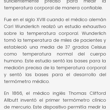
suficientemente preciso para medir la
temperatura corporal de manera confiable.
Fue en el siglo XVIII cuando el médico alemán
Carl Wunderlich realizó un estudio exhaustivo
sobre la temperatura corporal. Wunderlich
tomó la temperatura de miles de pacientes y
estableció una media de 37 grados Celsius
como temperatura normal del cuerpo
humano. Este estudio sentó las bases para la
medición precisa de la temperatura corporal
y sentó las bases para el desarrollo del
termómetro médico.
En 1866, el médico inglés Thomas Clifford
Allbutt inventó el primer termómetro clínico
de mercurio. Este dispositivo permitía medir la