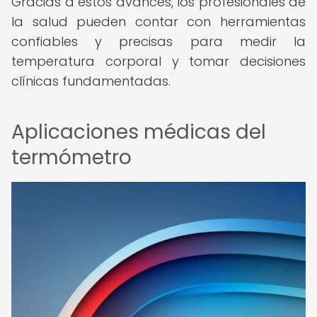
Gracias a estos avances, los profesionales de
la salud pueden contar con herramientas
confiables y precisas para medir la
temperatura corporal y tomar decisiones
clínicas fundamentadas.
Aplicaciones médicas del
termómetro