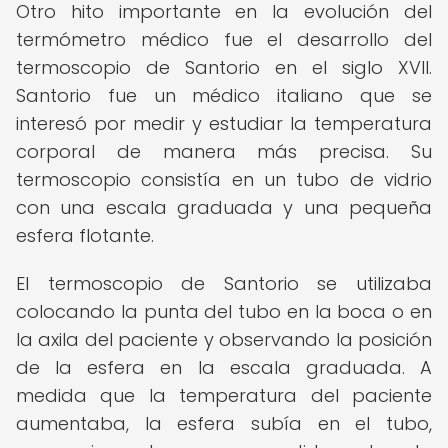
Otro hito importante en la evolución del
termómetro médico fue el desarrollo del
termoscopio de Santorio en el siglo XVII.
Santorio fue un médico italiano que se
interesó por medir y estudiar la temperatura
corporal de manera más precisa. Su
termoscopio consistía en un tubo de vidrio
con una escala graduada y una pequeña
esfera flotante.
El termoscopio de Santorio se utilizaba
colocando la punta del tubo en la boca o en
la axila del paciente y observando la posición
de la esfera en la escala graduada. A
medida que la temperatura del paciente
aumentaba, la esfera subía en el tubo,