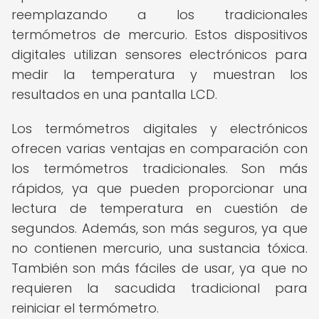
reemplazando a los tradicionales
termómetros de mercurio. Estos dispositivos
digitales utilizan sensores electrónicos para
medir la temperatura y muestran los
resultados en una pantalla LCD.
Los termómetros digitales y electrónicos
ofrecen varias ventajas en comparación con
los termómetros tradicionales. Son más
rápidos, ya que pueden proporcionar una
lectura de temperatura en cuestión de
segundos. Además, son más seguros, ya que
no contienen mercurio, una sustancia tóxica.
También son más fáciles de usar, ya que no
requieren la sacudida tradicional para
reiniciar el termómetro.