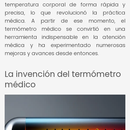
temperatura corporal de forma rápida y
precisa, lo que revolucionó la práctica
médica. A partir de ese momento, el
termómetro médico se convirtió en una
herramienta indispensable en la atención
médica y ha experimentado numerosas
mejoras y avances desde entonces.
La invención del termómetro
médico