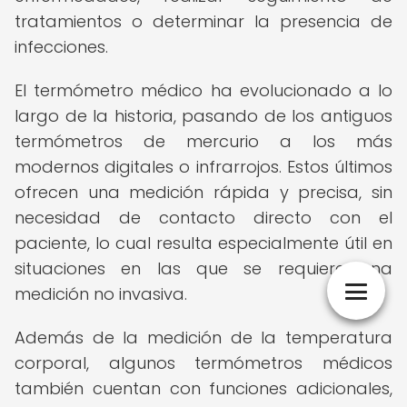
tratamientos o determinar la presencia de
infecciones.
El termómetro médico ha evolucionado a lo
largo de la historia, pasando de los antiguos
termómetros de mercurio a los más
modernos digitales o infrarrojos. Estos últimos
ofrecen una medición rápida y precisa, sin
necesidad de contacto directo con el
paciente, lo cual resulta especialmente útil en
situaciones en las que se requiere una
medición no invasiva.
Además de la medición de la temperatura
corporal, algunos termómetros médicos
también cuentan con funciones adicionales,