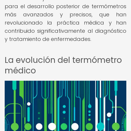
para el desarrollo posterior de termómetros
más avanzados y precisos, que han
revolucionado la práctica médica y han
contribuido significativamente al diagnóstico
y tratamiento de enfermedades.
La evolución del termómetro
médico