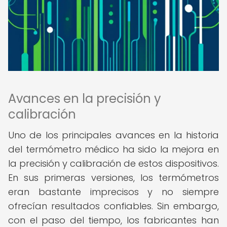
Avances en la precisión y
calibración
Uno de los principales avances en la historia
del termómetro médico ha sido la mejora en
la precisión y calibración de estos dispositivos.
En sus primeras versiones, los termómetros
eran bastante imprecisos y no siempre
ofrecían resultados confiables. Sin embargo,
con el paso del tiempo, los fabricantes han