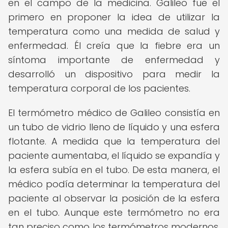
en el campo de la medicina. Galileo fue el
primero en proponer la idea de utilizar la
temperatura como una medida de salud y
enfermedad. Él creía que la fiebre era un
síntoma importante de enfermedad y
desarrolló un dispositivo para medir la
temperatura corporal de los pacientes.
El termómetro médico de Galileo consistía en
un tubo de vidrio lleno de líquido y una esfera
flotante. A medida que la temperatura del
paciente aumentaba, el líquido se expandía y
la esfera subía en el tubo. De esta manera, el
médico podía determinar la temperatura del
paciente al observar la posición de la esfera
en el tubo. Aunque este termómetro no era
tan preciso como los termómetros modernos,