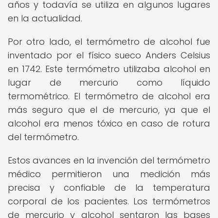
años y todavía se utiliza en algunos lugares
en la actualidad.
Por otro lado, el termómetro de alcohol fue
inventado por el físico sueco Anders Celsius
en 1742. Este termómetro utilizaba alcohol en
lugar de mercurio como líquido
termométrico. El termómetro de alcohol era
más seguro que el de mercurio, ya que el
alcohol era menos tóxico en caso de rotura
del termómetro.
Estos avances en la invención del termómetro
médico permitieron una medición más
precisa y confiable de la temperatura
corporal de los pacientes. Los termómetros
de mercurio y alcohol sentaron las bases