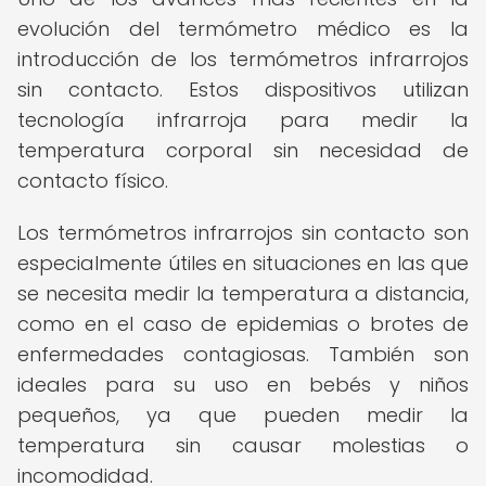
evolución del termómetro médico es la
introducción de los termómetros infrarrojos
sin contacto. Estos dispositivos utilizan
tecnología infrarroja para medir la
temperatura corporal sin necesidad de
contacto físico.
Los termómetros infrarrojos sin contacto son
especialmente útiles en situaciones en las que
se necesita medir la temperatura a distancia,
como en el caso de epidemias o brotes de
enfermedades contagiosas. También son
ideales para su uso en bebés y niños
pequeños, ya que pueden medir la
temperatura sin causar molestias o
incomodidad.