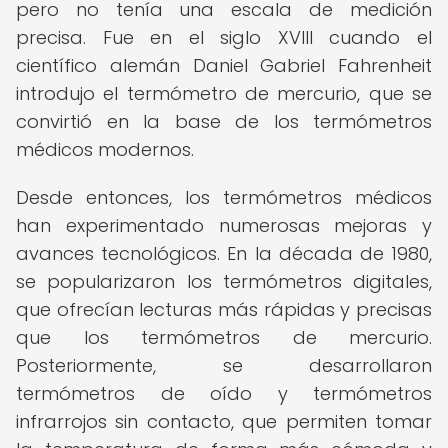
pero no tenía una escala de medición
precisa. Fue en el siglo XVIII cuando el
científico alemán Daniel Gabriel Fahrenheit
introdujo el termómetro de mercurio, que se
convirtió en la base de los termómetros
médicos modernos.
Desde entonces, los termómetros médicos
han experimentado numerosas mejoras y
avances tecnológicos. En la década de 1980,
se popularizaron los termómetros digitales,
que ofrecían lecturas más rápidas y precisas
que los termómetros de mercurio.
Posteriormente, se desarrollaron
termómetros de oído y termómetros
infrarrojos sin contacto, que permiten tomar