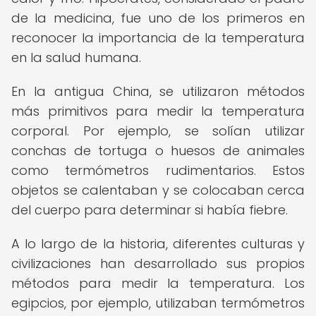
de la medicina, fue uno de los primeros en
reconocer la importancia de la temperatura
en la salud humana.
En la antigua China, se utilizaron métodos
más primitivos para medir la temperatura
corporal. Por ejemplo, se solían utilizar
conchas de tortuga o huesos de animales
como termómetros rudimentarios. Estos
objetos se calentaban y se colocaban cerca
del cuerpo para determinar si había fiebre.
A lo largo de la historia, diferentes culturas y
civilizaciones han desarrollado sus propios
métodos para medir la temperatura. Los
egipcios, por ejemplo, utilizaban termómetros