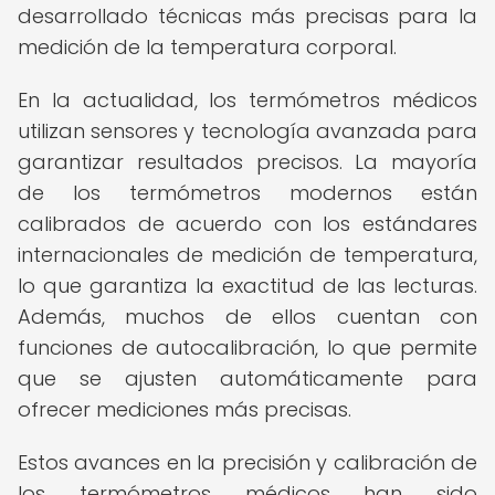
desarrollado técnicas más precisas para la
medición de la temperatura corporal.
En la actualidad, los termómetros médicos
utilizan sensores y tecnología avanzada para
garantizar resultados precisos. La mayoría
de los termómetros modernos están
calibrados de acuerdo con los estándares
internacionales de medición de temperatura,
lo que garantiza la exactitud de las lecturas.
Además, muchos de ellos cuentan con
funciones de autocalibración, lo que permite
que se ajusten automáticamente para
ofrecer mediciones más precisas.
Estos avances en la precisión y calibración de
los termómetros médicos han sido