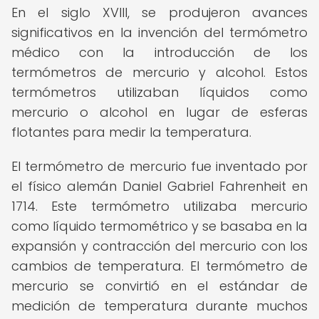
En el siglo XVIII, se produjeron avances
significativos en la invención del termómetro
médico con la introducción de los
termómetros de mercurio y alcohol. Estos
termómetros utilizaban líquidos como
mercurio o alcohol en lugar de esferas
flotantes para medir la temperatura.
El termómetro de mercurio fue inventado por
el físico alemán Daniel Gabriel Fahrenheit en
1714. Este termómetro utilizaba mercurio
como líquido termométrico y se basaba en la
expansión y contracción del mercurio con los
cambios de temperatura. El termómetro de
mercurio se convirtió en el estándar de
medición de temperatura durante muchos