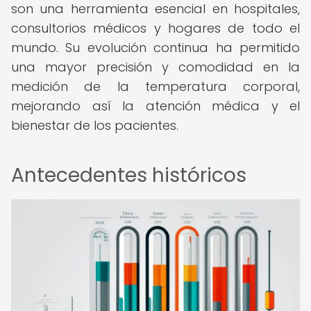
son una herramienta esencial en hospitales,
consultorios médicos y hogares de todo el
mundo. Su evolución continua ha permitido
una mayor precisión y comodidad en la
medición de la temperatura corporal,
mejorando así la atención médica y el
bienestar de los pacientes.
Antecedentes históricos