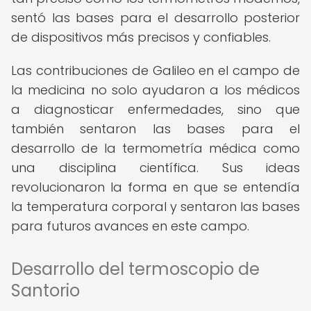
sentó las bases para el desarrollo posterior
de dispositivos más precisos y confiables.
Las contribuciones de Galileo en el campo de
la medicina no solo ayudaron a los médicos
a diagnosticar enfermedades, sino que
también sentaron las bases para el
desarrollo de la termometría médica como
una disciplina científica. Sus ideas
revolucionaron la forma en que se entendía
la temperatura corporal y sentaron las bases
para futuros avances en este campo.
Desarrollo del termoscopio de
Santorio