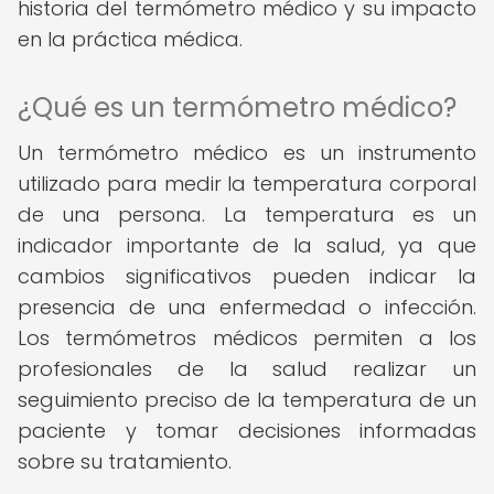
historia del termómetro médico y su impacto
en la práctica médica.
¿Qué es un termómetro médico?
Un termómetro médico es un instrumento
utilizado para medir la temperatura corporal
de una persona. La temperatura es un
indicador importante de la salud, ya que
cambios significativos pueden indicar la
presencia de una enfermedad o infección.
Los termómetros médicos permiten a los
profesionales de la salud realizar un
seguimiento preciso de la temperatura de un
paciente y tomar decisiones informadas
sobre su tratamiento.