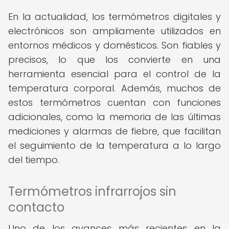
En la actualidad, los termómetros digitales y
electrónicos son ampliamente utilizados en
entornos médicos y domésticos. Son fiables y
precisos, lo que los convierte en una
herramienta esencial para el control de la
temperatura corporal. Además, muchos de
estos termómetros cuentan con funciones
adicionales, como la memoria de las últimas
mediciones y alarmas de fiebre, que facilitan
el seguimiento de la temperatura a lo largo
del tiempo.
Termómetros infrarrojos sin
contacto
Uno de los avances más recientes en la