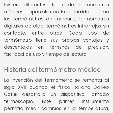
Existen diferentes tipos de termómetros
médicos disponibles en la actualidad, como
los termómetros de mercurio, termómetros
digitales de oído, termómetros infrarrojos sin
contacto, entre otros. Cada tipo de
termómetro tiene sus propias ventajas y
desventajas en términos de precisión,
facilidad de uso y tiempo de lectura.
Historia del termómetro médico
La invención del termómetro se remonta al
siglo XVII, cuando el físico italiano Galileo
Galilei desarrolló un dispositivo llamado
termoscopio. Este primer instrumento
permitía medir cambios en la temperatura,