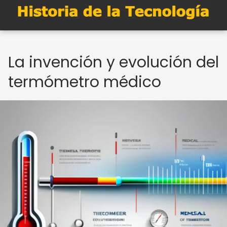
La invención y evolución del
termómetro médico