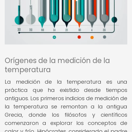
Orígenes de la medición de la
temperatura
La medición de la temperatura es una
práctica que ha existido desde tiempos
antiguos. Los primeros indicios de medición de
la temperatura se remontan a la antigua
Grecia, donde los filósofos y científicos
comenzaron a explorar los conceptos de
calor y frío. Hipócrates, considerado el padre