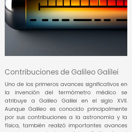
Contribuciones de Galileo Galilei
Uno de los primeros avances significativos en
la invención del termómetro médico se
atribuye a Galileo Galilei en el siglo XVII.
Aunque Galileo es conocido principalmente
por sus contribuciones a la astronomía y la
física, también realizó importantes avances