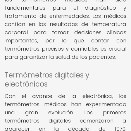
fundamentales para el diagnóstico y
tratamiento de enfermedades. Los médicos
confían en los resultados de temperatura
corporal para tomar decisiones clínicas
importantes, por lo que contar con
termómetros precisos y confiables es crucial
para garantizar la salud de los pacientes.
Termómetros digitales y
electrónicos
Con el avance de la electrónica, los
termómetros médicos han experimentado
una gran evolución. Los primeros
termómetros digitales comenzaron a
aparecer en la década de 1970,