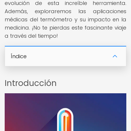
evolución de esta increíble herramienta.
Además, exploraremos las aplicaciones
médicas del termómetro y su impacto en la
medicina. ¡No te pierdas este fascinante viaje
a través del tiempo!
Índice
Introducción