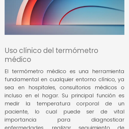
Uso clínico del termómetro
médico
El termómetro médico es una herramienta
fundamental en cualquier entorno clínico, ya
sea en hospitales, consultorios médicos o
incluso en el hogar. Su principal función es
medir la temperatura corporal de un
paciente, lo cual puede ser de vital
importancia para diagnosticar
enfermedades, realizar seguimiento de