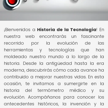
¡Bienvenidos a
Historia de la Tecnología
! En
nuestra web encontrarás un fascinante
recorrido por la evolución de las
herramientas y tecnologías que han
moldeado nuestro mundo a lo largo de la
historia. Desde la antigüedad hasta la era
moderna, descubrirás cómo cada avance ha
contribuido a mejorar nuestras vidas. En esta
ocasión, te invitamos a sumergirte en la
historia del termómetro médico y su
evolución. Acompáñanos para conocer los
antecedentes históricos, la invención y la