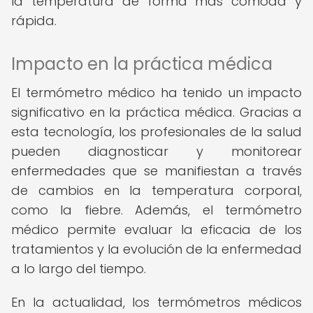
la temperatura de forma más cómoda y
rápida.
Impacto en la práctica médica
El termómetro médico ha tenido un impacto
significativo en la práctica médica. Gracias a
esta tecnología, los profesionales de la salud
pueden diagnosticar y monitorear
enfermedades que se manifiestan a través
de cambios en la temperatura corporal,
como la fiebre. Además, el termómetro
médico permite evaluar la eficacia de los
tratamientos y la evolución de la enfermedad
a lo largo del tiempo.
En la actualidad, los termómetros médicos