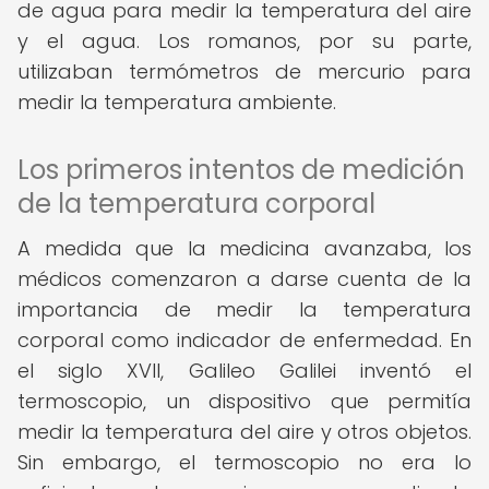
de agua para medir la temperatura del aire
y el agua. Los romanos, por su parte,
utilizaban termómetros de mercurio para
medir la temperatura ambiente.
Los primeros intentos de medición
de la temperatura corporal
A medida que la medicina avanzaba, los
médicos comenzaron a darse cuenta de la
importancia de medir la temperatura
corporal como indicador de enfermedad. En
el siglo XVII, Galileo Galilei inventó el
termoscopio, un dispositivo que permitía
medir la temperatura del aire y otros objetos.
Sin embargo, el termoscopio no era lo