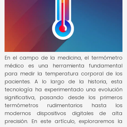
En el campo de la medicina, el termómetro
médico es una herramienta fundamental
para medir la temperatura corporal de los
pacientes. A lo largo de la historia, esta
tecnología ha experimentado una evolución
significativa, pasando desde los primeros
termómetros rudimentarios hasta los
modernos dispositivos digitales de alta
precisión. En este artículo, exploraremos la