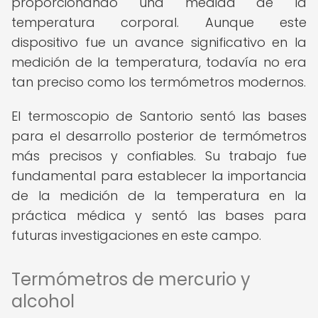
proporcionando una medida de la
temperatura corporal. Aunque este
dispositivo fue un avance significativo en la
medición de la temperatura, todavía no era
tan preciso como los termómetros modernos.
El termoscopio de Santorio sentó las bases
para el desarrollo posterior de termómetros
más precisos y confiables. Su trabajo fue
fundamental para establecer la importancia
de la medición de la temperatura en la
práctica médica y sentó las bases para
futuras investigaciones en este campo.
Termómetros de mercurio y
alcohol