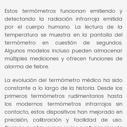
Estos termómetros funcionan emitiendo y
detectando la radiación infrarroja emitida
por el cuerpo humano. La lectura de la
temperatura se muestra en la pantalla del
termómetro en cuestión de segundos.
Algunos modelos incluso pueden almacenar
múltiples mediciones y ofrecen funciones de
alarma de fiebre.
La evolución del termómetro médico ha sido
constante a lo largo de la historia. Desde los
primeros termómetros rudimentarios hasta
los modernos termómetros infrarrojos sin
contacto, estos dispositivos han mejorado en
precisión, calibración y facilidad de uso.