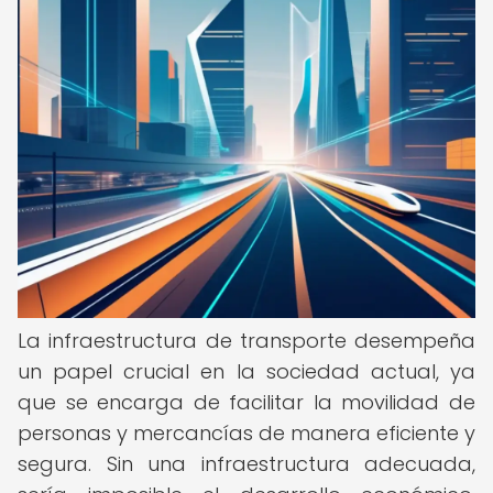
La infraestructura de transporte desempeña
un papel crucial en la sociedad actual, ya
que se encarga de facilitar la movilidad de
personas y mercancías de manera eficiente y
segura. Sin una infraestructura adecuada,