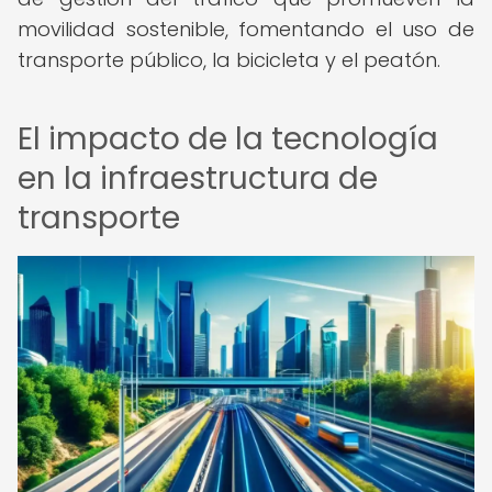
movilidad sostenible, fomentando el uso de
transporte público, la bicicleta y el peatón.
El impacto de la tecnología
en la infraestructura de
transporte