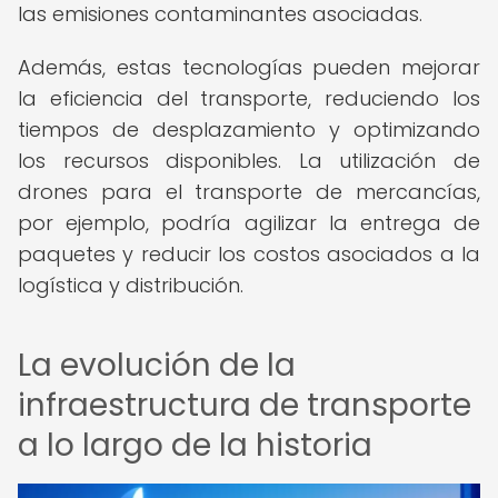
las emisiones contaminantes asociadas.
Además, estas tecnologías pueden mejorar
la eficiencia del transporte, reduciendo los
tiempos de desplazamiento y optimizando
los recursos disponibles. La utilización de
drones para el transporte de mercancías,
por ejemplo, podría agilizar la entrega de
paquetes y reducir los costos asociados a la
logística y distribución.
La evolución de la
infraestructura de transporte
a lo largo de la historia