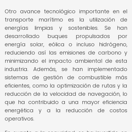
Otro avance tecnológico importante en el
transporte marítimo es la utilización de
energías limpias y sostenibles. Se han
desarrollado buques propulsados por
energía solar, eólica o incluso hidrógeno,
reduciendo así las emisiones de carbono y
minimizando el impacto ambiental de esta
industria. Además, se han implementado
sistemas de gestión de combustible más
eficientes, como la optimización de rutas y la
reducción de la velocidad de navegación, lo
que ha contribuido a una mayor eficiencia
energética y a la reducción de costos
operativos.