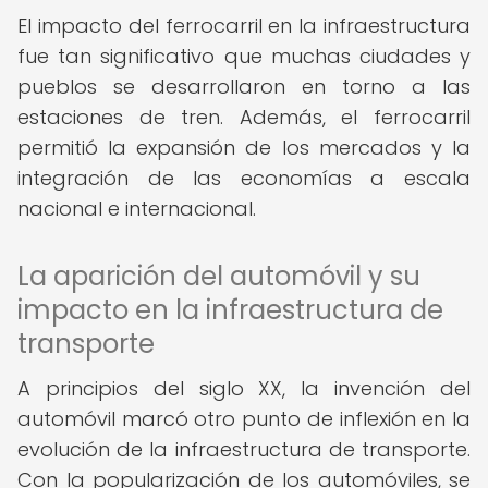
El impacto del ferrocarril en la infraestructura
fue tan significativo que muchas ciudades y
pueblos se desarrollaron en torno a las
estaciones de tren. Además, el ferrocarril
permitió la expansión de los mercados y la
integración de las economías a escala
nacional e internacional.
La aparición del automóvil y su
impacto en la infraestructura de
transporte
A principios del siglo XX, la invención del
automóvil marcó otro punto de inflexión en la
evolución de la infraestructura de transporte.
Con la popularización de los automóviles, se