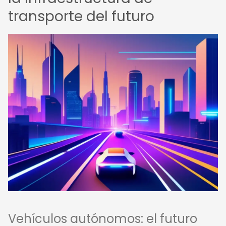
transporte del futuro
Vehículos autónomos: el futuro