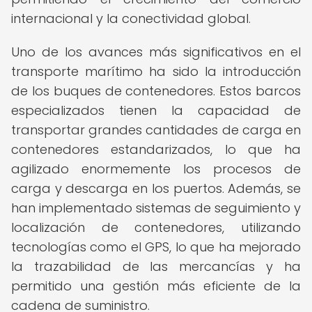
internacional y la conectividad global.
Uno de los avances más significativos en el
transporte marítimo ha sido la introducción
de los buques de contenedores. Estos barcos
especializados tienen la capacidad de
transportar grandes cantidades de carga en
contenedores estandarizados, lo que ha
agilizado enormemente los procesos de
carga y descarga en los puertos. Además, se
han implementado sistemas de seguimiento y
localización de contenedores, utilizando
tecnologías como el GPS, lo que ha mejorado
la trazabilidad de las mercancías y ha
permitido una gestión más eficiente de la
cadena de suministro.