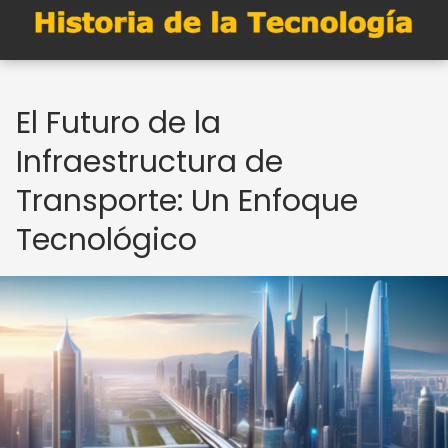
El Futuro de la
Infraestructura de
Transporte: Un Enfoque
Tecnológico