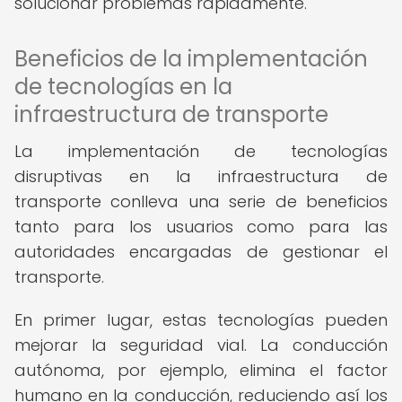
solucionar problemas rápidamente.
Beneficios de la implementación
de tecnologías en la
infraestructura de transporte
La implementación de tecnologías
disruptivas en la infraestructura de
transporte conlleva una serie de beneficios
tanto para los usuarios como para las
autoridades encargadas de gestionar el
transporte.
En primer lugar, estas tecnologías pueden
mejorar la seguridad vial. La conducción
autónoma, por ejemplo, elimina el factor
humano en la conducción, reduciendo así los