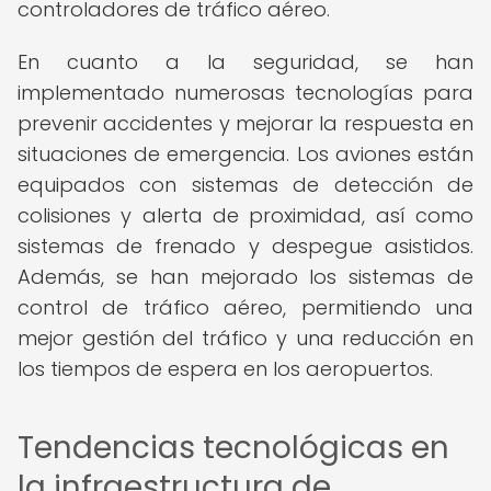
controladores de tráfico aéreo.
En cuanto a la seguridad, se han
implementado numerosas tecnologías para
prevenir accidentes y mejorar la respuesta en
situaciones de emergencia. Los aviones están
equipados con sistemas de detección de
colisiones y alerta de proximidad, así como
sistemas de frenado y despegue asistidos.
Además, se han mejorado los sistemas de
control de tráfico aéreo, permitiendo una
mejor gestión del tráfico y una reducción en
los tiempos de espera en los aeropuertos.
Tendencias tecnológicas en
la infraestructura de