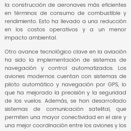
la construcción de aeronaves más eficientes
en términos de consumo de combustible y
rendimiento. Esto ha llevado a una reducción
en los costos operativos y a un menor
impacto ambiental.
Otro avance tecnológico clave en la aviación
ha sido la implementación de sistemas de
navegación y control automatizados. Los
aviones modernos cuentan con sistemas de
piloto automático y navegación por GPS, lo
que ha mejorado la precisión y la seguridad
de los vuelos. Además, se han desarrollado
sistemas de comunicación satelital, que
permiten una mayor conectividad en el aire y
una mejor coordinación entre los aviones y los