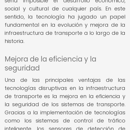
sería imposible el desarrollo económico,
social y cultural de cualquier país. En este
sentido, la tecnología ha jugado un papel
fundamental en la evolución y mejora de la
infraestructura de transporte a lo largo de la
historia.
Mejora de la eficiencia y la
seguridad
Una de las principales ventajas de las
tecnologías disruptivas en la infraestructura
de transporte es la mejora en la eficiencia y
la seguridad de los sistemas de transporte.
Gracias a la implementación de tecnologías
como los sistemas de control de tráfico
inteligente, los sensores de detección de