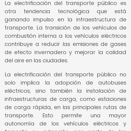
La electrificación del transporte público es
otra tendencia tecnológica que está
ganando impulso en la infraestructura de
transporte. La transición de los vehículos de
combustión interna a los vehículos eléctricos
contribuye a reducir las emisiones de gases
de efecto invernadero y mejorar la calidad
del aire en las ciudades.
La electrificación del transporte público no
solo implica la adopción de autobuses
eléctricos, sino también la instalación de
infraestructuras de carga, como estaciones
de carga rápida, en las principales rutas de
transporte. Esto permite una mayor
autonomía de los vehículos eléctricos y