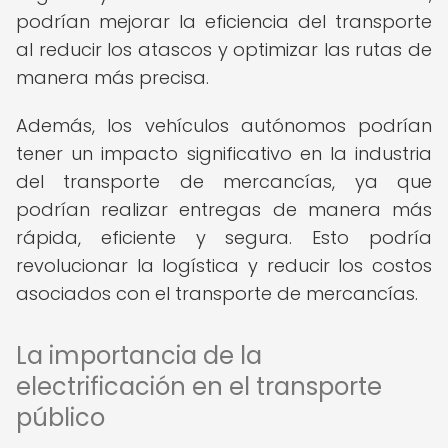
podrían mejorar la eficiencia del transporte
al reducir los atascos y optimizar las rutas de
manera más precisa.
Además, los vehículos autónomos podrían
tener un impacto significativo en la industria
del transporte de mercancías, ya que
podrían realizar entregas de manera más
rápida, eficiente y segura. Esto podría
revolucionar la logística y reducir los costos
asociados con el transporte de mercancías.
La importancia de la
electrificación en el transporte
público