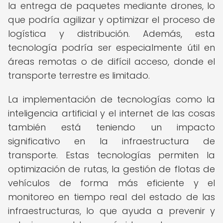
la entrega de paquetes mediante drones, lo
que podría agilizar y optimizar el proceso de
logística y distribución. Además, esta
tecnología podría ser especialmente útil en
áreas remotas o de difícil acceso, donde el
transporte terrestre es limitado.
La implementación de tecnologías como la
inteligencia artificial y el internet de las cosas
también está teniendo un impacto
significativo en la infraestructura de
transporte. Estas tecnologías permiten la
optimización de rutas, la gestión de flotas de
vehículos de forma más eficiente y el
monitoreo en tiempo real del estado de las
infraestructuras, lo que ayuda a prevenir y