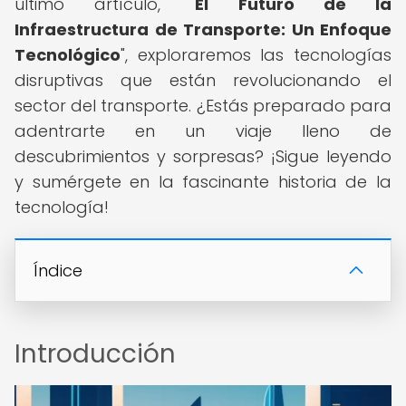
último artículo, "
El Futuro de la
Infraestructura de Transporte: Un Enfoque
Tecnológico
", exploraremos las tecnologías
disruptivas que están revolucionando el
sector del transporte. ¿Estás preparado para
adentrarte en un viaje lleno de
descubrimientos y sorpresas? ¡Sigue leyendo
y sumérgete en la fascinante historia de la
tecnología!
Índice
Introducción