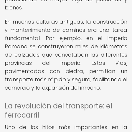
bienes.
En muchas culturas antiguas, la construcción
y mantenimiento de caminos era una tarea
fundamental. Por ejemplo, en el Imperio
Romano se construyeron miles de kilómetros
de calzadas que conectaban las diferentes
provincias del imperio. Estas vías,
pavimentadas con piedra, permitían un
transporte más rápido y seguro, facilitando el
comercio y la expansión del imperio.
La revolución del transporte: el
ferrocarril
Uno de los hitos más importantes en la