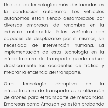
Una de las tecnologías más destacadas es
la conducción autónoma. Los vehículos
autónomos están siendo desarrollados por
diversas empresas de renombre en la
industria automotriz. Estos vehículos son
capaces de desplazarse por sí mismos, sin
necesidad de intervención humana. La
implementación de esta tecnología en la
infraestructura de transporte puede reducir
drásticamente los accidentes de tráfico y
mejorar la eficiencia del transporte.
Otra tecnología disruptiva en la
infraestructura de transporte es la utilización
de drones para el transporte de mercancías.
Empresas como Amazon ya están probando