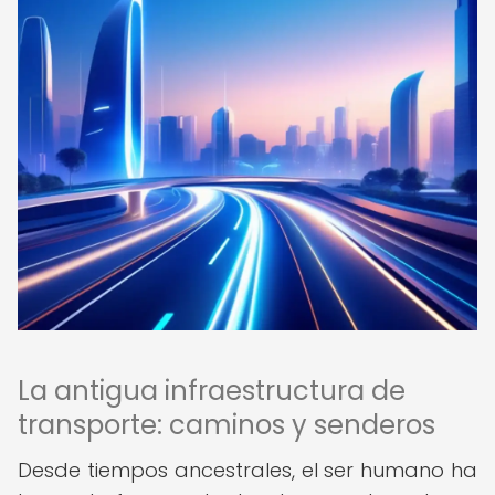
La antigua infraestructura de
transporte: caminos y senderos
Desde tiempos ancestrales, el ser humano ha