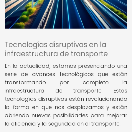
Tecnologías disruptivas en la
infraestructura de transporte
En la actualidad, estamos presenciando una
serie de avances tecnológicos que están
transformando por completo la
infraestructura de transporte. Estas
tecnologías disruptivas están revolucionando
la forma en que nos desplazamos y están
abriendo nuevas posibilidades para mejorar
la eficiencia y la seguridad en el transporte.