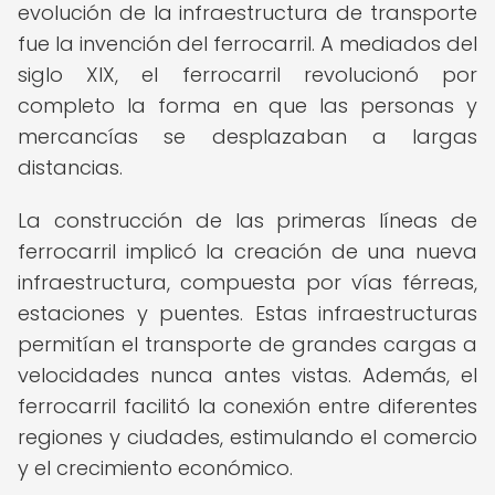
evolución de la infraestructura de transporte
fue la invención del ferrocarril. A mediados del
siglo XIX, el ferrocarril revolucionó por
completo la forma en que las personas y
mercancías se desplazaban a largas
distancias.
La construcción de las primeras líneas de
ferrocarril implicó la creación de una nueva
infraestructura, compuesta por vías férreas,
estaciones y puentes. Estas infraestructuras
permitían el transporte de grandes cargas a
velocidades nunca antes vistas. Además, el
ferrocarril facilitó la conexión entre diferentes
regiones y ciudades, estimulando el comercio
y el crecimiento económico.