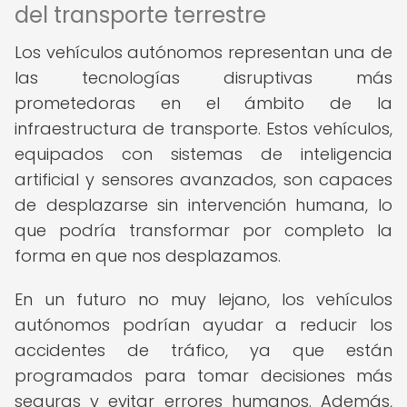
del transporte terrestre
Los vehículos autónomos representan una de
las tecnologías disruptivas más
prometedoras en el ámbito de la
infraestructura de transporte. Estos vehículos,
equipados con sistemas de inteligencia
artificial y sensores avanzados, son capaces
de desplazarse sin intervención humana, lo
que podría transformar por completo la
forma en que nos desplazamos.
En un futuro no muy lejano, los vehículos
autónomos podrían ayudar a reducir los
accidentes de tráfico, ya que están
programados para tomar decisiones más
seguras y evitar errores humanos. Además,