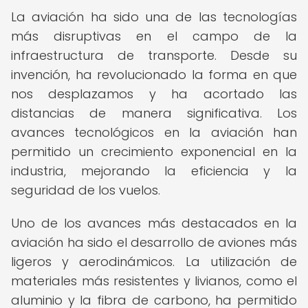
La aviación ha sido una de las tecnologías
más disruptivas en el campo de la
infraestructura de transporte. Desde su
invención, ha revolucionado la forma en que
nos desplazamos y ha acortado las
distancias de manera significativa. Los
avances tecnológicos en la aviación han
permitido un crecimiento exponencial en la
industria, mejorando la eficiencia y la
seguridad de los vuelos.
Uno de los avances más destacados en la
aviación ha sido el desarrollo de aviones más
ligeros y aerodinámicos. La utilización de
materiales más resistentes y livianos, como el
aluminio y la fibra de carbono, ha permitido