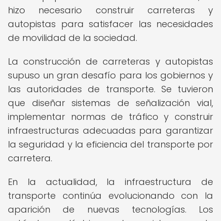
hizo necesario construir carreteras y
autopistas para satisfacer las necesidades
de movilidad de la sociedad.
La construcción de carreteras y autopistas
supuso un gran desafío para los gobiernos y
las autoridades de transporte. Se tuvieron
que diseñar sistemas de señalización vial,
implementar normas de tráfico y construir
infraestructuras adecuadas para garantizar
la seguridad y la eficiencia del transporte por
carretera.
En la actualidad, la infraestructura de
transporte continúa evolucionando con la
aparición de nuevas tecnologías. Los