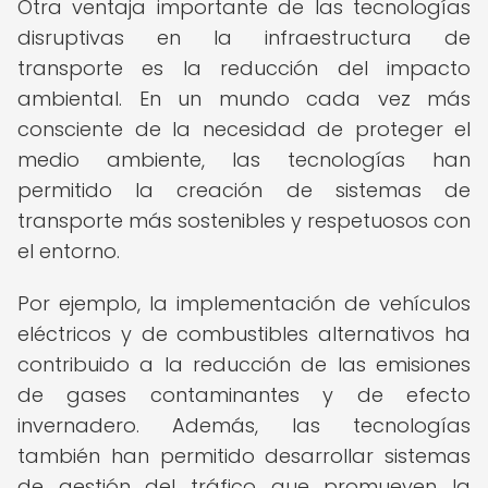
Otra ventaja importante de las tecnologías
disruptivas en la infraestructura de
transporte es la reducción del impacto
ambiental. En un mundo cada vez más
consciente de la necesidad de proteger el
medio ambiente, las tecnologías han
permitido la creación de sistemas de
transporte más sostenibles y respetuosos con
el entorno.
Por ejemplo, la implementación de vehículos
eléctricos y de combustibles alternativos ha
contribuido a la reducción de las emisiones
de gases contaminantes y de efecto
invernadero. Además, las tecnologías
también han permitido desarrollar sistemas
de gestión del tráfico que promueven la