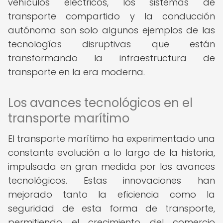
vehículos eléctricos, los sistemas de
transporte compartido y la conducción
autónoma son solo algunos ejemplos de las
tecnologías disruptivas que están
transformando la infraestructura de
transporte en la era moderna.
Los avances tecnológicos en el
transporte marítimo
El transporte marítimo ha experimentado una
constante evolución a lo largo de la historia,
impulsada en gran medida por los avances
tecnológicos. Estas innovaciones han
mejorado tanto la eficiencia como la
seguridad de esta forma de transporte,
permitiendo el crecimiento del comercio