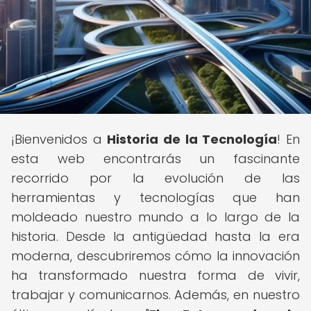
¡Bienvenidos a
Historia de la Tecnología
! En
esta web encontrarás un fascinante
recorrido por la evolución de las
herramientas y tecnologías que han
moldeado nuestro mundo a lo largo de la
historia. Desde la antigüedad hasta la era
moderna, descubriremos cómo la innovación
ha transformado nuestra forma de vivir,
trabajar y comunicarnos. Además, en nuestro