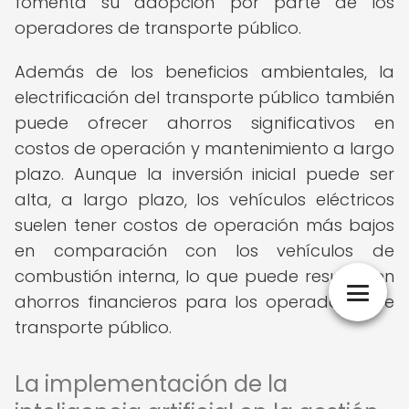
fomenta su adopción por parte de los
operadores de transporte público.
Además de los beneficios ambientales, la
electrificación del transporte público también
puede ofrecer ahorros significativos en
costos de operación y mantenimiento a largo
plazo. Aunque la inversión inicial puede ser
alta, a largo plazo, los vehículos eléctricos
suelen tener costos de operación más bajos
en comparación con los vehículos de
combustión interna, lo que puede resultar en
ahorros financieros para los operadores de
transporte público.
La implementación de la