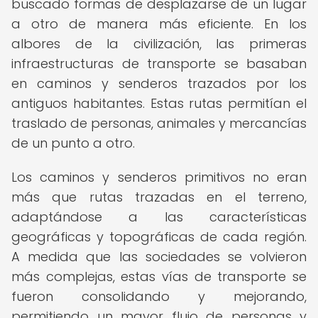
buscado formas de desplazarse de un lugar
a otro de manera más eficiente. En los
albores de la civilización, las primeras
infraestructuras de transporte se basaban
en caminos y senderos trazados por los
antiguos habitantes. Estas rutas permitían el
traslado de personas, animales y mercancías
de un punto a otro.
Los caminos y senderos primitivos no eran
más que rutas trazadas en el terreno,
adaptándose a las características
geográficas y topográficas de cada región.
A medida que las sociedades se volvieron
más complejas, estas vías de transporte se
fueron consolidando y mejorando,
permitiendo un mayor flujo de personas y