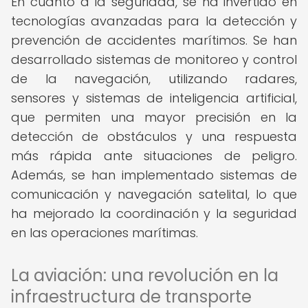
En cuanto a la seguridad, se ha invertido en
tecnologías avanzadas para la detección y
prevención de accidentes marítimos. Se han
desarrollado sistemas de monitoreo y control
de la navegación, utilizando radares,
sensores y sistemas de inteligencia artificial,
que permiten una mayor precisión en la
detección de obstáculos y una respuesta
más rápida ante situaciones de peligro.
Además, se han implementado sistemas de
comunicación y navegación satelital, lo que
ha mejorado la coordinación y la seguridad
en las operaciones marítimas.
La aviación: una revolución en la
infraestructura de transporte