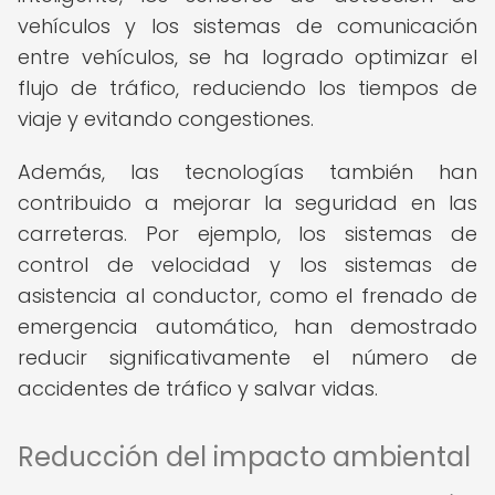
vehículos y los sistemas de comunicación
entre vehículos, se ha logrado optimizar el
flujo de tráfico, reduciendo los tiempos de
viaje y evitando congestiones.
Además, las tecnologías también han
contribuido a mejorar la seguridad en las
carreteras. Por ejemplo, los sistemas de
control de velocidad y los sistemas de
asistencia al conductor, como el frenado de
emergencia automático, han demostrado
reducir significativamente el número de
accidentes de tráfico y salvar vidas.
Reducción del impacto ambiental