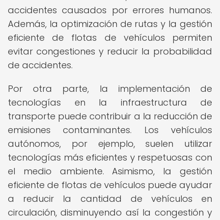
accidentes causados por errores humanos.
Además, la optimización de rutas y la gestión
eficiente de flotas de vehículos permiten
evitar congestiones y reducir la probabilidad
de accidentes.
Por otra parte, la implementación de
tecnologías en la infraestructura de
transporte puede contribuir a la reducción de
emisiones contaminantes. Los vehículos
autónomos, por ejemplo, suelen utilizar
tecnologías más eficientes y respetuosas con
el medio ambiente. Asimismo, la gestión
eficiente de flotas de vehículos puede ayudar
a reducir la cantidad de vehículos en
circulación, disminuyendo así la congestión y