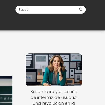
Susan Kare y el diseño
de interfaz de usuario:
Una revolución en la