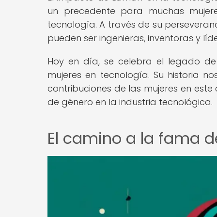
un precedente para muchas mujer
tecnología. A través de su perseveran
pueden ser ingenieras, inventoras y líde
Hoy en día, se celebra el legado d
mujeres en tecnología. Su historia n
contribuciones de las mujeres en este
de género en la industria tecnológica.
El camino a la fama 