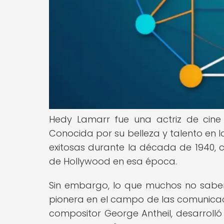
Hedy Lamarr fue una actriz de cine 
Conocida por su belleza y talento en 
exitosas durante la década de 1940, c
de Hollywood en esa época.
Sin embargo, lo que muchos no saben
pionera en el campo de las comunicaci
compositor George Antheil, desarroll