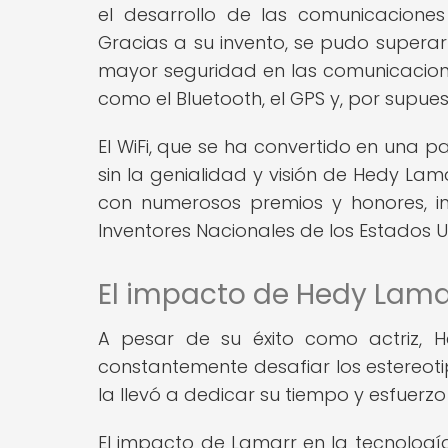
el desarrollo de las comunicacione
Gracias a su invento, se pudo superar 
mayor seguridad en las comunicaciones
como el Bluetooth, el GPS y, por supuesto
El WiFi, que se ha convertido en una pa
sin la genialidad y visión de Hedy Lam
con numerosos premios y honores, in
Inventores Nacionales de los Estados U
El impacto de Hedy Lamar
A pesar de su éxito como actriz, 
constantemente desafiar los estereoti
la llevó a dedicar su tiempo y esfuerzo
El impacto de Lamarr en la tecnología