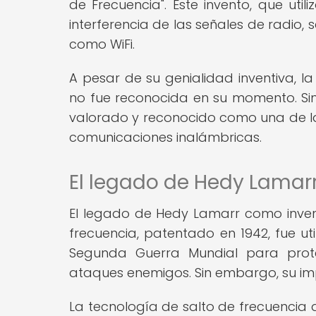
de Frecuencia". Este invento, que uti
interferencia de las señales de radio
como WiFi.
A pesar de su genialidad inventiva, l
no fue reconocida en su momento. Sin
valorado y reconocido como una de las
comunicaciones inalámbricas.
El legado de Hedy Lamar
El legado de Hedy Lamarr como invent
frecuencia, patentado en 1942, fue ut
Segunda Guerra Mundial para prot
ataques enemigos. Sin embargo, su imp
La tecnología de salto de frecuencia 