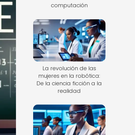
computación
La revolución de las
mujeres en la robótica:
De la ciencia ficción a la
realidad