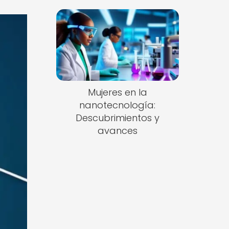
Mujeres en la
nanotecnología:
Descubrimientos y
avances