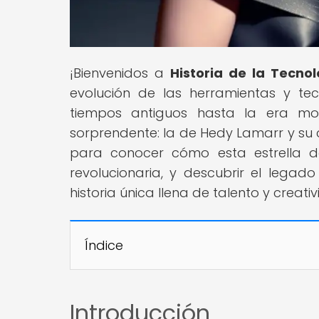
¡Bienvenidos a
Historia de la Tecno
evolución de las herramientas y 
tiempos antiguos hasta la era mo
sorprendente: la de Hedy Lamarr y su
para conocer cómo esta estrella d
revolucionaria, y descubrir el legado
historia única llena de talento y creati
Índice
Introducción