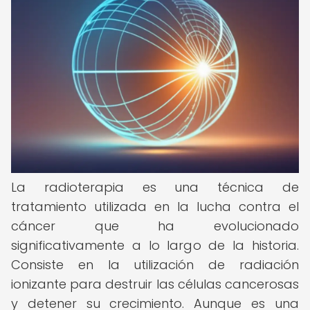
La radioterapia es una técnica de
tratamiento utilizada en la lucha contra el
cáncer que ha evolucionado
significativamente a lo largo de la historia.
Consiste en la utilización de radiación
ionizante para destruir las células cancerosas
y detener su crecimiento. Aunque es una