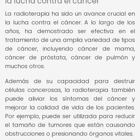
la lucha contra el cáncer
La radioterapia ha sido un avance crucial en
la lucha contra el cáncer. A lo largo de los
años, ha demostrado ser efectiva en el
tratamiento de una amplia variedad de tipos
de cáncer, incluyendo cáncer de mama,
cáncer de próstata, cáncer de pulmón y
muchos otros.
Además de su capacidad para destruir
células cancerosas, la radioterapia también
puede aliviar los síntomas del cáncer y
mejorar la calidad de vida de los pacientes.
Por ejemplo, puede ser utilizada para reducir
el tamaño de tumores que están causando
obstrucciones o presionando órganos vitales.