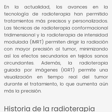
En la actualidad, los avances en la
tecnología de radioterapia han permitido
tratamientos más precisos y personalizados.
Las técnicas de radioterapia conformacional
tridimensional y la radioterapia de intensidad
modulada (IMRT) permiten dirigir la radiación
con mayor precisión al tumor, minimizando
así los efectos secundarios en tejidos sanos
circundantes. Además, la radioterapia
guiada por imágenes (IGRT) permite una
visualización en tiempo real del tumor
durante el tratamiento, lo que aumenta aún
más la precisión.
Historia de la radioterapia