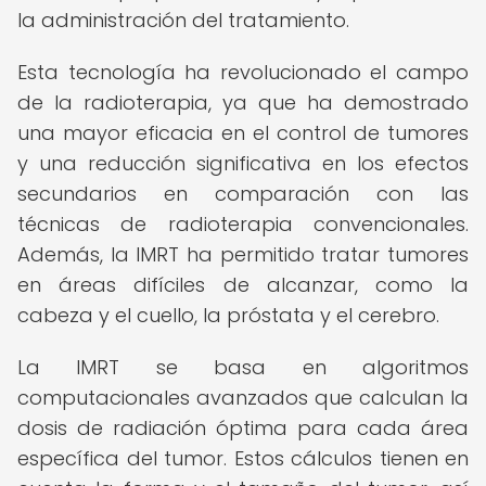
la administración del tratamiento.
Esta tecnología ha revolucionado el campo
de la radioterapia, ya que ha demostrado
una mayor eficacia en el control de tumores
y una reducción significativa en los efectos
secundarios en comparación con las
técnicas de radioterapia convencionales.
Además, la IMRT ha permitido tratar tumores
en áreas difíciles de alcanzar, como la
cabeza y el cuello, la próstata y el cerebro.
La IMRT se basa en algoritmos
computacionales avanzados que calculan la
dosis de radiación óptima para cada área
específica del tumor. Estos cálculos tienen en