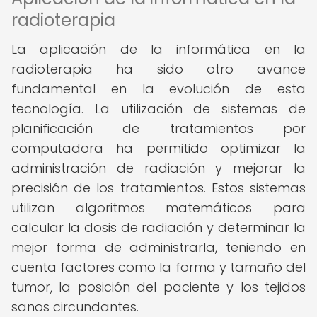
radioterapia
La aplicación de la informática en la
radioterapia ha sido otro avance
fundamental en la evolución de esta
tecnología. La utilización de sistemas de
planificación de tratamientos por
computadora ha permitido optimizar la
administración de radiación y mejorar la
precisión de los tratamientos. Estos sistemas
utilizan algoritmos matemáticos para
calcular la dosis de radiación y determinar la
mejor forma de administrarla, teniendo en
cuenta factores como la forma y tamaño del
tumor, la posición del paciente y los tejidos
sanos circundantes.