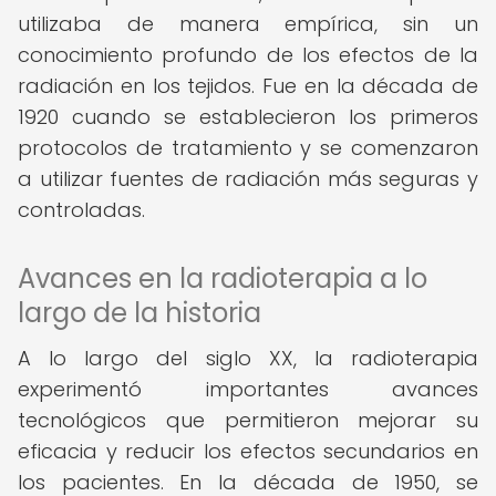
utilizaba de manera empírica, sin un
conocimiento profundo de los efectos de la
radiación en los tejidos. Fue en la década de
1920 cuando se establecieron los primeros
protocolos de tratamiento y se comenzaron
a utilizar fuentes de radiación más seguras y
controladas.
Avances en la radioterapia a lo
largo de la historia
A lo largo del siglo XX, la radioterapia
experimentó importantes avances
tecnológicos que permitieron mejorar su
eficacia y reducir los efectos secundarios en
los pacientes. En la década de 1950, se