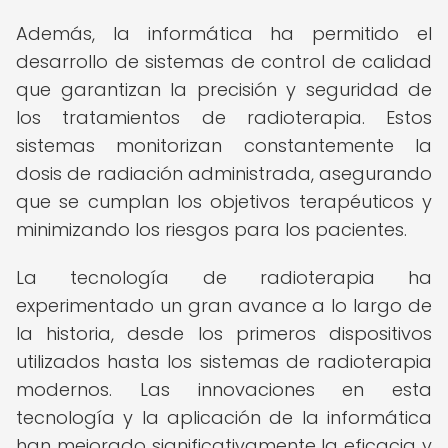
Además, la informática ha permitido el
desarrollo de sistemas de control de calidad
que garantizan la precisión y seguridad de
los tratamientos de radioterapia. Estos
sistemas monitorizan constantemente la
dosis de radiación administrada, asegurando
que se cumplan los objetivos terapéuticos y
minimizando los riesgos para los pacientes.
La tecnología de radioterapia ha
experimentado un gran avance a lo largo de
la historia, desde los primeros dispositivos
utilizados hasta los sistemas de radioterapia
modernos. Las innovaciones en esta
tecnología y la aplicación de la informática
han mejorado significativamente la eficacia y