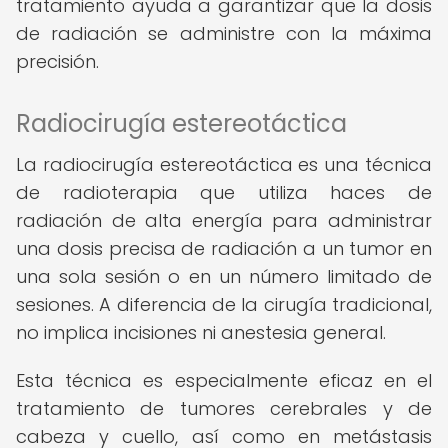
tratamiento ayuda a garantizar que la dosis
de radiación se administre con la máxima
precisión.
Radiocirugía estereotáctica
La radiocirugía estereotáctica es una técnica
de radioterapia que utiliza haces de
radiación de alta energía para administrar
una dosis precisa de radiación a un tumor en
una sola sesión o en un número limitado de
sesiones. A diferencia de la cirugía tradicional,
no implica incisiones ni anestesia general.
Esta técnica es especialmente eficaz en el
tratamiento de tumores cerebrales y de
cabeza y cuello, así como en metástasis