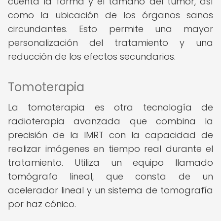
cuenta la forma y el tamaño del tumor, así
como la ubicación de los órganos sanos
circundantes. Esto permite una mayor
personalización del tratamiento y una
reducción de los efectos secundarios.
Tomoterapia
La tomoterapia es otra tecnología de
radioterapia avanzada que combina la
precisión de la IMRT con la capacidad de
realizar imágenes en tiempo real durante el
tratamiento. Utiliza un equipo llamado
tomógrafo lineal, que consta de un
acelerador lineal y un sistema de tomografía
por haz cónico.