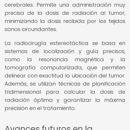
cerebrales. Permite una administración muy
precisa de la dosis de radiación al tumor,
minimizando la dosis recibida por los tejidos
sanos circundantes.
La radiocirugía estereotáctica se basa en
sistemas de localización y guía precisos,
como la resonancia magnética y la
tomografía computarizada, que permiten
delinear con exactitud la ubicación del tumor.
Además, se utilizan técnicas de planificación
tridimensional para calcular la dosis de
radiación óptima y garantizar la máxima
precisión en el tratamiento.
Avances futuros en la