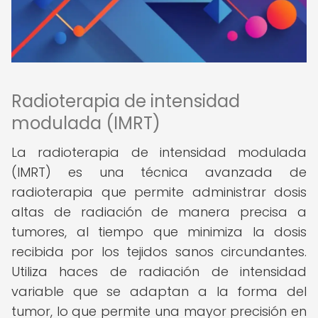
Radioterapia de intensidad
modulada (IMRT)
La radioterapia de intensidad modulada
(IMRT) es una técnica avanzada de
radioterapia que permite administrar dosis
altas de radiación de manera precisa a
tumores, al tiempo que minimiza la dosis
recibida por los tejidos sanos circundantes.
Utiliza haces de radiación de intensidad
variable que se adaptan a la forma del
tumor, lo que permite una mayor precisión en