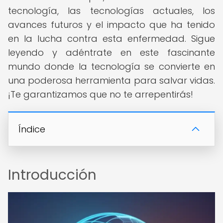
tecnología, las tecnologías actuales, los
avances futuros y el impacto que ha tenido
en la lucha contra esta enfermedad. Sigue
leyendo y adéntrate en este fascinante
mundo donde la tecnología se convierte en
una poderosa herramienta para salvar vidas.
¡Te garantizamos que no te arrepentirás!
Índice
Introducción