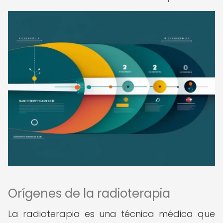
Orígenes de la radioterapia
La radioterapia es una técnica médica que