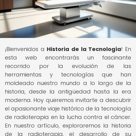
¡Bienvenidos a
Historia de la Tecnología
! En
esta web encontrarás un fascinante
recorrido por la evolución de las
herramientas y tecnologías que han
moldeado nuestro mundo a lo largo de la
historia, desde la antigüedad hasta la era
moderna. Hoy queremos invitarte a descubrir
el apasionante viaje histórico de la tecnología
de radioterapia en la lucha contra el cáncer.
En nuestro artículo, exploraremos la historia
de la radioterapia, el desarrollo de su