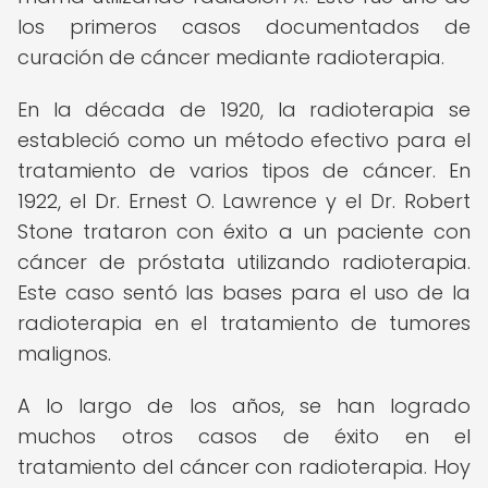
los primeros casos documentados de
curación de cáncer mediante radioterapia.
En la década de 1920, la radioterapia se
estableció como un método efectivo para el
tratamiento de varios tipos de cáncer. En
1922, el Dr. Ernest O. Lawrence y el Dr. Robert
Stone trataron con éxito a un paciente con
cáncer de próstata utilizando radioterapia.
Este caso sentó las bases para el uso de la
radioterapia en el tratamiento de tumores
malignos.
A lo largo de los años, se han logrado
muchos otros casos de éxito en el
tratamiento del cáncer con radioterapia. Hoy