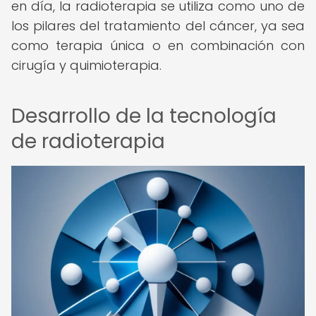
en día, la radioterapia se utiliza como uno de
los pilares del tratamiento del cáncer, ya sea
como terapia única o en combinación con
cirugía y quimioterapia.
Desarrollo de la tecnología
de radioterapia