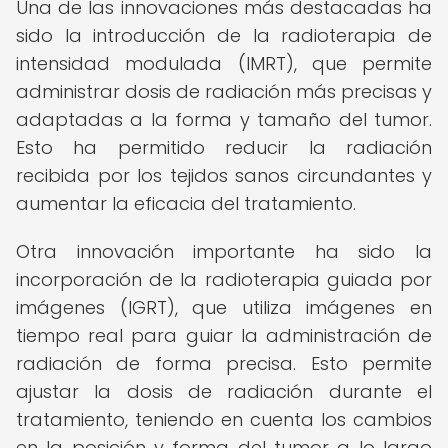
Una de las innovaciones más destacadas ha
sido la introducción de la radioterapia de
intensidad modulada (IMRT), que permite
administrar dosis de radiación más precisas y
adaptadas a la forma y tamaño del tumor.
Esto ha permitido reducir la radiación
recibida por los tejidos sanos circundantes y
aumentar la eficacia del tratamiento.
Otra innovación importante ha sido la
incorporación de la radioterapia guiada por
imágenes (IGRT), que utiliza imágenes en
tiempo real para guiar la administración de
radiación de forma precisa. Esto permite
ajustar la dosis de radiación durante el
tratamiento, teniendo en cuenta los cambios
en la posición y forma del tumor a lo largo