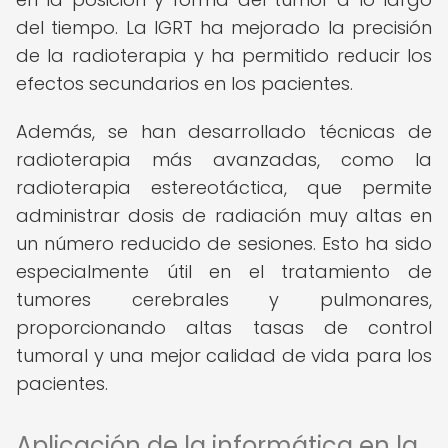
del tiempo. La IGRT ha mejorado la precisión
de la radioterapia y ha permitido reducir los
efectos secundarios en los pacientes.
Además, se han desarrollado técnicas de
radioterapia más avanzadas, como la
radioterapia estereotáctica, que permite
administrar dosis de radiación muy altas en
un número reducido de sesiones. Esto ha sido
especialmente útil en el tratamiento de
tumores cerebrales y pulmonares,
proporcionando altas tasas de control
tumoral y una mejor calidad de vida para los
pacientes.
Aplicación de la informática en la