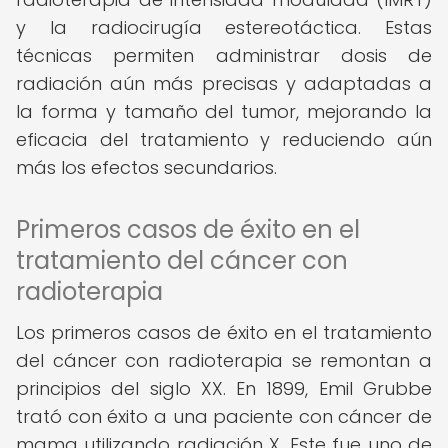
y la radiocirugía estereotáctica. Estas
técnicas permiten administrar dosis de
radiación aún más precisas y adaptadas a
la forma y tamaño del tumor, mejorando la
eficacia del tratamiento y reduciendo aún
más los efectos secundarios.
Primeros casos de éxito en el
tratamiento del cáncer con
radioterapia
Los primeros casos de éxito en el tratamiento
del cáncer con radioterapia se remontan a
principios del siglo XX. En 1899, Emil Grubbe
trató con éxito a una paciente con cáncer de
mama utilizando radiación X. Este fue uno de