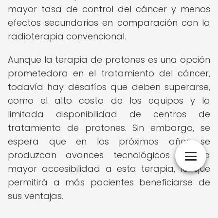
mayor tasa de control del cáncer y menos
efectos secundarios en comparación con la
radioterapia convencional.
Aunque la terapia de protones es una opción
prometedora en el tratamiento del cáncer,
todavía hay desafíos que deben superarse,
como el alto costo de los equipos y la
limitada disponibilidad de centros de
tratamiento de protones. Sin embargo, se
espera que en los próximos años se
produzcan avances tecnológicos y una
mayor accesibilidad a esta terapia, lo que
permitirá a más pacientes beneficiarse de
sus ventajas.