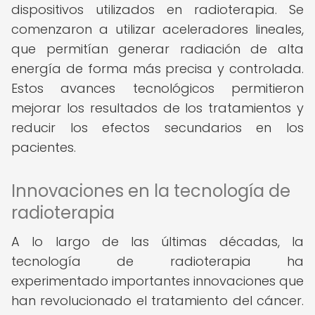
dispositivos utilizados en radioterapia. Se
comenzaron a utilizar aceleradores lineales,
que permitían generar radiación de alta
energía de forma más precisa y controlada.
Estos avances tecnológicos permitieron
mejorar los resultados de los tratamientos y
reducir los efectos secundarios en los
pacientes.
Innovaciones en la tecnología de
radioterapia
A lo largo de las últimas décadas, la
tecnología de radioterapia ha
experimentado importantes innovaciones que
han revolucionado el tratamiento del cáncer.