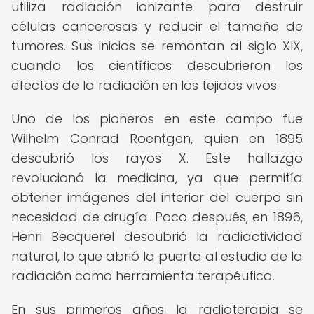
utiliza radiación ionizante para destruir
células cancerosas y reducir el tamaño de
tumores. Sus inicios se remontan al siglo XIX,
cuando los científicos descubrieron los
efectos de la radiación en los tejidos vivos.
Uno de los pioneros en este campo fue
Wilhelm Conrad Roentgen, quien en 1895
descubrió los rayos X. Este hallazgo
revolucionó la medicina, ya que permitía
obtener imágenes del interior del cuerpo sin
necesidad de cirugía. Poco después, en 1896,
Henri Becquerel descubrió la radiactividad
natural, lo que abrió la puerta al estudio de la
radiación como herramienta terapéutica.
En sus primeros años, la radioterapia se