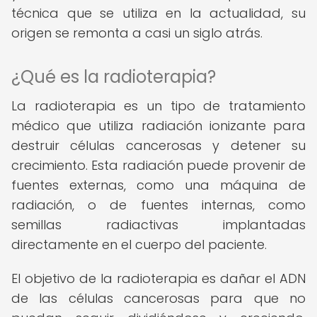
técnica que se utiliza en la actualidad, su
origen se remonta a casi un siglo atrás.
¿Qué es la radioterapia?
La radioterapia es un tipo de tratamiento
médico que utiliza radiación ionizante para
destruir células cancerosas y detener su
crecimiento. Esta radiación puede provenir de
fuentes externas, como una máquina de
radiación, o de fuentes internas, como
semillas radiactivas implantadas
directamente en el cuerpo del paciente.
El objetivo de la radioterapia es dañar el ADN
de las células cancerosas para que no