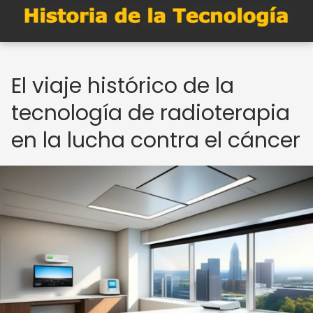
El viaje histórico de la
tecnología de radioterapia
en la lucha contra el cáncer