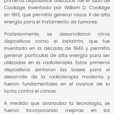
primeros dispositivos utilizados fue el tubo de
Coolidge, inventado por William D. Coolidge
en 1913, que permitía generar rayos X de alta
energía para el tratamiento de tumores.
Posteriormente, se desarrollaron otros
dispositivos como el betatrón, que fue
inventado en la década de 1940 y permitía
generar partículas de alta energía para ser
utilizadas en la radioterapia. Estos primeros
dispositivos sentaron las bases para el
desarrollo de la radioterapia moderna y
fueron fundamentales en el avance de la
lucha contra el cáncer.
A medida que avanzaba la tecnología, se
fueron incorporando mejoras en los