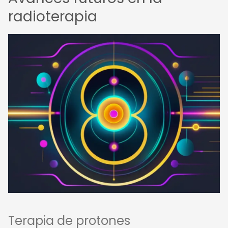
radioterapia
Terapia de protones