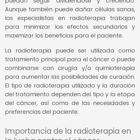
puedan seguir dividiéndose y creciendo.
Aunque también puede dañar células sanas,
los especialistas en radioterapia trabajan
para minimizar los efectos secundarios y
maximizar los beneficios para el paciente.
La radioterapia puede ser utilizada como
tratamiento principal para el cáncer o puede
combinarse con cirugía y/o quimioterapia
para aumentar las posibilidades de curación.
El tipo de radioterapia utilizado y la duración
del tratamiento dependen del tipo y la etapa
del cáncer, así como de las necesidades y
preferencias del paciente.
Importancia de la radioterapia en