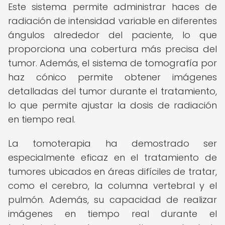
Este sistema permite administrar haces de
radiación de intensidad variable en diferentes
ángulos alrededor del paciente, lo que
proporciona una cobertura más precisa del
tumor. Además, el sistema de tomografía por
haz cónico permite obtener imágenes
detalladas del tumor durante el tratamiento,
lo que permite ajustar la dosis de radiación
en tiempo real.
La tomoterapia ha demostrado ser
especialmente eficaz en el tratamiento de
tumores ubicados en áreas difíciles de tratar,
como el cerebro, la columna vertebral y el
pulmón. Además, su capacidad de realizar
imágenes en tiempo real durante el