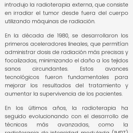
introdujo la radioterapia externa, que consiste
en irradiar el tumor desde fuera del cuerpo
utilizando máquinas de radiación.
En la década de 1980, se desarrollaron los
primeros aceleradores lineales, que permitían
administrar dosis de radiación más precisas y
focalizadas, minimizando el daño a los tejidos
sanos circundantes. Estos avances
tecnológicos fueron fundamentales para
mejorar los resultados del tratamiento y
aumentar la supervivencia de los pacientes.
En los últimos años, la radioterapia ha
seguido evolucionando con el desarrollo de
técnicas más avanzadas, como la
radioterapia de intensidad modulada (IMRT)