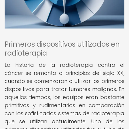
Primeros dispositivos utilizados en
radioterapia
La historia de la radioterapia contra el
cáncer se remonta a principios del siglo XX,
cuando se comenzaron a utilizar los primeros
dispositivos para tratar tumores malignos. En
aquellos tiempos, los equipos eran bastante
primitivos y rudimentarios en comparación
con los sofisticados sistemas de radioterapia
que se utilizan actualmente. Uno de los