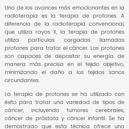
Uno de los avances más emocionantes en la
radioterapia es la terapia de protones. A
diferencia de la radioterapia convencional,
que utiliza rayos X, la terapia de protones
utiliza partículas cargadas llamadas
protones para tratar el cáncer. Los protones
son capaces de depositar su energía de
manera más precisa en el tejido objetivo,
minimizando el daño a los tejidos sanos
circundantes.
La terapia de protones se ha utilizado con
éxito para tratar una variedad de tipos de
cáncer, incluyendo tumores cerebrales,
cáncer de próstata y cáncer infantil. Se ha
demostrado que esta técnica ofrece una