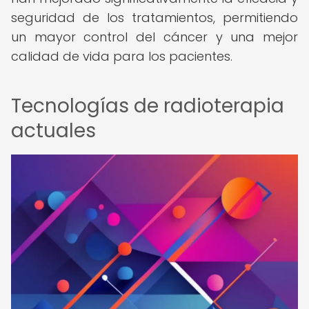
seguridad de los tratamientos, permitiendo
un mayor control del cáncer y una mejor
calidad de vida para los pacientes.
Tecnologías de radioterapia
actuales